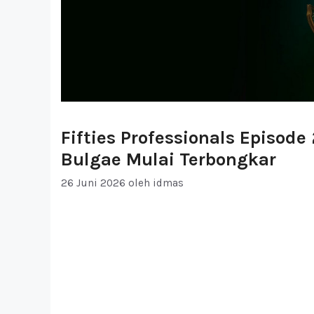
Fifties Professionals Episod
Bulgae Mulai Terbongkar
26 Juni 2026
oleh
idmas