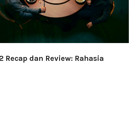
e 2 Recap dan Review: Rahasia