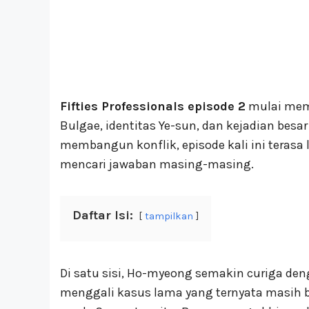
Fifties Professionals episode 2
mulai memb
Bulgae, identitas Ye-sun, dan kejadian besar
membangun konflik, episode kali ini terasa 
mencari jawaban masing-masing.
Daftar Isi:
tampilkan
Di satu sisi, Ho-myeong semakin curiga denga
menggali kasus lama yang ternyata masih 