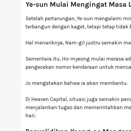
Ye-sun Mulai Mengingat Masa 
Setelah pertarungan, Ye-sun mengalami mimpi
terbangun dengan kaget, tetapi tetap tidak 
Hal menariknya, Nam-gil justru semakin me
Sementara itu, Ho-myeong mulai merasa ad
pengecekan nomor kendaraan untuk menca
Jo mengatakan bahwa ia akan membantu.
Di Heaven Capital, situasi juga semakin p
menjalankan tugas dan memerintahkan me
hari.