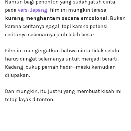
Namun bagi penonton yang sudah jatuh cinta
pada
versi Jepang
, film ini mungkin terasa
kurang menghantam secara emosional
. Bukan
karena ceritanya gagal, tapi karena potensi
ceritanya sebenarnya jauh lebih besar.
Film ini mengingatkan bahwa cinta tidak selalu
harus diingat selamanya untuk menjadi berarti.
Kadang, cukup pernah hadir—meski kemudian
dilupakan.
Dan mungkin, itu justru yang membuat kisah ini
tetap layak ditonton.