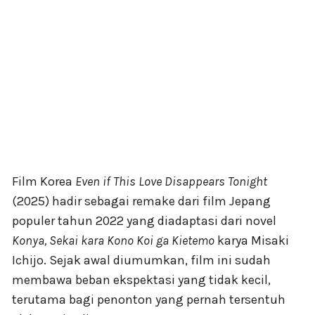
Film Korea
Even if This Love Disappears Tonight
(2025) hadir sebagai remake dari film Jepang
populer tahun 2022 yang diadaptasi dari novel
Konya, Sekai kara Kono Koi ga Kietemo
karya Misaki
Ichijo. Sejak awal diumumkan, film ini sudah
membawa beban ekspektasi yang tidak kecil,
terutama bagi penonton yang pernah tersentuh