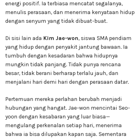
energi positif. Ia terbiasa mencatat segalanya,
menulis perasaan, dan menerima kenyataan hidup
dengan senyum yang tidak dibuat-buat.
Di sisi lain ada
Kim Jae-won
, siswa SMA pendiam
yang hidup dengan penyakit jantung bawaan. Ia
tumbuh dengan kesadaran bahwa hidupnya
mungkin tidak panjang. Tidak punya rencana
besar, tidak berani berharap terlalu jauh, dan
menjalani hari demi hari dengan perasaan datar.
Pertemuan mereka perlahan berubah menjadi
hubungan yang hangat. Jae-won mencintai Seo-
yoon dengan kesabaran yang luar biasa—
mengulang perkenalan setiap hari, menerima
bahwa ia bisa dilupakan kapan saja. Sementara