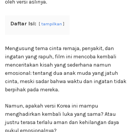
oleh versi aslinya.
Daftar Isi:
tampilkan
Mengusung tema cinta remaja, penyakit, dan
ingatan yang rapuh, film ini mencoba kembali
menceritakan kisah yang sederhana namun
emosional: tentang dua anak muda yang jatuh
cinta, meski sadar bahwa waktu dan ingatan tidak
berpihak pada mereka.
Namun, apakah versi Korea ini mampu
menghadirkan kembali luka yang sama? Atau
justru terasa terlalu aman dan kehilangan daya
pukul emosionalnya?