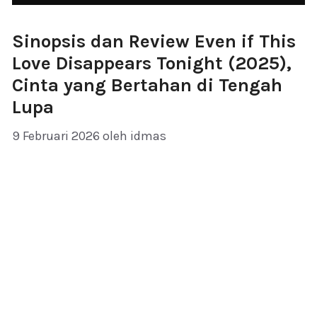
Sinopsis dan Review Even if This
Love Disappears Tonight (2025),
Cinta yang Bertahan di Tengah
Lupa
9 Februari 2026
oleh
idmas