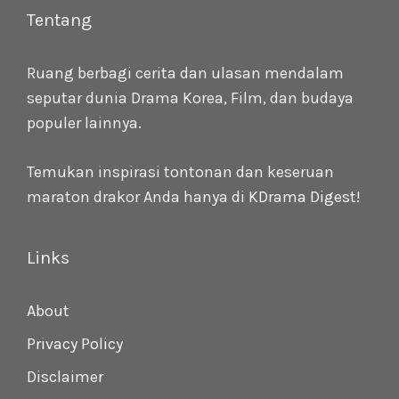
Tentang
Ruang berbagi cerita dan ulasan mendalam
seputar dunia Drama Korea, Film, dan budaya
populer lainnya.
Temukan inspirasi tontonan dan keseruan
maraton drakor Anda hanya di
KDrama Digest
!
Links
About
Privacy Policy
Disclaimer