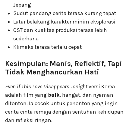
Jepang
Sudut pandang cerita terasa kurang tepat
Latar belakang karakter minim eksplorasi
OST dan kualitas produksi terasa lebih
sederhana
Klimaks terasa terlalu cepat
Kesimpulan: Manis, Reflektif, Tapi
Tidak Menghancurkan Hati
Even if This Love Disappears Tonight
versi Korea
adalah film yang
baik
, hangat, dan nyaman
ditonton. Ia cocok untuk penonton yang ingin
cerita cinta remaja dengan sentuhan kehidupan
dan refleksi ringan.