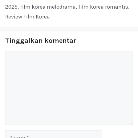
2025
,
film korea melodrama
,
film korea romantis
,
Review Film Korea
Tinggalkan komentar
Komentar
Nama