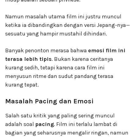
Namun masalah utama film ini justru muncul
ketika ia dibandingkan dengan versi Jepang-nya—
sesuatu yang hampir mustahil dihindari.
Banyak penonton merasa bahwa
emosi film ini
terasa lebih tipis
. Bukan karena ceritanya
kurang sedih, tetapi karena cara film ini
menyusun ritme dan sudut pandang terasa
kurang tepat.
Masalah Pacing dan Emosi
Salah satu kritik yang paling sering muncul
adalah soal
pacing
. Film ini terlalu lambat di
bagian yang seharusnya mengalir ringan, namun