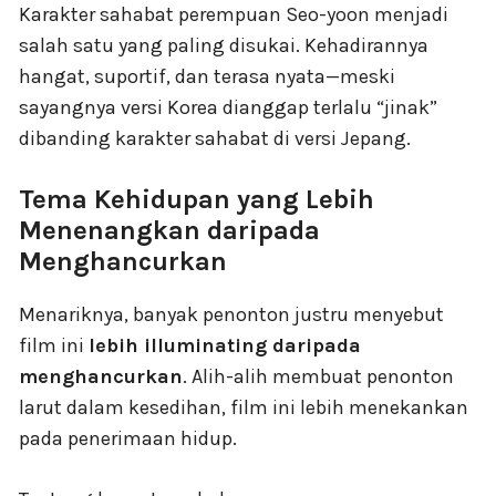
Karakter sahabat perempuan Seo-yoon menjadi
salah satu yang paling disukai. Kehadirannya
hangat, suportif, dan terasa nyata—meski
sayangnya versi Korea dianggap terlalu “jinak”
dibanding karakter sahabat di versi Jepang.
Tema Kehidupan yang Lebih
Menenangkan daripada
Menghancurkan
Menariknya, banyak penonton justru menyebut
film ini
lebih illuminating daripada
menghancurkan
. Alih-alih membuat penonton
larut dalam kesedihan, film ini lebih menekankan
pada penerimaan hidup.