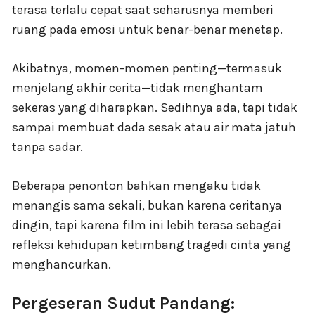
terasa terlalu cepat saat seharusnya memberi
ruang pada emosi untuk benar-benar menetap.
Akibatnya, momen-momen penting—termasuk
menjelang akhir cerita—tidak menghantam
sekeras yang diharapkan. Sedihnya ada, tapi tidak
sampai membuat dada sesak atau air mata jatuh
tanpa sadar.
Beberapa penonton bahkan mengaku tidak
menangis sama sekali, bukan karena ceritanya
dingin, tapi karena film ini lebih terasa sebagai
refleksi kehidupan ketimbang tragedi cinta yang
menghancurkan.
Pergeseran Sudut Pandang: