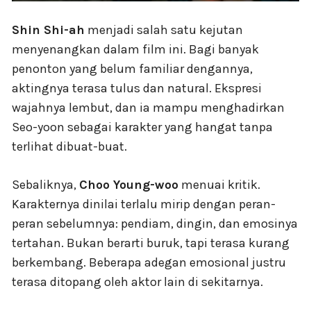
Shin Shi-ah
menjadi salah satu kejutan
menyenangkan dalam film ini. Bagi banyak
penonton yang belum familiar dengannya,
aktingnya terasa tulus dan natural. Ekspresi
wajahnya lembut, dan ia mampu menghadirkan
Seo-yoon sebagai karakter yang hangat tanpa
terlihat dibuat-buat.
Sebaliknya,
Choo Young-woo
menuai kritik.
Karakternya dinilai terlalu mirip dengan peran-
peran sebelumnya: pendiam, dingin, dan emosinya
tertahan. Bukan berarti buruk, tapi terasa kurang
berkembang. Beberapa adegan emosional justru
terasa ditopang oleh aktor lain di sekitarnya.