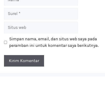
Surel
Situs
web
Simpan nama, email, dan situs web saya pada
peramban ini untuk komentar saya berikutnya.