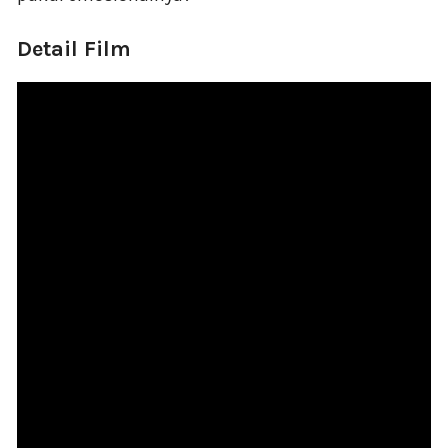
Detail Film