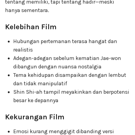
tentang memiliki, tapi tentang hadir—meski
hanya sementara.
Kelebihan Film
Hubungan pertemanan terasa hangat dan
realistis
Adegan-adegan sebelum kematian Jae-won
dibangun dengan nuansa nostalgia
Tema kehidupan disampaikan dengan lembut
dan tidak manipulatif
Shin Shi-ah tampil meyakinkan dan berpotensi
besar ke depannya
Kekurangan Film
Emosi kurang menggigit dibanding versi