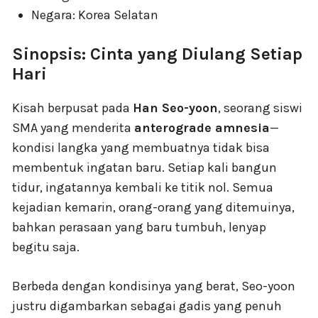
Negara: Korea Selatan
Sinopsis: Cinta yang Diulang Setiap
Hari
Kisah berpusat pada
Han Seo-yoon
, seorang siswi
SMA yang menderita
anterograde amnesia
—
kondisi langka yang membuatnya tidak bisa
membentuk ingatan baru. Setiap kali bangun
tidur, ingatannya kembali ke titik nol. Semua
kejadian kemarin, orang-orang yang ditemuinya,
bahkan perasaan yang baru tumbuh, lenyap
begitu saja.
Berbeda dengan kondisinya yang berat, Seo-yoon
justru digambarkan sebagai gadis yang penuh