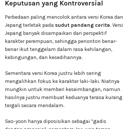
Keputusan yang Kontroversial
Perbedaan paling mencolok antara versi Korea dan
Jepang terletak pada
sudut pandang cerita
. Versi
Jepang banyak disampaikan dari perspektif
karakter perempuan, sehingga penonton benar-
benar ikut tenggelam dalam rasa kehilangan,
kebingungan, dan kesedihannya.
Sementara versi Korea justru lebih sering
mengalihkan fokus ke karakter laki-laki. Niatnya
mungkin untuk memberi keseimbangan, namun
hasilnya justru membuat keduanya terasa kurang
tergali secara mendalam.
Seo-yoon hanya diposisikan sebagai “gadis