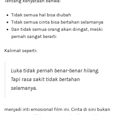
Tentang kenyataan bahwa:
Tidak semua hal bisa diubah
Tidak semua cinta bisa bertahan selamanya
Dan tidak semua orang akan diingat, meski
pernah sangat berarti
Kalimat seperti:
Luka tidak pernah benar-benar hilang.
Tapi rasa sakit tidak bertahan
selamanya.
menjadi inti emosional film ini. Cinta di sini bukan