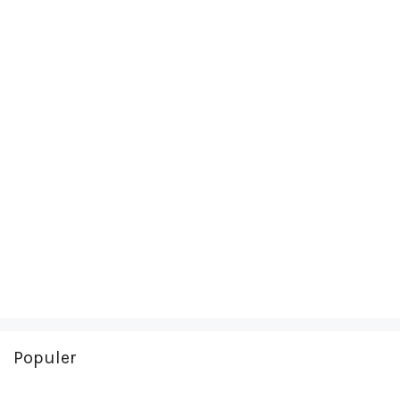
Populer