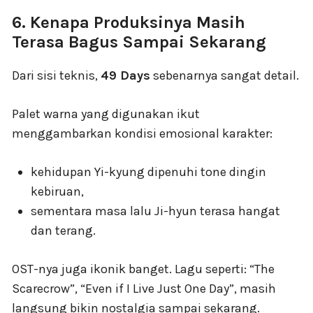
6. Kenapa Produksinya Masih
Terasa Bagus Sampai Sekarang
Dari sisi teknis,
49 Days
sebenarnya sangat detail.
Palet warna yang digunakan ikut
menggambarkan kondisi emosional karakter:
kehidupan Yi-kyung dipenuhi tone dingin
kebiruan,
sementara masa lalu Ji-hyun terasa hangat
dan terang.
OST-nya juga ikonik banget. Lagu seperti: “The
Scarecrow”, “Even if I Live Just One Day”, masih
langsung bikin nostalgia sampai sekarang.