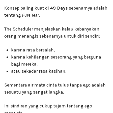
Konsep paling kuat di
49 Days
sebenarnya adalah
tentang
Pure Tear
.
The Scheduler menjelaskan kalau kebanyakan
orang menangis sebenarnya untuk diri sendiri:
karena rasa bersalah,
karena kehilangan seseorang yang berguna
bagi mereka,
atau sekadar rasa kasihan.
Sementara air mata cinta tulus tanpa ego adalah
sesuatu yang sangat langka.
Ini sindiran yang cukup tajam tentang ego