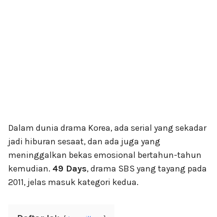
Dalam dunia drama Korea, ada serial yang sekadar
jadi hiburan sesaat, dan ada juga yang
meninggalkan bekas emosional bertahun-tahun
kemudian.
49 Days
, drama SBS yang tayang pada
2011, jelas masuk kategori kedua.