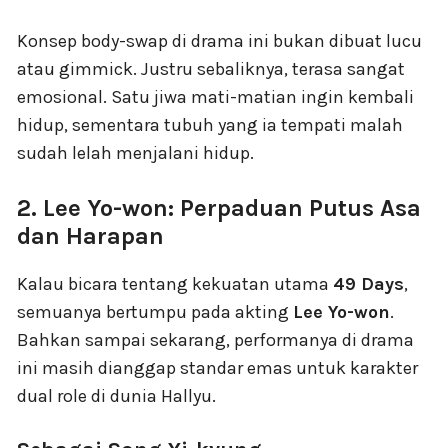
Konsep body-swap di drama ini bukan dibuat lucu
atau gimmick. Justru sebaliknya, terasa sangat
emosional. Satu jiwa mati-matian ingin kembali
hidup, sementara tubuh yang ia tempati malah
sudah lelah menjalani hidup.
2. Lee Yo-won: Perpaduan Putus Asa
dan Harapan
Kalau bicara tentang kekuatan utama
49 Days
,
semuanya bertumpu pada akting
Lee Yo-won
.
Bahkan sampai sekarang, performanya di drama
ini masih dianggap standar emas untuk karakter
dual role di dunia Hallyu.