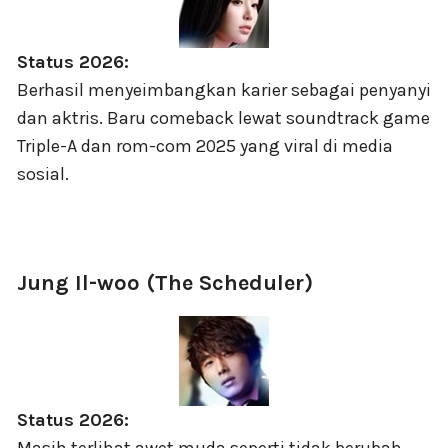
Status 2026:
Berhasil menyeimbangkan karier sebagai penyanyi
dan aktris. Baru comeback lewat soundtrack game
Triple-A dan rom-com 2025 yang viral di media
sosial.
Jung Il-woo (The Scheduler)
Status 2026: