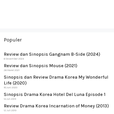
Populer
Review dan Sinopsis Gangnam B-Side (2024)
6 Desember 2024
Review dan Sinopsis Mouse (2021)
26 Maret 2021
Sinopsis dan Review Drama Korea My Wonderful
Life (2020)
18 Juni 2020
Sinopsis Drama Korea Hotel Del Luna Episode 1
14 Juli 2019
Review Drama Korea Incarnation of Money (2013)
12 Juli 2019