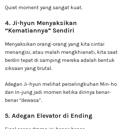
Quiet moment yang sangat kuat.
4. Ji-hyun Menyaksikan
“Kematiannya” Sendiri
Menyaksikan orang-orang yang kita cintai
menangisi, atau malah mengkhianati, kita saat
berdiri tepat di samping mereka adalah bentuk
siksaan yang brutal.
Adegan Ji-hyun melihat perselingkuhan Min-ho
dan In-jung jadi momen ketika dirinya benar-
benar “dewasa”.
5. Adegan Elevator di Ending