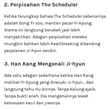
2. Perpisahan The Scheduler
Ketika terungkap bahwa The Scheduler sebenarnya
adalah Song Yi-soo, mantan pacar Yi-kyung,
drama ini langsung berubah jadi lebih
menyakitkan. Adegan perpisahan mereka
mungkin bahkan lebih heartbreaking dibanding
perjalanan Ji-hyun sendiri.
3. Han Kang Mengenali Ji-hyun
Ada satu adegan sederhana ketika Han Kang
melihat Yi-kyung yang dirasuki Ji-hyun… dan
langsung tahu itu dirinya. Tanpa kalung ajaib.
Tanpa bukti aneh. Dia mengenalinya lewat
kebiasaan kecil dan jiwanya.