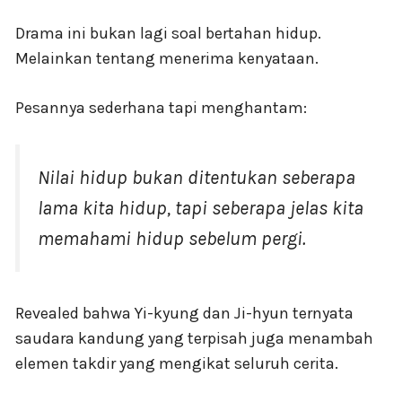
Drama ini bukan lagi soal bertahan hidup.
Melainkan tentang menerima kenyataan.
Pesannya sederhana tapi menghantam:
Nilai hidup bukan ditentukan seberapa
lama kita hidup, tapi seberapa jelas kita
memahami hidup sebelum pergi.
Revealed bahwa Yi-kyung dan Ji-hyun ternyata
saudara kandung yang terpisah juga menambah
elemen takdir yang mengikat seluruh cerita.