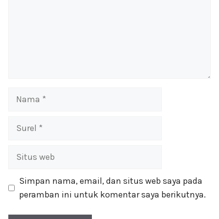
Nama
Surel
Situs
web
Simpan nama, email, dan situs web saya pada
peramban ini untuk komentar saya berikutnya.