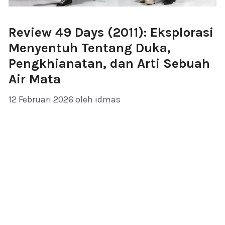
Review 49 Days (2011): Eksplorasi
Menyentuh Tentang Duka,
Pengkhianatan, dan Arti Sebuah
Air Mata
12 Februari 2026
oleh
idmas