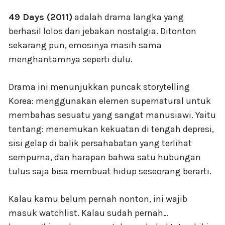
49 Days (2011)
adalah drama langka yang
berhasil lolos dari jebakan nostalgia. Ditonton
sekarang pun, emosinya masih sama
menghantamnya seperti dulu.
Drama ini menunjukkan puncak storytelling
Korea: menggunakan elemen supernatural untuk
membahas sesuatu yang sangat manusiawi. Yaitu
tentang: menemukan kekuatan di tengah depresi,
sisi gelap di balik persahabatan yang terlihat
sempurna, dan harapan bahwa satu hubungan
tulus saja bisa membuat hidup seseorang berarti.
Kalau kamu belum pernah nonton, ini wajib
masuk watchlist. Kalau sudah pernah…