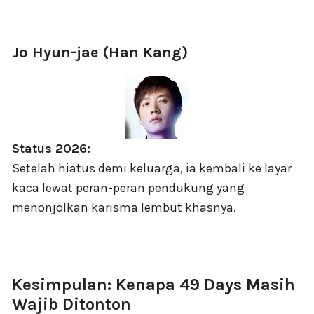
Jo Hyun-jae (Han Kang)
Status 2026:
Setelah hiatus demi keluarga, ia kembali ke layar
kaca lewat peran-peran pendukung yang
menonjolkan karisma lembut khasnya.
Kesimpulan: Kenapa 49 Days Masih
Wajib Ditonton