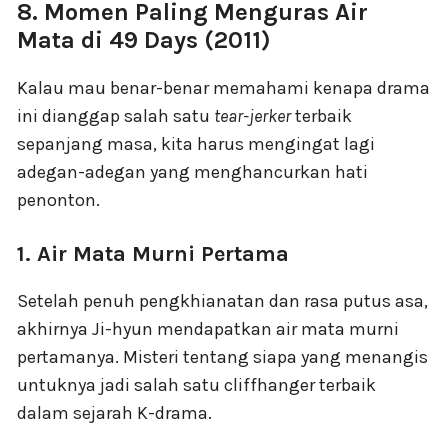
8. Momen Paling Menguras Air
Mata di 49 Days (2011)
Kalau mau benar-benar memahami kenapa drama
ini dianggap salah satu
tear-jerker
terbaik
sepanjang masa, kita harus mengingat lagi
adegan-adegan yang menghancurkan hati
penonton.
1. Air Mata Murni Pertama
Setelah penuh pengkhianatan dan rasa putus asa,
akhirnya Ji-hyun mendapatkan air mata murni
pertamanya. Misteri tentang siapa yang menangis
untuknya jadi salah satu cliffhanger terbaik
dalam sejarah K-drama.