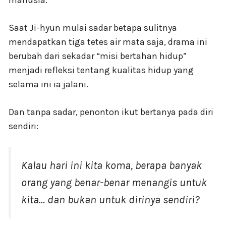
manusia.
Saat Ji-hyun mulai sadar betapa sulitnya
mendapatkan tiga tetes air mata saja, drama ini
berubah dari sekadar “misi bertahan hidup”
menjadi refleksi tentang kualitas hidup yang
selama ini ia jalani.
Dan tanpa sadar, penonton ikut bertanya pada diri
sendiri:
Kalau hari ini kita koma, berapa banyak
orang yang benar-benar menangis untuk
kita… dan bukan untuk dirinya sendiri?