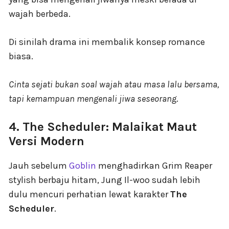
wajah berbeda.
Di sinilah drama ini membalik konsep romance
biasa.
Cinta sejati bukan soal wajah atau masa lalu bersama,
tapi kemampuan mengenali jiwa seseorang
.
4. The Scheduler: Malaikat Maut
Versi Modern
Jauh sebelum
Goblin
menghadirkan Grim Reaper
stylish berbaju hitam, Jung Il-woo sudah lebih
dulu mencuri perhatian lewat karakter
The
Scheduler
.