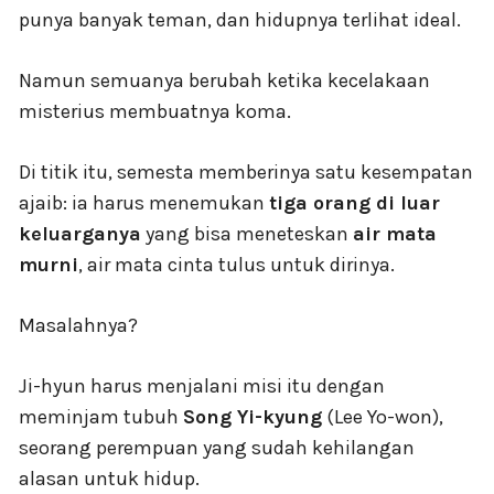
punya banyak teman, dan hidupnya terlihat ideal.
Namun semuanya berubah ketika kecelakaan
misterius membuatnya koma.
Di titik itu, semesta memberinya satu kesempatan
ajaib: ia harus menemukan
tiga orang di luar
keluarganya
yang bisa meneteskan
air mata
murni
, air mata cinta tulus untuk dirinya.
Masalahnya?
Ji-hyun harus menjalani misi itu dengan
meminjam tubuh
Song Yi-kyung
(Lee Yo-won),
seorang perempuan yang sudah kehilangan
alasan untuk hidup.