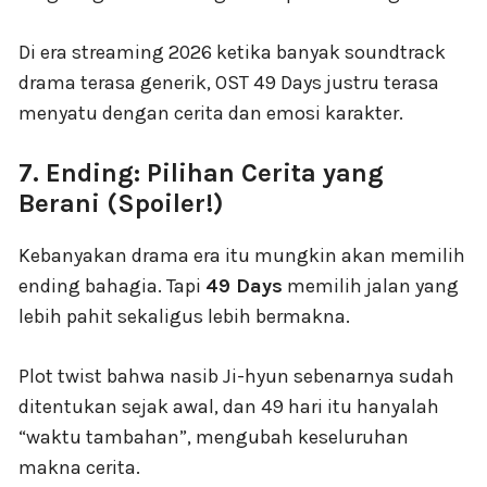
Di era streaming 2026 ketika banyak soundtrack
drama terasa generik, OST 49 Days justru terasa
menyatu dengan cerita dan emosi karakter.
7. Ending: Pilihan Cerita yang
Berani (Spoiler!)
Kebanyakan drama era itu mungkin akan memilih
ending bahagia. Tapi
49 Days
memilih jalan yang
lebih pahit sekaligus lebih bermakna.
Plot twist bahwa nasib Ji-hyun sebenarnya sudah
ditentukan sejak awal, dan 49 hari itu hanyalah
“waktu tambahan”, mengubah keseluruhan
makna cerita.