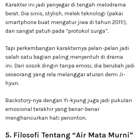
Karakter ini jadi penyegar di tengah melodrama
berat. Dia sinis, stylish, melek teknologi (pakai
smartphone buat mengatur jiwa di tahun 2011!),
dan sangat patuh pada “protokol surga”.
Tapi perkembangan karakternya pelan-pelan jadi
salah satu bagian paling menyentuh di drama
ini. Dari sosok dingin tanpa emosi, dia berubah jadi
seseorang yang rela melanggar aturan demi Ji-
hyun.
Backstory-nya dengan Yi-kyung juga jadi pukulan
emosional terakhir yang benar-benar
menghancurkan hati penonton.
5. Filosofi Tentang “Air Mata Murni”