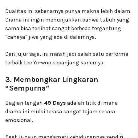
Dualitas ini sebenarnya punya makna lebih dalam.
Drama ini ingin menunjukkan bahwa tubuh yang
sama bisa terlihat sangat berbeda tergantung
“cahaya” jiwa yang ada di dalamnya.
Dan jujur saja, ini masih jadi salah satu performa
terbaik Lee Yo-won sepanjang kariernya.
3. Membongkar Lingkaran
“Sempurna”
Bagian tengah
49 Days
adalah titik di mana
drama ini mulai terasa sangat tajam secara
emosional.
Saat Ji-hyun mengamati kehidupannya sendiri