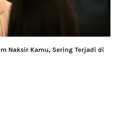
m Naksir Kamu, Sering Terjadi di