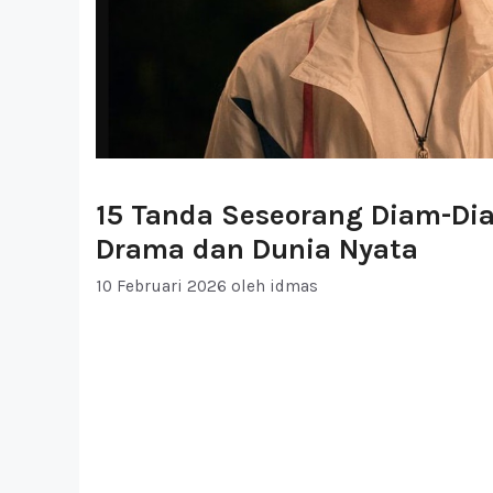
15 Tanda Seseorang Diam-Dia
Drama dan Dunia Nyata
10 Februari 2026
oleh
idmas