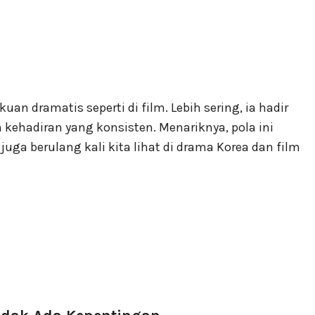
n dramatis seperti di film. Lebih sering, ia hadir
 kehadiran yang konsisten. Menariknya, pola ini
juga berulang kali kita lihat di drama Korea dan film