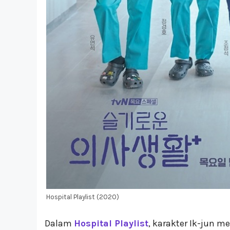
Hospital Playlist (2020)
Dalam
Hospital Playlist
, karakter Ik-jun 