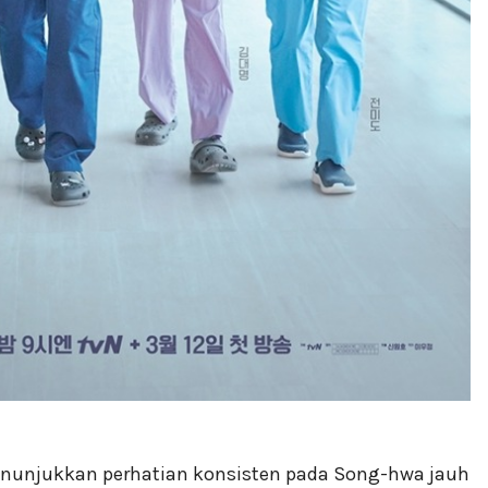
menunjukkan perhatian konsisten pada Song-hwa jauh