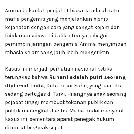
Amma bukanlah penjahat biasa. Ia adalah ratu
mafia pengemis yang menjalankan bisnis
kejahatan dengan cara yang sangat kejam dan
tidak manusiawi. Di balik citranya sebagai
pemimpin jaringan pengemis, Amma menyimpan
rahasia kelam yang jauh lebih mengerikan.
Kasus ini menjadi perhatian nasional ketika
terungkap bahwa
Ruhani adalah putri seorang
diplomat India
, Duta Besar Sahu, yang saat itu
sedang bertugas di Turki. Hilangnya anak seorang
pejabat tinggi membuat tekanan publik dan
politik meningkat drastis. Media mulai menyorot
kasus ini, sementara aparat penegak hukum
dituntut bergerak cepat.