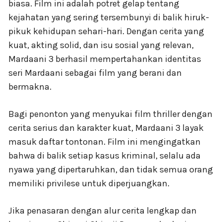
biasa. Film ini adalah potret gelap tentang
kejahatan yang sering tersembunyi di balik hiruk-
pikuk kehidupan sehari-hari. Dengan cerita yang
kuat, akting solid, dan isu sosial yang relevan,
Mardaani 3 berhasil mempertahankan identitas
seri Mardaani sebagai film yang berani dan
bermakna.
Bagi penonton yang menyukai film thriller dengan
cerita serius dan karakter kuat, Mardaani 3 layak
masuk daftar tontonan. Film ini mengingatkan
bahwa di balik setiap kasus kriminal, selalu ada
nyawa yang dipertaruhkan, dan tidak semua orang
memiliki privilese untuk diperjuangkan.
Jika penasaran dengan alur cerita lengkap dan