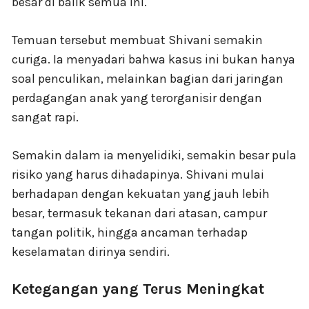
besar di balik semua ini.
Temuan tersebut membuat Shivani semakin
curiga. Ia menyadari bahwa kasus ini bukan hanya
soal penculikan, melainkan bagian dari jaringan
perdagangan anak yang terorganisir dengan
sangat rapi.
Semakin dalam ia menyelidiki, semakin besar pula
risiko yang harus dihadapinya. Shivani mulai
berhadapan dengan kekuatan yang jauh lebih
besar, termasuk tekanan dari atasan, campur
tangan politik, hingga ancaman terhadap
keselamatan dirinya sendiri.
Ketegangan yang Terus Meningkat