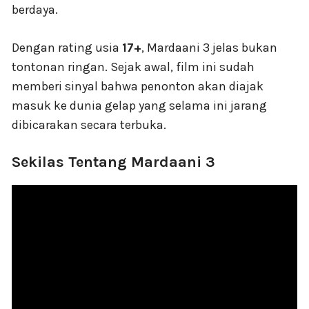
berdaya.
Dengan rating usia
17+
, Mardaani 3 jelas bukan
tontonan ringan. Sejak awal, film ini sudah
memberi sinyal bahwa penonton akan diajak
masuk ke dunia gelap yang selama ini jarang
dibicarakan secara terbuka.
Sekilas Tentang Mardaani 3