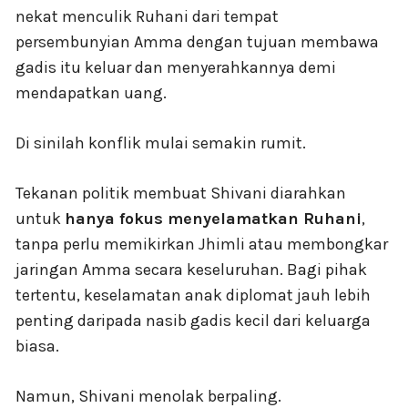
nekat menculik Ruhani dari tempat
persembunyian Amma dengan tujuan membawa
gadis itu keluar dan menyerahkannya demi
mendapatkan uang.
Di sinilah konflik mulai semakin rumit.
Tekanan politik membuat Shivani diarahkan
untuk
hanya fokus menyelamatkan Ruhani
,
tanpa perlu memikirkan Jhimli atau membongkar
jaringan Amma secara keseluruhan. Bagi pihak
tertentu, keselamatan anak diplomat jauh lebih
penting daripada nasib gadis kecil dari keluarga
biasa.
Namun, Shivani menolak berpaling.