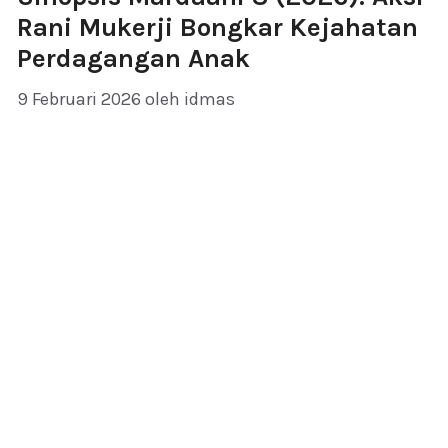
Rani Mukerji Bongkar Kejahatan
Perdagangan Anak
9 Februari 2026
oleh
idmas