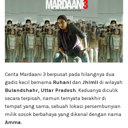
Cerita Mardaani 3 berpusat pada hilangnya dua
gadis kecil bernama
Ruhani
dan
Jhimli
di wilayah
Bulandshahr, Uttar Pradesh
. Keduanya diculik
secara terpisah, namun ternyata berakhir di
tempat yang sama, sebuah lokasi persembunyian
milik sosok berbahaya yang dikenal dengan nama
Amma
.