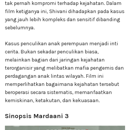
tak pernah kompromi terhadap kejahatan. Dalam
film ketiganya ini, Shivani dihadapkan pada kasus
yang jauh lebih kompleks dan sensitif dibanding
sebelumnya.
Kasus penculikan anak perempuan menjadi inti
cerita. Bukan sekadar penculikan biasa,
melainkan bagian dari jaringan kejahatan
terorganisir yang melibatkan mafia pengemis dan
perdagangan anak lintas wilayah. Film ini
memperlihatkan bagaimana kejahatan tersebut
beroperasi secara sistematis, memanfaatkan
kemiskinan, ketakutan, dan kekuasaan.
Sinopsis Mardaani 3