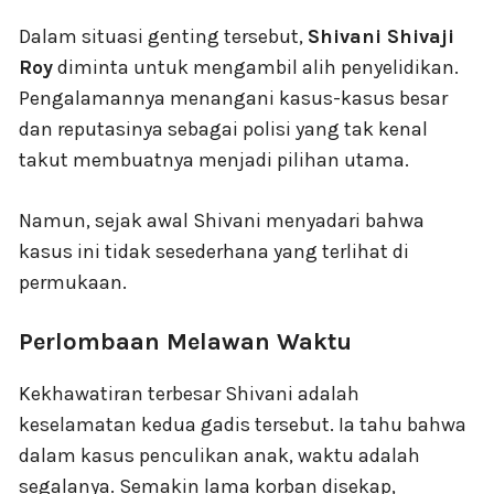
Dalam situasi genting tersebut,
Shivani Shivaji
Roy
diminta untuk mengambil alih penyelidikan.
Pengalamannya menangani kasus-kasus besar
dan reputasinya sebagai polisi yang tak kenal
takut membuatnya menjadi pilihan utama.
Namun, sejak awal Shivani menyadari bahwa
kasus ini tidak sesederhana yang terlihat di
permukaan.
Perlombaan Melawan Waktu
Kekhawatiran terbesar Shivani adalah
keselamatan kedua gadis tersebut. Ia tahu bahwa
dalam kasus penculikan anak, waktu adalah
segalanya. Semakin lama korban disekap,