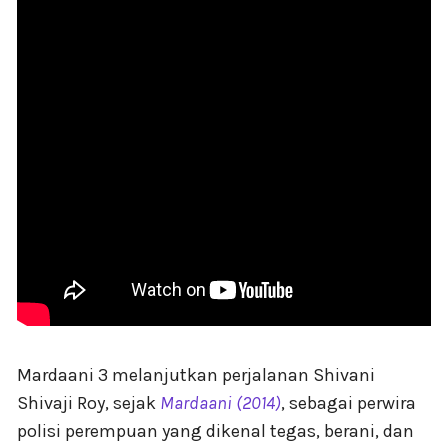
Mardaani 3 melanjutkan perjalanan Shivani
Shivaji Roy, sejak
Mardaani (2014)
, sebagai perwira
polisi perempuan yang dikenal tegas, berani, dan