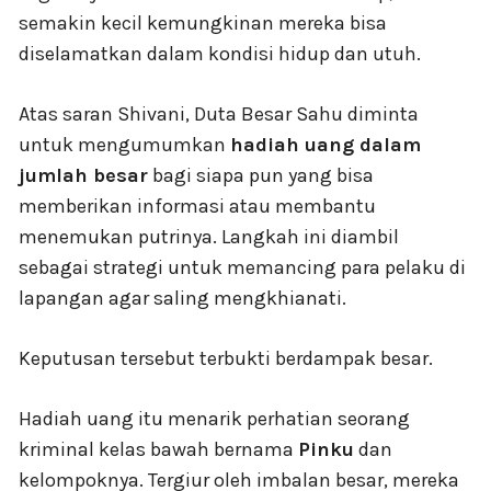
semakin kecil kemungkinan mereka bisa
diselamatkan dalam kondisi hidup dan utuh.
Atas saran Shivani, Duta Besar Sahu diminta
untuk mengumumkan
hadiah uang dalam
jumlah besar
bagi siapa pun yang bisa
memberikan informasi atau membantu
menemukan putrinya. Langkah ini diambil
sebagai strategi untuk memancing para pelaku di
lapangan agar saling mengkhianati.
Keputusan tersebut terbukti berdampak besar.
Hadiah uang itu menarik perhatian seorang
kriminal kelas bawah bernama
Pinku
dan
kelompoknya. Tergiur oleh imbalan besar, mereka