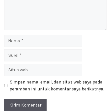
Nama
Surel
Situs
web
Simpan nama, email, dan situs web saya pada
peramban ini untuk komentar saya berikutnya.