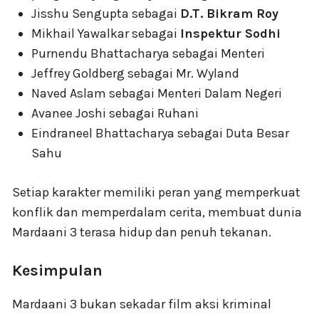
Jisshu Sengupta sebagai
D.T. Bikram Roy
Mikhail Yawalkar sebagai
Inspektur Sodhi
Purnendu Bhattacharya sebagai Menteri
Jeffrey Goldberg sebagai Mr. Wyland
Naved Aslam sebagai Menteri Dalam Negeri
Avanee Joshi sebagai Ruhani
Eindraneel Bhattacharya sebagai Duta Besar
Sahu
Setiap karakter memiliki peran yang memperkuat
konflik dan memperdalam cerita, membuat dunia
Mardaani 3 terasa hidup dan penuh tekanan.
Kesimpulan
Mardaani 3 bukan sekadar film aksi kriminal