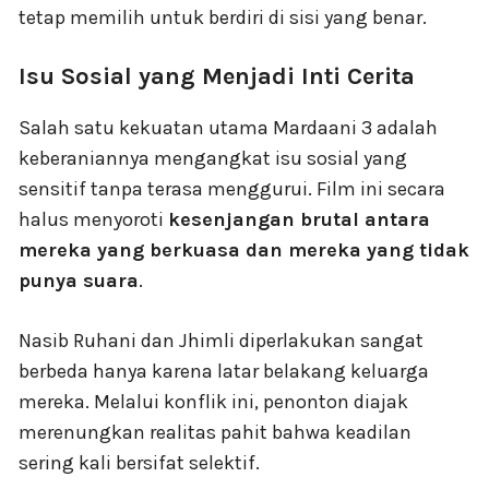
tetap memilih untuk berdiri di sisi yang benar.
Isu Sosial yang Menjadi Inti Cerita
Salah satu kekuatan utama Mardaani 3 adalah
keberaniannya mengangkat isu sosial yang
sensitif tanpa terasa menggurui. Film ini secara
halus menyoroti
kesenjangan brutal antara
mereka yang berkuasa dan mereka yang tidak
punya suara
.
Nasib Ruhani dan Jhimli diperlakukan sangat
berbeda hanya karena latar belakang keluarga
mereka. Melalui konflik ini, penonton diajak
merenungkan realitas pahit bahwa keadilan
sering kali bersifat selektif.