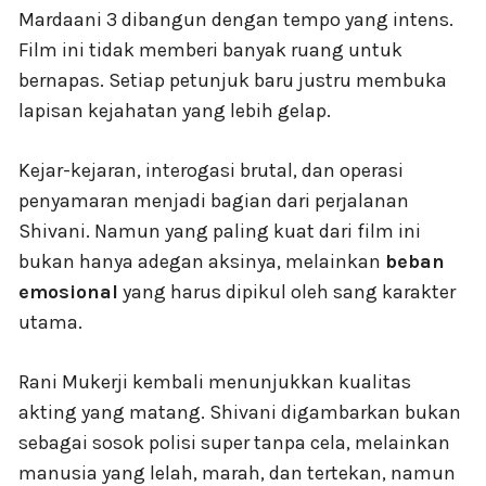
Mardaani 3 dibangun dengan tempo yang intens.
Film ini tidak memberi banyak ruang untuk
bernapas. Setiap petunjuk baru justru membuka
lapisan kejahatan yang lebih gelap.
Kejar-kejaran, interogasi brutal, dan operasi
penyamaran menjadi bagian dari perjalanan
Shivani. Namun yang paling kuat dari film ini
bukan hanya adegan aksinya, melainkan
beban
emosional
yang harus dipikul oleh sang karakter
utama.
Rani Mukerji kembali menunjukkan kualitas
akting yang matang. Shivani digambarkan bukan
sebagai sosok polisi super tanpa cela, melainkan
manusia yang lelah, marah, dan tertekan, namun