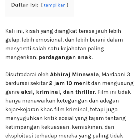
Daftar Isi:
tampilkan
Kali ini, kisah yang diangkat terasa jauh lebih
gelap, lebih emosional, dan lebih berani dalam
menyoroti salah satu kejahatan paling
mengerikan:
perdagangan anak
.
Disutradarai oleh
Abhiraj Minawala
, Mardaani 3
berdurasi sekitar
2 jam 10 menit
dan mengusung
genre
aksi, kriminal, dan thriller
. Film ini tidak
hanya menawarkan ketegangan dan adegan
kejar-kejaran khas film kriminal, tetapi juga
menyuguhkan kritik sosial yang tajam tentang
ketimpangan kekuasaan, kemiskinan, dan
eksploitasi terhadap mereka yang paling tidak