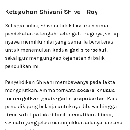
Keteguhan Shivani Shivaji Roy
Sebagai polisi, Shivani tidak bisa menerima
pendekatan setengah-setengah. Baginya, setiap
nyawa memiliki nilai yang sama. Ia bersikeras
untuk menemukan
kedua gadis tersebut
,
sekaligus mengungkap kejahatan di balik
penculikan ini.
Penyelidikan Shivani membawanya pada fakta
mengejutkan. Amma ternyata
secara khusus
menargetkan gadis-gadis prapubertas
. Para
penculik yang bekerja untuknya dibayar hingga
lima kali lipat dari tarif penculikan biasa
,
sesuatu yang jelas menunjukkan adanya rencana