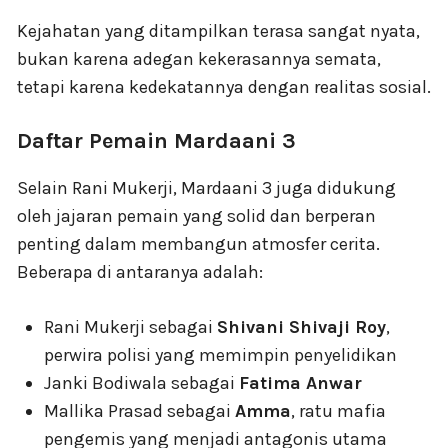
Kejahatan yang ditampilkan terasa sangat nyata,
bukan karena adegan kekerasannya semata,
tetapi karena kedekatannya dengan realitas sosial.
Daftar Pemain Mardaani 3
Selain Rani Mukerji, Mardaani 3 juga didukung
oleh jajaran pemain yang solid dan berperan
penting dalam membangun atmosfer cerita.
Beberapa di antaranya adalah:
Rani Mukerji sebagai
Shivani Shivaji Roy
,
perwira polisi yang memimpin penyelidikan
Janki Bodiwala sebagai
Fatima Anwar
Mallika Prasad sebagai
Amma
, ratu mafia
pengemis yang menjadi antagonis utama