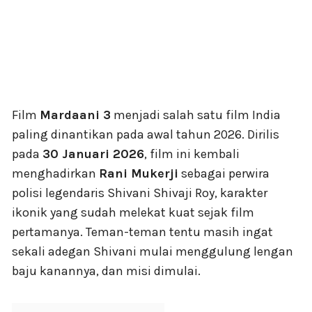
Film
Mardaani 3
menjadi salah satu film India
paling dinantikan pada awal tahun 2026. Dirilis
pada
30 Januari 2026
, film ini kembali
menghadirkan
Rani Mukerji
sebagai perwira
polisi legendaris Shivani Shivaji Roy, karakter
ikonik yang sudah melekat kuat sejak film
pertamanya. Teman-teman tentu masih ingat
sekali adegan Shivani mulai menggulung lengan
baju kanannya, dan misi dimulai.