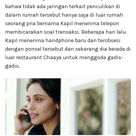
bahwa tidak ada jaringan terkait penculikan di
dalam rumah tersebut hanya saja di luar rumah
seorang pria bernama Kapil menerima telepon
membicarakan soal transaksi. Beberapa hari lalu
Kapil menerima handphone baru dan terobsesi
dengan ponsel tersebut dan sekarang dia berada di
luar restaurant Chaaya untuk menggoda gadis-
gadis.