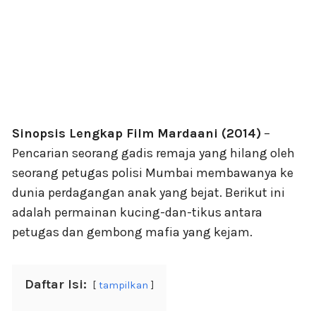
Sinopsis Lengkap Film Mardaani (2014)
–
Pencarian seorang gadis remaja yang hilang oleh
seorang petugas polisi Mumbai membawanya ke
dunia perdagangan anak yang bejat. Berikut ini
adalah permainan kucing-dan-tikus antara
petugas dan gembong mafia yang kejam.
Daftar Isi:
tampilkan