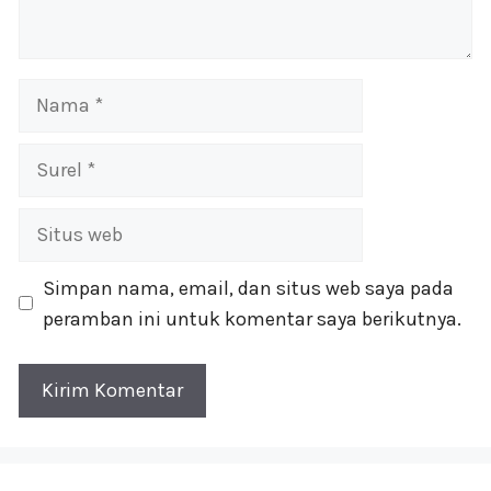
Nama
Surel
Situs
web
Simpan nama, email, dan situs web saya pada
peramban ini untuk komentar saya berikutnya.