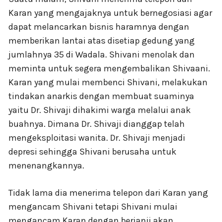
Karan yang mengajaknya untuk bernegosiasi agar
dapat melancarkan bisnis haramnya dengan
memberikan lantai atas disetiap gedung yang
jumlahnya 35 di Wadala. Shivani menolak dan
meminta untuk segera mengembalikan Shivaani.
Karan yang mulai membenci Shivani, melakukan
tindakan anarkis dengan membuat suaminya
yaitu Dr. Shivaji dihakimi warga melalui anak
buahnya. Dimana Dr. Shivaji dianggap telah
mengeksploitasi wanita. Dr. Shivaji menjadi
depresi sehingga Shivani berusaha untuk
menenangkannya.
Tidak lama dia menerima telepon dari Karan yang
mengancam Shivani tetapi Shivani mulai
mengancam Karan dengan berjanji akan