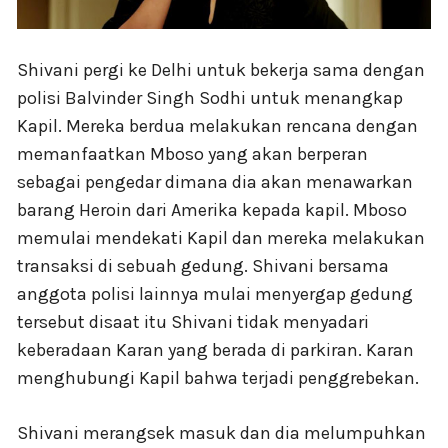
Shivani pergi ke Delhi untuk bekerja sama dengan
polisi Balvinder Singh Sodhi untuk menangkap
Kapil. Mereka berdua melakukan rencana dengan
memanfaatkan Mboso yang akan berperan
sebagai pengedar dimana dia akan menawarkan
barang Heroin dari Amerika kepada kapil. Mboso
memulai mendekati Kapil dan mereka melakukan
transaksi di sebuah gedung. Shivani bersama
anggota polisi lainnya mulai menyergap gedung
tersebut disaat itu Shivani tidak menyadari
keberadaan Karan yang berada di parkiran. Karan
menghubungi Kapil bahwa terjadi penggrebekan.
Shivani merangsek masuk dan dia melumpuhkan