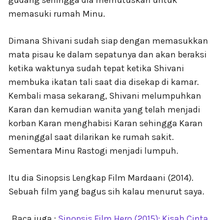
memasuki rumah Minu.
Dimana Shivani sudah siap dengan memasukkan
mata pisau ke dalam sepatunya dan akan beraksi
ketika waktunya sudah tepat ketika Shivani
membuka ikatan tali saat dia disekap di kamar.
Kembali masa sekarang, Shivani melumpuhkan
Karan dan kemudian wanita yang telah menjadi
korban Karan menghabisi Karan sehingga Karan
meninggal saat dilarikan ke rumah sakit.
Sementara Minu Rastogi menjadi lumpuh.
Itu dia Sinopsis Lengkap Film Mardaani (2014).
Sebuah film yang bagus sih kalau menurut saya.
Baca juga :
Sinopsis Film Hero (2015): Kisah Cinta