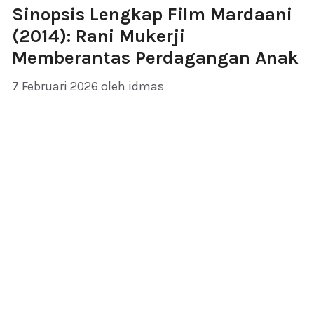
Sinopsis Lengkap Film Mardaani
(2014): Rani Mukerji
Memberantas Perdagangan Anak
7 Februari 2026
oleh
idmas