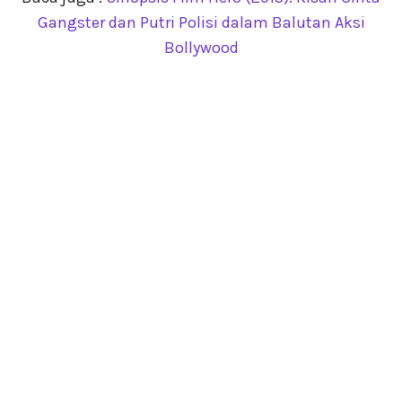
Gangster dan Putri Polisi dalam Balutan Aksi
Bollywood