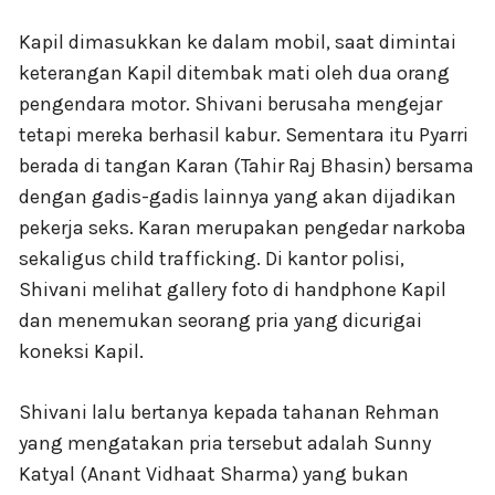
Kapil dimasukkan ke dalam mobil, saat dimintai
keterangan Kapil ditembak mati oleh dua orang
pengendara motor. Shivani berusaha mengejar
tetapi mereka berhasil kabur. Sementara itu Pyarri
berada di tangan Karan (Tahir Raj Bhasin) bersama
dengan gadis-gadis lainnya yang akan dijadikan
pekerja seks. Karan merupakan pengedar narkoba
sekaligus child trafficking. Di kantor polisi,
Shivani melihat gallery foto di handphone Kapil
dan menemukan seorang pria yang dicurigai
koneksi Kapil.
Shivani lalu bertanya kepada tahanan Rehman
yang mengatakan pria tersebut adalah Sunny
Katyal (Anant Vidhaat Sharma) yang bukan