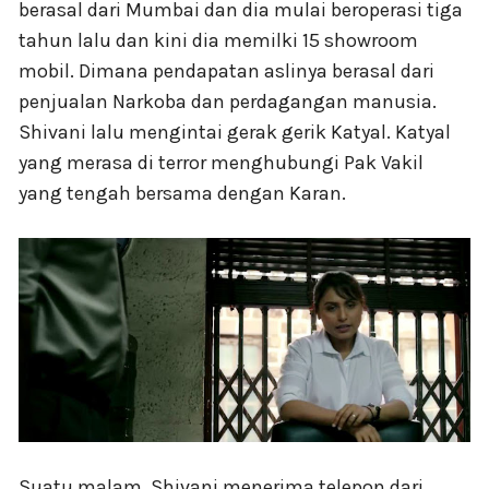
berasal dari Mumbai dan dia mulai beroperasi tiga
tahun lalu dan kini dia memilki 15 showroom
mobil. Dimana pendapatan aslinya berasal dari
penjualan Narkoba dan perdagangan manusia.
Shivani lalu mengintai gerak gerik Katyal. Katyal
yang merasa di terror menghubungi Pak Vakil
yang tengah bersama dengan Karan.
Suatu malam, Shivani menerima telepon dari