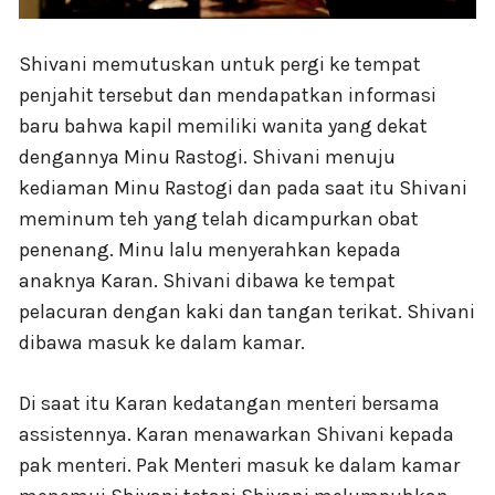
Shivani memutuskan untuk pergi ke tempat
penjahit tersebut dan mendapatkan informasi
baru bahwa kapil memiliki wanita yang dekat
dengannya Minu Rastogi. Shivani menuju
kediaman Minu Rastogi dan pada saat itu Shivani
meminum teh yang telah dicampurkan obat
penenang. Minu lalu menyerahkan kepada
anaknya Karan. Shivani dibawa ke tempat
pelacuran dengan kaki dan tangan terikat. Shivani
dibawa masuk ke dalam kamar.
Di saat itu Karan kedatangan menteri bersama
assistennya. Karan menawarkan Shivani kepada
pak menteri. Pak Menteri masuk ke dalam kamar