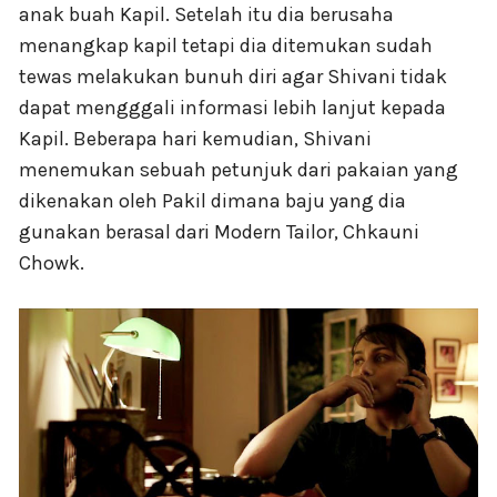
anak buah Kapil. Setelah itu dia berusaha
menangkap kapil tetapi dia ditemukan sudah
tewas melakukan bunuh diri agar Shivani tidak
dapat mengggali informasi lebih lanjut kepada
Kapil. Beberapa hari kemudian, Shivani
menemukan sebuah petunjuk dari pakaian yang
dikenakan oleh Pakil dimana baju yang dia
gunakan berasal dari Modern Tailor, Chkauni
Chowk.