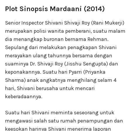
Plot Sinopsis Mardaani (2014)
Senior Inspector Shivani Shivaji Roy (Rani Mukerji)
merupakan polisi wanita pemberani, suatu malam
dia menangkap buronan bernama Rehman.
Sepulang dari melakukan penagkapan Shivani
merayakan ulang tahunnya bersama dengan
suaminya Dr. Shivaji Roy (Jisshu Sengupta) dan
keponakannya. Suatu hari Pyarri (Priyanka
Sharma) anak angkatnya menghilang selam 4
hari, Shivani berusaha untuk mencari
keberadaannya.
Suatu hari Shivani meminta seseorang untuk
mengawasi salah satu rumah penampungan dan
keesokan harinya Shivani menerima laporan