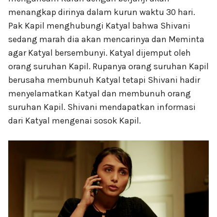
menangkap dirinya dalam kurun waktu 30 hari.
Pak Kapil menghubungi Katyal bahwa Shivani
sedang marah dia akan mencarinya dan Meminta
agar Katyal bersembunyi. Katyal dijemput oleh
orang suruhan Kapil. Rupanya orang suruhan Kapil
berusaha membunuh Katyal tetapi Shivani hadir
menyelamatkan Katyal dan membunuh orang
suruhan Kapil. Shivani mendapatkan informasi
dari Katyal mengenai sosok Kapil.