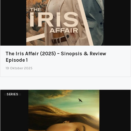
The Iris Affair (2025) – Sinopsis & Review
Episode 1
19 Oktober 2025
SERIES