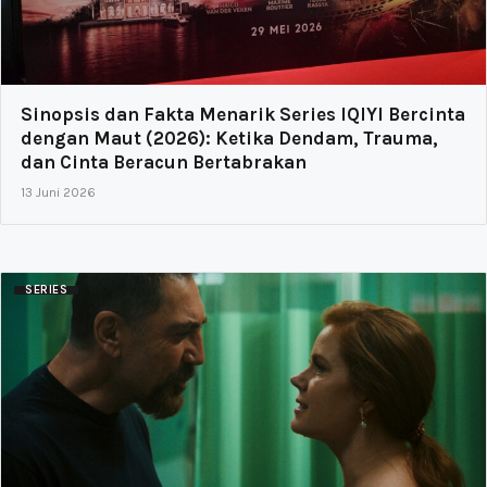
Sinopsis dan Fakta Menarik Series IQIYI Bercinta
dengan Maut (2026): Ketika Dendam, Trauma,
dan Cinta Beracun Bertabrakan
13 Juni 2026
SERIES