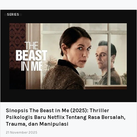
SERIES
Sinopsis The Beast in Me (2025): Thriller
Psikologis Baru Netflix Tentang Rasa Bersalah,
Trauma, dan Manipulasi
21 November 2025