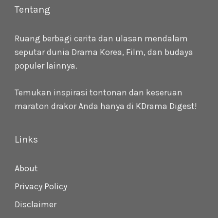
Tentang
Ruang berbagi cerita dan ulasan mendalam
seputar dunia Drama Korea, Film, dan budaya
populer lainnya.
Temukan inspirasi tontonan dan keseruan
maraton drakor Anda hanya di
KDrama Digest
!
Links
About
Privacy Policy
Disclaimer