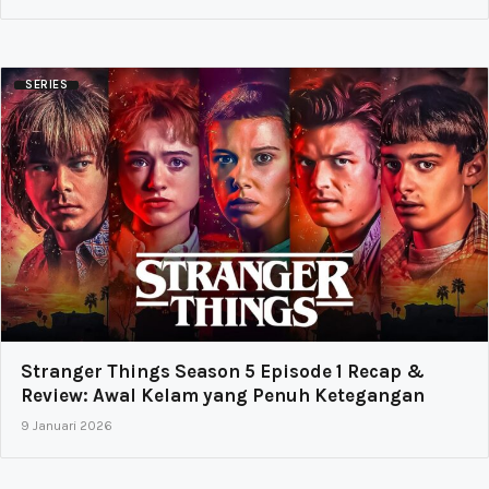
SERIES
Stranger Things Season 5 Episode 1 Recap &
Review: Awal Kelam yang Penuh Ketegangan
9 Januari 2026