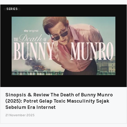
SERIES
Sinopsis & Review The Death of Bunny Munro
(2025): Potret Gelap Toxic Masculinity Sejak
Sebelum Era Internet
21 November 2025