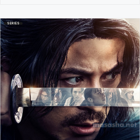
SERIES