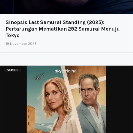
Sinopsis Last Samurai Standing (2025):
Pertarungan Mematikan 292 Samurai Menuju
Tokyo
18 November 2025
SERIES