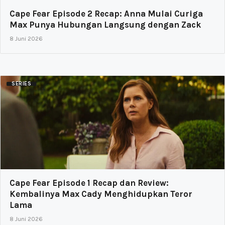
Cape Fear Episode 2 Recap: Anna Mulai Curiga
Max Punya Hubungan Langsung dengan Zack
8 Juni 2026
SERIES
Cape Fear Episode 1 Recap dan Review:
Kembalinya Max Cady Menghidupkan Teror
Lama
8 Juni 2026