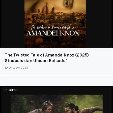
The Twisted Tale of Amanda Knox (2025) –
Sinopsis dan Ulasan Episode 1
19 Oktober 2025
SERIES