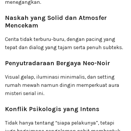
menegangkan.
Naskah yang Solid dan Atmosfer
Mencekam
Cerita tidak terburu-buru, dengan pacing yang
tepat dan dialog yang tajam serta penuh subteks.
Penyutradaraan Bergaya Neo-Noir
Visual gelap, iluminasi minimalis, dan setting
rumah mewah namun dingin memperkuat aura
misteri serial ini.
Konflik Psikologis yang Intens
Tidak hanya tentang “siapa pelakunya”, tetapi