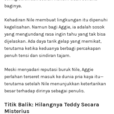
baginya.
Kehadiran Nile membuat lingkungan itu dipenuhi
kegelisahan. Namun bagi Aggie, ia adalah sosok
yang mengundang rasa ingin tahu yang tak bisa
dijelaskan. Ada daya tarik gelap yang memikat,
terutama ketika keduanya berbagi percakapan
penuh tensi dan sindiran tajam.
Meski menyadari reputasi buruk Nile, Aggie
perlahan terseret masuk ke dunia pria kaya itu—
terutama setelah Nile menunjukkan ketertarikan
besar terhadap dirinya sebagai penulis.
Titik Balik: Hilangnya Teddy Secara
Misterius