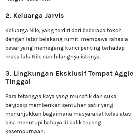
2. Keluarga Jarvis
Keluarga Nile, yang terdiri dari beberapa tokoh
dengan latar belakang rumit, membawa rahasia
besar yang memegang kunci penting terhadap
masa lalu Nile dan hilangnya istrinya.
3. Lingkungan Eksklusif Tempat Aggie
Tinggal
Para tetangga kaya yang munafik dan suka
bergosip memberikan sentuhan satir yang
menunjukkan bagaimana masyarakat kelas atas
bisa menutupi bahaya di balik topeng
kesempurnaan.