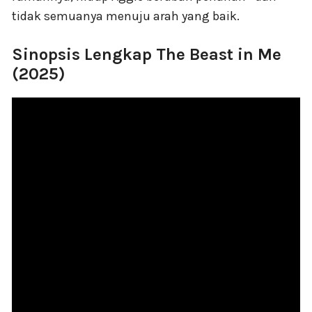
tidak semuanya menuju arah yang baik.
Sinopsis Lengkap The Beast in Me
(2025)