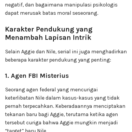
negatif, dan bagaimana manipulasi psikologis
dapat merusak batas moral seseorang.
Karakter Pendukung yang
Menambah Lapisan Intrik
Selain Aggie dan Nile, serial ini juga menghadirkan
beberapa karakter pendukung yang penting:
1. Agen FBI Misterius
Seorang agen federal yang mencurigai
keterlibatan Nile dalam kasus-kasus yang tidak
pernah terpecahkan. Keberadaannya menciptakan
tekanan baru bagi Aggie, terutama ketika agen
tersebut curiga bahwa Aggie mungkin menjadi
“target” baru Nile.