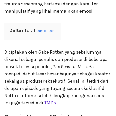
trauma seseorang bertemu dengan karakter
manipulatif yang lihai memainkan emosi.
Daftar Isi:
tampilkan
Diciptakan oleh Gabe Rotter, yang sebelumnya
dikenal sebagai penulis dan produser di beberapa
proyek televisi populer,
The Beast in Me
juga
menjadi debut layar besar baginya sebagai kreator
sekaligus produser eksekutif. Serial ini terdiri dari
delapan episode yang tayang secara eksklusif di
Netflix. Informasi lebih lengkap mengenai serial
ini juga tersedia di
TMDb
.