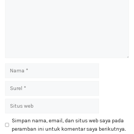
Nama
Surel
Situs
web
Simpan nama, email, dan situs web saya pada
peramban ini untuk komentar saya berikutnya.