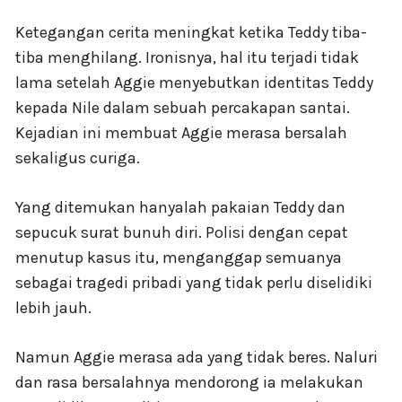
Ketegangan cerita meningkat ketika Teddy tiba-
tiba menghilang. Ironisnya, hal itu terjadi tidak
lama setelah Aggie menyebutkan identitas Teddy
kepada Nile dalam sebuah percakapan santai.
Kejadian ini membuat Aggie merasa bersalah
sekaligus curiga.
Yang ditemukan hanyalah pakaian Teddy dan
sepucuk surat bunuh diri. Polisi dengan cepat
menutup kasus itu, menganggap semuanya
sebagai tragedi pribadi yang tidak perlu diselidiki
lebih jauh.
Namun Aggie merasa ada yang tidak beres. Naluri
dan rasa bersalahnya mendorong ia melakukan