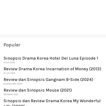
Populer
Sinopsis Drama Korea Hotel Del Luna Episode 1
14 Juli 2019
Review Drama Korea Incarnation of Money (2013)
12 Juli 2019
Review dan Sinopsis Gangnam B-Side (2024)
6 Desember 2024
Review dan Sinopsis Mouse (2021)
26 Maret 2021
Sinopsis dan Review Drama Korea My Wonderful