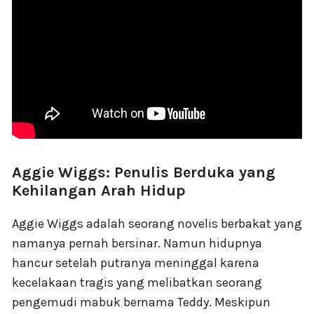
Aggie Wiggs: Penulis Berduka yang
Kehilangan Arah Hidup
Aggie Wiggs adalah seorang novelis berbakat yang
namanya pernah bersinar. Namun hidupnya
hancur setelah putranya meninggal karena
kecelakaan tragis yang melibatkan seorang
pengemudi mabuk bernama Teddy. Meskipun