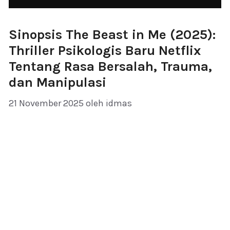
Sinopsis The Beast in Me (2025):
Thriller Psikologis Baru Netflix
Tentang Rasa Bersalah, Trauma,
dan Manipulasi
21 November 2025
oleh
idmas