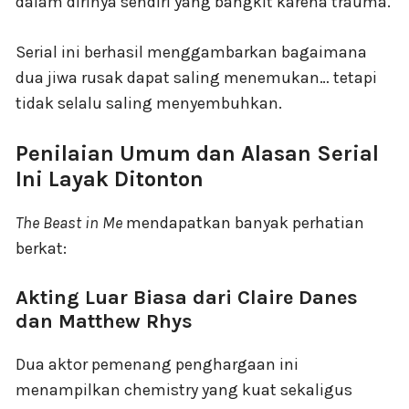
dalam dirinya sendiri yang bangkit karena trauma.
Serial ini berhasil menggambarkan bagaimana
dua jiwa rusak dapat saling menemukan… tetapi
tidak selalu saling menyembuhkan.
Penilaian Umum dan Alasan Serial
Ini Layak Ditonton
The Beast in Me
mendapatkan banyak perhatian
berkat:
Akting Luar Biasa dari Claire Danes
dan Matthew Rhys
Dua aktor pemenang penghargaan ini
menampilkan chemistry yang kuat sekaligus