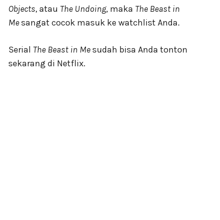
Objects
, atau
The Undoing
, maka
The Beast in
Me
sangat cocok masuk ke watchlist Anda.
Serial
The Beast in Me
sudah bisa Anda tonton
sekarang di Netflix.