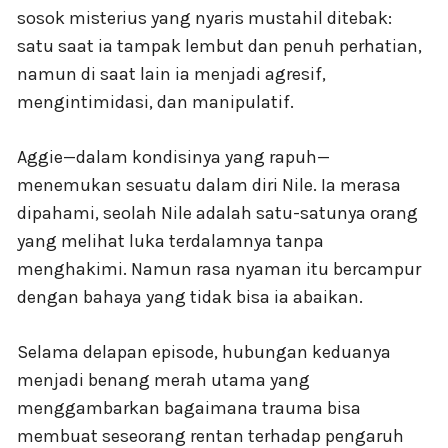
sosok misterius yang nyaris mustahil ditebak:
satu saat ia tampak lembut dan penuh perhatian,
namun di saat lain ia menjadi agresif,
mengintimidasi, dan manipulatif.
Aggie—dalam kondisinya yang rapuh—
menemukan sesuatu dalam diri Nile. Ia merasa
dipahami, seolah Nile adalah satu-satunya orang
yang melihat luka terdalamnya tanpa
menghakimi. Namun rasa nyaman itu bercampur
dengan bahaya yang tidak bisa ia abaikan.
Selama delapan episode, hubungan keduanya
menjadi benang merah utama yang
menggambarkan bagaimana trauma bisa
membuat seseorang rentan terhadap pengaruh