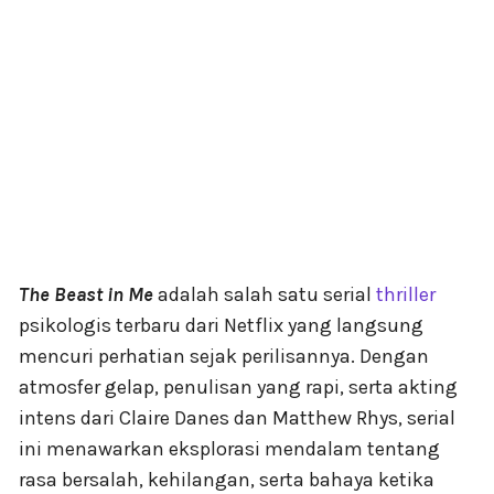
The Beast in Me
adalah salah satu serial
thriller
psikologis terbaru dari Netflix yang langsung
mencuri perhatian sejak perilisannya. Dengan
atmosfer gelap, penulisan yang rapi, serta akting
intens dari Claire Danes dan Matthew Rhys, serial
ini menawarkan eksplorasi mendalam tentang
rasa bersalah, kehilangan, serta bahaya ketika