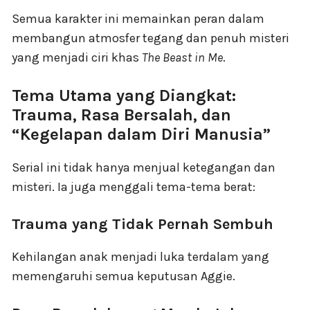
Semua karakter ini memainkan peran dalam
membangun atmosfer tegang dan penuh misteri
yang menjadi ciri khas
The Beast in Me
.
Tema Utama yang Diangkat:
Trauma, Rasa Bersalah, dan
“Kegelapan dalam Diri Manusia”
Serial ini tidak hanya menjual ketegangan dan
misteri. Ia juga menggali tema-tema berat:
Trauma yang Tidak Pernah Sembuh
Kehilangan anak menjadi luka terdalam yang
memengaruhi semua keputusan Aggie.