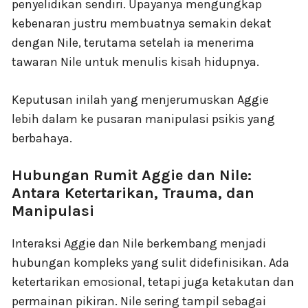
penyelidikan sendiri. Upayanya mengungkap
kebenaran justru membuatnya semakin dekat
dengan Nile, terutama setelah ia menerima
tawaran Nile untuk menulis kisah hidupnya.
Keputusan inilah yang menjerumuskan Aggie
lebih dalam ke pusaran manipulasi psikis yang
berbahaya.
Hubungan Rumit Aggie dan Nile:
Antara Ketertarikan, Trauma, dan
Manipulasi
Interaksi Aggie dan Nile berkembang menjadi
hubungan kompleks yang sulit didefinisikan. Ada
ketertarikan emosional, tetapi juga ketakutan dan
permainan pikiran. Nile sering tampil sebagai