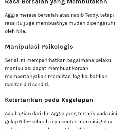
Rasa Bersalah yang Membutakan
Aggie merasa bersalah atas nasib Teddy, tetapi
rasa itu juga membuatnya mudah dipengaruhi
oleh Nile.
Manipulasi Psikologis
Serial ini memperlihatkan bagaimana pelaku
manipulasi dapat membuat korban
mempertanyakan moralitas, logika, bahkan
realitas diri sendiri.
Ketertarikan pada Kegelapan
Ada bagian dari diri Aggie yang tertarik pada sisi
gelap Nile—sebuah representasi dari sisi gelap