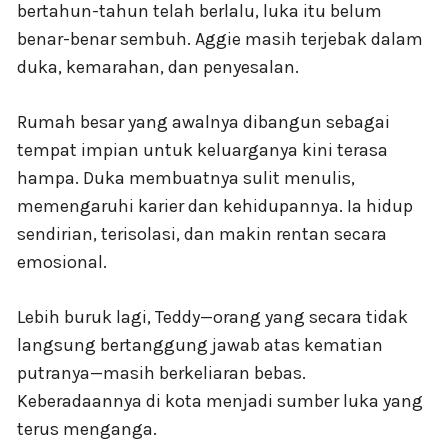
bertahun-tahun telah berlalu, luka itu belum
benar-benar sembuh. Aggie masih terjebak dalam
duka, kemarahan, dan penyesalan.
Rumah besar yang awalnya dibangun sebagai
tempat impian untuk keluarganya kini terasa
hampa. Duka membuatnya sulit menulis,
memengaruhi karier dan kehidupannya. Ia hidup
sendirian, terisolasi, dan makin rentan secara
emosional.
Lebih buruk lagi, Teddy—orang yang secara tidak
langsung bertanggung jawab atas kematian
putranya—masih berkeliaran bebas.
Keberadaannya di kota menjadi sumber luka yang
terus menganga.