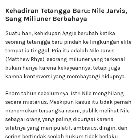
Kehadiran Tetangga Baru: Nile Jarvis,
Sang Miliuner Berbahaya
Suatu hari, kehidupan Aggie berubah ketika
seorang tetangga baru pindah ke lingkungan elite
tempat ia tinggal. Pria itu adalah Nile Jarvis
(Matthew Rhys), seorang miliuner yang terkenal
bukan hanya karena kekayaannya, tetapi juga
karena kontroversi yang membayangi hidupnya.
Enam tahun sebelumnya, istri Nile menghilang
secara misterius. Meskipun kasus itu tidak pernah
menemukan tersangka resmi, publik melihat Nile
sebagai orang yang paling dicurigai karena
sifatnya yang manipulatif, ambisius, dingin, dan
sering bertindak seolah hukum tidak berlaku