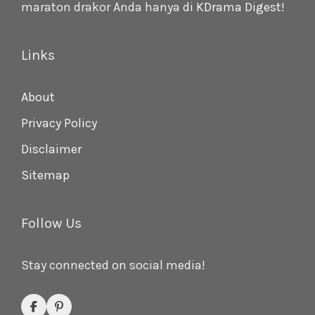
maraton drakor Anda hanya di
KDrama Digest
!
Links
About
Privacy Policy
Disclaimer
Sitemap
Follow Us
Stay connected on social media!