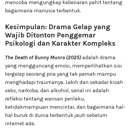
mencoba mengungkap kebenaran pahit tentang
bagaimana manusia terbentuk.
Kesimpulan: Drama Gelap yang
Wajib Ditonton Penggemar
Psikologi dan Karakter Kompleks
The Death of Bunny Munro (2025)
adalah drama
yang mengguncang emosi, memperlihatkan sisi
tergelap seorang pria yang tak pernah mampu
menghadapi traumanya. Lebih dari sekadar kisah
seks, narkoba, dan alkohol, serial ini adalah
refleksi tentang warisan perilaku,
ketidakmampuan mencintai, dan bagaimana hal-
hal buruk di dunia terbentuk jauh sebelum
internet ada.