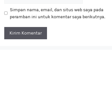
web
Simpan nama, email, dan situs web saya pada
peramban ini untuk komentar saya berikutnya.