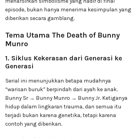
menafsirkan simbolisme yang hadir di final
episode, bukan hanya menerima kesimpulan yang
diberikan secara gamblang.
Tema Utama The Death of Bunny
Munro
1. Siklus Kekerasan dari Generasi ke
Generasi
Serial ini menunjukkan betapa mudahnya
“warisan buruk” berpindah dari ayah ke anak.
Bunny Sr → Bunny Munro → Bunny Jr. Ketiganya
hidup dalam lingkaran trauma, dan semua itu
terjadi bukan karena genetika, tetapi karena
contoh yang diberikan.