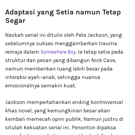
Adaptasi yang Setia namun Tetap
Segar
Naskah serial ini ditulis oleh Pete Jackson, yang
sebelumnya sukses menggambarkan trauma
remaja dalam
Somewhere Boy
. Ia tetap setia pada
struktur dan pesan yang dibangun Nick Cave,
namun memberikan ruang lebih besar pada
interaksi ayah–anak, sehingga nuansa
emosionalnya semakin kuat.
Jackson mempertahankan ending kontroversial
khas novel, yang kemungkinan besar akan
kembali memecah opini publik. Namun justru di
situlah kekuatan serial ini. Penonton dipaksa