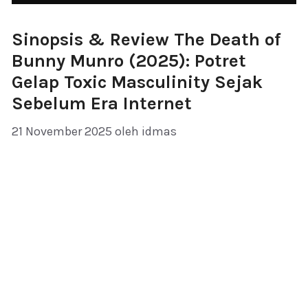
Sinopsis & Review The Death of
Bunny Munro (2025): Potret
Gelap Toxic Masculinity Sejak
Sebelum Era Internet
21 November 2025
oleh
idmas