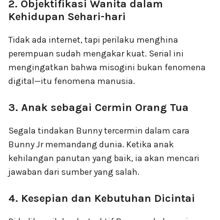
2. Objektifikasi Wanita dalam
Kehidupan Sehari-hari
Tidak ada internet, tapi perilaku menghina
perempuan sudah mengakar kuat. Serial ini
mengingatkan bahwa misogini bukan fenomena
digital—itu fenomena manusia.
3. Anak sebagai Cermin Orang Tua
Segala tindakan Bunny tercermin dalam cara
Bunny Jr memandang dunia. Ketika anak
kehilangan panutan yang baik, ia akan mencari
jawaban dari sumber yang salah.
4. Kesepian dan Kebutuhan Dicintai