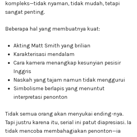
kompleks—tidak nyaman, tidak mudah, tetapi
sangat penting.
Beberapa hal yang membuatnya kuat:
Akting Matt Smith yang brilian
Karakterisasi mendalam
Cara kamera menangkap kesunyian pesisir
Inggris
Naskah yang tajam namun tidak menggurui
Simbolisme berlapis yang menuntut
interpretasi penonton
Tidak semua orang akan menyukai ending-nya.
Tapi justru karena itu, serial ini patut diapresiasi. Ia
tidak mencoba membahagiakan penonton—ia