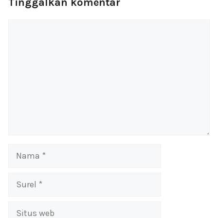
Tinggalkan komentar
Komentar
Nama
Surel
Situs