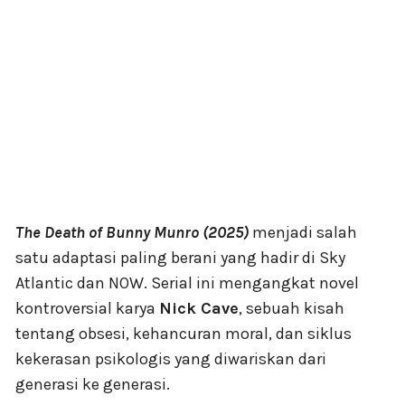
The Death of Bunny Munro (2025)
menjadi salah
satu adaptasi paling berani yang hadir di Sky
Atlantic dan NOW. Serial ini mengangkat novel
kontroversial karya
Nick Cave
, sebuah kisah
tentang obsesi, kehancuran moral, dan siklus
kekerasan psikologis yang diwariskan dari
generasi ke generasi.