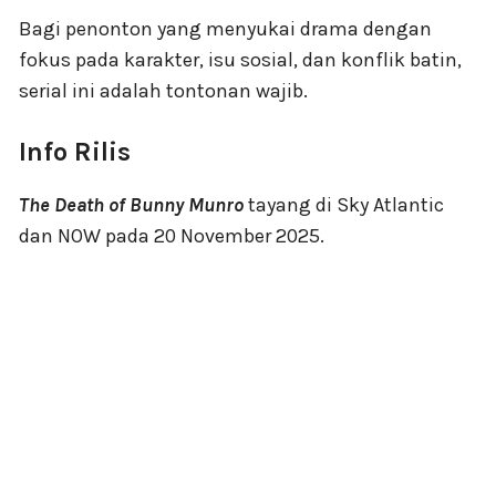
Bagi penonton yang menyukai drama dengan
fokus pada karakter, isu sosial, dan konflik batin,
serial ini adalah tontonan wajib.
Info Rilis
The Death of Bunny Munro
tayang di Sky Atlantic
dan NOW pada 20 November 2025.