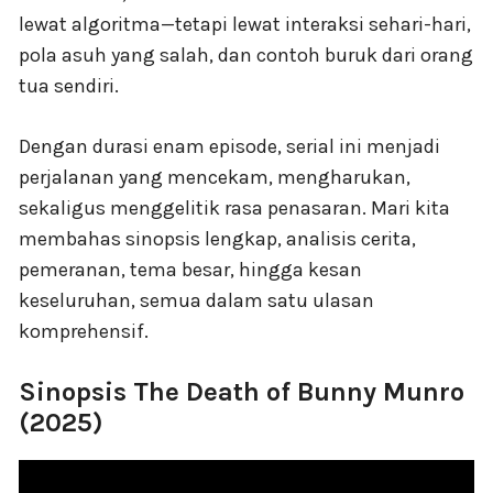
lewat algoritma—tetapi lewat interaksi sehari-hari,
pola asuh yang salah, dan contoh buruk dari orang
tua sendiri.
Dengan durasi enam episode, serial ini menjadi
perjalanan yang mencekam, mengharukan,
sekaligus menggelitik rasa penasaran. Mari kita
membahas sinopsis lengkap, analisis cerita,
pemeranan, tema besar, hingga kesan
keseluruhan, semua dalam satu ulasan
komprehensif.
Sinopsis The Death of Bunny Munro
(2025)