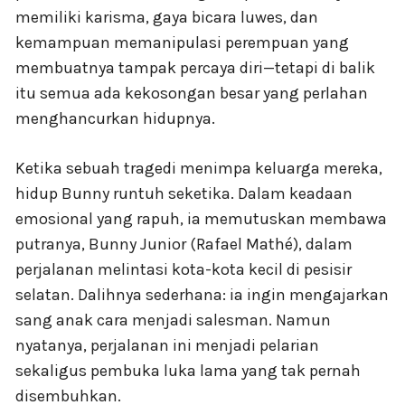
memiliki karisma, gaya bicara luwes, dan
kemampuan memanipulasi perempuan yang
membuatnya tampak percaya diri—tetapi di balik
itu semua ada kekosongan besar yang perlahan
menghancurkan hidupnya.
Ketika sebuah tragedi menimpa keluarga mereka,
hidup Bunny runtuh seketika. Dalam keadaan
emosional yang rapuh, ia memutuskan membawa
putranya, Bunny Junior (Rafael Mathé), dalam
perjalanan melintasi kota-kota kecil di pesisir
selatan. Dalihnya sederhana: ia ingin mengajarkan
sang anak cara menjadi salesman. Namun
nyatanya, perjalanan ini menjadi pelarian
sekaligus pembuka luka lama yang tak pernah
disembuhkan.