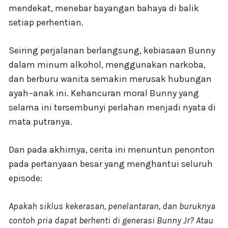
mendekat, menebar bayangan bahaya di balik
setiap perhentian.
Seiring perjalanan berlangsung, kebiasaan Bunny
dalam minum alkohol, menggunakan narkoba,
dan berburu wanita semakin merusak hubungan
ayah–anak ini. Kehancuran moral Bunny yang
selama ini tersembunyi perlahan menjadi nyata di
mata putranya.
Dan pada akhirnya, cerita ini menuntun penonton
pada pertanyaan besar yang menghantui seluruh
episode:
Apakah siklus kekerasan, penelantaran, dan buruknya
contoh pria dapat berhenti di generasi Bunny Jr? Atau