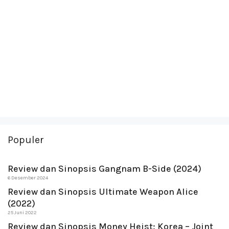
Populer
Review dan Sinopsis Gangnam B-Side (2024)
6 Desember 2024
Review dan Sinopsis Ultimate Weapon Alice
(2022)
25 Juni 2022
Review dan Sinopsis Money Heist: Korea – Joint