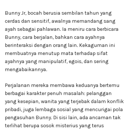
Bunny Jr, bocah berusia sembilan tahun yang
cerdas dan sensitif, awalnya memandang sang
ayah sebagai pahlawan. Ia meniru cara berbicara
Bunny, cara berjalan, bahkan cara ayahnya
berinteraksi dengan orang lain. Kekaguman ini
membuatnya menutup mata terhadap sifat
ayahnya yang manipulatif, egois, dan sering
mengabaikannya.
Perjalanan mereka membawa keduanya bertemu
berbagai karakter penuh masalah: pelanggan
yang kesepian, wanita yang terjebak dalam konflik
pribadi, juga lembaga sosial yang mencurigai pola
pengasuhan Bunny. Di sisi lain, ada ancaman tak
terlihat berupa sosok misterius yang terus