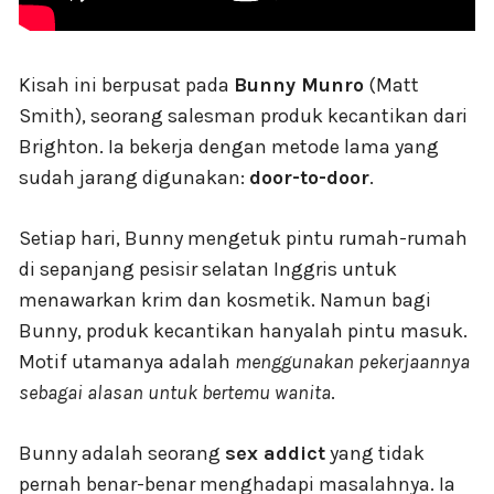
Kisah ini berpusat pada
Bunny Munro
(Matt
Smith), seorang salesman produk kecantikan dari
Brighton. Ia bekerja dengan metode lama yang
sudah jarang digunakan:
door-to-door
.
Setiap hari, Bunny mengetuk pintu rumah-rumah
di sepanjang pesisir selatan Inggris untuk
menawarkan krim dan kosmetik. Namun bagi
Bunny, produk kecantikan hanyalah pintu masuk.
Motif utamanya adalah
menggunakan pekerjaannya
sebagai alasan untuk bertemu wanita
.
Bunny adalah seorang
sex addict
yang tidak
pernah benar-benar menghadapi masalahnya. Ia