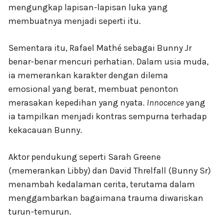
mengungkap lapisan-lapisan luka yang
membuatnya menjadi seperti itu.
Sementara itu, Rafael Mathé sebagai Bunny Jr
benar-benar mencuri perhatian. Dalam usia muda,
ia memerankan karakter dengan dilema
emosional yang berat, membuat penonton
merasakan kepedihan yang nyata.
Innocence
yang
ia tampilkan menjadi kontras sempurna terhadap
kekacauan Bunny.
Aktor pendukung seperti Sarah Greene
(memerankan Libby) dan David Threlfall (Bunny Sr)
menambah kedalaman cerita, terutama dalam
menggambarkan bagaimana trauma diwariskan
turun-temurun.