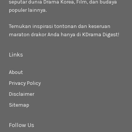
seputar dunia Drama Korea, Film, dan budaya
populer lainnya.
Temukan inspirasi tontonan dan keseruan
maraton drakor Anda hanya di
KDrama Digest
!
Links
About
Privacy Policy
Disclaimer
Sitemap
Follow Us