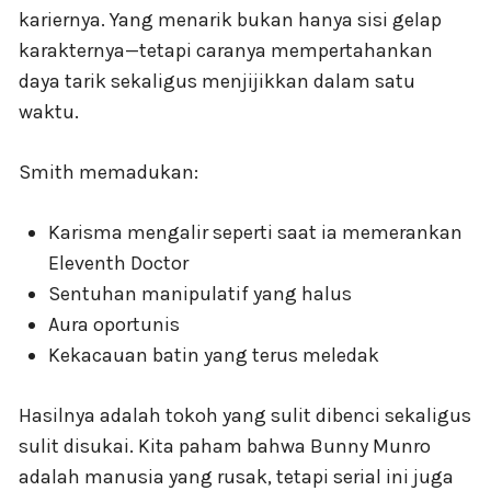
kariernya. Yang menarik bukan hanya sisi gelap
karakternya—tetapi caranya mempertahankan
daya tarik sekaligus menjijikkan dalam satu
waktu.
Smith memadukan:
Karisma mengalir seperti saat ia memerankan
Eleventh Doctor
Sentuhan manipulatif yang halus
Aura oportunis
Kekacauan batin yang terus meledak
Hasilnya adalah tokoh yang sulit dibenci sekaligus
sulit disukai. Kita paham bahwa Bunny Munro
adalah manusia yang rusak, tetapi serial ini juga