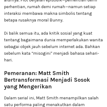
perhentian, rumah demi rumah—namun setiap
interaksi membawa makna simbolis tentang
betapa rusaknya moral Bunny.
Di balik semua itu, ada kritik sosial yang kuat
tentang bagaimana dunia memperlakukan wanita
sebagai objek jauh sebelum internet ada. Bahkan
sebelum kata “misogini” menjadi bahasa sehari-
hari.
Pemeranan: Matt Smith
Bertransformasi Menjadi Sosok
yang Mengerikan
Dalam serial ini, Matt Smith menampilkan salah
satu performa paling menakutkan dalam