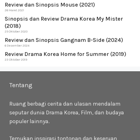
Review dan Sinopsis Mouse (2021)
26 Maret 2021
Sinopsis dan Review Drama Korea My Mister
(2018)
25 Oktober 2020
Review dan Sinopsis Gangnam B-Side (2024)
6 Desember 2024
Review Drama Korea Home for Summer (2019)
23 Oktober 2019
Tentang
Ruang berbagi cerita dan ulasan mendalam
seputar dunia Drama Korea, Film, dan budaya
populer lainnya.
Temukan inspirasi tontonan dan keseruan