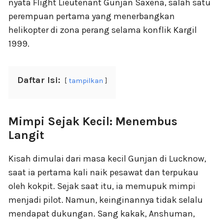
nyata Flight Lieutenant Gunjan Saxena, salah satu
perempuan pertama yang menerbangkan
helikopter di zona perang selama konflik Kargil
1999.
Daftar Isi:
tampilkan
Mimpi Sejak Kecil: Menembus
Langit
Kisah dimulai dari masa kecil Gunjan di Lucknow,
saat ia pertama kali naik pesawat dan terpukau
oleh kokpit. Sejak saat itu, ia memupuk mimpi
menjadi pilot. Namun, keinginannya tidak selalu
mendapat dukungan. Sang kakak, Anshuman,