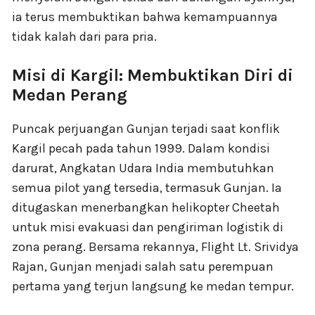
ia terus membuktikan bahwa kemampuannya
tidak kalah dari para pria.
Misi di Kargil: Membuktikan Diri di
Medan Perang
Puncak perjuangan Gunjan terjadi saat konflik
Kargil pecah pada tahun 1999. Dalam kondisi
darurat, Angkatan Udara India membutuhkan
semua pilot yang tersedia, termasuk Gunjan. Ia
ditugaskan menerbangkan helikopter Cheetah
untuk misi evakuasi dan pengiriman logistik di
zona perang. Bersama rekannya, Flight Lt. Srividya
Rajan, Gunjan menjadi salah satu perempuan
pertama yang terjun langsung ke medan tempur.