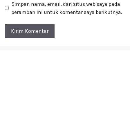
Simpan nama, email, dan situs web saya pada
peramban ini untuk komentar saya berikutnya.