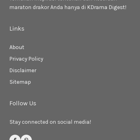
maraton drakor Anda hanya di
KDrama Digest
!
Links
About
Privacy Policy
Disclaimer
Sitemap
Follow Us
Stay connected on social media!