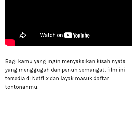
Bagi kamu yang ingin menyaksikan kisah nyata
yang menggugah dan penuh semangat, film ini
tersedia di Netflix dan layak masuk daftar
tontonanmu.