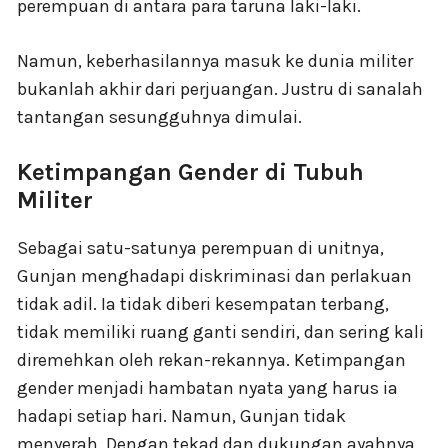
perempuan di antara para taruna laki-laki.
Namun, keberhasilannya masuk ke dunia militer
bukanlah akhir dari perjuangan. Justru di sanalah
tantangan sesungguhnya dimulai.
Ketimpangan Gender di Tubuh
Militer
Sebagai satu-satunya perempuan di unitnya,
Gunjan menghadapi diskriminasi dan perlakuan
tidak adil. Ia tidak diberi kesempatan terbang,
tidak memiliki ruang ganti sendiri, dan sering kali
diremehkan oleh rekan-rekannya. Ketimpangan
gender menjadi hambatan nyata yang harus ia
hadapi setiap hari. Namun, Gunjan tidak
menyerah. Dengan tekad dan dukungan ayahnya,