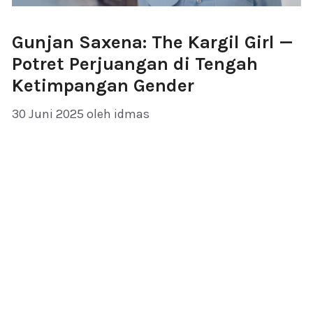
Gunjan Saxena: The Kargil Girl —
Potret Perjuangan di Tengah
Ketimpangan Gender
30 Juni 2025
oleh
idmas