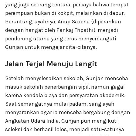
yang juga seorang tentara, percaya bahwa tempat
perempuan bukan di kokpit, melainkan di dapur.
Beruntung, ayahnya, Anup Saxena (diperankan
dengan hangat oleh Pankaj Tripathi), menjadi
pendorong utama yang terus menyemangati
Gunjan untuk mengejar cita-citanya.
Jalan Terjal Menuju Langit
Setelah menyelesaikan sekolah, Gunjan mencoba
masuk sekolah penerbangan sipil, namun gagal
karena kendala biaya dan persyaratan akademik.
Saat semangatnya mulai padam, sang ayah
menyarankan agar ia mencoba bergabung dengan
Angkatan Udara India. Gunjan pun mengikuti
seleksi dan berhasil lolos, menjadi satu-satunya