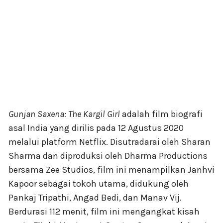
Gunjan Saxena: The Kargil Girl
adalah film biografi
asal India yang dirilis pada 12 Agustus 2020
melalui platform Netflix. Disutradarai oleh Sharan
Sharma dan diproduksi oleh Dharma Productions
bersama Zee Studios, film ini menampilkan Janhvi
Kapoor sebagai tokoh utama, didukung oleh
Pankaj Tripathi, Angad Bedi, dan Manav Vij.
Berdurasi 112 menit, film ini mengangkat kisah