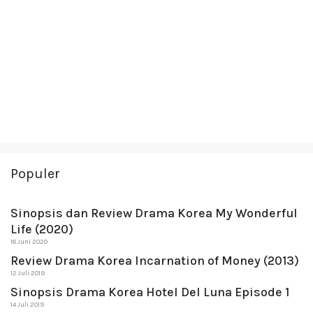
Populer
Sinopsis dan Review Drama Korea My Wonderful
Life (2020)
18 Juni 2020
Review Drama Korea Incarnation of Money (2013)
12 Juli 2019
Sinopsis Drama Korea Hotel Del Luna Episode 1
14 Juli 2019