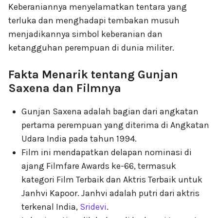
Keberaniannya menyelamatkan tentara yang
terluka dan menghadapi tembakan musuh
menjadikannya simbol keberanian dan
ketangguhan perempuan di dunia militer.
Fakta Menarik tentang Gunjan
Saxena dan Filmnya
Gunjan Saxena adalah bagian dari angkatan
pertama perempuan yang diterima di Angkatan
Udara India pada tahun 1994.
Film ini mendapatkan delapan nominasi di
ajang Filmfare Awards ke-66, termasuk
kategori Film Terbaik dan Aktris Terbaik untuk
Janhvi Kapoor. Janhvi adalah putri dari aktris
terkenal India,
Sridevi
.