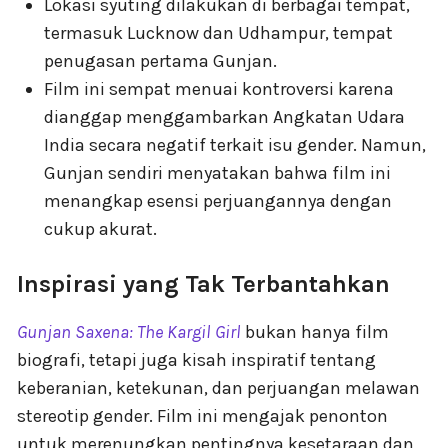
Lokasi syuting dilakukan di berbagai tempat,
termasuk Lucknow dan Udhampur, tempat
penugasan pertama Gunjan.
Film ini sempat menuai kontroversi karena
dianggap menggambarkan Angkatan Udara
India secara negatif terkait isu gender. Namun,
Gunjan sendiri menyatakan bahwa film ini
menangkap esensi perjuangannya dengan
cukup akurat.
Inspirasi yang Tak Terbantahkan
Gunjan Saxena: The Kargil Girl
bukan hanya film
biografi, tetapi juga kisah inspiratif tentang
keberanian, ketekunan, dan perjuangan melawan
stereotip gender. Film ini mengajak penonton
untuk merenungkan pentingnya kesetaraan dan