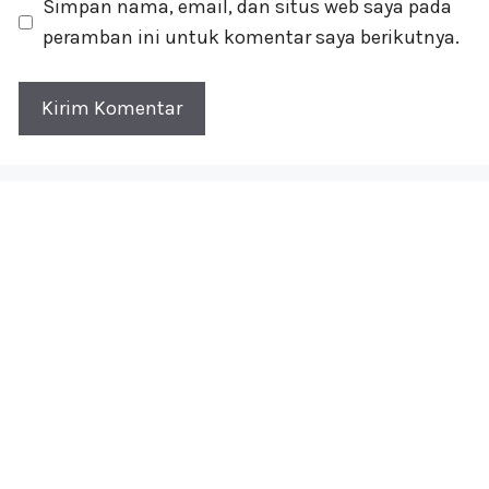
Simpan nama, email, dan situs web saya pada
peramban ini untuk komentar saya berikutnya.