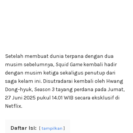
Setelah membuat dunia terpana dengan dua
musim sebelumnya,
Squid Game
kembali hadir
dengan musim ketiga sekaligus penutup dari
saga kelam ini. Disutradarai kembali oleh Hwang
Dong-hyuk,
Season 3
tayang perdana pada Jumat,
27 Juni 2025 pukul 14.01 WIB secara eksklusif di
Netflix.
Daftar Isi:
tampilkan