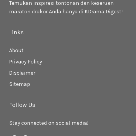
Temukan inspirasi tontonan dan keseruan
maraton drakor Anda hanya di
KDrama Digest
!
Links
About
Privacy Policy
Disclaimer
Sitemap
Follow Us
Stay connected on social media!