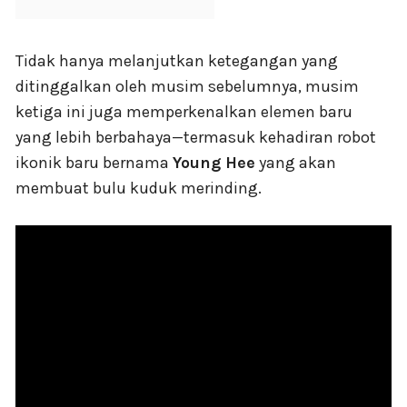
Tidak hanya melanjutkan ketegangan yang
ditinggalkan oleh musim sebelumnya, musim
ketiga ini juga memperkenalkan elemen baru
yang lebih berbahaya—termasuk kehadiran robot
ikonik baru bernama
Young Hee
yang akan
membuat bulu kuduk merinding.