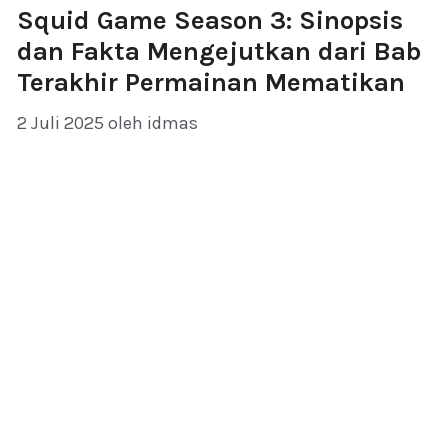
Squid Game Season 3: Sinopsis
dan Fakta Mengejutkan dari Bab
Terakhir Permainan Mematikan
2 Juli 2025
oleh
idmas