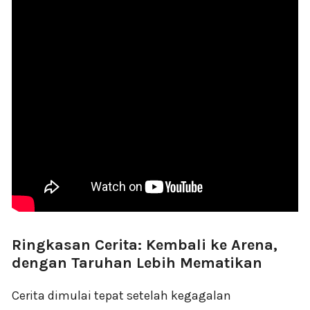
Ringkasan Cerita: Kembali ke Arena,
dengan Taruhan Lebih Mematikan
Cerita dimulai tepat setelah kegagalan