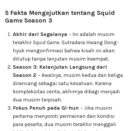
5 Fakta Mengejutkan tentang Squid
Game Season 3
Akhir dari Segalanya
– Ini adalah musim
terakhir
Squid Game
. Sutradara Hwang Dong-
hyuk mengonfirmasi bahwa kisah ini akan
ditutup tanpa lanjutan musim keempat.
Season 3: Kelanjutan Langsung dari
Season 2
– Awalnya, musim kedua dan ketiga
dirancang sebagai satu kesatuan. Karena
kompleksitas cerita, akhirnya dibagi menjadi
dua musim terpisah.
Fokus Penuh pada Gi-hun
– Jika musim
pertama menyoroti permainan dan kondisi
para peserta, dua musim terakhir menggali