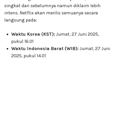
singkat dari sebelumnya namun diklaim lebih
intens. Netflix akan merilis semuanya secara
langsung pada:
Waktu Korea (KST):
Jumat, 27 Juni 2025,
pukul 16.01
Waktu Indonesia Barat (WIB):
Jumat, 27 Juni
2025, pukul 14.01