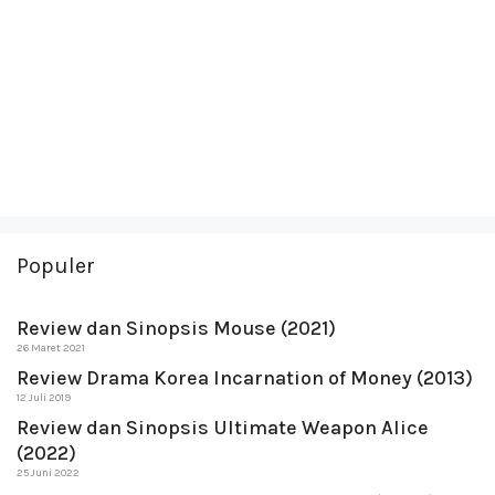
Populer
Review dan Sinopsis Mouse (2021)
26 Maret 2021
Review Drama Korea Incarnation of Money (2013)
12 Juli 2019
Review dan Sinopsis Ultimate Weapon Alice
(2022)
25 Juni 2022