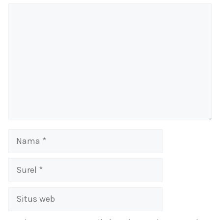
Komentar
Nama
Surel
Situs
web