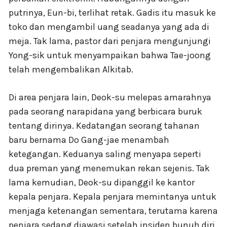
putrinya, Eun-bi, terlihat retak. Gadis itu masuk ke
toko dan mengambil uang seadanya yang ada di
meja. Tak lama, pastor dari penjara mengunjungi
Yong-sik untuk menyampaikan bahwa Tae-joong
telah mengembalikan Alkitab.
Di area penjara lain, Deok-su melepas amarahnya
pada seorang narapidana yang berbicara buruk
tentang dirinya. Kedatangan seorang tahanan
baru bernama Do Gang-jae menambah
ketegangan. Keduanya saling menyapa seperti
dua preman yang menemukan rekan sejenis. Tak
lama kemudian, Deok-su dipanggil ke kantor
kepala penjara. Kepala penjara memintanya untuk
menjaga ketenangan sementara, terutama karena
penjara sedang diawasi setelah insiden bunuh diri