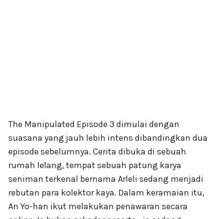
The Manipulated Episode 3 dimulai dengan
suasana yang jauh lebih intens dibandingkan dua
episode sebelumnya. Cerita dibuka di sebuah
rumah lelang, tempat sebuah patung karya
seniman terkenal bernama Arleli sedang menjadi
rebutan para kolektor kaya. Dalam keramaian itu,
An Yo-han ikut melakukan penawaran secara