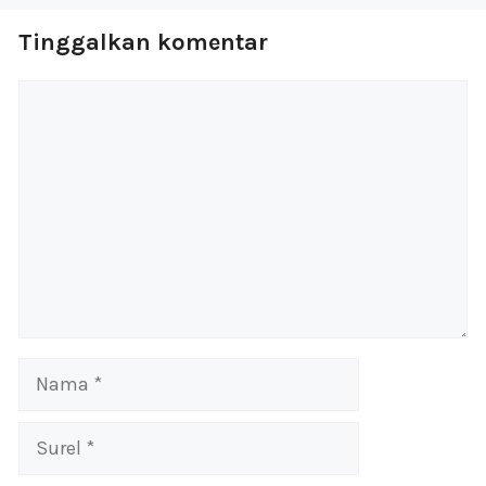
Tinggalkan komentar
Komentar
Nama
Surel