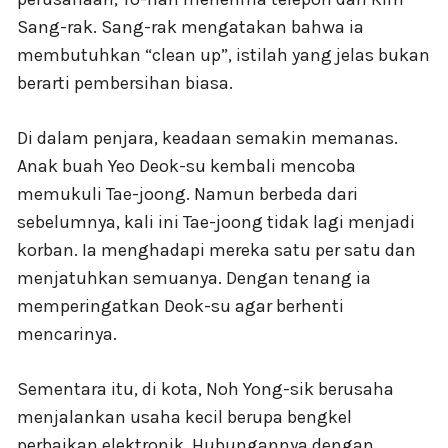
Sang-rak. Sang-rak mengatakan bahwa ia
membutuhkan “clean up”, istilah yang jelas bukan
berarti pembersihan biasa.
Di dalam penjara, keadaan semakin memanas.
Anak buah Yeo Deok-su kembali mencoba
memukuli Tae-joong. Namun berbeda dari
sebelumnya, kali ini Tae-joong tidak lagi menjadi
korban. Ia menghadapi mereka satu per satu dan
menjatuhkan semuanya. Dengan tenang ia
memperingatkan Deok-su agar berhenti
mencarinya.
Sementara itu, di kota, Noh Yong-sik berusaha
menjalankan usaha kecil berupa bengkel
perbaikan elektronik. Hubungannya dengan