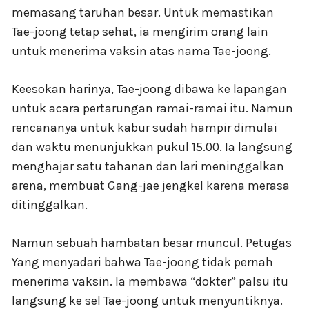
memasang taruhan besar. Untuk memastikan
Tae-joong tetap sehat, ia mengirim orang lain
untuk menerima vaksin atas nama Tae-joong.
Keesokan harinya, Tae-joong dibawa ke lapangan
untuk acara pertarungan ramai-ramai itu. Namun
rencananya untuk kabur sudah hampir dimulai
dan waktu menunjukkan pukul 15.00. Ia langsung
menghajar satu tahanan dan lari meninggalkan
arena, membuat Gang-jae jengkel karena merasa
ditinggalkan.
Namun sebuah hambatan besar muncul. Petugas
Yang menyadari bahwa Tae-joong tidak pernah
menerima vaksin. Ia membawa “dokter” palsu itu
langsung ke sel Tae-joong untuk menyuntiknya.