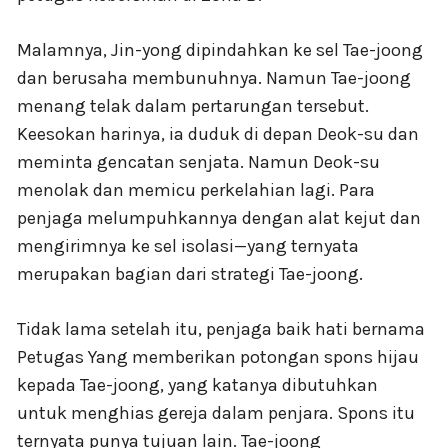
Malamnya, Jin-yong dipindahkan ke sel Tae-joong
dan berusaha membunuhnya. Namun Tae-joong
menang telak dalam pertarungan tersebut.
Keesokan harinya, ia duduk di depan Deok-su dan
meminta gencatan senjata. Namun Deok-su
menolak dan memicu perkelahian lagi. Para
penjaga melumpuhkannya dengan alat kejut dan
mengirimnya ke sel isolasi—yang ternyata
merupakan bagian dari strategi Tae-joong.
Tidak lama setelah itu, penjaga baik hati bernama
Petugas Yang memberikan potongan spons hijau
kepada Tae-joong, yang katanya dibutuhkan
untuk menghias gereja dalam penjara. Spons itu
ternyata punya tujuan lain. Tae-joong