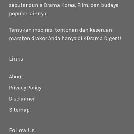
seputar dunia Drama Korea, Film, dan budaya
populer lainnya.
Temukan inspirasi tontonan dan keseruan
maraton drakor Anda hanya di
KDrama Digest
!
Links
About
Privacy Policy
Disclaimer
Sitemap
Follow Us