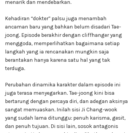
menarik dan mendebarkan.
Kehadiran “dokter” palsu juga menambah
ancaman baru yang bahkan belum disadari Tae-
joong. Episode berakhir dengan cliffhanger yang
menggoda, memperlihatkan bagaimana setiap
langkah yang ia rencanakan mungkin saja
berantakan hanya karena satu hal yang tak
terduga.
Perubahan dinamika karakter dalam episode ini
juga terasa menyegarkan. Tae-joong kini bisa
bertarung dengan percaya diri, dan adegan aksinya
sangat memuaskan. Inilah sisi Ji Chang-wook
yang sudah lama ditunggu: penuh karisma, gesit,
dan penuh tujuan. Di sisi lain, sosok antagonis