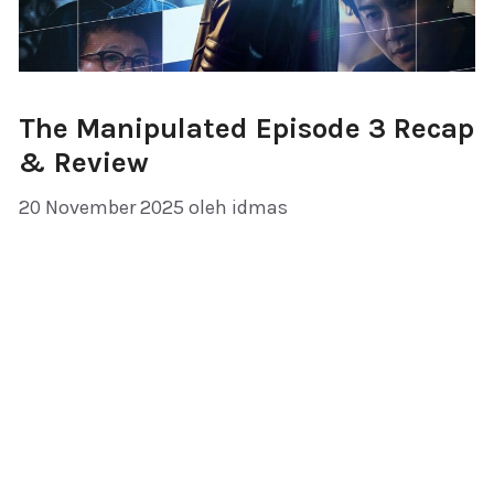
The Manipulated Episode 3 Recap
& Review
20 November 2025
oleh
idmas