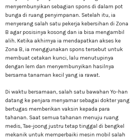
menyembunyikan sebagian spons di dalam pot
bunga di ruang penyimpanan. Setelah itu, ia
menyerang salah satu pekerja kebersihan di Zona
B agar posisinya kosong dan ia bisa mengambil
alih. Ketika akhirnya ia mendapatkan akses ke
Zona B, ia menggunakan spons tersebut untuk
membuat cetakan kunci, lalu menutupinya
dengan lem dan menyembunyikan hasilnya
bersama tanaman kecil yang ia rawat.
Di waktu bersamaan, salah satu bawahan Yo-han
datang ke penjara menyamar sebagai dokter yang
bertugas memberikan vaksin kepada para
tahanan. Saat semua tahanan menuju ruang
medis, Tae-joong justru tetap tinggal di bengkel
mekanik untuk memperbaiki mesin mobil salah