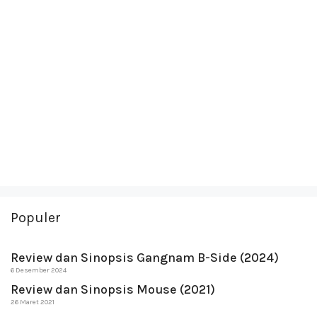
Populer
Review dan Sinopsis Gangnam B-Side (2024)
6 Desember 2024
Review dan Sinopsis Mouse (2021)
26 Maret 2021