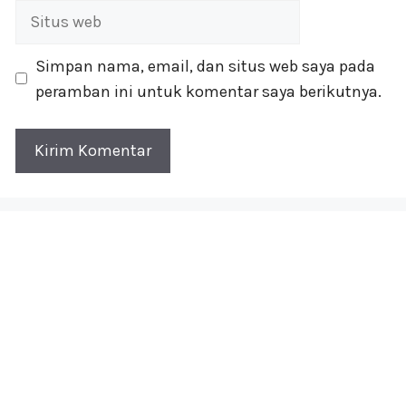
Situs
web
Simpan nama, email, dan situs web saya pada
peramban ini untuk komentar saya berikutnya.