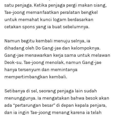
satu penjaga. Ketika penjaga pergi makan siang,
Tae-joong memanfaatkan peralatan bengkel
untuk memahat kunci logam berdasarkan
cetakan spons yang ia buat sebelumnya.
Namun begitu kembali menuju selnya, ia
dihadang oleh Do Gang-jae dan kelompoknya.
Gang-jae menawarkan kerja sama untuk melawan
Deok-su. Tae-joong menolak, namun Gang-jae
hanya tersenyum dan memintanya
mempertimbangkan kembali.
Setibanya di sel, seorang penjaga lain sudah
menunggunya. Ia mengatakan bahwa besok akan
ada “pertarungan besar” di depan kepala penjara,
dan ia ingin Tae-joong menang karena ia telah