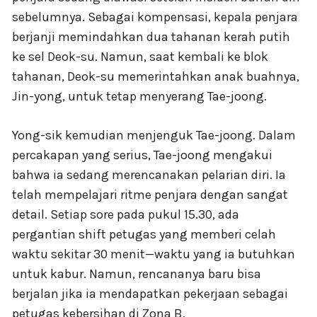
sebelumnya. Sebagai kompensasi, kepala penjara
berjanji memindahkan dua tahanan kerah putih
ke sel Deok-su. Namun, saat kembali ke blok
tahanan, Deok-su memerintahkan anak buahnya,
Jin-yong, untuk tetap menyerang Tae-joong.
Yong-sik kemudian menjenguk Tae-joong. Dalam
percakapan yang serius, Tae-joong mengakui
bahwa ia sedang merencanakan pelarian diri. Ia
telah mempelajari ritme penjara dengan sangat
detail. Setiap sore pada pukul 15.30, ada
pergantian shift petugas yang memberi celah
waktu sekitar 30 menit—waktu yang ia butuhkan
untuk kabur. Namun, rencananya baru bisa
berjalan jika ia mendapatkan pekerjaan sebagai
petugas kebersihan di Zona B.