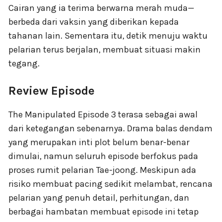
Cairan yang ia terima berwarna merah muda—
berbeda dari vaksin yang diberikan kepada
tahanan lain. Sementara itu, detik menuju waktu
pelarian terus berjalan, membuat situasi makin
tegang.
Review Episode
The Manipulated Episode 3 terasa sebagai awal
dari ketegangan sebenarnya. Drama balas dendam
yang merupakan inti plot belum benar-benar
dimulai, namun seluruh episode berfokus pada
proses rumit pelarian Tae-joong. Meskipun ada
risiko membuat pacing sedikit melambat, rencana
pelarian yang penuh detail, perhitungan, dan
berbagai hambatan membuat episode ini tetap