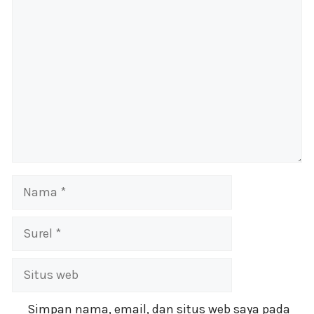
Komentar
Nama
Surel
Situs
web
Simpan nama, email, dan situs web saya pada