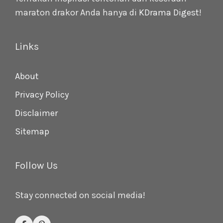
maraton drakor Anda hanya di
KDrama Digest
!
Links
About
Privacy Policy
Disclaimer
Sitemap
Follow Us
Stay connected on social media!