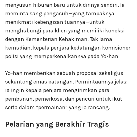
menyusun hiburan baru untuk dirinya sendiri. Ia
meminta sang pengasuh—yang tampaknya
menikmati kebengisan tuannya—untuk
menghubungi para klien yang memiliki koneksi
dengan Kementerian Kehakiman. Tak lama
kemudian, kepala penjara kedatangan komisioner
polisi yang memperkenalkannya pada Yo-han.
Yo-han memberikan sebuah proposal sekaligus
sekantong emas batangan. Permintaannya jelas:
ia ingin kepala penjara mengirimkan para
pembunuh, pemerkosa, dan pencuri untuk ikut
serta dalam “permainan” yang ia rancang.
Pelarian yang Berakhir Tragis