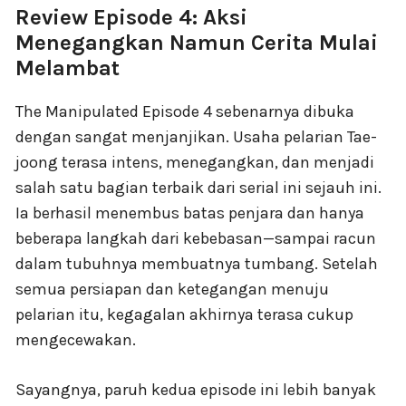
Review Episode 4: Aksi
Menegangkan Namun Cerita Mulai
Melambat
The Manipulated Episode 4 sebenarnya dibuka
dengan sangat menjanjikan. Usaha pelarian Tae-
joong terasa intens, menegangkan, dan menjadi
salah satu bagian terbaik dari serial ini sejauh ini.
Ia berhasil menembus batas penjara dan hanya
beberapa langkah dari kebebasan—sampai racun
dalam tubuhnya membuatnya tumbang. Setelah
semua persiapan dan ketegangan menuju
pelarian itu, kegagalan akhirnya terasa cukup
mengecewakan.
Sayangnya, paruh kedua episode ini lebih banyak