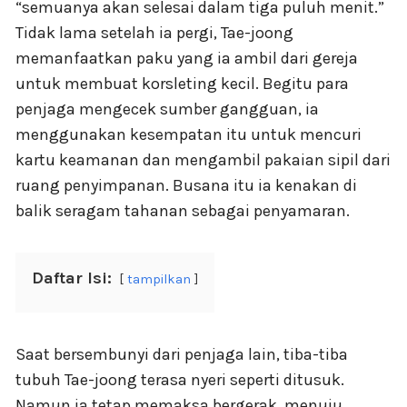
“semuanya akan selesai dalam tiga puluh menit.”
Tidak lama setelah ia pergi, Tae-joong
memanfaatkan paku yang ia ambil dari gereja
untuk membuat korsleting kecil. Begitu para
penjaga mengecek sumber gangguan, ia
menggunakan kesempatan itu untuk mencuri
kartu keamanan dan mengambil pakaian sipil dari
ruang penyimpanan. Busana itu ia kenakan di
balik seragam tahanan sebagai penyamaran.
Daftar Isi:
tampilkan
Saat bersembunyi dari penjaga lain, tiba-tiba
tubuh Tae-joong terasa nyeri seperti ditusuk.
Namun ia tetap memaksa bergerak, menuju