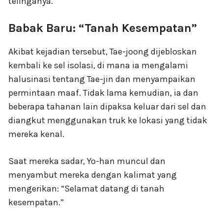
telinganya.
Babak Baru: “Tanah Kesempatan”
Akibat kejadian tersebut, Tae-joong dijebloskan
kembali ke sel isolasi, di mana ia mengalami
halusinasi tentang Tae-jin dan menyampaikan
permintaan maaf. Tidak lama kemudian, ia dan
beberapa tahanan lain dipaksa keluar dari sel dan
diangkut menggunakan truk ke lokasi yang tidak
mereka kenal.
Saat mereka sadar, Yo-han muncul dan
menyambut mereka dengan kalimat yang
mengerikan: “Selamat datang di tanah
kesempatan.”