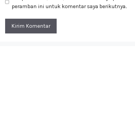
peramban ini untuk komentar saya berikutnya.