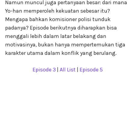
Namun muncul juga pertanyaan besar: dari mana
Yo-han memperoleh kekuatan sebesar itu?
Mengapa bahkan komisioner polisi tunduk
padanya? Episode berikutnya diharapkan bisa
menggali lebih dalam latar belakang dan
motivasinya, bukan hanya mempertemukan tiga
karakter utama dalam konflik yang berulang.
Episode 3
|
All List
|
Episode 5