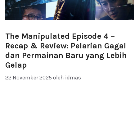
The Manipulated Episode 4 –
Recap & Review: Pelarian Gagal
dan Permainan Baru yang Lebih
Gelap
22 November 2025
oleh
idmas