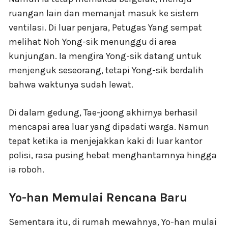
ruangan lain dan memanjat masuk ke sistem
ventilasi. Di luar penjara, Petugas Yang sempat
melihat Noh Yong-sik menunggu di area
kunjungan. Ia mengira Yong-sik datang untuk
menjenguk seseorang, tetapi Yong-sik berdalih
bahwa waktunya sudah lewat.
Di dalam gedung, Tae-joong akhirnya berhasil
mencapai area luar yang dipadati warga. Namun
tepat ketika ia menjejakkan kaki di luar kantor
polisi, rasa pusing hebat menghantamnya hingga
ia roboh.
Yo-han Memulai Rencana Baru
Sementara itu, di rumah mewahnya, Yo-han mulai