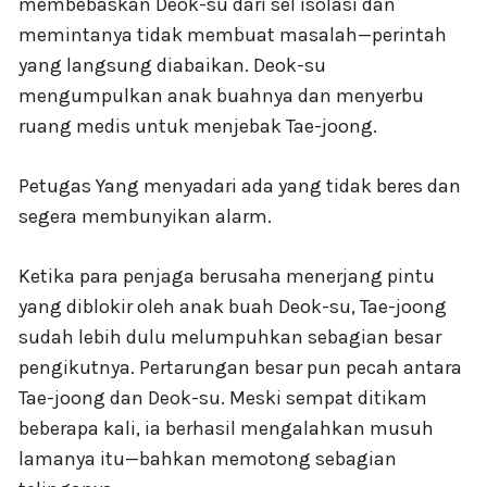
membebaskan Deok-su dari sel isolasi dan
memintanya tidak membuat masalah—perintah
yang langsung diabaikan. Deok-su
mengumpulkan anak buahnya dan menyerbu
ruang medis untuk menjebak Tae-joong.
Petugas Yang menyadari ada yang tidak beres dan
segera membunyikan alarm.
Ketika para penjaga berusaha menerjang pintu
yang diblokir oleh anak buah Deok-su, Tae-joong
sudah lebih dulu melumpuhkan sebagian besar
pengikutnya. Pertarungan besar pun pecah antara
Tae-joong dan Deok-su. Meski sempat ditikam
beberapa kali, ia berhasil mengalahkan musuh
lamanya itu—bahkan memotong sebagian