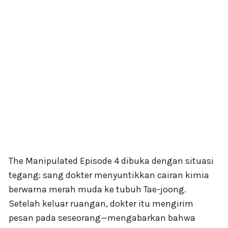
The Manipulated Episode 4 dibuka dengan situasi
tegang: sang dokter menyuntikkan cairan kimia
berwarna merah muda ke tubuh Tae-joong.
Setelah keluar ruangan, dokter itu mengirim
pesan pada seseorang—mengabarkan bahwa