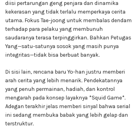
diisi pertarungan geng penjara dan dinamika
kekerasan yang tidak terlalu memperkaya cerita
utama. Fokus Tae-joong untuk membalas dendam
terhadap para pelaku yang membunuh
saudaranya terasa terpinggirkan. Bahkan Petugas
Yang—satu-satunya sosok yang masih punya
integritas—tidak bisa berbuat banyak.
Di sisi lain, rencana baru Yo-han justru memberi
arah cerita yang lebih menarik. Pendekatannya
yang penuh permainan, hadiah, dan kontrol
mengarah pada konsep layaknya *Squid Game*.
Adegan terakhir jelas memberi sinyal bahwa serial
ini sedang membuka babak yang lebih gelap dan
terstruktur.