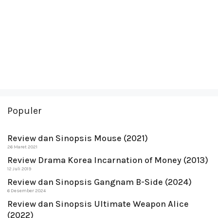
Populer
Review dan Sinopsis Mouse (2021)
26 Maret 2021
Review Drama Korea Incarnation of Money (2013)
12 Juli 2019
Review dan Sinopsis Gangnam B-Side (2024)
6 Desember 2024
Review dan Sinopsis Ultimate Weapon Alice
(2022)