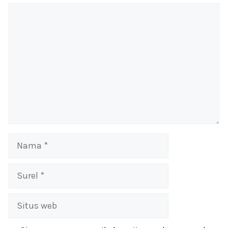
Komentar
Nama
Surel
Situs
web