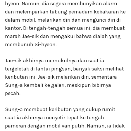
hyeon. Namun, dia segera membunyikan alarm
dan melemparkan tabung pemadam kebakaran ke
dalam mobil, melarikan diri dan mengunci diri di
kantor. Di tengah-tengah semua ini, dia membuat
marah Jae-sik dan mengakui bahwa dialah yang
membunuh Si-hyeon.
Jae-sik akhirnya memukulnya dan saat ia
tergeletak di lantai pingsan, banyak saksi melihat
keributan ini. Jae-sik melarikan diri, sementara
Sung-a kembali ke galeri, meskipun bibirnya
pecah.
Sung-a membuat keributan yang cukup rumit
saat ia akhirnya menyetir tepat ke tengah
pameran dengan mobil van putih. Namun, ia tidak