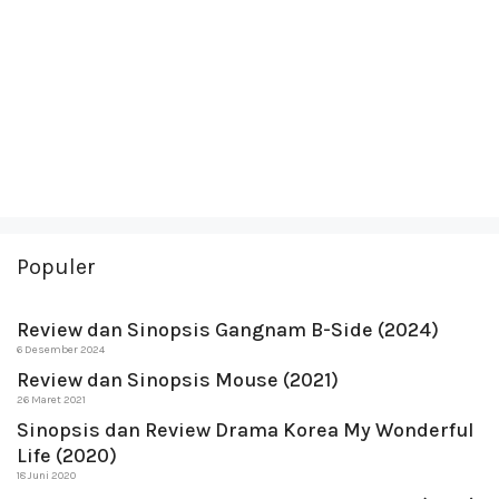
Populer
Review dan Sinopsis Gangnam B-Side (2024)
6 Desember 2024
Review dan Sinopsis Mouse (2021)
26 Maret 2021
Sinopsis dan Review Drama Korea My Wonderful
Life (2020)
18 Juni 2020