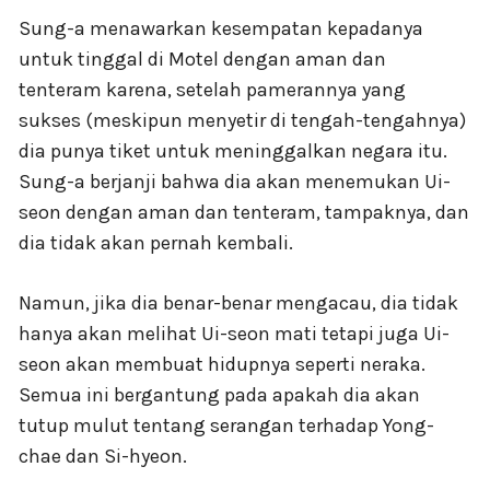
Sung-a menawarkan kesempatan kepadanya
untuk tinggal di Motel dengan aman dan
tenteram karena, setelah pamerannya yang
sukses (meskipun menyetir di tengah-tengahnya)
dia punya tiket untuk meninggalkan negara itu.
Sung-a berjanji bahwa dia akan menemukan Ui-
seon dengan aman dan tenteram, tampaknya, dan
dia tidak akan pernah kembali.
Namun, jika dia benar-benar mengacau, dia tidak
hanya akan melihat Ui-seon mati tetapi juga Ui-
seon akan membuat hidupnya seperti neraka.
Semua ini bergantung pada apakah dia akan
tutup mulut tentang serangan terhadap Yong-
chae dan Si-hyeon.