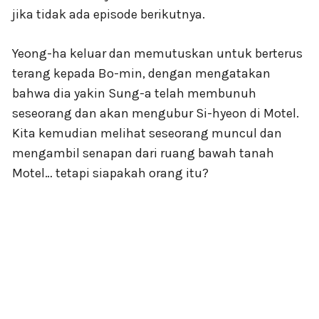
jika tidak ada episode berikutnya.
Yeong-ha keluar dan memutuskan untuk berterus
terang kepada Bo-min, dengan mengatakan
bahwa dia yakin Sung-a telah membunuh
seseorang dan akan mengubur Si-hyeon di Motel.
Kita kemudian melihat seseorang muncul dan
mengambil senapan dari ruang bawah tanah
Motel… tetapi siapakah orang itu?