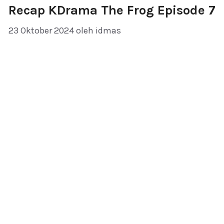
Recap KDrama The Frog Episode 7
23 Oktober 2024
oleh
idmas