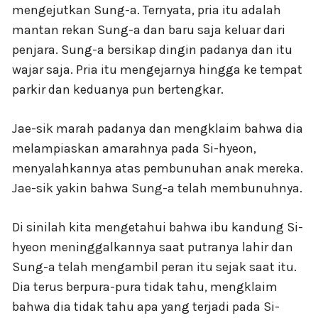
mengejutkan Sung-a. Ternyata, pria itu adalah
mantan rekan Sung-a dan baru saja keluar dari
penjara. Sung-a bersikap dingin padanya dan itu
wajar saja. Pria itu mengejarnya hingga ke tempat
parkir dan keduanya pun bertengkar.
Jae-sik marah padanya dan mengklaim bahwa dia
melampiaskan amarahnya pada Si-hyeon,
menyalahkannya atas pembunuhan anak mereka.
Jae-sik yakin bahwa Sung-a telah membunuhnya.
Di sinilah kita mengetahui bahwa ibu kandung Si-
hyeon meninggalkannya saat putranya lahir dan
Sung-a telah mengambil peran itu sejak saat itu.
Dia terus berpura-pura tidak tahu, mengklaim
bahwa dia tidak tahu apa yang terjadi pada Si-