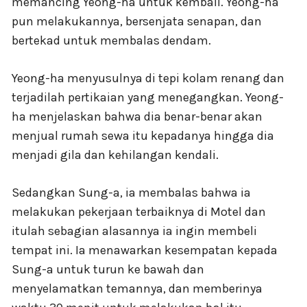
memancing Yeong-ha untuk kembali. Yeong-ha
pun melakukannya, bersenjata senapan, dan
bertekad untuk membalas dendam.
Yeong-ha menyusulnya di tepi kolam renang dan
terjadilah pertikaian yang menegangkan. Yeong-
ha menjelaskan bahwa dia benar-benar akan
menjual rumah sewa itu kepadanya hingga dia
menjadi gila dan kehilangan kendali.
Sedangkan Sung-a, ia membalas bahwa ia
melakukan pekerjaan terbaiknya di Motel dan
itulah sebagian alasannya ia ingin membeli
tempat ini. Ia menawarkan kesempatan kepada
Sung-a untuk turun ke bawah dan
menyelamatkan temannya, dan memberinya