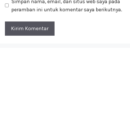
Simpan nama, email, dan situs web saya pada
peramban ini untuk komentar saya berikutnya.