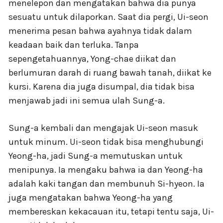
menelepon dan mengatakan bahwa dia punya
sesuatu untuk dilaporkan. Saat dia pergi, Ui-seon
menerima pesan bahwa ayahnya tidak dalam
keadaan baik dan terluka. Tanpa
sepengetahuannya, Yong-chae diikat dan
berlumuran darah di ruang bawah tanah, diikat ke
kursi. Karena dia juga disumpal, dia tidak bisa
menjawab jadi ini semua ulah Sung-a.
Sung-a kembali dan mengajak Ui-seon masuk
untuk minum. Ui-seon tidak bisa menghubungi
Yeong-ha, jadi Sung-a memutuskan untuk
menipunya. Ia mengaku bahwa ia dan Yeong-ha
adalah kaki tangan dan membunuh Si-hyeon. Ia
juga mengatakan bahwa Yeong-ha yang
membereskan kekacauan itu, tetapi tentu saja, Ui-