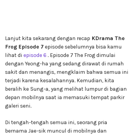
Lanjut kita sekarang dengan recap
KDrama The
Frog Episode 7
episode sebelumnya bisa kamu
lihat di
episode 6
. Episode 7 The Frog dimulai
dengan Yeong-ha yang sedang dirawat di rumah
sakit dan menangis, mengklaim bahwa semua ini
terjadi karena kesalahannya. Kemudian, kita
beralih ke Sung-a, yang melihat lumpur di bagian
depan mobilnya saat ia memasuki tempat parkir
galeri seni.
Di tengah-tengah semua ini, seorang pria
bernama Jae-sik muncul di mobilnya dan