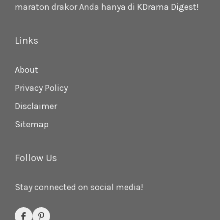
maraton drakor Anda hanya di
KDrama Digest
!
Links
About
Privacy Policy
Disclaimer
Sitemap
Follow Us
Stay connected on social media!