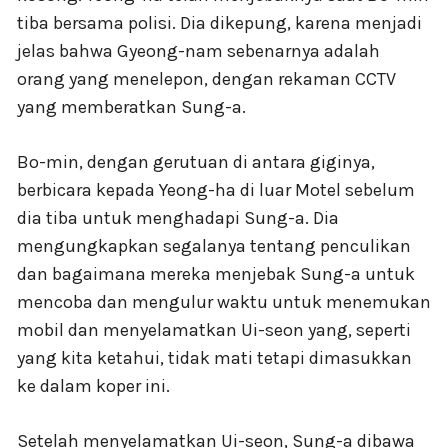
tiba bersama polisi. Dia dikepung, karena menjadi
jelas bahwa Gyeong-nam sebenarnya adalah
orang yang menelepon, dengan rekaman CCTV
yang memberatkan Sung-a.
Bo-min, dengan gerutuan di antara giginya,
berbicara kepada Yeong-ha di luar Motel sebelum
dia tiba untuk menghadapi Sung-a. Dia
mengungkapkan segalanya tentang penculikan
dan bagaimana mereka menjebak Sung-a untuk
mencoba dan mengulur waktu untuk menemukan
mobil dan menyelamatkan Ui-seon yang, seperti
yang kita ketahui, tidak mati tetapi dimasukkan
ke dalam koper ini.
Setelah menyelamatkan Ui-seon, Sung-a dibawa