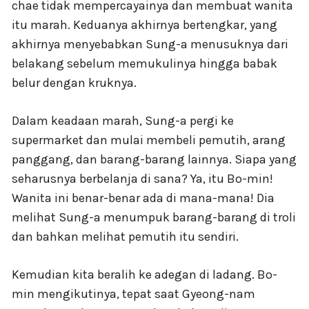
chae tidak mempercayainya dan membuat wanita
itu marah. Keduanya akhirnya bertengkar, yang
akhirnya menyebabkan Sung-a menusuknya dari
belakang sebelum memukulinya hingga babak
belur dengan kruknya.
Dalam keadaan marah, Sung-a pergi ke
supermarket dan mulai membeli pemutih, arang
panggang, dan barang-barang lainnya. Siapa yang
seharusnya berbelanja di sana? Ya, itu Bo-min!
Wanita ini benar-benar ada di mana-mana! Dia
melihat Sung-a menumpuk barang-barang di troli
dan bahkan melihat pemutih itu sendiri.
Kemudian kita beralih ke adegan di ladang. Bo-
min mengikutinya, tepat saat Gyeong-nam