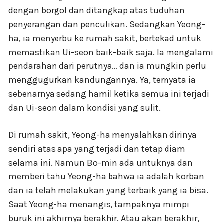
dengan borgol dan ditangkap atas tuduhan
penyerangan dan penculikan. Sedangkan Yeong-
ha, ia menyerbu ke rumah sakit, bertekad untuk
memastikan Ui-seon baik-baik saja. Ia mengalami
pendarahan dari perutnya… dan ia mungkin perlu
menggugurkan kandungannya. Ya, ternyata ia
sebenarnya sedang hamil ketika semua ini terjadi
dan Ui-seon dalam kondisi yang sulit.
Di rumah sakit, Yeong-ha menyalahkan dirinya
sendiri atas apa yang terjadi dan tetap diam
selama ini. Namun Bo-min ada untuknya dan
memberi tahu Yeong-ha bahwa ia adalah korban
dan ia telah melakukan yang terbaik yang ia bisa.
Saat Yeong-ha menangis, tampaknya mimpi
buruk ini akhirnya berakhir. Atau akan berakhir,