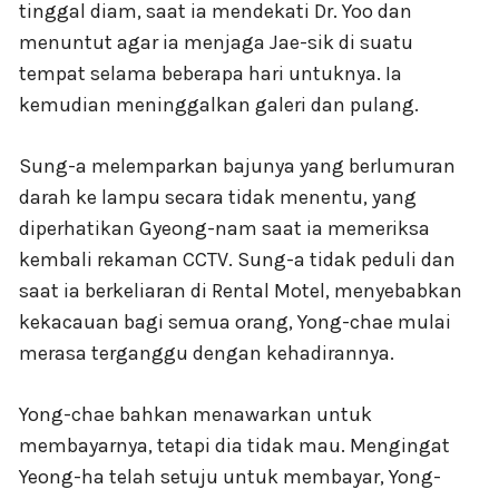
tinggal diam, saat ia mendekati Dr. Yoo dan
menuntut agar ia menjaga Jae-sik di suatu
tempat selama beberapa hari untuknya. Ia
kemudian meninggalkan galeri dan pulang.
Sung-a melemparkan bajunya yang berlumuran
darah ke lampu secara tidak menentu, yang
diperhatikan Gyeong-nam saat ia memeriksa
kembali rekaman CCTV. Sung-a tidak peduli dan
saat ia berkeliaran di Rental Motel, menyebabkan
kekacauan bagi semua orang, Yong-chae mulai
merasa terganggu dengan kehadirannya.
Yong-chae bahkan menawarkan untuk
membayarnya, tetapi dia tidak mau. Mengingat
Yeong-ha telah setuju untuk membayar, Yong-