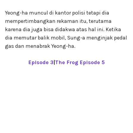
Yeong-ha muncul di kantor polisi tetapi dia
mempertimbangkan rekaman itu, terutama
karena dia juga bisa didakwa atas hal ini. Ketika
dia memutar balik mobil, Sung-a menginjak pedal
gas dan menabrak Yeong-ha.
Episode 3
|
The Frog Episode 5