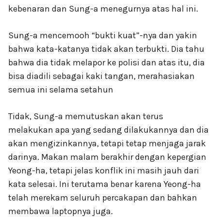
kebenaran dan Sung-a menegurnya atas hal ini.
Sung-a mencemooh “bukti kuat”-nya dan yakin
bahwa kata-katanya tidak akan terbukti. Dia tahu
bahwa dia tidak melapor ke polisi dan atas itu, dia
bisa diadili sebagai kaki tangan, merahasiakan
semua ini selama setahun
Tidak, Sung-a memutuskan akan terus
melakukan apa yang sedang dilakukannya dan dia
akan mengizinkannya, tetapi tetap menjaga jarak
darinya. Makan malam berakhir dengan kepergian
Yeong-ha, tetapi jelas konflik ini masih jauh dari
kata selesai. Ini terutama benar karena Yeong-ha
telah merekam seluruh percakapan dan bahkan
membawa laptopnya juga.