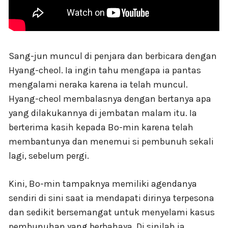
Sang-jun muncul di penjara dan berbicara dengan
Hyang-cheol. Ia ingin tahu mengapa ia pantas
mengalami neraka karena ia telah muncul.
Hyang-cheol membalasnya dengan bertanya apa
yang dilakukannya di jembatan malam itu. Ia
berterima kasih kepada Bo-min karena telah
membantunya dan menemui si pembunuh sekali
lagi, sebelum pergi.
Kini, Bo-min tampaknya memiliki agendanya
sendiri di sini saat ia mendapati dirinya terpesona
dan sedikit bersemangat untuk menyelami kasus
pembunuhan yang berbahaya. Di sinilah ia