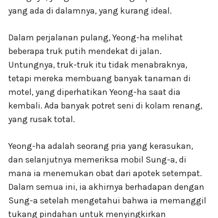
yang ada di dalamnya, yang kurang ideal.
Dalam perjalanan pulang, Yeong-ha melihat
beberapa truk putih mendekat di jalan.
Untungnya, truk-truk itu tidak menabraknya,
tetapi mereka membuang banyak tanaman di
motel, yang diperhatikan Yeong-ha saat dia
kembali. Ada banyak potret seni di kolam renang,
yang rusak total.
Yeong-ha adalah seorang pria yang kerasukan,
dan selanjutnya memeriksa mobil Sung-a, di
mana ia menemukan obat dari apotek setempat.
Dalam semua ini, ia akhirnya berhadapan dengan
Sung-a setelah mengetahui bahwa ia memanggil
tukang pindahan untuk menyingkirkan