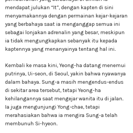
mendapat julukan “It”, dengan kapten di sini
menyamakannya dengan permainan kejar-kejaran
yang berbahaya saat ia menganggap semua ini
sebagai lonjakan adrenalin yang besar, meskipun
ia tidak mengungkapkan sebanyak itu kepada
kaptennya yang menanyainya tentang hal ini.
Kembali ke masa kini, Yeong-ha datang menemui
putrinya, Ui-seon, di Seoul, yakin bahwa nyawanya
dalam bahaya. Sung-a masih mengendus-endus
di sekitar area tersebut, tetapi Yeong-ha
kehilangannya saat mengejar wanita itu di jalan.
Ia juga mengunjungi Yong-chae, tetapi
merahasiakan bahwa ia mengira Sung-a telah
membunuh Si-hyeon.