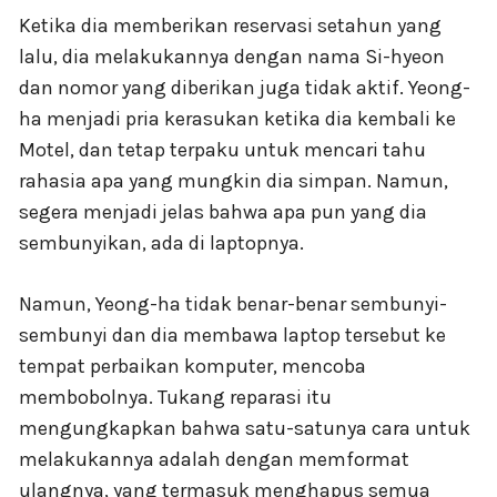
Ketika dia memberikan reservasi setahun yang
lalu, dia melakukannya dengan nama Si-hyeon
dan nomor yang diberikan juga tidak aktif. Yeong-
ha menjadi pria kerasukan ketika dia kembali ke
Motel, dan tetap terpaku untuk mencari tahu
rahasia apa yang mungkin dia simpan. Namun,
segera menjadi jelas bahwa apa pun yang dia
sembunyikan, ada di laptopnya.
Namun, Yeong-ha tidak benar-benar sembunyi-
sembunyi dan dia membawa laptop tersebut ke
tempat perbaikan komputer, mencoba
membobolnya. Tukang reparasi itu
mengungkapkan bahwa satu-satunya cara untuk
melakukannya adalah dengan memformat
ulangnya, yang termasuk menghapus semua