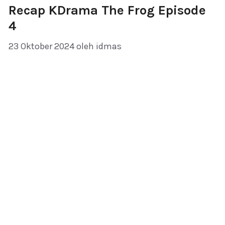
Recap KDrama The Frog Episode
4
23 Oktober 2024
oleh
idmas