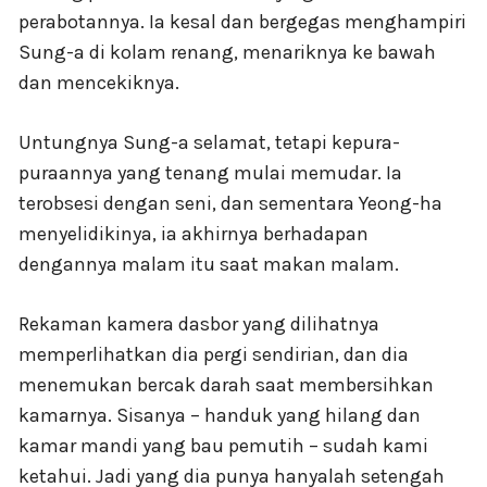
perabotannya. Ia kesal dan bergegas menghampiri
Sung-a di kolam renang, menariknya ke bawah
dan mencekiknya.
Untungnya Sung-a selamat, tetapi kepura-
puraannya yang tenang mulai memudar. Ia
terobsesi dengan seni, dan sementara Yeong-ha
menyelidikinya, ia akhirnya berhadapan
dengannya malam itu saat makan malam.
Rekaman kamera dasbor yang dilihatnya
memperlihatkan dia pergi sendirian, dan dia
menemukan bercak darah saat membersihkan
kamarnya. Sisanya – handuk yang hilang dan
kamar mandi yang bau pemutih – sudah kami
ketahui. Jadi yang dia punya hanyalah setengah