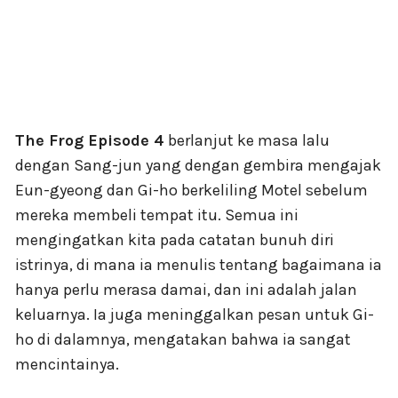
The Frog Episode 4
berlanjut ke masa lalu
dengan Sang-jun yang dengan gembira mengajak
Eun-gyeong dan Gi-ho berkeliling Motel sebelum
mereka membeli tempat itu. Semua ini
mengingatkan kita pada catatan bunuh diri
istrinya, di mana ia menulis tentang bagaimana ia
hanya perlu merasa damai, dan ini adalah jalan
keluarnya. Ia juga meninggalkan pesan untuk Gi-
ho di dalamnya, mengatakan bahwa ia sangat
mencintainya.