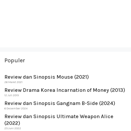
Populer
Review dan Sinopsis Mouse (2021)
26 Maret 2021
Review Drama Korea Incarnation of Money (2013)
12 Juli 2019
Review dan Sinopsis Gangnam B-Side (2024)
6 Desember 2024
Review dan Sinopsis Ultimate Weapon Alice
(2022)
25 Juni 2022