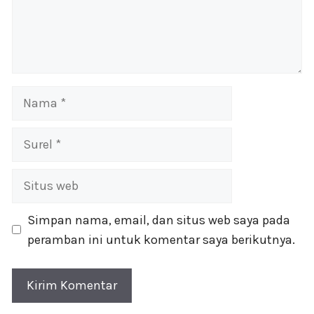
Nama
Surel
Situs
web
Simpan nama, email, dan situs web saya pada
peramban ini untuk komentar saya berikutnya.