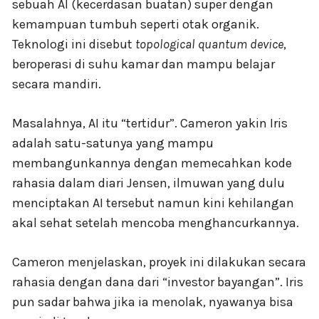
sebuah AI (kecerdasan buatan) super dengan
kemampuan tumbuh seperti otak organik.
Teknologi ini disebut
topological quantum device
,
beroperasi di suhu kamar dan mampu belajar
secara mandiri.
Masalahnya, AI itu “tertidur”. Cameron yakin Iris
adalah satu-satunya yang mampu
membangunkannya dengan memecahkan kode
rahasia dalam diari Jensen, ilmuwan yang dulu
menciptakan AI tersebut namun kini kehilangan
akal sehat setelah mencoba menghancurkannya.
Cameron menjelaskan, proyek ini dilakukan secara
rahasia dengan dana dari “investor bayangan”. Iris
pun sadar bahwa jika ia menolak, nyawanya bisa