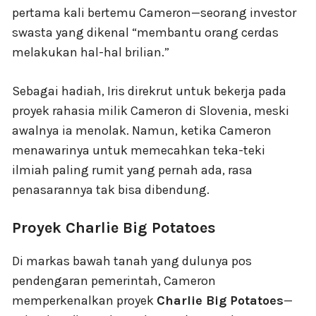
pertama kali bertemu Cameron—seorang investor
swasta yang dikenal “membantu orang cerdas
melakukan hal-hal brilian.”
Sebagai hadiah, Iris direkrut untuk bekerja pada
proyek rahasia milik Cameron di Slovenia, meski
awalnya ia menolak. Namun, ketika Cameron
menawarinya untuk memecahkan teka-teki
ilmiah paling rumit yang pernah ada, rasa
penasarannya tak bisa dibendung.
Proyek Charlie Big Potatoes
Di markas bawah tanah yang dulunya pos
pendengaran pemerintah, Cameron
memperkenalkan proyek
Charlie Big Potatoes
—