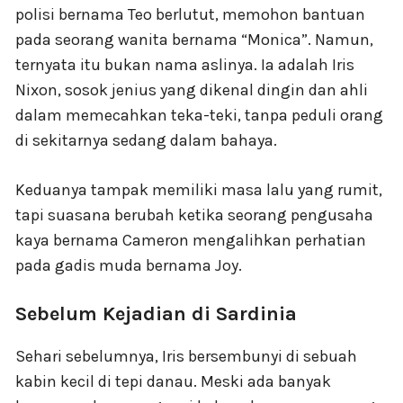
polisi bernama Teo berlutut, memohon bantuan
pada seorang wanita bernama “Monica”. Namun,
ternyata itu bukan nama aslinya. Ia adalah Iris
Nixon, sosok jenius yang dikenal dingin dan ahli
dalam memecahkan teka-teki, tanpa peduli orang
di sekitarnya sedang dalam bahaya.
Keduanya tampak memiliki masa lalu yang rumit,
tapi suasana berubah ketika seorang pengusaha
kaya bernama Cameron mengalihkan perhatian
pada gadis muda bernama Joy.
Sebelum Kejadian di Sardinia
Sehari sebelumnya, Iris bersembunyi di sebuah
kabin kecil di tepi danau. Meski ada banyak