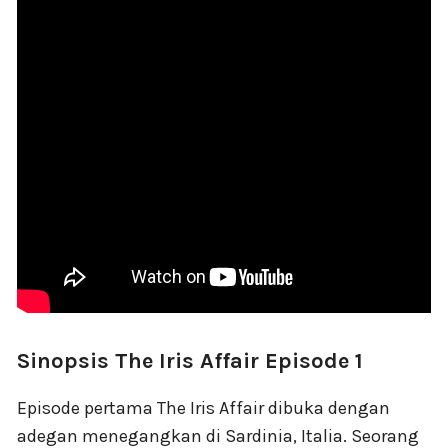
Sinopsis The Iris Affair Episode 1
Episode pertama The Iris Affair dibuka dengan
adegan menegangkan di Sardinia, Italia. Seorang