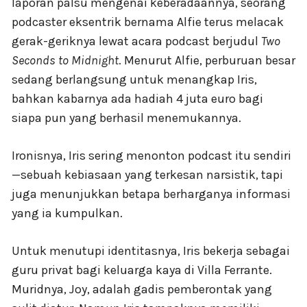
laporan palsu mengenai keberadaannya, seorang
podcaster eksentrik bernama Alfie terus melacak
gerak-geriknya lewat acara podcast berjudul
Two
Seconds to Midnight
. Menurut Alfie, perburuan besar
sedang berlangsung untuk menangkap Iris,
bahkan kabarnya ada hadiah 4 juta euro bagi
siapa pun yang berhasil menemukannya.
Ironisnya, Iris sering menonton podcast itu sendiri
—sebuah kebiasaan yang terkesan narsistik, tapi
juga menunjukkan betapa berharganya informasi
yang ia kumpulkan.
Untuk menutupi identitasnya, Iris bekerja sebagai
guru privat bagi keluarga kaya di Villa Ferrante.
Muridnya, Joy, adalah gadis pemberontak yang