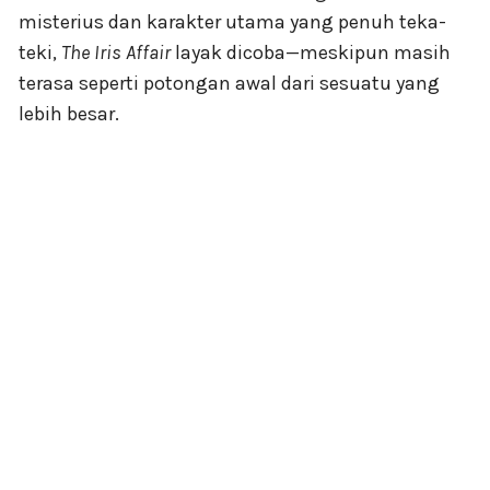
misterius dan karakter utama yang penuh teka-
teki,
The Iris Affair
layak dicoba—meskipun masih
terasa seperti potongan awal dari sesuatu yang
lebih besar.