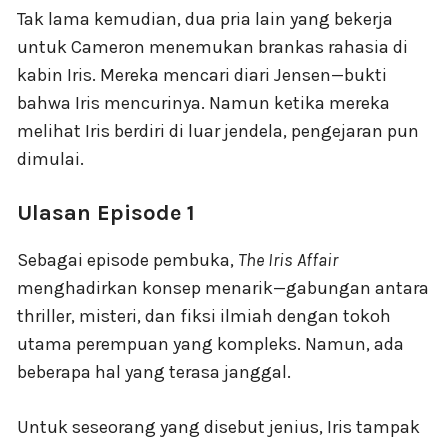
Tak lama kemudian, dua pria lain yang bekerja
untuk Cameron menemukan brankas rahasia di
kabin Iris. Mereka mencari diari Jensen—bukti
bahwa Iris mencurinya. Namun ketika mereka
melihat Iris berdiri di luar jendela, pengejaran pun
dimulai.
Ulasan Episode 1
Sebagai episode pembuka,
The Iris Affair
menghadirkan konsep menarik—gabungan antara
thriller, misteri, dan fiksi ilmiah dengan tokoh
utama perempuan yang kompleks. Namun, ada
beberapa hal yang terasa janggal.
Untuk seseorang yang disebut jenius, Iris tampak