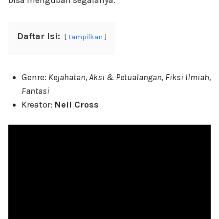
Daftar Isi:
tampilkan
Genre:
Kejahatan, Aksi & Petualangan, Fiksi Ilmiah,
Fantasi
Kreator:
Neil Cross