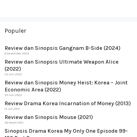
Populer
Review dan Sinopsis Gangnam B-Side (2024)
6 Desember 2024
Review dan Sinopsis Ultimate Weapon Alice
(2022)
25 Juni 2022
Review dan Sinopsis Money Heist: Korea – Joint
Economic Area (2022)
25 Juni 2022
Review Drama Korea Incarnation of Money (2013)
12 Juli 2019
Review dan Sinopsis Mouse (2021)
26 Maret 2021
Sinopsis Drama Korea My Only One Episode 99-