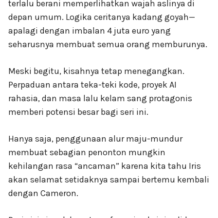
terlalu berani memperlihatkan wajah aslinya di
depan umum. Logika ceritanya kadang goyah—
apalagi dengan imbalan 4 juta euro yang
seharusnya membuat semua orang memburunya.
Meski begitu, kisahnya tetap menegangkan.
Perpaduan antara teka-teki kode, proyek AI
rahasia, dan masa lalu kelam sang protagonis
memberi potensi besar bagi seri ini.
Hanya saja, penggunaan alur maju-mundur
membuat sebagian penonton mungkin
kehilangan rasa “ancaman” karena kita tahu Iris
akan selamat setidaknya sampai bertemu kembali
dengan Cameron.