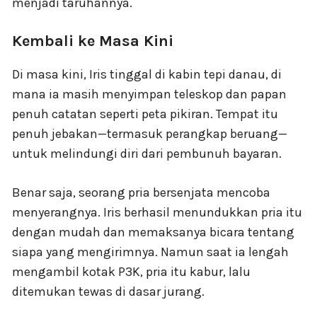
menjadi taruhannya.
Kembali ke Masa Kini
Di masa kini, Iris tinggal di kabin tepi danau, di
mana ia masih menyimpan teleskop dan papan
penuh catatan seperti peta pikiran. Tempat itu
penuh jebakan—termasuk perangkap beruang—
untuk melindungi diri dari pembunuh bayaran.
Benar saja, seorang pria bersenjata mencoba
menyerangnya. Iris berhasil menundukkan pria itu
dengan mudah dan memaksanya bicara tentang
siapa yang mengirimnya. Namun saat ia lengah
mengambil kotak P3K, pria itu kabur, lalu
ditemukan tewas di dasar jurang.