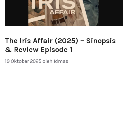
The Iris Affair (2025) – Sinopsis
& Review Episode 1
19 Oktober 2025
oleh
idmas