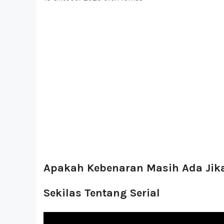
Apakah Kebenaran Masih Ada Jika
Sekilas Tentang Serial