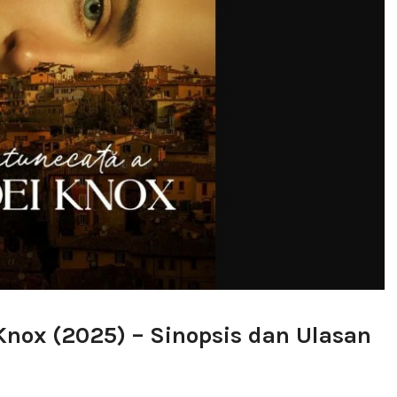
Knox (2025) – Sinopsis dan Ulasan