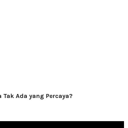
 Tak Ada yang Percaya?