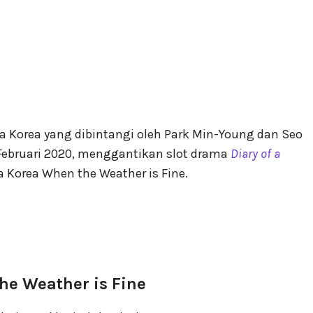
ma Korea yang dibintangi oleh Park Min-Young dan Seo
Februari 2020, menggantikan slot drama
Diary of a
a Korea When the Weather is Fine.
he Weather is Fine