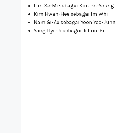
Lim Se-Mi sebagai Kim Bo-Young
Kim Hwan-Hee sebagai Im Whi
Nam Gi-Ae sebagai Yoon Yeo-Jung
Yang Hye-Ji sebagai Ji Eun-Sil