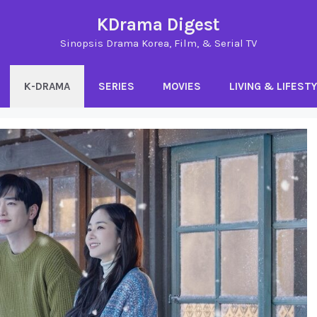
KDrama Digest
Sinopsis Drama Korea, Film, & Serial TV
K-DRAMA
SERIES
MOVIES
LIVING & LIFEST