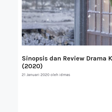
Sinopsis dan Review Drama K
(2020)
21 Januari 2020
oleh
idmas