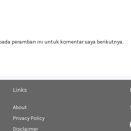
pada peramban ini untuk komentar saya berikutnya.
Links
About
Privacy Policy
Disclaimer