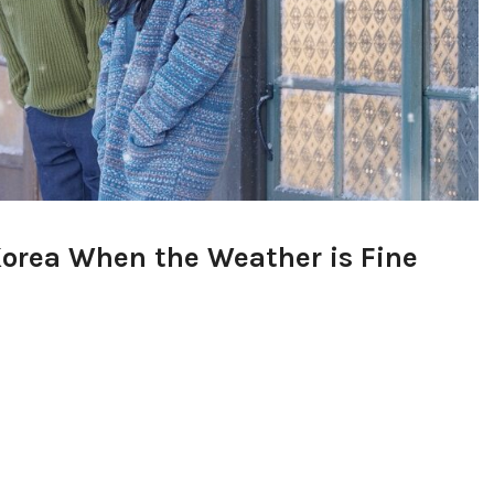
orea When the Weather is Fine