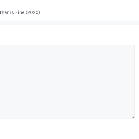
her is Fine (2020)