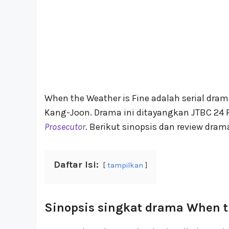
When the Weather is Fine adalah serial dra
Kang-Joon. Drama ini ditayangkan JTBC 24 
Prosecutor
. Berikut sinopsis dan review dram
Daftar Isi:
tampilkan
Sinopsis singkat drama When t