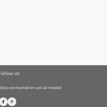
Follow Us
Stay connected on social media!