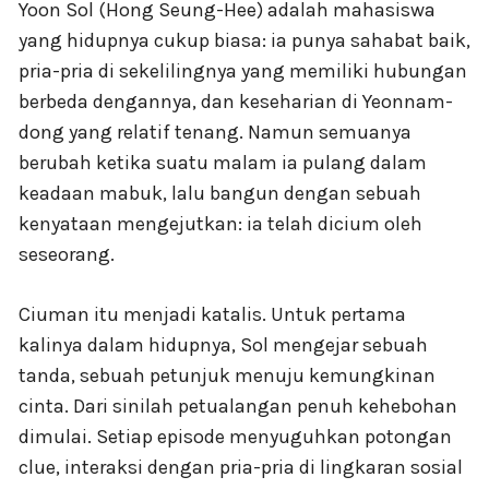
Yoon Sol (Hong Seung-Hee) adalah mahasiswa
yang hidupnya cukup biasa: ia punya sahabat baik,
pria-pria di sekelilingnya yang memiliki hubungan
berbeda dengannya, dan keseharian di Yeonnam-
dong yang relatif tenang. Namun semuanya
berubah ketika suatu malam ia pulang dalam
keadaan mabuk, lalu bangun dengan sebuah
kenyataan mengejutkan: ia telah dicium oleh
seseorang.
Ciuman itu menjadi katalis. Untuk pertama
kalinya dalam hidupnya, Sol mengejar sebuah
tanda, sebuah petunjuk menuju kemungkinan
cinta. Dari sinilah petualangan penuh kehebohan
dimulai. Setiap episode menyuguhkan potongan
clue, interaksi dengan pria-pria di lingkaran sosial