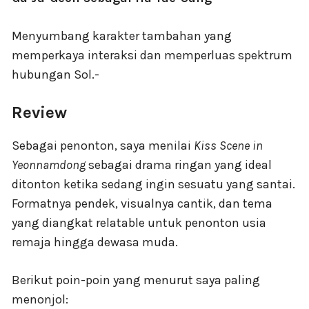
Menyumbang karakter tambahan yang
memperkaya interaksi dan memperluas spektrum
hubungan Sol.-
Review
Sebagai penonton, saya menilai
Kiss Scene in
Yeonnamdong
sebagai drama ringan yang ideal
ditonton ketika sedang ingin sesuatu yang santai.
Formatnya pendek, visualnya cantik, dan tema
yang diangkat relatable untuk penonton usia
remaja hingga dewasa muda.
Berikut poin-poin yang menurut saya paling
menonjol: