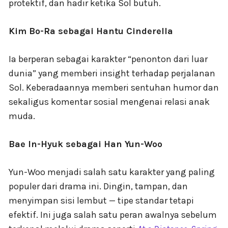
protektif, dan hadir ketika Sol butuh.
Kim Bo-Ra sebagai Hantu Cinderella
Ia berperan sebagai karakter “penonton dari luar
dunia” yang memberi insight terhadap perjalanan
Sol. Keberadaannya memberi sentuhan humor dan
sekaligus komentar sosial mengenai relasi anak
muda.
Bae In-Hyuk sebagai Han Yun-Woo
Yun-Woo menjadi salah satu karakter yang paling
populer dari drama ini. Dingin, tampan, dan
menyimpan sisi lembut — tipe standar tetapi
efektif. Ini juga salah satu peran awalnya sebelum