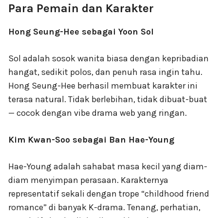
Para Pemain dan Karakter
Hong Seung-Hee sebagai Yoon Sol
Sol adalah sosok wanita biasa dengan kepribadian
hangat, sedikit polos, dan penuh rasa ingin tahu.
Hong Seung-Hee berhasil membuat karakter ini
terasa natural. Tidak berlebihan, tidak dibuat-buat
— cocok dengan vibe drama web yang ringan.
Kim Kwan-Soo sebagai Ban Hae-Young
Hae-Young adalah sahabat masa kecil yang diam-
diam menyimpan perasaan. Karakternya
representatif sekali dengan trope “childhood friend
romance” di banyak K-drama. Tenang, perhatian,