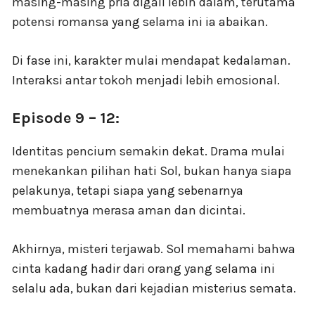
masing-masing pria digali lebih dalam, terutama
potensi romansa yang selama ini ia abaikan.
Di fase ini, karakter mulai mendapat kedalaman.
Interaksi antar tokoh menjadi lebih emosional.
Episode 9 – 12:
Identitas pencium semakin dekat. Drama mulai
menekankan pilihan hati Sol, bukan hanya siapa
pelakunya, tetapi siapa yang sebenarnya
membuatnya merasa aman dan dicintai.
Akhirnya, misteri terjawab. Sol memahami bahwa
cinta kadang hadir dari orang yang selama ini
selalu ada, bukan dari kejadian misterius semata.