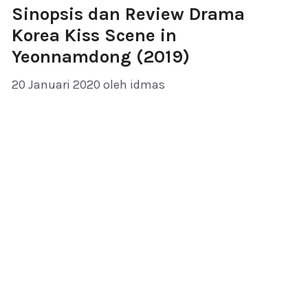
Sinopsis dan Review Drama
Korea Kiss Scene in
Yeonnamdong (2019)
20 Januari 2020
oleh
idmas