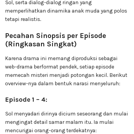
Sol, serta dialog-dialog ringan yang
memperlihatkan dinamika anak muda yang polos
tetapi realistis.
Pecahan Sinopsis per Episode
(Ringkasan Singkat)
Karena drama ini memang diproduksi sebagai
web-drama berformat pendek, setiap episode
memecah misteri menjadi potongan kecil. Berikut
overview-nya dalam bentuk narasi menyeluruh:
Episode 1 – 4:
Sol menyadari dirinya dicium seseorang dan mulai
mengingat detail samar malam itu. Ia mulai
mencurigai orang-orang terdekatnya: