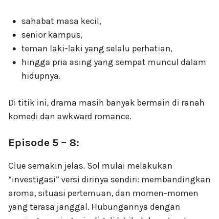
sahabat masa kecil,
senior kampus,
teman laki-laki yang selalu perhatian,
hingga pria asing yang sempat muncul dalam
hidupnya.
Di titik ini, drama masih banyak bermain di ranah
komedi dan awkward romance.
Episode 5 – 8:
Clue semakin jelas. Sol mulai melakukan
“investigasi” versi dirinya sendiri: membandingkan
aroma, situasi pertemuan, dan momen-momen
yang terasa janggal. Hubungannya dengan