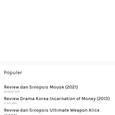
Populer
Review dan Sinopsis Mouse (2021)
26 Maret 2021
Review Drama Korea Incarnation of Money (2013)
12 Juli 2019
Review dan Sinopsis Ultimate Weapon Alice