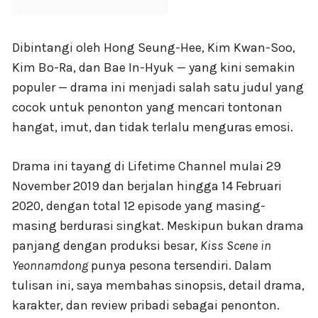
Dibintangi oleh Hong Seung-Hee, Kim Kwan-Soo,
Kim Bo-Ra, dan Bae In-Hyuk — yang kini semakin
populer — drama ini menjadi salah satu judul yang
cocok untuk penonton yang mencari tontonan
hangat, imut, dan tidak terlalu menguras emosi.
Drama ini tayang di Lifetime Channel mulai 29
November 2019 dan berjalan hingga 14 Februari
2020, dengan total 12 episode yang masing-
masing berdurasi singkat. Meskipun bukan drama
panjang dengan produksi besar,
Kiss Scene in
Yeonnamdong
punya pesona tersendiri. Dalam
tulisan ini, saya membahas sinopsis, detail drama,
karakter, dan review pribadi sebagai penonton.