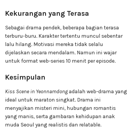
Kekurangan yang Terasa
Sebagai drama pendek, beberapa bagian terasa
terburu-buru. Karakter tertentu muncul sebentar
lalu hilang. Motivasi mereka tidak selalu
dijelaskan secara mendalam. Namun ini wajar
untuk format web-series 10 menit per episode.
Kesimpulan
Kiss Scene in Yeonnamdong
adalah web-drama yang
ideal untuk maraton singkat. Drama ini
menyajikan misteri mini, hubungan romantis
yang manis, serta gambaran kehidupan anak
muda Seoul yang realistis dan relatable.