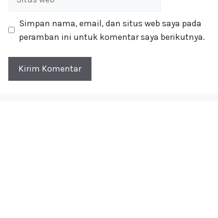
web
Simpan nama, email, dan situs web saya pada
peramban ini untuk komentar saya berikutnya.