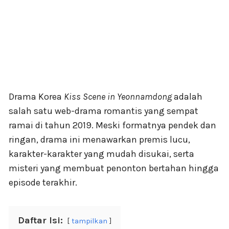
Drama Korea
Kiss Scene in Yeonnamdong
adalah
salah satu web-drama romantis yang sempat
ramai di tahun 2019. Meski formatnya pendek dan
ringan, drama ini menawarkan premis lucu,
karakter-karakter yang mudah disukai, serta
misteri yang membuat penonton bertahan hingga
episode terakhir.
Daftar Isi:
tampilkan