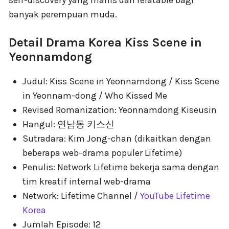
banyak perempuan muda.
Detail Drama Korea Kiss Scene in
Yeonnamdong
Judul: Kiss Scene in Yeonnamdong / Kiss Scene
in Yeonnam-dong / Who Kissed Me
Revised Romanization: Yeonnamdong Kiseusin
Hangul: 연남동 키스신
Sutradara: Kim Jong-chan (dikaitkan dengan
beberapa web-drama populer Lifetime)
Penulis: Network Lifetime bekerja sama dengan
tim kreatif internal web-drama
Network: Lifetime Channel /
YouTube Lifetime
Korea
Jumlah Episode: 12