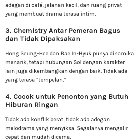
adegan di café, jalanan kecil, dan ruang privat
yang membuat drama terasa intim.
3. Chemistry Antar Pemeran Bagus
dan Tidak Dipaksakan
Hong Seung-Hee dan Bae In-Hyuk punya dinamika
menarik, tetapi hubungan Sol dengan karakter
lain juga dikembangkan dengan baik. Tidak ada
yang terasa “tempelan.”
4. Cocok untuk Penonton yang Butuh
Hiburan Ringan
Tidak ada konflik berat, tidak ada adegan
melodrama yang menyiksa. Segalanya mengalir
cepat dan mudah dicerna.