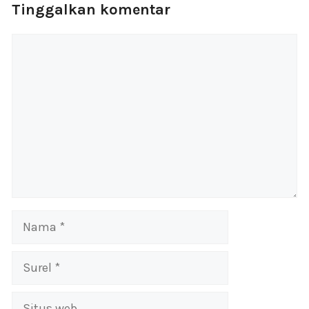
Tinggalkan komentar
Komentar
Nama
Surel
Situs