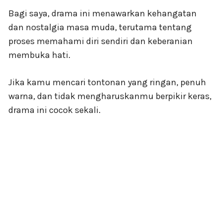
Bagi saya, drama ini menawarkan kehangatan
dan nostalgia masa muda, terutama tentang
proses memahami diri sendiri dan keberanian
membuka hati.
Jika kamu mencari tontonan yang ringan, penuh
warna, dan tidak mengharuskanmu berpikir keras,
drama ini cocok sekali.