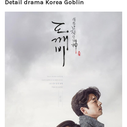
Detail drama Korea Goblin