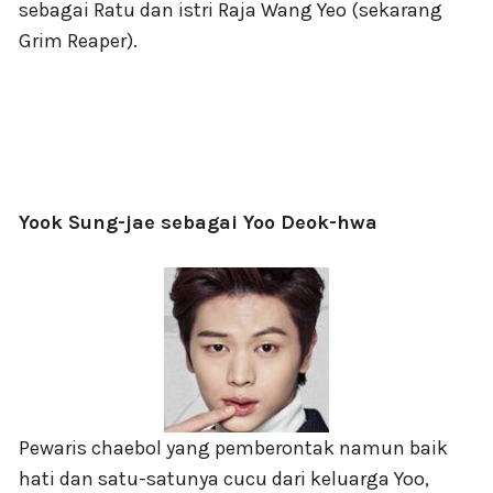
sebagai Ratu dan istri Raja Wang Yeo (sekarang
Grim Reaper).
Yook Sung-jae sebagai Yoo Deok-hwa
Pewaris chaebol yang pemberontak namun baik
hati dan satu-satunya cucu dari keluarga Yoo,