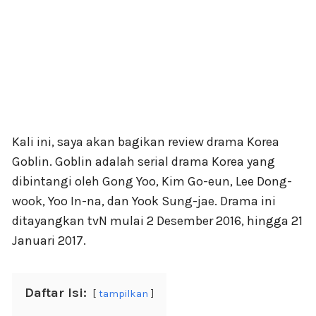
Kali ini, saya akan bagikan review drama Korea
Goblin. Goblin adalah serial drama Korea yang
dibintangi oleh Gong Yoo, Kim Go-eun, Lee Dong-
wook, Yoo In-na, dan Yook Sung-jae. Drama ini
ditayangkan tvN mulai 2 Desember 2016, hingga 21
Januari 2017.
Daftar Isi:
tampilkan