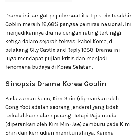
Drama ini sangat populer saat itu. Episode terakhir
Goblin meraih 18,68% pangsa pemirsa nasional. Ini
menjadikannya drama dengan rating tertinggi
ketiga dalam sejarah televisi kabel Korea, di
belakang Sky Castle and Reply 1988. Drama ini
juga mendapat pujian kritis dan menjadi
fenomena budaya di Korea Selatan.
Sinopsis Drama Korea Goblin
Pada zaman kuno, Kim Shin (diperankan oleh
Gong Yoo) adalah seorang jenderal yang tidak
terkalahkan dalam perang. Tetapi Raja muda
(diperankan oleh Kim Min-Jae) cemburu pada Kim
Shin dan kemudian membunuhnya. Karena