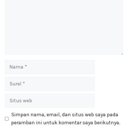
Nama
Surel
Situs
web
Simpan nama, email, dan situs web saya pada
peramban ini untuk komentar saya berikutnya.