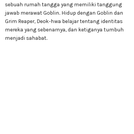
sebuah rumah tangga yang memiliki tanggung
jawab merawat Goblin. Hidup dengan Goblin dan
Grim Reaper, Deok-hwa belajar tentang identitas
mereka yang sebenarnya, dan ketiganya tumbuh
menjadi sahabat.