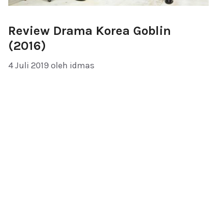
Review Drama Korea Goblin
(2016)
4 Juli 2019
oleh
idmas