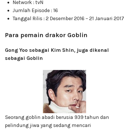
Network : tvN
Jumlah Episode : 16
Tanggal Rilis : 2 Desember 2016 – 21 Januari 2017
Para pemain drakor Goblin
Gong Yoo sebagai Kim Shin, juga dikenal
sebagai Goblin
Seorang goblin abadi berusia 939 tahun dan
pelindung jiwa yang sedang mencari