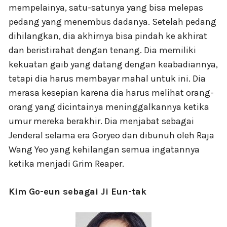
mempelainya, satu-satunya yang bisa melepas
pedang yang menembus dadanya. Setelah pedang
dihilangkan, dia akhirnya bisa pindah ke akhirat
dan beristirahat dengan tenang. Dia memiliki
kekuatan gaib yang datang dengan keabadiannya,
tetapi dia harus membayar mahal untuk ini. Dia
merasa kesepian karena dia harus melihat orang-
orang yang dicintainya meninggalkannya ketika
umur mereka berakhir. Dia menjabat sebagai
Jenderal selama era Goryeo dan dibunuh oleh Raja
Wang Yeo yang kehilangan semua ingatannya
ketika menjadi Grim Reaper.
Kim Go-eun sebagai Ji Eun-tak