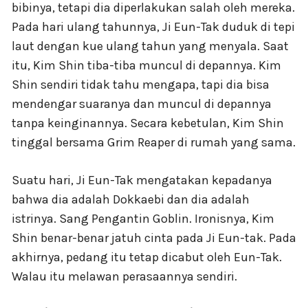
bibinya, tetapi dia diperlakukan salah oleh mereka.
Pada hari ulang tahunnya, Ji Eun-Tak duduk di tepi
laut dengan kue ulang tahun yang menyala. Saat
itu, Kim Shin tiba-tiba muncul di depannya. Kim
Shin sendiri tidak tahu mengapa, tapi dia bisa
mendengar suaranya dan muncul di depannya
tanpa keinginannya. Secara kebetulan, Kim Shin
tinggal bersama Grim Reaper di rumah yang sama.
Suatu hari, Ji Eun-Tak mengatakan kepadanya
bahwa dia adalah Dokkaebi dan dia adalah
istrinya. Sang Pengantin Goblin. Ironisnya, Kim
Shin benar-benar jatuh cinta pada Ji Eun-tak. Pada
akhirnya, pedang itu tetap dicabut oleh Eun-Tak.
Walau itu melawan perasaannya sendiri.