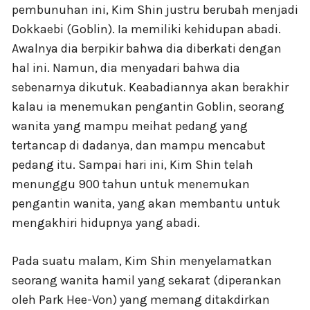
pembunuhan ini, Kim Shin justru berubah menjadi
Dokkaebi (Goblin). Ia memiliki kehidupan abadi.
Awalnya dia berpikir bahwa dia diberkati dengan
hal ini. Namun, dia menyadari bahwa dia
sebenarnya dikutuk. Keabadiannya akan berakhir
kalau ia menemukan pengantin Goblin, seorang
wanita yang mampu meihat pedang yang
tertancap di dadanya, dan mampu mencabut
pedang itu. Sampai hari ini, Kim Shin telah
menunggu 900 tahun untuk menemukan
pengantin wanita, yang akan membantu untuk
mengakhiri hidupnya yang abadi.
Pada suatu malam, Kim Shin menyelamatkan
seorang wanita hamil yang sekarat (diperankan
oleh Park Hee-Von) yang memang ditakdirkan