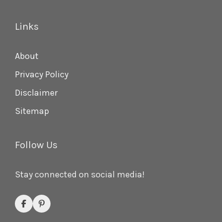
Links
About
Privacy Policy
Disclaimer
Sitemap
Follow Us
Stay connected on social media!