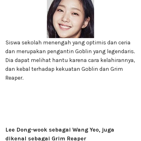
Siswa sekolah menengah yang optimis dan ceria
dan merupakan pengantin Goblin yang legendaris.
Dia dapat melihat hantu karena cara kelahirannya,
dan kebal terhadap kekuatan Goblin dan Grim
Reaper.
Lee Dong-wook sebagai Wang Yeo, juga
dikenal sebagai Grim Reaper