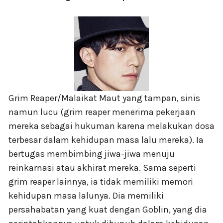
Grim Reaper/Malaikat Maut yang tampan, sinis
namun lucu (grim reaper menerima pekerjaan
mereka sebagai hukuman karena melakukan dosa
terbesar dalam kehidupan masa lalu mereka). Ia
bertugas membimbing jiwa-jiwa menuju
reinkarnasi atau akhirat mereka. Sama seperti
grim reaper lainnya, ia tidak memiliki memori
kehidupan masa lalunya. Dia memiliki
persahabatan yang kuat dengan Goblin, yang dia