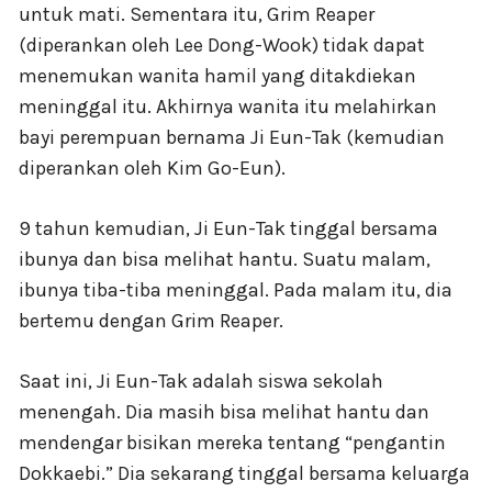
untuk mati. Sementara itu, Grim Reaper
(diperankan oleh Lee Dong-Wook) tidak dapat
menemukan wanita hamil yang ditakdiekan
meninggal itu. Akhirnya wanita itu melahirkan
bayi perempuan bernama Ji Eun-Tak (kemudian
diperankan oleh Kim Go-Eun).
9 tahun kemudian, Ji Eun-Tak tinggal bersama
ibunya dan bisa melihat hantu. Suatu malam,
ibunya tiba-tiba meninggal. Pada malam itu, dia
bertemu dengan Grim Reaper.
Saat ini, Ji Eun-Tak adalah siswa sekolah
menengah. Dia masih bisa melihat hantu dan
mendengar bisikan mereka tentang “pengantin
Dokkaebi.” Dia sekarang tinggal bersama keluarga