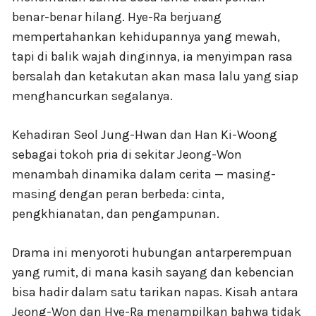
benar-benar hilang. Hye-Ra berjuang
mempertahankan kehidupannya yang mewah,
tapi di balik wajah dinginnya, ia menyimpan rasa
bersalah dan ketakutan akan masa lalu yang siap
menghancurkan segalanya.
Kehadiran Seol Jung-Hwan dan Han Ki-Woong
sebagai tokoh pria di sekitar Jeong-Won
menambah dinamika dalam cerita — masing-
masing dengan peran berbeda: cinta,
pengkhianatan, dan pengampunan.
Drama ini menyoroti hubungan antarperempuan
yang rumit, di mana kasih sayang dan kebencian
bisa hadir dalam satu tarikan napas. Kisah antara
Jeong-Won dan Hye-Ra menampilkan bahwa tidak