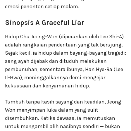
emosi penonton setiap malam.
Sinopsis A Graceful Liar
Hidup Cha Jeong-Won (diperankan oleh Lee Shi-A)
adalah rangkaian penderitaan yang tak berujung.
Sejak kecil, ia hidup dalam bayang-bayang tragedi:
sang ayah dijebak dan dituduh melakukan
pembunuhan, sementara ibunya, Han Hye-Ra (Lee
Il-Hwa), meninggalkannya demi mengejar
kekuasaan dan kenyamanan hidup.
Tumbuh tanpa kasih sayang dan keadilan, Jeong-
Won menyimpan luka dalam yang sulit
disembuhkan. Ketika dewasa, ia memutuskan
untuk mengambil alih nasibnya sendiri — bukan