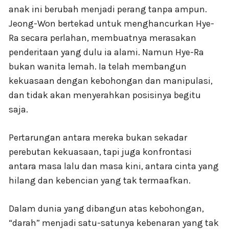
anak ini berubah menjadi perang tanpa ampun.
Jeong-Won bertekad untuk menghancurkan Hye-
Ra secara perlahan, membuatnya merasakan
penderitaan yang dulu ia alami. Namun Hye-Ra
bukan wanita lemah. Ia telah membangun
kekuasaan dengan kebohongan dan manipulasi,
dan tidak akan menyerahkan posisinya begitu
saja.
Pertarungan antara mereka bukan sekadar
perebutan kekuasaan, tapi juga konfrontasi
antara masa lalu dan masa kini, antara cinta yang
hilang dan kebencian yang tak termaafkan.
Dalam dunia yang dibangun atas kebohongan,
“darah” menjadi satu-satunya kebenaran yang tak