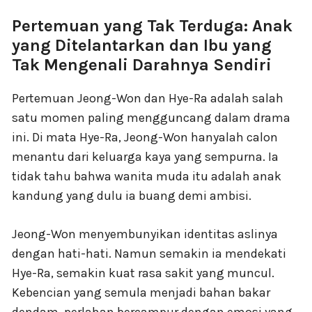
Pertemuan yang Tak Terduga: Anak
yang Ditelantarkan dan Ibu yang
Tak Mengenali Darahnya Sendiri
Pertemuan Jeong-Won dan Hye-Ra adalah salah
satu momen paling mengguncang dalam drama
ini. Di mata Hye-Ra, Jeong-Won hanyalah calon
menantu dari keluarga kaya yang sempurna. Ia
tidak tahu bahwa wanita muda itu adalah anak
kandung yang dulu ia buang demi ambisi.
Jeong-Won menyembunyikan identitas aslinya
dengan hati-hati. Namun semakin ia mendekati
Hye-Ra, semakin kuat rasa sakit yang muncul.
Kebencian yang semula menjadi bahan bakar