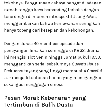
tokohnya. Penggunaan cahaya hangat di adegan
rumah tangga kaya berbanding terbalik dengan
tone dingin di momen introspektif Jeong-Won,
menggambarkan bahwa kemewahan sering kali
hanya topeng dari kesepian dan kebohongan.
Dengan durasi 40 menit per episode dan
penayangan lima kali seminggu di KBS2, drama
ini mengisi slot Senin hingga Jumat pukul 19:50,
menggantikan serial sebelumnya
Queen’s House
.
Frekuensi tayang yang tinggi membuat
A Graceful
Liar
menjadi tontonan harian yang menegangkan
sekaligus menggugah emosi.
Pesan Moral: Kebenaran yang
Tertimbun di Balik Dusta