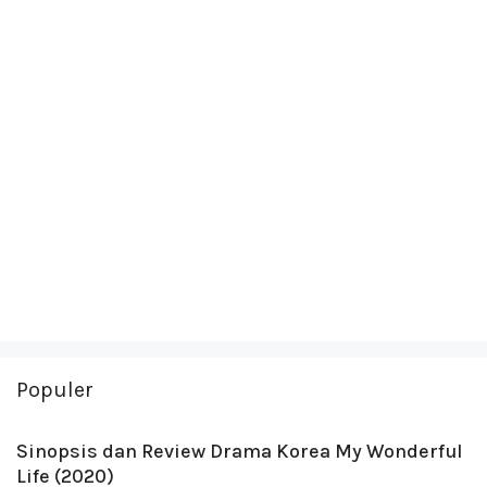
Populer
Sinopsis dan Review Drama Korea My Wonderful
Life (2020)