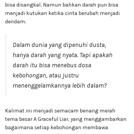
bisa disangkal. Namun bahkan darah pun bisa
menjadi kutukan ketika cinta berubah menjadi
dendam.
Dalam dunia yang dipenuhi dusta,
hanya darah yang nyata. Tapi apakah
darah itu bisa menebus dosa
kebohongan, atau justru
menenggelamkannya lebih dalam?
Kalimat ini menjadi semacam benang merah
tema besar A Graceful Liar, yang menggambarkan
bagaimana setiap kebohongan membawa