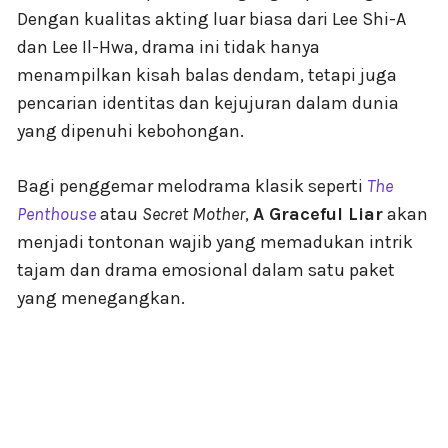
Dengan kualitas akting luar biasa dari Lee Shi-A
dan Lee Il-Hwa, drama ini tidak hanya
menampilkan kisah balas dendam, tetapi juga
pencarian identitas dan kejujuran dalam dunia
yang dipenuhi kebohongan.
Bagi penggemar melodrama klasik seperti
The
Penthouse
atau
Secret Mother
,
A Graceful Liar
akan
menjadi tontonan wajib yang memadukan intrik
tajam dan drama emosional dalam satu paket
yang menegangkan.