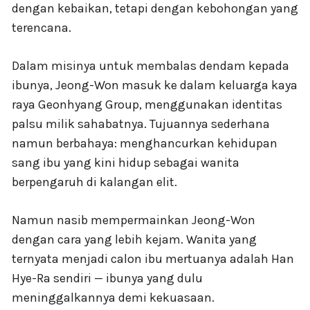
dengan kebaikan, tetapi dengan kebohongan yang
terencana.
Dalam misinya untuk membalas dendam kepada
ibunya, Jeong-Won masuk ke dalam keluarga kaya
raya Geonhyang Group, menggunakan identitas
palsu milik sahabatnya. Tujuannya sederhana
namun berbahaya: menghancurkan kehidupan
sang ibu yang kini hidup sebagai wanita
berpengaruh di kalangan elit.
Namun nasib mempermainkan Jeong-Won
dengan cara yang lebih kejam. Wanita yang
ternyata menjadi calon ibu mertuanya adalah Han
Hye-Ra sendiri — ibunya yang dulu
meninggalkannya demi kekuasaan.