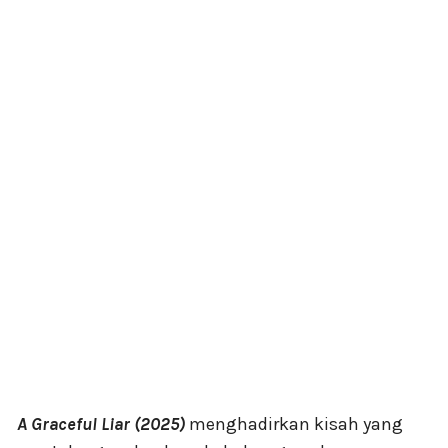
A Graceful Liar (2025)
menghadirkan kisah yang