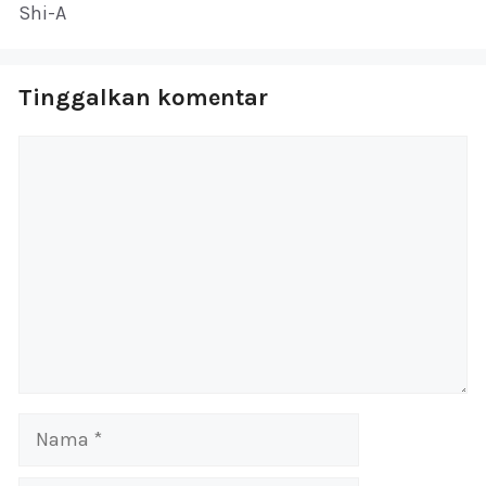
Shi-A
Tinggalkan komentar
Komentar
Nama