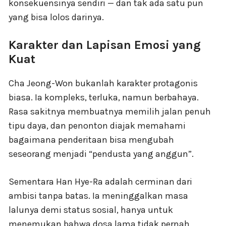
konsekuensinya sendiri — dan tak ada satu pun
yang bisa lolos darinya.
Karakter dan Lapisan Emosi yang
Kuat
Cha Jeong-Won bukanlah karakter protagonis
biasa. Ia kompleks, terluka, namun berbahaya.
Rasa sakitnya membuatnya memilih jalan penuh
tipu daya, dan penonton diajak memahami
bagaimana penderitaan bisa mengubah
seseorang menjadi “pendusta yang anggun”.
Sementara Han Hye-Ra adalah cerminan dari
ambisi tanpa batas. Ia meninggalkan masa
lalunya demi status sosial, hanya untuk
menemukan bahwa dosa lama tidak pernah