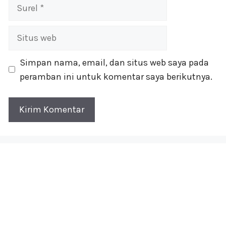
Surel
Situs
web
Simpan nama, email, dan situs web saya pada
peramban ini untuk komentar saya berikutnya.