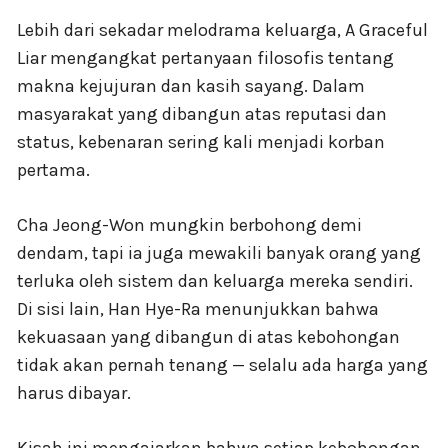
Lebih dari sekadar melodrama keluarga, A Graceful
Liar mengangkat pertanyaan filosofis tentang
makna kejujuran dan kasih sayang. Dalam
masyarakat yang dibangun atas reputasi dan
status, kebenaran sering kali menjadi korban
pertama.
Cha Jeong-Won mungkin berbohong demi
dendam, tapi ia juga mewakili banyak orang yang
terluka oleh sistem dan keluarga mereka sendiri.
Di sisi lain, Han Hye-Ra menunjukkan bahwa
kekuasaan yang dibangun di atas kebohongan
tidak akan pernah tenang — selalu ada harga yang
harus dibayar.
Kisah ini mengajarkan bahwa setiap kebohongan,