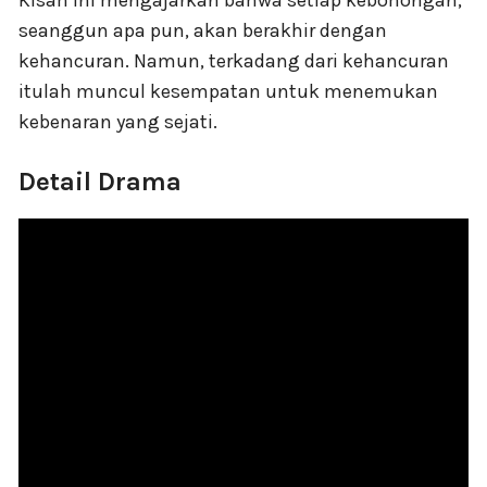
seanggun apa pun, akan berakhir dengan
kehancuran. Namun, terkadang dari kehancuran
itulah muncul kesempatan untuk menemukan
kebenaran yang sejati.
Detail Drama