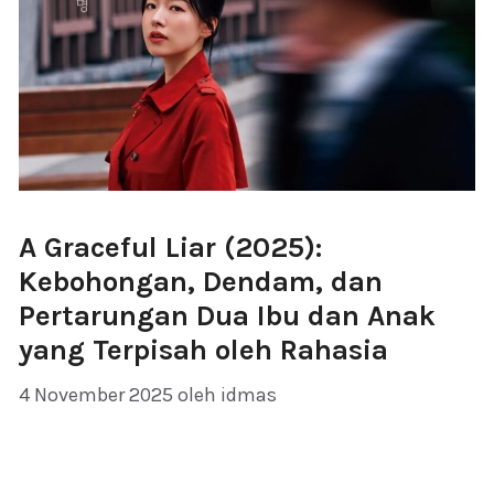
A Graceful Liar (2025):
Kebohongan, Dendam, dan
Pertarungan Dua Ibu dan Anak
yang Terpisah oleh Rahasia
4 November 2025
oleh
idmas