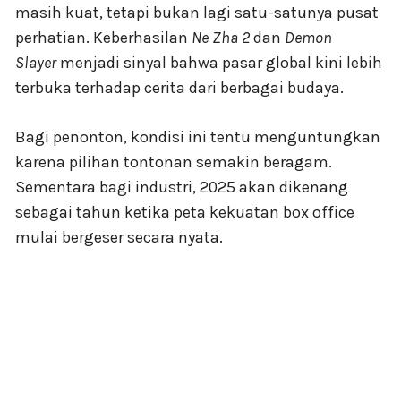
masih kuat, tetapi bukan lagi satu-satunya pusat
perhatian. Keberhasilan
Ne Zha 2
dan
Demon
Slayer
menjadi sinyal bahwa pasar global kini lebih
terbuka terhadap cerita dari berbagai budaya.
Bagi penonton, kondisi ini tentu menguntungkan
karena pilihan tontonan semakin beragam.
Sementara bagi industri, 2025 akan dikenang
sebagai tahun ketika peta kekuatan box office
mulai bergeser secara nyata.