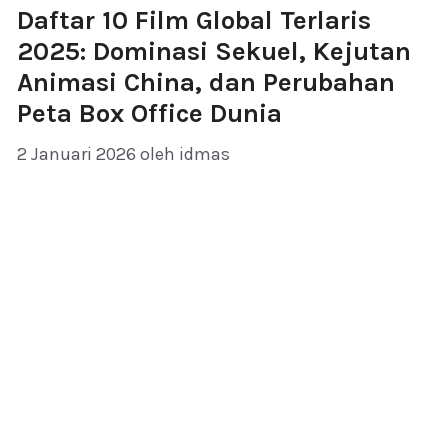
Daftar 10 Film Global Terlaris
2025: Dominasi Sekuel, Kejutan
Animasi China, dan Perubahan
Peta Box Office Dunia
2 Januari 2026
oleh
idmas