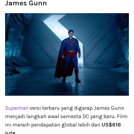
James Gunn
Superman
versi terbaru yang digarap James Gunn
menjadi langkah awal semesta DC yang baru. Film
ini meraih pendapatan global lebih dari
US$616
juta
.