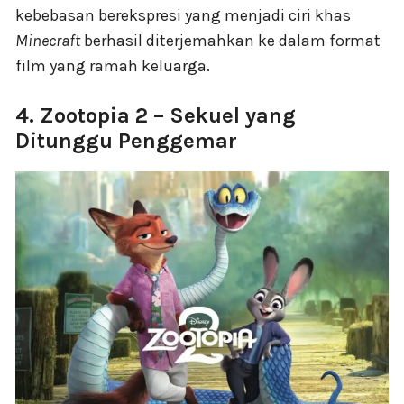
kebebasan berekspresi yang menjadi ciri khas
Minecraft
berhasil diterjemahkan ke dalam format
film yang ramah keluarga.
4. Zootopia 2 – Sekuel yang
Ditunggu Penggemar