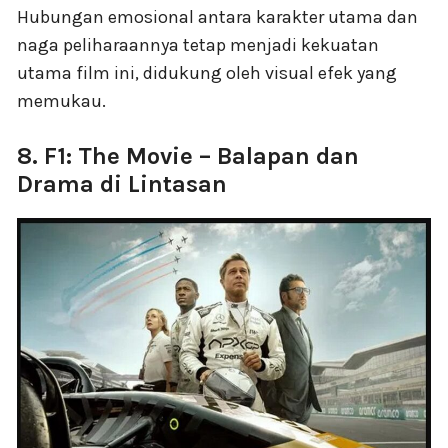
Hubungan emosional antara karakter utama dan
naga peliharaannya tetap menjadi kekuatan
utama film ini, didukung oleh visual efek yang
memukau.
8. F1: The Movie – Balapan dan
Drama di Lintasan