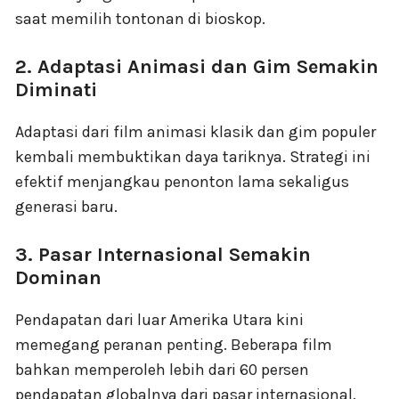
saat memilih tontonan di bioskop.
2. Adaptasi Animasi dan Gim Semakin
Diminati
Adaptasi dari film animasi klasik dan gim populer
kembali membuktikan daya tariknya. Strategi ini
efektif menjangkau penonton lama sekaligus
generasi baru.
3. Pasar Internasional Semakin
Dominan
Pendapatan dari luar Amerika Utara kini
memegang peranan penting. Beberapa film
bahkan memperoleh lebih dari 60 persen
pendapatan globalnya dari pasar internasional.