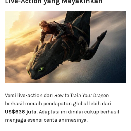
Live-Action yang Meyakinkan
Versi live-action dari
How to Train Your Dragon
berhasil meraih pendapatan global lebih dari
US$636 juta
. Adaptasi ini dinilai cukup berhasil
menjaga esensi cerita animasinya.