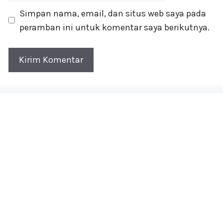
Simpan nama, email, dan situs web saya pada
peramban ini untuk komentar saya berikutnya.