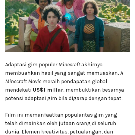
Adaptasi gim populer
Minecraft
akhirnya
membuahkan hasil yang sangat memuaskan.
A
Minecraft Movie
meraih pendapatan global
mendekati
US$1 miliar
, membuktikan besarnya
potensi adaptasi gim bila digarap dengan tepat.
Film ini memanfaatkan popularitas gim yang
telah dimainkan oleh jutaan orang di seluruh
dunia. Elemen kreativitas, petualangan, dan