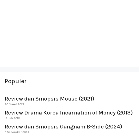
Populer
Review dan Sinopsis Mouse (2021)
26 Maret 2021
Review Drama Korea Incarnation of Money (2013)
12 Juli 2019
Review dan Sinopsis Gangnam B-Side (2024)
6 Desember 2024