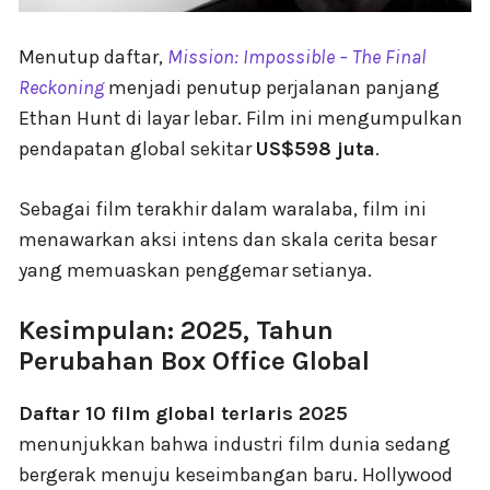
Menutup daftar,
Mission: Impossible – The Final
Reckoning
menjadi penutup perjalanan panjang
Ethan Hunt di layar lebar. Film ini mengumpulkan
pendapatan global sekitar
US$598 juta
.
Sebagai film terakhir dalam waralaba, film ini
menawarkan aksi intens dan skala cerita besar
yang memuaskan penggemar setianya.
Kesimpulan: 2025, Tahun
Perubahan Box Office Global
Daftar 10 film global terlaris 2025
menunjukkan bahwa industri film dunia sedang
bergerak menuju keseimbangan baru. Hollywood