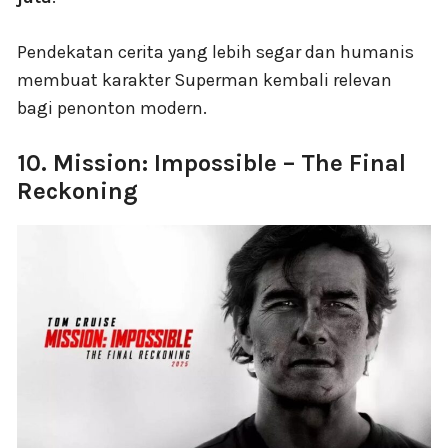
Pendekatan cerita yang lebih segar dan humanis
membuat karakter Superman kembali relevan
bagi penonton modern.
10. Mission: Impossible – The Final
Reckoning