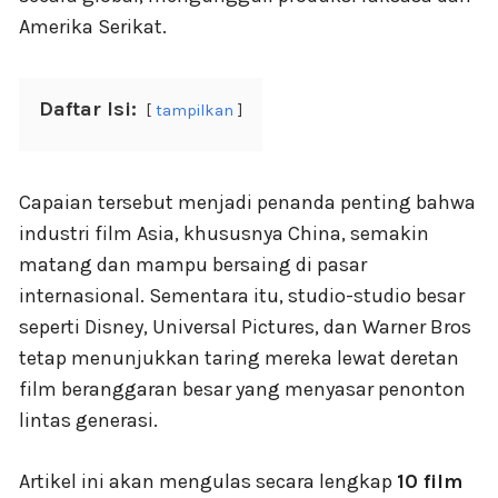
Amerika Serikat.
Daftar Isi:
tampilkan
Capaian tersebut menjadi penanda penting bahwa
industri film Asia, khususnya China, semakin
matang dan mampu bersaing di pasar
internasional. Sementara itu, studio-studio besar
seperti Disney, Universal Pictures, dan Warner Bros
tetap menunjukkan taring mereka lewat deretan
film beranggaran besar yang menyasar penonton
lintas generasi.
Artikel ini akan mengulas secara lengkap
10 film