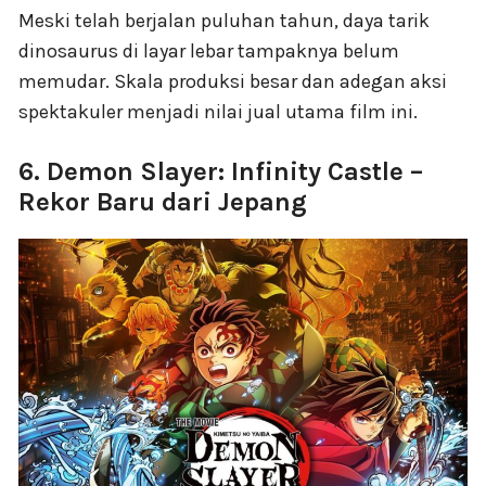
Meski telah berjalan puluhan tahun, daya tarik
dinosaurus di layar lebar tampaknya belum
memudar. Skala produksi besar dan adegan aksi
spektakuler menjadi nilai jual utama film ini.
6. Demon Slayer: Infinity Castle –
Rekor Baru dari Jepang