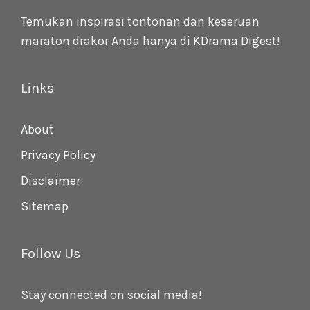
Temukan inspirasi tontonan dan keseruan
maraton drakor Anda hanya di
KDrama Digest
!
Links
About
Privacy Policy
Disclaimer
Sitemap
Follow Us
Stay connected on social media!