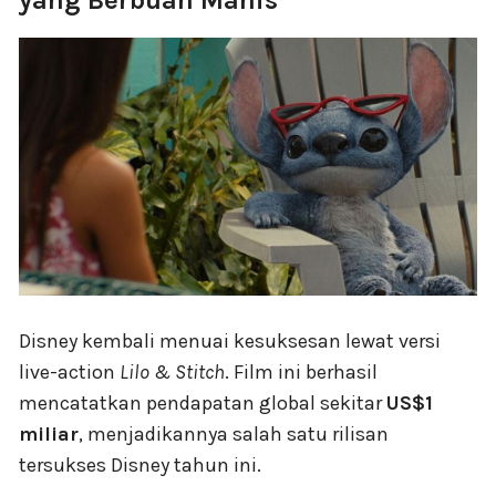
yang Berbuah Manis
Disney kembali menuai kesuksesan lewat versi
live-action
Lilo & Stitch
. Film ini berhasil
mencatatkan pendapatan global sekitar
US$1
miliar
, menjadikannya salah satu rilisan
tersukses Disney tahun ini.