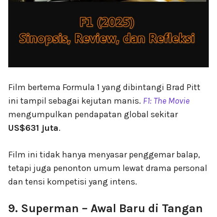
Film bertema Formula 1 yang dibintangi Brad Pitt
ini tampil sebagai kejutan manis.
F1: The Movie
mengumpulkan pendapatan global sekitar
US$631 juta
.
Film ini tidak hanya menyasar penggemar balap,
tetapi juga penonton umum lewat drama personal
dan tensi kompetisi yang intens.
9. Superman – Awal Baru di Tangan