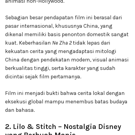
animasi non-Hollywood.
Sebagian besar pendapatan film ini berasal dari
pasar internasional, khususnya China, yang
dikenal memiliki basis penonton domestik sangat
kuat. Keberhasilan
Ne Zha 2
tidak lepas dari
kekuatan cerita yang mengadaptasi mitologi
China dengan pendekatan modern, visual animasi
berkualitas tinggi, serta karakter yang sudah
dicintai sejak film pertamanya.
Film ini menjadi bukti bahwa cerita lokal dengan
eksekusi global mampu menembus batas budaya
dan bahasa.
2. Lilo & Stitch – Nostalgia Disney