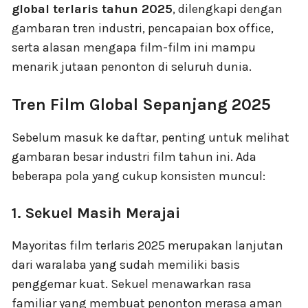
global terlaris tahun 2025
, dilengkapi dengan
gambaran tren industri, pencapaian box office,
serta alasan mengapa film-film ini mampu
menarik jutaan penonton di seluruh dunia.
Tren Film Global Sepanjang 2025
Sebelum masuk ke daftar, penting untuk melihat
gambaran besar industri film tahun ini. Ada
beberapa pola yang cukup konsisten muncul:
1. Sekuel Masih Merajai
Mayoritas film terlaris 2025 merupakan lanjutan
dari waralaba yang sudah memiliki basis
penggemar kuat. Sekuel menawarkan rasa
familiar yang membuat penonton merasa aman