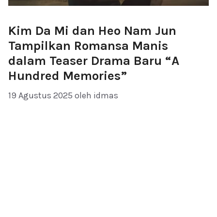
Kim Da Mi dan Heo Nam Jun
Tampilkan Romansa Manis
dalam Teaser Drama Baru “A
Hundred Memories”
19 Agustus 2025
oleh
idmas