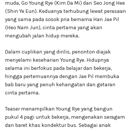
muda, Go Young Rye (Kim Da Mi) dan Seo Jong Hee
(Shin Ye Eun). Keduanya terhubung lewat perasaan
yang sama pada sosok pria bernama Han Jae Pil
(Heo Nam Jun), cinta pertama yang akan
mengubah jalan hidup mereka.
Dalam cuplikan yang dirilis, penonton diajak
menyelami keseharian Young Rye. Hidupnya
selama ini berfokus pada belajar dan bekerja,
hingga pertemuannya dengan Jae Pil membuka
bab baru yang penuh kehangatan dan getaran
cinta pertama.
Teaser menampilkan Young Rye yang bangun
pukul 4 pagi untuk bekerja, mengenakan seragam
dan baret khas kondektur bus. Sebagai anak