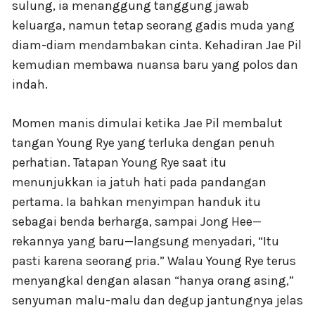
sulung, ia menanggung tanggung jawab
keluarga, namun tetap seorang gadis muda yang
diam-diam mendambakan cinta. Kehadiran Jae Pil
kemudian membawa nuansa baru yang polos dan
indah.
Momen manis dimulai ketika Jae Pil membalut
tangan Young Rye yang terluka dengan penuh
perhatian. Tatapan Young Rye saat itu
menunjukkan ia jatuh hati pada pandangan
pertama. Ia bahkan menyimpan handuk itu
sebagai benda berharga, sampai Jong Hee—
rekannya yang baru—langsung menyadari, “Itu
pasti karena seorang pria.” Walau Young Rye terus
menyangkal dengan alasan “hanya orang asing,”
senyuman malu-malu dan degup jantungnya jelas