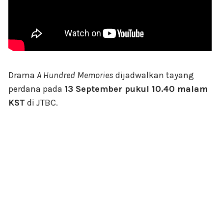
Drama
A Hundred Memories
dijadwalkan tayang
perdana pada
13 September pukul 10.40 malam
KST
di JTBC.