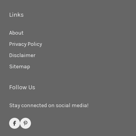
Links
About
Privacy Policy
Disclaimer
Sitemap
Follow Us
Stay connected on social media!