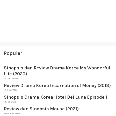
Populer
Sinopsis dan Review Drama Korea My Wonderful
Life (2020)
18 Juni 2020
Review Drama Korea Incarnation of Money (2013)
12 Juli 2019
Sinopsis Drama Korea Hotel Del Luna Episode 1
14 Juli 2019
Review dan Sinopsis Mouse (2021)
26 Maret 2021