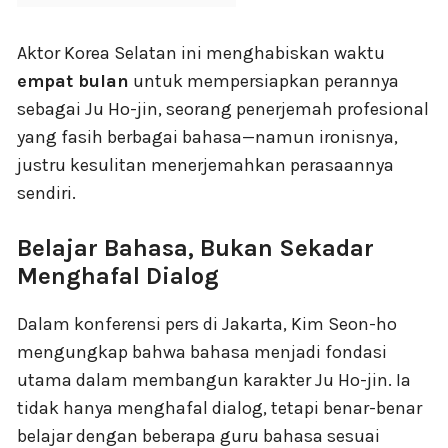
Aktor Korea Selatan ini menghabiskan waktu
empat bulan
untuk mempersiapkan perannya
sebagai Ju Ho-jin, seorang penerjemah profesional
yang fasih berbagai bahasa—namun ironisnya,
justru kesulitan menerjemahkan perasaannya
sendiri.
Belajar Bahasa, Bukan Sekadar
Menghafal Dialog
Dalam konferensi pers di Jakarta, Kim Seon-ho
mengungkap bahwa bahasa menjadi fondasi
utama dalam membangun karakter Ju Ho-jin. Ia
tidak hanya menghafal dialog, tetapi benar-benar
belajar dengan beberapa guru bahasa sesuai