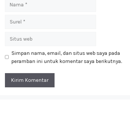
Nama
Surel
Situs
web
Simpan nama, email, dan situs web saya pada
peramban ini untuk komentar saya berikutnya.