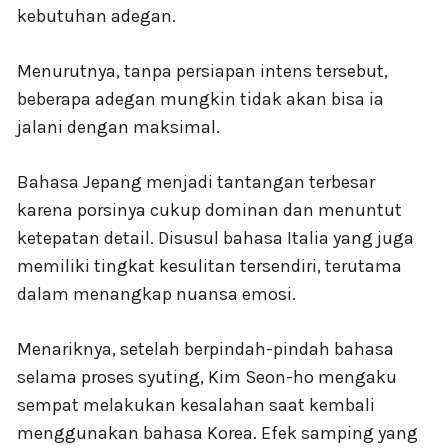
kebutuhan adegan.
Menurutnya, tanpa persiapan intens tersebut,
beberapa adegan mungkin tidak akan bisa ia
jalani dengan maksimal.
Bahasa Jepang menjadi tantangan terbesar
karena porsinya cukup dominan dan menuntut
ketepatan detail. Disusul bahasa Italia yang juga
memiliki tingkat kesulitan tersendiri, terutama
dalam menangkap nuansa emosi.
Menariknya, setelah berpindah-pindah bahasa
selama proses syuting, Kim Seon-ho mengaku
sempat melakukan kesalahan saat kembali
menggunakan bahasa Korea. Efek samping yang