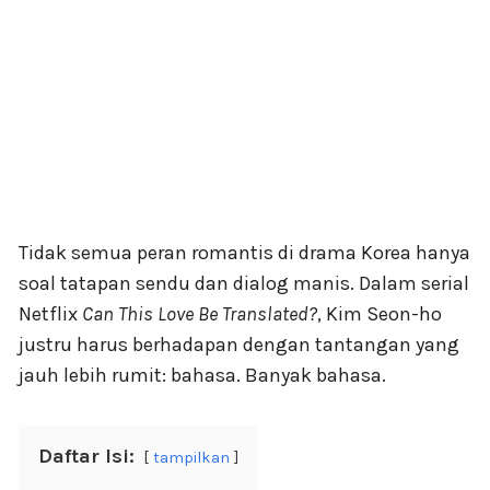
Tidak semua peran romantis di drama Korea hanya
soal tatapan sendu dan dialog manis. Dalam serial
Netflix
Can This Love Be Translated?
, Kim Seon-ho
justru harus berhadapan dengan tantangan yang
jauh lebih rumit: bahasa. Banyak bahasa.
Daftar Isi:
tampilkan