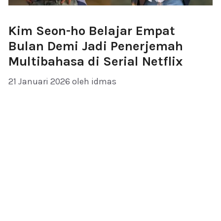
Kim Seon-ho Belajar Empat
Bulan Demi Jadi Penerjemah
Multibahasa di Serial Netflix
21 Januari 2026
oleh
idmas