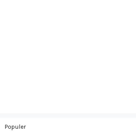
Populer