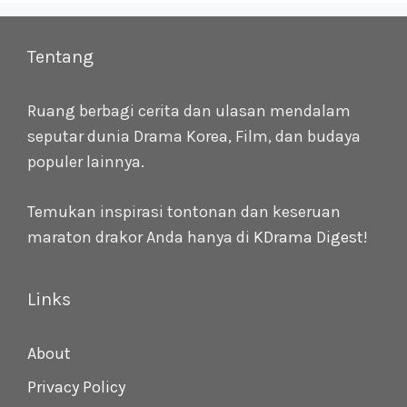
Tentang
Ruang berbagi cerita dan ulasan mendalam
seputar dunia Drama Korea, Film, dan budaya
populer lainnya.
Temukan inspirasi tontonan dan keseruan
maraton drakor Anda hanya di
KDrama Digest
!
Links
About
Privacy Policy