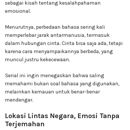
sebagai kisah tentang kesalahpahaman
emosional.
Menurutnya, perbedaan bahasa sering kali
memperlebar jarak antarmanusia, termasuk
dalam hubungan cinta. Cinta bisa saja ada, tetapi
karena cara menyampaikannya berbeda, yang
muncul justru kekecewaan.
Serial ini ingin menegaskan bahwa saling
memahami bukan soal bahasa yang digunakan,
melainkan kemauan untuk benar-benar
mendengar.
Lokasi Lintas Negara, Emosi Tanpa
Terjemahan