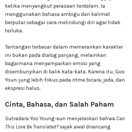
ketika menyangkut perasaan terdalam. Ia
menggunakan bahasa ambigu dan kalimat
berputar sebagai cara melindungi diri agar tidak
terluka.
Tantangan terbesar dalam memerankan karakter
ini bukan pada dialog panjang, melainkan
bagaimana menyampaikan emosi yang
disembunyikan di balik kata-kata. Karena itu, Goo
Youn-jung lebih fokus pada ritme bicara, jeda, dan
ekspresi halus.
Cinta, Bahasa, dan Salah Paham
Sutradara Yoo Young-eun menjelaskan bahwa
Can
This Love Be Translated?
sejak awal dirancang