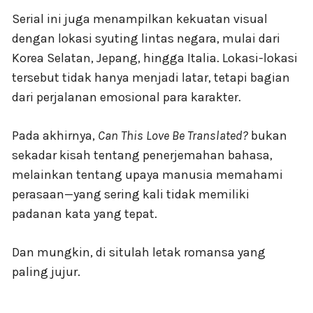
Serial ini juga menampilkan kekuatan visual
dengan lokasi syuting lintas negara, mulai dari
Korea Selatan, Jepang, hingga Italia. Lokasi-lokasi
tersebut tidak hanya menjadi latar, tetapi bagian
dari perjalanan emosional para karakter.
Pada akhirnya,
Can This Love Be Translated?
bukan
sekadar kisah tentang penerjemahan bahasa,
melainkan tentang upaya manusia memahami
perasaan—yang sering kali tidak memiliki
padanan kata yang tepat.
Dan mungkin, di situlah letak romansa yang
paling jujur.