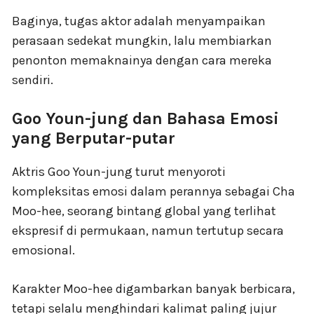
Baginya, tugas aktor adalah menyampaikan
perasaan sedekat mungkin, lalu membiarkan
penonton memaknainya dengan cara mereka
sendiri.
Goo Youn-jung dan Bahasa Emosi
yang Berputar-putar
Aktris Goo Youn-jung turut menyoroti
kompleksitas emosi dalam perannya sebagai Cha
Moo-hee, seorang bintang global yang terlihat
ekspresif di permukaan, namun tertutup secara
emosional.
Karakter Moo-hee digambarkan banyak berbicara,
tetapi selalu menghindari kalimat paling jujur