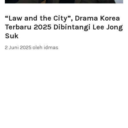
“Law and the City”, Drama Korea
Terbaru 2025 Dibintangi Lee Jong
Suk
2 Juni 2025
oleh
idmas