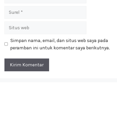
Surel
Situs
web
Simpan nama, email, dan situs web saya pada
peramban ini untuk komentar saya berikutnya.