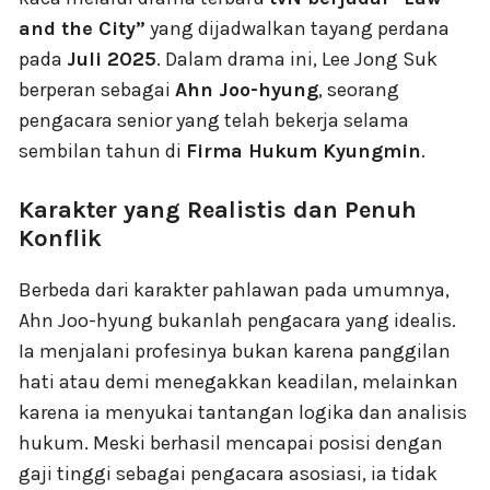
and the City”
yang dijadwalkan tayang perdana
pada
Juli 2025
. Dalam drama ini, Lee Jong Suk
berperan sebagai
Ahn Joo-hyung
, seorang
pengacara senior yang telah bekerja selama
sembilan tahun di
Firma Hukum Kyungmin
.
Karakter yang Realistis dan Penuh
Konflik
Berbeda dari karakter pahlawan pada umumnya,
Ahn Joo-hyung bukanlah pengacara yang idealis.
Ia menjalani profesinya bukan karena panggilan
hati atau demi menegakkan keadilan, melainkan
karena ia menyukai tantangan logika dan analisis
hukum. Meski berhasil mencapai posisi dengan
gaji tinggi sebagai pengacara asosiasi, ia tidak