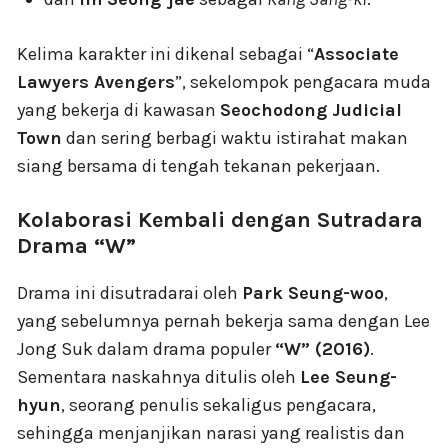
Kelima karakter ini dikenal sebagai “
Associate
Lawyers Avengers
”, sekelompok pengacara muda
yang bekerja di kawasan
Seochodong Judicial
Town
dan sering berbagi waktu istirahat makan
siang bersama di tengah tekanan pekerjaan.
Kolaborasi Kembali dengan Sutradara
Drama “W”
Drama ini disutradarai oleh
Park Seung-woo
,
yang sebelumnya pernah bekerja sama dengan Lee
Jong Suk dalam drama populer
“W” (2016)
.
Sementara naskahnya ditulis oleh
Lee Seung-
hyun
, seorang penulis sekaligus pengacara,
sehingga menjanjikan narasi yang realistis dan