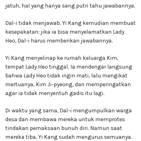
jatuh, hal yang hanya sang putri tahu jawabannya.
Dal-i tidak menjawab. Yi Kang kemudian membuat
kesepakatan: jika ia bisa menyelamatkan Lady
Heo, Dal-i harus memberikan jawabannya.
Yi Kang menyelinap ke rumah keluarga Kim,
tempat Lady Heo tinggal. Ia mendengar langsung
bahwa Lady Heo tidak ingin mati, lalu mengikat
mertuanya, Kim Ji-pyeong, dan memperingatkan
agar ia tidak menyentuh gadis itu lagi.
Di waktu yang sama, Dal-i mengumpulkan warga
desa dan membawa mereka untuk memprotes
tindakan pemaksaan bunuh diri. Namun saat
mereka tiba, Yi Kang sudah mengurus semuanya.