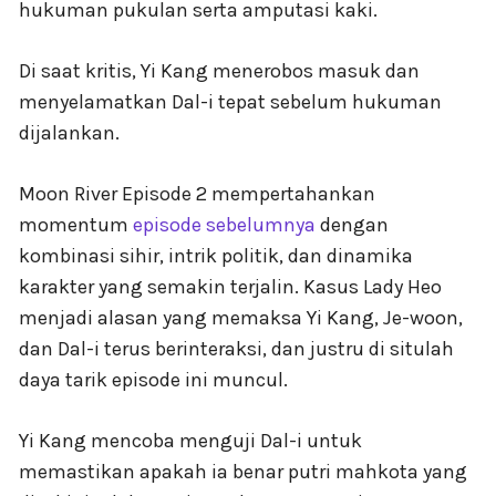
hukuman pukulan serta amputasi kaki.
Di saat kritis, Yi Kang menerobos masuk dan
menyelamatkan Dal-i tepat sebelum hukuman
dijalankan.
Moon River Episode 2 mempertahankan
momentum
episode sebelumnya
dengan
kombinasi sihir, intrik politik, dan dinamika
karakter yang semakin terjalin. Kasus Lady Heo
menjadi alasan yang memaksa Yi Kang, Je-woon,
dan Dal-i terus berinteraksi, dan justru di situlah
daya tarik episode ini muncul.
Yi Kang mencoba menguji Dal-i untuk
memastikan apakah ia benar putri mahkota yang