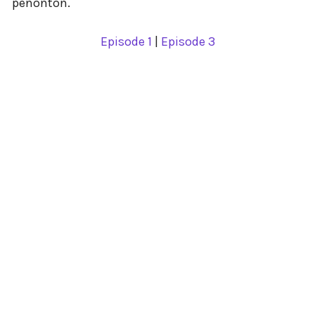
penonton.
Episode 1
|
Episode 3