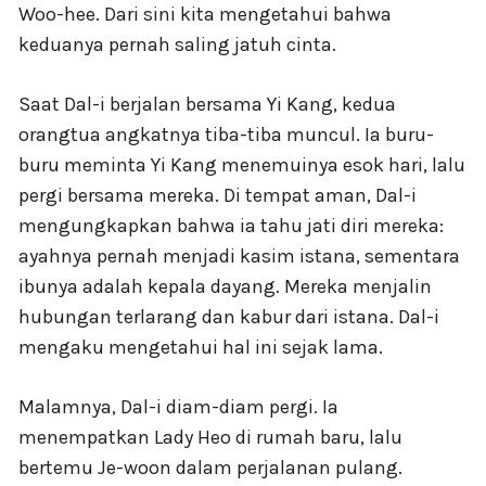
Woo-hee. Dari sini kita mengetahui bahwa
keduanya pernah saling jatuh cinta.
Saat Dal-i berjalan bersama Yi Kang, kedua
orangtua angkatnya tiba-tiba muncul. Ia buru-
buru meminta Yi Kang menemuinya esok hari, lalu
pergi bersama mereka. Di tempat aman, Dal-i
mengungkapkan bahwa ia tahu jati diri mereka:
ayahnya pernah menjadi kasim istana, sementara
ibunya adalah kepala dayang. Mereka menjalin
hubungan terlarang dan kabur dari istana. Dal-i
mengaku mengetahui hal ini sejak lama.
Malamnya, Dal-i diam-diam pergi. Ia
menempatkan Lady Heo di rumah baru, lalu
bertemu Je-woon dalam perjalanan pulang.