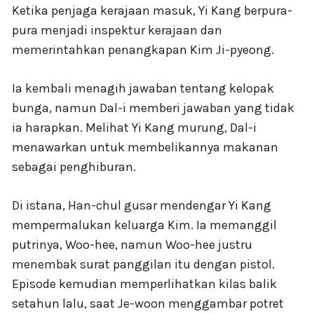
Ketika penjaga kerajaan masuk, Yi Kang berpura-
pura menjadi inspektur kerajaan dan
memerintahkan penangkapan Kim Ji-pyeong.
Ia kembali menagih jawaban tentang kelopak
bunga, namun Dal-i memberi jawaban yang tidak
ia harapkan. Melihat Yi Kang murung, Dal-i
menawarkan untuk membelikannya makanan
sebagai penghiburan.
Di istana, Han-chul gusar mendengar Yi Kang
mempermalukan keluarga Kim. Ia memanggil
putrinya, Woo-hee, namun Woo-hee justru
menembak surat panggilan itu dengan pistol.
Episode kemudian memperlihatkan kilas balik
setahun lalu, saat Je-woon menggambar potret