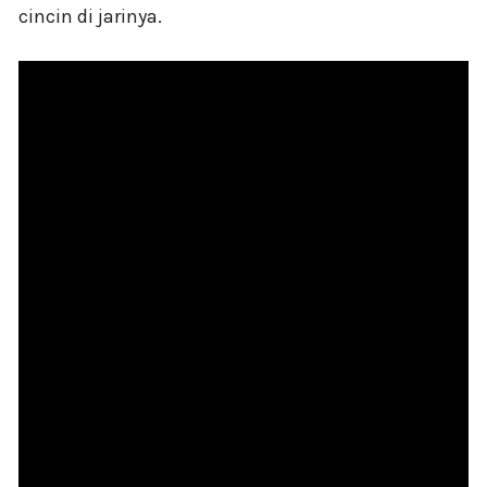
cincin di jarinya.