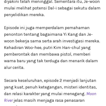
diyakini telah meninggal. Sementara itu, Je-woon
mulai melihat potensi Dal-i sebagai sekutu dalam
penyelidikan mereka.
Episode ini juga memperdalam pemahaman
penonton tentang bagaimana Yi Kang dan Je-
woon bekerja sama serta arah investigasi mereka.
Kehadiran Woo-hee, putri Kim Han-chul yang
pemberontak dan membawa pistol, memberi
warna baru yang tak terduga dan menarik dalam
alur cerita.
Secara keseluruhan, episode 2 menjadi lanjutan
yang kuat, penuh ketegangan, misteri identitas,
dan relasi karakter yang mulai menegang.
Moon
River
jelas masih menjaga rasa penasaran