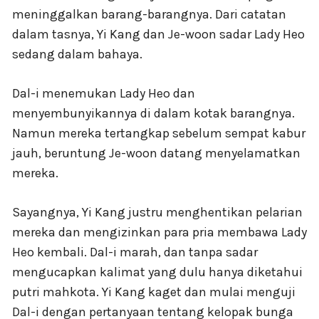
meninggalkan barang-barangnya. Dari catatan
dalam tasnya, Yi Kang dan Je-woon sadar Lady Heo
sedang dalam bahaya.
Dal-i menemukan Lady Heo dan
menyembunyikannya di dalam kotak barangnya.
Namun mereka tertangkap sebelum sempat kabur
jauh, beruntung Je-woon datang menyelamatkan
mereka.
Sayangnya, Yi Kang justru menghentikan pelarian
mereka dan mengizinkan para pria membawa Lady
Heo kembali. Dal-i marah, dan tanpa sadar
mengucapkan kalimat yang dulu hanya diketahui
putri mahkota. Yi Kang kaget dan mulai menguji
Dal-i dengan pertanyaan tentang kelopak bunga