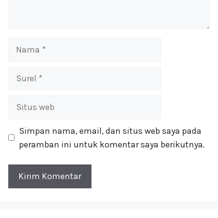
Nama
Surel
Situs
web
Simpan nama, email, dan situs web saya pada
peramban ini untuk komentar saya berikutnya.