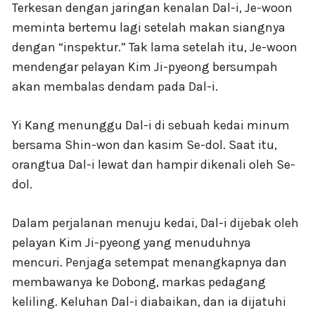
Terkesan dengan jaringan kenalan Dal-i, Je-woon
meminta bertemu lagi setelah makan siangnya
dengan “inspektur.” Tak lama setelah itu, Je-woon
mendengar pelayan Kim Ji-pyeong bersumpah
akan membalas dendam pada Dal-i.
Yi Kang menunggu Dal-i di sebuah kedai minum
bersama Shin-won dan kasim Se-dol. Saat itu,
orangtua Dal-i lewat dan hampir dikenali oleh Se-
dol.
Dalam perjalanan menuju kedai, Dal-i dijebak oleh
pelayan Kim Ji-pyeong yang menuduhnya
mencuri. Penjaga setempat menangkapnya dan
membawanya ke Dobong, markas pedagang
keliling. Keluhan Dal-i diabaikan, dan ia dijatuhi