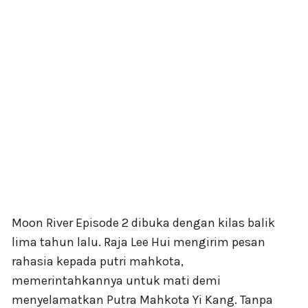
Moon River Episode 2 dibuka dengan kilas balik
lima tahun lalu. Raja Lee Hui mengirim pesan
rahasia kepada putri mahkota,
memerintahkannya untuk mati demi
menyelamatkan Putra Mahkota Yi Kang. Tanpa