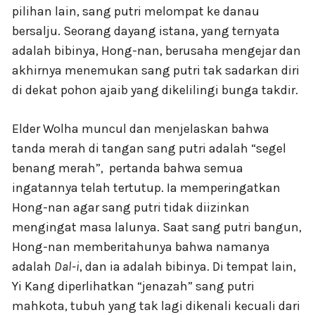
pilihan lain, sang putri melompat ke danau
bersalju. Seorang dayang istana, yang ternyata
adalah bibinya, Hong-nan, berusaha mengejar dan
akhirnya menemukan sang putri tak sadarkan diri
di dekat pohon ajaib yang dikelilingi bunga takdir.
Elder Wolha muncul dan menjelaskan bahwa
tanda merah di tangan sang putri adalah “segel
benang merah”, pertanda bahwa semua
ingatannya telah tertutup. Ia memperingatkan
Hong-nan agar sang putri tidak diizinkan
mengingat masa lalunya. Saat sang putri bangun,
Hong-nan memberitahunya bahwa namanya
adalah
Dal-i
, dan ia adalah bibinya. Di tempat lain,
Yi Kang diperlihatkan “jenazah” sang putri
mahkota, tubuh yang tak lagi dikenali kecuali dari