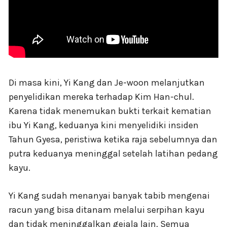
Di masa kini, Yi Kang dan Je-woon melanjutkan
penyelidikan mereka terhadap Kim Han-chul.
Karena tidak menemukan bukti terkait kematian
ibu Yi Kang, keduanya kini menyelidiki insiden
Tahun Gyesa, peristiwa ketika raja sebelumnya dan
putra keduanya meninggal setelah latihan pedang
kayu.
Yi Kang sudah menanyai banyak tabib mengenai
racun yang bisa ditanam melalui serpihan kayu
dan tidak meninggalkan gejala lain. Semua