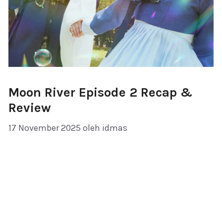
Moon River Episode 2 Recap &
Review
17 November 2025
oleh
idmas