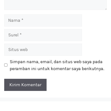
Nama
Surel
Situs
web
Simpan nama, email, dan situs web saya pada
peramban ini untuk komentar saya berikutnya.