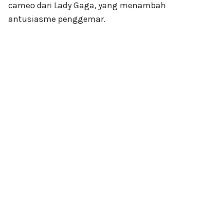
cameo dari Lady Gaga, yang menambah
antusiasme penggemar.