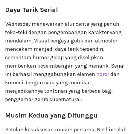
Daya Tarik Serial
Wednesday
menawarkan alur cerita yang penuh
teka-teki dengan pengembangan karakter yang
mendalam. Visual bergaya gotik dan atmosfer
mencekam menjadi daya tarik tersendiri,
sementara humor gelap yang diselipkan
memberikan keseimbangan yang menarik. Serial
ini berhasil menggabungkan elemen
horor
dan
komedi dengan cara yang memikat,
menjadikannya tontonan yang berbeda bagi
penggemar genre supernatural.
Musim Kedua yang Ditunggu
Setelah kesuksesan musim pertama, Netflix telah