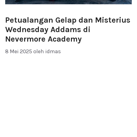
Petualangan Gelap dan Misterius
Wednesday Addams di
Nevermore Academy
8 Mei 2025
oleh
idmas