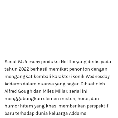
Serial
Wednesday
produksi Netflix yang dirilis pada
tahun 2022 berhasil memikat penonton dengan
mengangkat kembali karakter ikonik Wednesday
Addams dalam nuansa yang segar. Dibuat oleh
Alfred Gough dan Miles Millar, serial ini
menggabungkan elemen misteri, horor, dan
humor hitam yang khas, memberikan perspektif
baru terhadap dunia keluarga Addams.