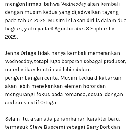
mengonfirmasi bahwa
Wednesday
akan kembali
dengan musim kedua yang dijadwalkan tayang
pada tahun 2025. Musim ini akan dirilis dalam dua
bagian, yaitu pada 6 Agustus dan 3 September
2025.
Jenna Ortega tidak hanya kembali memerankan
Wednesday, tetapi juga berperan sebagai produser,
memberikan kontribusi lebih dalam
pengembangan cerita. Musim kedua dikabarkan
akan lebih menekankan elemen horor dan
mengurangi fokus pada romansa, sesuai dengan
arahan kreatif Ortega.
Selain itu, akan ada penambahan karakter baru,
termasuk Steve Buscemi sebagai Barry Dort dan