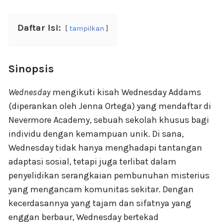
Daftar Isi:
tampilkan
Sinopsis
Wednesday
mengikuti kisah Wednesday Addams
(diperankan oleh Jenna Ortega) yang mendaftar di
Nevermore Academy, sebuah sekolah khusus bagi
individu dengan kemampuan unik. Di sana,
Wednesday tidak hanya menghadapi tantangan
adaptasi sosial, tetapi juga terlibat dalam
penyelidikan serangkaian pembunuhan misterius
yang mengancam komunitas sekitar. Dengan
kecerdasannya yang tajam dan sifatnya yang
enggan berbaur, Wednesday bertekad