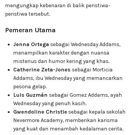
mengungkap kebenaran di balik peristiwa-
peristiwa tersebut.
Pemeran Utama
Jenna Ortega
sebagai Wednesday Addams,
menampilkan karakter dengan nuansa
misterius dan humor kering yang khas.
Catherine Zeta-Jones
sebagai Morticia
Addams, ibu Wednesday yang memancarkan
pesona gelap.
Luis Guzmán
sebagai Gomez Addams, ayah
Wednesday yang penuh kasih.
Gwendoline Christie
sebagai kepala sekolah
Nevermore Academy, memberikan karisma
yang kuat dan menambah kedalaman cerita.