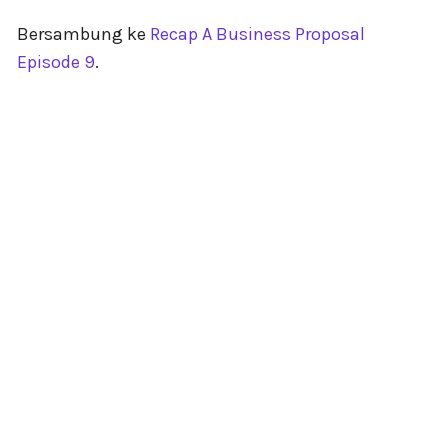
Bersambung ke
Recap A Business Proposal
Episode 9
.