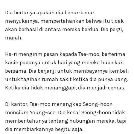
Dia bertanya apakah dia benar-benar
menyukainya, mempertahankan bahwa itu tidak
akan berhasil di antara mereka berdua. Dia pergi,
marah.
Ha-ri mengirim pesan kepada Tae-moo, berterima
kasih padanya untuk hari yang mereka habiskan
bersama. Dia berjanji untuk membayarnya kembali
untuk tagihan rumah sakit ketika dia punya uang.
Ketika dia tidak menanggapi, dia menjadi cemas.
Di kantor, Tae-moo menangkap Seong-hoon
mencium Young-seo. Dia kesal Seong-hoon tidak
memberitahunya tentang hubungan mereka, tapi
dia membiarkannya begitu saja.