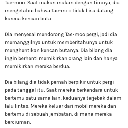
Tae-moo. Saat makan malam dengan timnya, dia
mengetahui bahwa Tae-moo tidak bisa datang
karena kencan buta.
Dia menyesal mendorong Tae-moo pergi, jadi dia
memanggilnya untuk memberitahunya untuk
menghentikan kencan butanya. Dia bilang dia
ingin berhenti memikirkan orang lain dan hanya
memikirkan mereka berdua.
Dia bilang dia tidak pernah berpikir untuk pergi
pada tanggal itu. Saat mereka berkendara untuk
bertemu satu sama lain, keduanya terjebak dalam
lalu lintas. Mereka keluar dari mobil mereka dan
bertemu di sebuah jembatan, di mana mereka
berciuman.