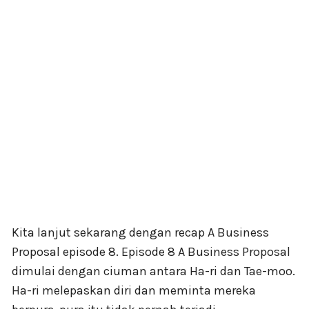
Kita lanjut sekarang dengan recap A Business
Proposal episode 8. Episode 8 A Business Proposal
dimulai dengan ciuman antara Ha-ri dan Tae-moo.
Ha-ri melepaskan diri dan meminta mereka