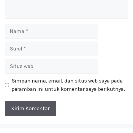
Nama
Surel
Situs
web
Simpan nama, email, dan situs web saya pada
peramban ini untuk komentar saya berikutnya.