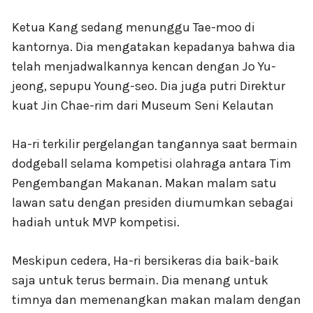
Ketua Kang sedang menunggu Tae-moo di
kantornya. Dia mengatakan kepadanya bahwa dia
telah menjadwalkannya kencan dengan Jo Yu-
jeong, sepupu Young-seo. Dia juga putri Direktur
kuat Jin Chae-rim dari Museum Seni Kelautan
Ha-ri terkilir pergelangan tangannya saat bermain
dodgeball selama kompetisi olahraga antara Tim
Pengembangan Makanan. Makan malam satu
lawan satu dengan presiden diumumkan sebagai
hadiah untuk MVP kompetisi.
Meskipun cedera, Ha-ri bersikeras dia baik-baik
saja untuk terus bermain. Dia menang untuk
timnya dan memenangkan makan malam dengan