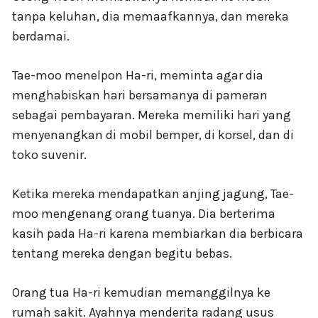
tanpa keluhan, dia memaafkannya, dan mereka
berdamai.
Tae-moo menelpon Ha-ri, meminta agar dia
menghabiskan hari bersamanya di pameran
sebagai pembayaran. Mereka memiliki hari yang
menyenangkan di mobil bemper, di korsel, dan di
toko suvenir.
Ketika mereka mendapatkan anjing jagung, Tae-
moo mengenang orang tuanya. Dia berterima
kasih pada Ha-ri karena membiarkan dia berbicara
tentang mereka dengan begitu bebas.
Orang tua Ha-ri kemudian memanggilnya ke
rumah sakit. Ayahnya menderita radang usus