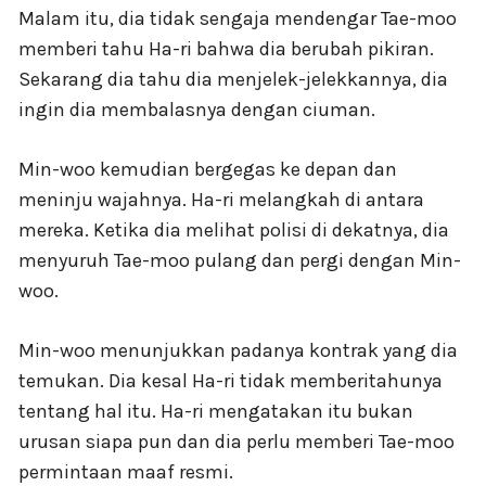
Malam itu, dia tidak sengaja mendengar Tae-moo
memberi tahu Ha-ri bahwa dia berubah pikiran.
Sekarang dia tahu dia menjelek-jelekkannya, dia
ingin dia membalasnya dengan ciuman.
Min-woo kemudian bergegas ke depan dan
meninju wajahnya. Ha-ri melangkah di antara
mereka. Ketika dia melihat polisi di dekatnya, dia
menyuruh Tae-moo pulang dan pergi dengan Min-
woo.
Min-woo menunjukkan padanya kontrak yang dia
temukan. Dia kesal Ha-ri tidak memberitahunya
tentang hal itu. Ha-ri mengatakan itu bukan
urusan siapa pun dan dia perlu memberi Tae-moo
permintaan maaf resmi.