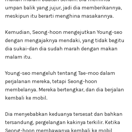
umpan balik yang jujur, jadi dia memberikannya,
meskipun itu berarti menghina masakannya.
Kemudian, Seong-hoon mengejutkan Young-seo
dengan mengajaknya mendaki, yang tidak begitu
dia sukai-dan dia sudah marah dengan makan
malam itu.
Young-seo mengeluh tentang Tae-moo dalam
perjalanan mereka, tetapi Seong-hoon
membelanya. Mereka bertengkar, dan dia berjalan
kembali ke mobil.
Dia menyebabkan keduanya tersesat dan bahkan
tersandung, pergelangan kakinya terkilir. Ketika
Seong-hoon membawanya kembali ke mobil