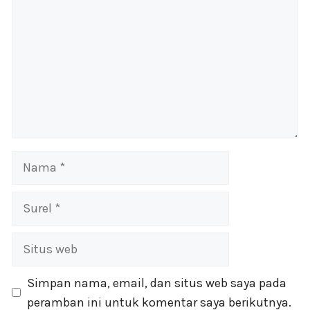
Nama
Surel
Situs
web
Simpan nama, email, dan situs web saya pada
peramban ini untuk komentar saya berikutnya.