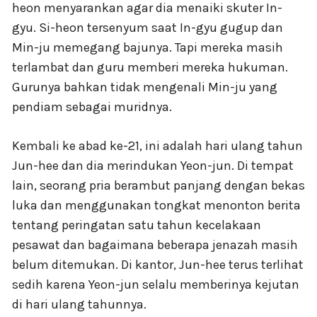
heon menyarankan agar dia menaiki skuter In-
gyu. Si-heon tersenyum saat In-gyu gugup dan
Min-ju memegang bajunya. Tapi mereka masih
terlambat dan guru memberi mereka hukuman.
Gurunya bahkan tidak mengenali Min-ju yang
pendiam sebagai muridnya.
Kembali ke abad ke-21, ini adalah hari ulang tahun
Jun-hee dan dia merindukan Yeon-jun. Di tempat
lain, seorang pria berambut panjang dengan bekas
luka dan menggunakan tongkat menonton berita
tentang peringatan satu tahun kecelakaan
pesawat dan bagaimana beberapa jenazah masih
belum ditemukan. Di kantor, Jun-hee terus terlihat
sedih karena Yeon-jun selalu memberinya kejutan
di hari ulang tahunnya.