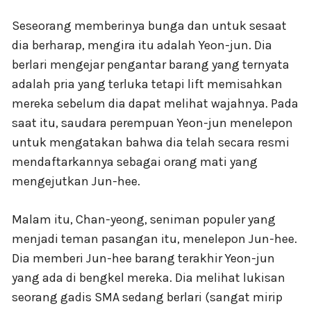
Seseorang memberinya bunga dan untuk sesaat
dia berharap, mengira itu adalah Yeon-jun. Dia
berlari mengejar pengantar barang yang ternyata
adalah pria yang terluka tetapi lift memisahkan
mereka sebelum dia dapat melihat wajahnya. Pada
saat itu, saudara perempuan Yeon-jun menelepon
untuk mengatakan bahwa dia telah secara resmi
mendaftarkannya sebagai orang mati yang
mengejutkan Jun-hee.
Malam itu, Chan-yeong, seniman populer yang
menjadi teman pasangan itu, menelepon Jun-hee.
Dia memberi Jun-hee barang terakhir Yeon-jun
yang ada di bengkel mereka. Dia melihat lukisan
seorang gadis SMA sedang berlari (sangat mirip