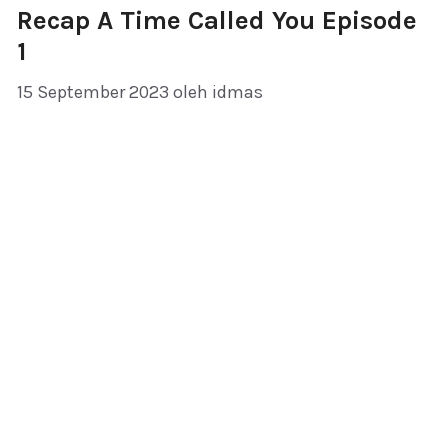
Recap A Time Called You Episode
1
15 September 2023
oleh
idmas