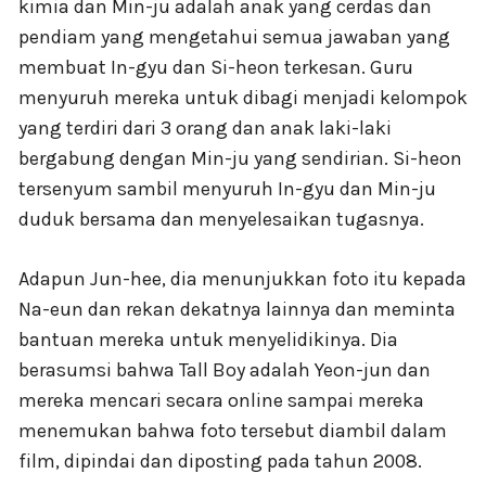
kimia dan Min-ju adalah anak yang cerdas dan
pendiam yang mengetahui semua jawaban yang
membuat In-gyu dan Si-heon terkesan. Guru
menyuruh mereka untuk dibagi menjadi kelompok
yang terdiri dari 3 orang dan anak laki-laki
bergabung dengan Min-ju yang sendirian. Si-heon
tersenyum sambil menyuruh In-gyu dan Min-ju
duduk bersama dan menyelesaikan tugasnya.
Adapun Jun-hee, dia menunjukkan foto itu kepada
Na-eun dan rekan dekatnya lainnya dan meminta
bantuan mereka untuk menyelidikinya. Dia
berasumsi bahwa Tall Boy adalah Yeon-jun dan
mereka mencari secara online sampai mereka
menemukan bahwa foto tersebut diambil dalam
film, dipindai dan diposting pada tahun 2008.