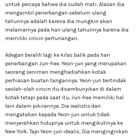
untuk percaya bahwa dia sudah mati. Alasan dia
mengambil penerbangan sebelum ulang
tahunnya adalah karena dia mungkin akan
melamarnya pada hari ulang tahunnya karena dia
memiliki cincin pertunangan.
Adegan beralih lagi ke kilas balik pada hari
penerbangan Jun-hee. Yeon-jun yang merupakan
seorang seniman menghadiahkan kotak
perhiasan buatan tangannya. Yeon-jun bertindak
seolah-olah cincin itu disembunyikan di dalam
kotak tetapi pada saat itu, Jun-hee memiliki hal
lain dalam pikirannya. Dia realistis dan
mengatakan kepada Yeon-jun untuk tidak
menyerahkan hidupnya untuk mengikutinya ke
New York. Tapi Yeon-jun idealis. Dia menginginkan