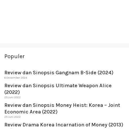
Populer
Review dan Sinopsis Gangnam B-Side (2024)
6 Desember 2024
Review dan Sinopsis Ultimate Weapon Alice
(2022)
25 Juni 2022
Review dan Sinopsis Money Heist: Korea – Joint
Economic Area (2022)
25 Juni 2022
Review Drama Korea Incarnation of Money (2013)