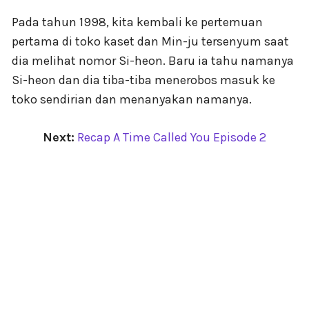
Pada tahun 1998, kita kembali ke pertemuan
pertama di toko kaset dan Min-ju tersenyum saat
dia melihat nomor Si-heon. Baru ia tahu namanya
Si-heon dan dia tiba-tiba menerobos masuk ke
toko sendirian dan menanyakan namanya.
Next:
Recap A Time Called You Episode 2