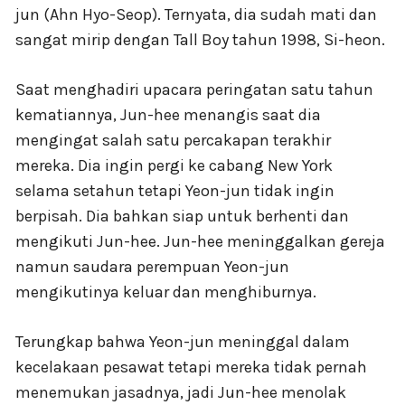
jun (Ahn Hyo-Seop). Ternyata, dia sudah mati dan
sangat mirip dengan Tall Boy tahun 1998, Si-heon.
Saat menghadiri upacara peringatan satu tahun
kematiannya, Jun-hee menangis saat dia
mengingat salah satu percakapan terakhir
mereka. Dia ingin pergi ke cabang New York
selama setahun tetapi Yeon-jun tidak ingin
berpisah. Dia bahkan siap untuk berhenti dan
mengikuti Jun-hee. Jun-hee meninggalkan gereja
namun saudara perempuan Yeon-jun
mengikutinya keluar dan menghiburnya.
Terungkap bahwa Yeon-jun meninggal dalam
kecelakaan pesawat tetapi mereka tidak pernah
menemukan jasadnya, jadi Jun-hee menolak