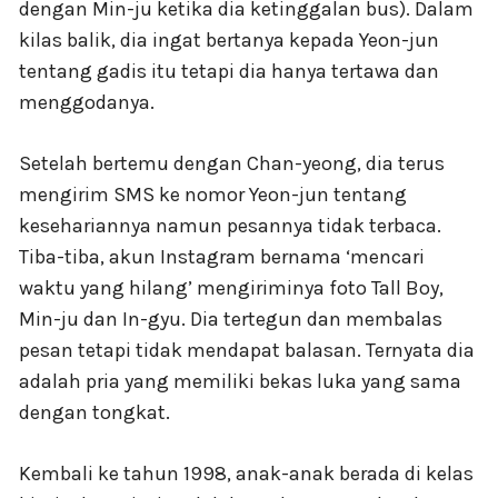
dengan Min-ju ketika dia ketinggalan bus). Dalam
kilas balik, dia ingat bertanya kepada Yeon-jun
tentang gadis itu tetapi dia hanya tertawa dan
menggodanya.
Setelah bertemu dengan Chan-yeong, dia terus
mengirim SMS ke nomor Yeon-jun tentang
kesehariannya namun pesannya tidak terbaca.
Tiba-tiba, akun Instagram bernama ‘mencari
waktu yang hilang’ mengiriminya foto Tall Boy,
Min-ju dan In-gyu. Dia tertegun dan membalas
pesan tetapi tidak mendapat balasan. Ternyata dia
adalah pria yang memiliki bekas luka yang sama
dengan tongkat.
Kembali ke tahun 1998, anak-anak berada di kelas