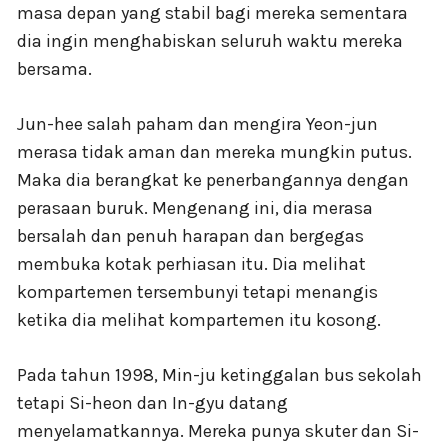
masa depan yang stabil bagi mereka sementara
dia ingin menghabiskan seluruh waktu mereka
bersama.
Jun-hee salah paham dan mengira Yeon-jun
merasa tidak aman dan mereka mungkin putus.
Maka dia berangkat ke penerbangannya dengan
perasaan buruk. Mengenang ini, dia merasa
bersalah dan penuh harapan dan bergegas
membuka kotak perhiasan itu. Dia melihat
kompartemen tersembunyi tetapi menangis
ketika dia melihat kompartemen itu kosong.
Pada tahun 1998, Min-ju ketinggalan bus sekolah
tetapi Si-heon dan In-gyu datang
menyelamatkannya. Mereka punya skuter dan Si-