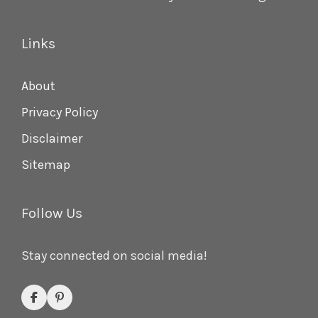
Links
About
Privacy Policy
Disclaimer
Sitemap
Follow Us
Stay connected on social media!