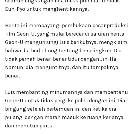
seluruh lingkungan ibu, meskipun niat terbaik
Eun-Pyo untuk menghentikannya.
Berita ini membayangi pembukaan besar produksi
film Geon-U, yang mulai beredar di saluran berita.
Geon-U mengunjungi Luis berikutnya, mengklaim
bahwa dia berbohong tentang berselingkuh. Dia
tidak pernah benar-benar tidur dengan Jin-Ha.
Namun, dia menguntitnya, dan itu tampaknya
benar.
Luis membanting minumannya dan memberitahu
Geon-U untuk tidak pergi ke polisi dengan ini. Dia
bingung setelah pertemuan ini dan ketika dia
pulang, dengan marah masuk ke ruang kerjanya
dan menutup pintu.