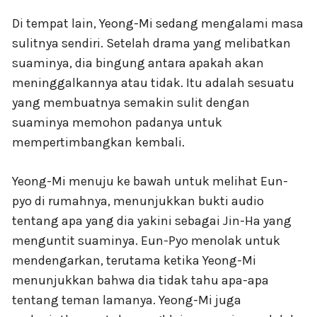
Di tempat lain, Yeong-Mi sedang mengalami masa
sulitnya sendiri. Setelah drama yang melibatkan
suaminya, dia bingung antara apakah akan
meninggalkannya atau tidak. Itu adalah sesuatu
yang membuatnya semakin sulit dengan
suaminya memohon padanya untuk
mempertimbangkan kembali.
Yeong-Mi menuju ke bawah untuk melihat Eun-
pyo di rumahnya, menunjukkan bukti audio
tentang apa yang dia yakini sebagai Jin-Ha yang
menguntit suaminya. Eun-Pyo menolak untuk
mendengarkan, terutama ketika Yeong-Mi
menunjukkan bahwa dia tidak tahu apa-apa
tentang teman lamanya. Yeong-Mi juga