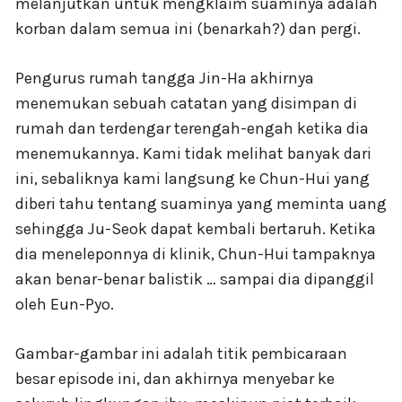
melanjutkan untuk mengklaim suaminya adalah
korban dalam semua ini (benarkah?) dan pergi.
Pengurus rumah tangga Jin-Ha akhirnya
menemukan sebuah catatan yang disimpan di
rumah dan terdengar terengah-engah ketika dia
menemukannya. Kami tidak melihat banyak dari
ini, sebaliknya kami langsung ke Chun-Hui yang
diberi tahu tentang suaminya yang meminta uang
sehingga Ju-Seok dapat kembali bertaruh. Ketika
dia meneleponnya di klinik, Chun-Hui tampaknya
akan benar-benar balistik … sampai dia dipanggil
oleh Eun-Pyo.
Gambar-gambar ini adalah titik pembicaraan
besar episode ini, dan akhirnya menyebar ke