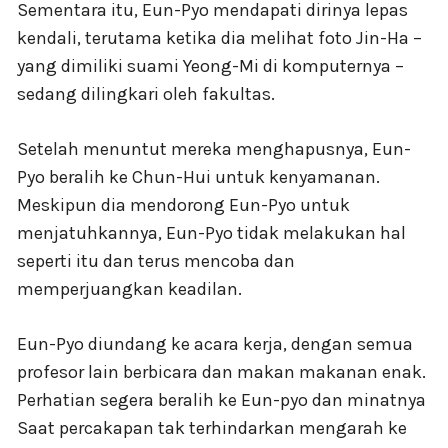
Sementara itu, Eun-Pyo mendapati dirinya lepas
kendali, terutama ketika dia melihat foto Jin-Ha –
yang dimiliki suami Yeong-Mi di komputernya –
sedang dilingkari oleh fakultas.
Setelah menuntut mereka menghapusnya, Eun-
Pyo beralih ke Chun-Hui untuk kenyamanan.
Meskipun dia mendorong Eun-Pyo untuk
menjatuhkannya, Eun-Pyo tidak melakukan hal
seperti itu dan terus mencoba dan
memperjuangkan keadilan.
Eun-Pyo diundang ke acara kerja, dengan semua
profesor lain berbicara dan makan makanan enak.
Perhatian segera beralih ke Eun-pyo dan minatnya
Saat percakapan tak terhindarkan mengarah ke