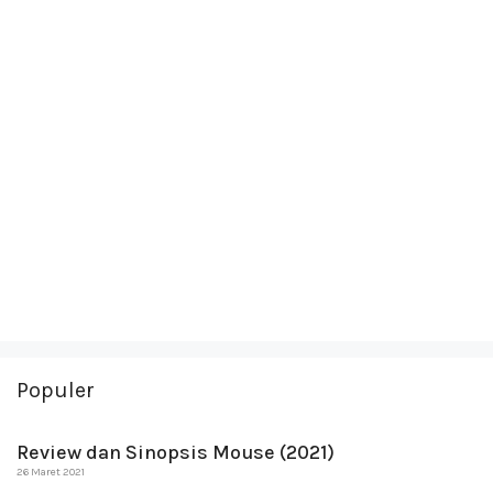
Populer
Review dan Sinopsis Mouse (2021)
26 Maret 2021