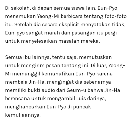
Di sekolah, di depan semua siswa lain, Eun-Pyo
menemukan Yeong-Mi berbicara tentang foto-foto
itu. Setelah dia secara eksplisit menyatakan tidak,
Eun-pyo sangat marah dan pasangan itu pergi
untuk menyelesaikan masalah mereka.
Semua ibu lainnya, tentu saja, memutuskan
untuk mengirim pesan tentang ini. Di luar, Yeong-
Mi memanggil kemunafikan Eun-Pyo karena
membela Jin-Ha, mengingat dia sebenarnya
memiliki bukti audio dari Geum-u bahwa Jin-Ha
berencana untuk mengambil Luis darinya,
menghancurkan Eun-Pyo di puncak
kemuliaannya.