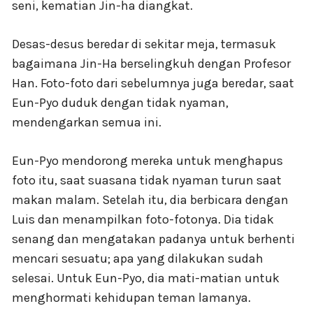
seni, kematian Jin-ha diangkat.
Desas-desus beredar di sekitar meja, termasuk
bagaimana Jin-Ha berselingkuh dengan Profesor
Han. Foto-foto dari sebelumnya juga beredar, saat
Eun-Pyo duduk dengan tidak nyaman,
mendengarkan semua ini.
Eun-Pyo mendorong mereka untuk menghapus
foto itu, saat suasana tidak nyaman turun saat
makan malam. Setelah itu, dia berbicara dengan
Luis dan menampilkan foto-fotonya. Dia tidak
senang dan mengatakan padanya untuk berhenti
mencari sesuatu; apa yang dilakukan sudah
selesai. Untuk Eun-Pyo, dia mati-matian untuk
menghormati kehidupan teman lamanya.