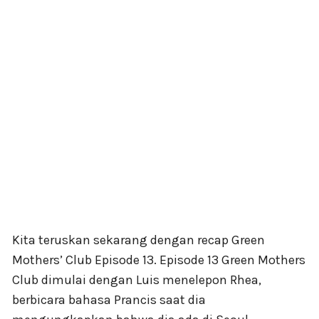
Kita teruskan sekarang dengan recap Green
Mothers’ Club Episode 13. Episode 13 Green Mothers
Club dimulai dengan Luis menelepon Rhea,
berbicara bahasa Prancis saat dia