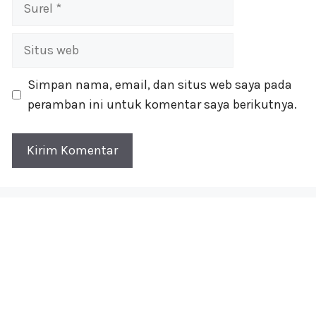
Surel
Situs
web
Simpan nama, email, dan situs web saya pada
peramban ini untuk komentar saya berikutnya.