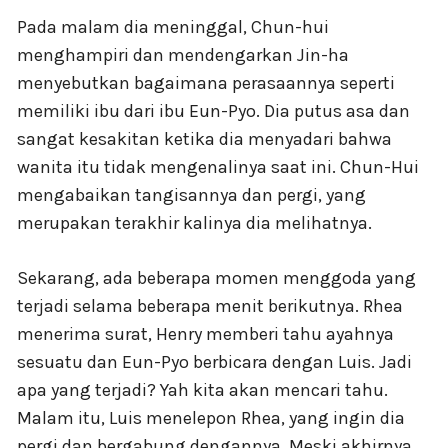
Pada malam dia meninggal, Chun-hui
menghampiri dan mendengarkan Jin-ha
menyebutkan bagaimana perasaannya seperti
memiliki ibu dari ibu Eun-Pyo. Dia putus asa dan
sangat kesakitan ketika dia menyadari bahwa
wanita itu tidak mengenalinya saat ini. Chun-Hui
mengabaikan tangisannya dan pergi, yang
merupakan terakhir kalinya dia melihatnya.
Sekarang, ada beberapa momen menggoda yang
terjadi selama beberapa menit berikutnya. Rhea
menerima surat, Henry memberi tahu ayahnya
sesuatu dan Eun-Pyo berbicara dengan Luis. Jadi
apa yang terjadi? Yah kita akan mencari tahu.
Malam itu, Luis menelepon Rhea, yang ingin dia
pergi dan bergabung dengannya. Meski akhirnya