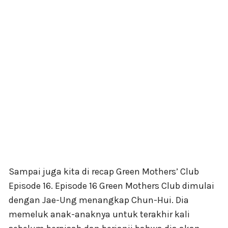
Sampai juga kita di recap Green Mothers’ Club
Episode 16. Episode 16 Green Mothers Club dimulai
dengan Jae-Ung menangkap Chun-Hui. Dia
memeluk anak-anaknya untuk terakhir kali