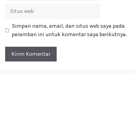
Situs
web
Simpan nama, email, dan situs web saya pada
peramban ini untuk komentar saya berikutnya.