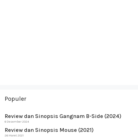
Populer
Review dan Sinopsis Gangnam B-Side (2024)
6 Desember 2024
Review dan Sinopsis Mouse (2021)
26 Maret 2021