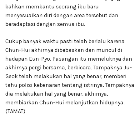
bahkan membantu seorang ibu baru
menyesuaikan diri dengan area tersebut dan
beradaptasi dengan semua ibu.
Cukup banyak waktu pasti telah berlalu karena
Chun-Hui akhirnya dibebaskan dan muncul di
hadapan Eun-Pyo. Pasangan itu memeluknya dan
akhirnya pergi bersama, berbicara. Tampaknya Ju-
Seok telah melakukan hal yang benar, memberi
tahu polisi kebenaran tentang istrinya. Tampaknya
dia melakukan hal yang benar, akhirnya,
membiarkan Chun-Hui melanjutkan hidupnya.
(TAMAT)