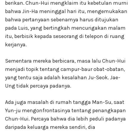
berikan. Chun-Hui mengklaim itu kebetulan murni
bahwa Jin-Ha meninggal hari itu, mengemukakan
bahwa pertanyaan sebenarnya harus ditujukan
pada Luis, yang bertingkah mencurigakan malam
itu, berbisik kepada seseorang di telepon di ruang
kerjanya.
Sementara mereka berbicara, masa lalu Chun-Hui
menjadi topik tentang campur-baur obat-obatan,
yang tentu saja adalah kesalahan Ju-Seok. Jae-
Ung tidak percaya padanya.
Ada juga masalah di rumah tangga Man-Su, saat
Yun-ju mengonfrontasinya tentang penangkapan
Chun-Hui. Percaya bahwa dia lebih peduli padanya
daripada keluarga mereka sendiri, dia