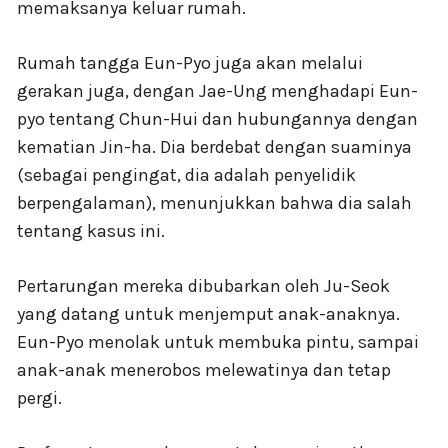
memaksanya keluar rumah.
Rumah tangga Eun-Pyo juga akan melalui
gerakan juga, dengan Jae-Ung menghadapi Eun-
pyo tentang Chun-Hui dan hubungannya dengan
kematian Jin-ha. Dia berdebat dengan suaminya
(sebagai pengingat, dia adalah penyelidik
berpengalaman), menunjukkan bahwa dia salah
tentang kasus ini.
Pertarungan mereka dibubarkan oleh Ju-Seok
yang datang untuk menjemput anak-anaknya.
Eun-Pyo menolak untuk membuka pintu, sampai
anak-anak menerobos melewatinya dan tetap
pergi.