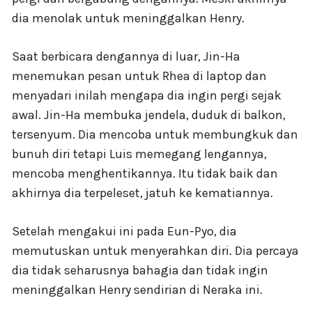
dia menolak untuk meninggalkan Henry.
Saat berbicara dengannya di luar, Jin-Ha
menemukan pesan untuk Rhea di laptop dan
menyadari inilah mengapa dia ingin pergi sejak
awal. Jin-Ha membuka jendela, duduk di balkon,
tersenyum. Dia mencoba untuk membungkuk dan
bunuh diri tetapi Luis memegang lengannya,
mencoba menghentikannya. Itu tidak baik dan
akhirnya dia terpeleset, jatuh ke kematiannya.
Setelah mengakui ini pada Eun-Pyo, dia
memutuskan untuk menyerahkan diri. Dia percaya
dia tidak seharusnya bahagia dan tidak ingin
meninggalkan Henry sendirian di Neraka ini.