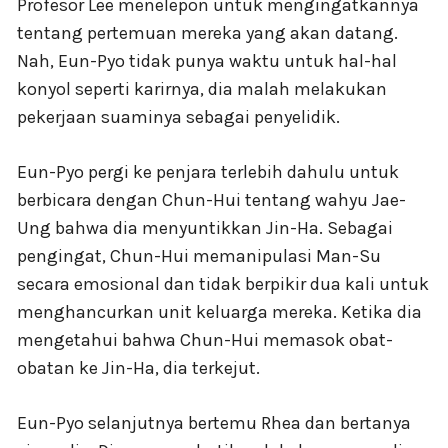
Profesor Lee menelepon untuk mengingatkannya
tentang pertemuan mereka yang akan datang.
Nah, Eun-Pyo tidak punya waktu untuk hal-hal
konyol seperti karirnya, dia malah melakukan
pekerjaan suaminya sebagai penyelidik.
Eun-Pyo pergi ke penjara terlebih dahulu untuk
berbicara dengan Chun-Hui tentang wahyu Jae-
Ung bahwa dia menyuntikkan Jin-Ha. Sebagai
pengingat, Chun-Hui memanipulasi Man-Su
secara emosional dan tidak berpikir dua kali untuk
menghancurkan unit keluarga mereka. Ketika dia
mengetahui bahwa Chun-Hui memasok obat-
obatan ke Jin-Ha, dia terkejut.
Eun-Pyo selanjutnya bertemu Rhea dan bertanya