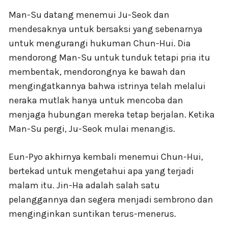
Man-Su datang menemui Ju-Seok dan
mendesaknya untuk bersaksi yang sebenarnya
untuk mengurangi hukuman Chun-Hui. Dia
mendorong Man-Su untuk tunduk tetapi pria itu
membentak, mendorongnya ke bawah dan
mengingatkannya bahwa istrinya telah melalui
neraka mutlak hanya untuk mencoba dan
menjaga hubungan mereka tetap berjalan. Ketika
Man-Su pergi, Ju-Seok mulai menangis.
Eun-Pyo akhirnya kembali menemui Chun-Hui,
bertekad untuk mengetahui apa yang terjadi
malam itu. Jin-Ha adalah salah satu
pelanggannya dan segera menjadi sembrono dan
menginginkan suntikan terus-menerus.