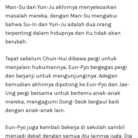
Man-Su dan Yun-Ju akhirnya menyelesaikan
masalah mereka, dengan Man-Su mengakui
bahwa Su-In dan Yun-Ju adalah dua orang
terpenting dalam hidupnya dan itu tidak akan
berubah.
Tepat sebelum Chun-Hui dibawa pergi untuk
menjalani hukumannya, Eun-Pyo bergegas pergi
dan berjanji untuk mengunjunginya. Adegan
kemudian akhirnya dipotong ke Eun-Pyo dan Jae-
Ung pergi bersama untuk bertemu anak-anak
mereka, mengagumi Dong-Seok bergaul baik
dengan anak-anak lain.
Eun-Pyo juga kembali bekerja di sekolah sambil
menjadi dekat dengan semua ibu lainnya juga. Dia