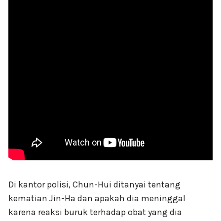
Di kantor polisi, Chun-Hui ditanyai tentang
kematian Jin-Ha dan apakah dia meninggal
karena reaksi buruk terhadap obat yang dia