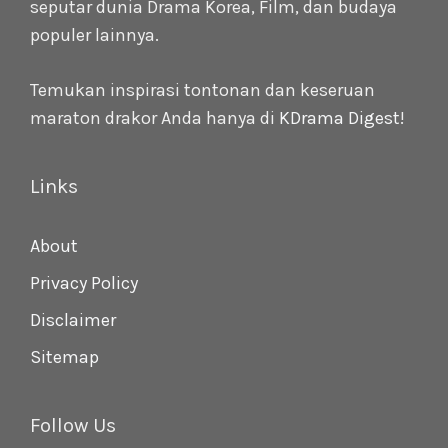
seputar dunia Drama Korea, Film, dan budaya
populer lainnya.
Temukan inspirasi tontonan dan keseruan
maraton drakor Anda hanya di
KDrama Digest
!
Links
About
Privacy Policy
Disclaimer
Sitemap
Follow Us