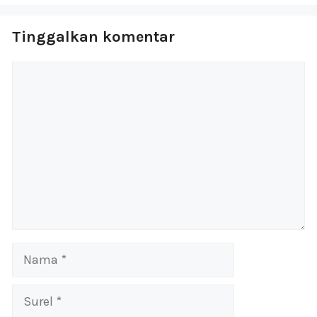
Tinggalkan komentar
Komentar
Nama
Surel