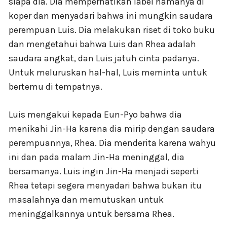
siapa dia. Dia memperhatikan label namanya di
koper dan menyadari bahwa ini mungkin saudara
perempuan Luis. Dia melakukan riset di toko buku
dan mengetahui bahwa Luis dan Rhea adalah
saudara angkat, dan Luis jatuh cinta padanya.
Untuk meluruskan hal-hal, Luis meminta untuk
bertemu di tempatnya.
Luis mengakui kepada Eun-Pyo bahwa dia
menikahi Jin-Ha karena dia mirip dengan saudara
perempuannya, Rhea. Dia menderita karena wahyu
ini dan pada malam Jin-Ha meninggal, dia
bersamanya. Luis ingin Jin-Ha menjadi seperti
Rhea tetapi segera menyadari bahwa bukan itu
masalahnya dan memutuskan untuk
meninggalkannya untuk bersama Rhea.