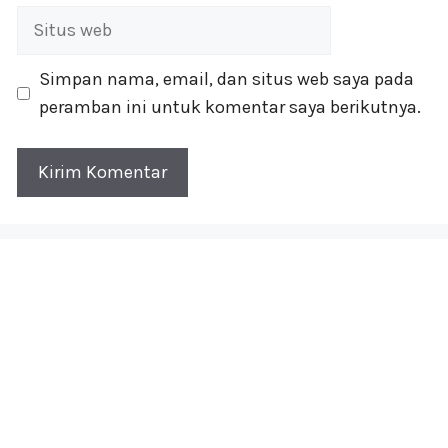
Situs
web
Simpan nama, email, dan situs web saya pada
peramban ini untuk komentar saya berikutnya.