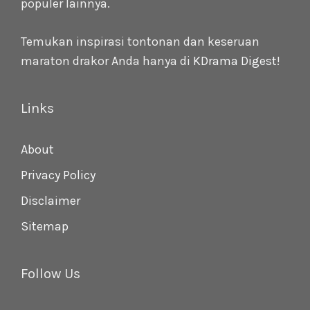
populer lainnya.
Temukan inspirasi tontonan dan keseruan
maraton drakor Anda hanya di
KDrama Digest
!
Links
About
Privacy Policy
Disclaimer
Sitemap
Follow Us