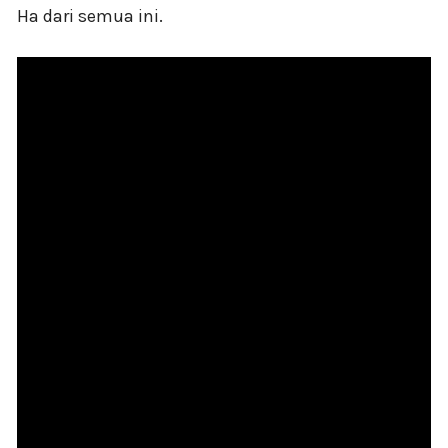
Ha dari semua ini.