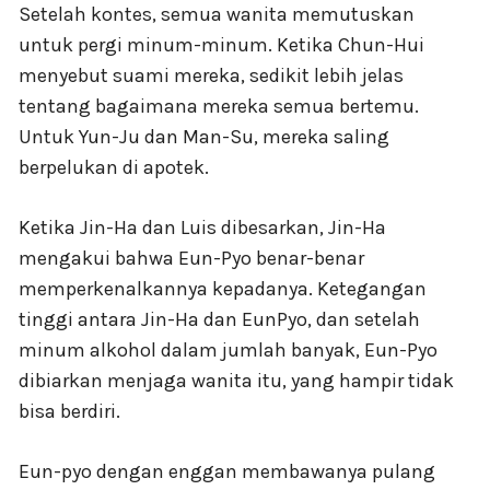
Setelah kontes, semua wanita memutuskan
untuk pergi minum-minum. Ketika Chun-Hui
menyebut suami mereka, sedikit lebih jelas
tentang bagaimana mereka semua bertemu.
Untuk Yun-Ju dan Man-Su, mereka saling
berpelukan di apotek.
Ketika Jin-Ha dan Luis dibesarkan, Jin-Ha
mengakui bahwa Eun-Pyo benar-benar
memperkenalkannya kepadanya. Ketegangan
tinggi antara Jin-Ha dan EunPyo, dan setelah
minum alkohol dalam jumlah banyak, Eun-Pyo
dibiarkan menjaga wanita itu, yang hampir tidak
bisa berdiri.
Eun-pyo dengan enggan membawanya pulang