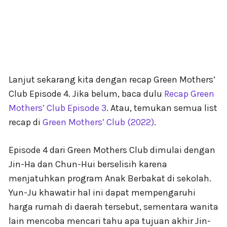
Lanjut sekarang kita dengan recap Green Mothers’
Club Episode 4. Jika belum, baca dulu
Recap Green
Mothers’ Club Episode 3
. Atau, temukan semua list
recap di
Green Mothers’ Club (2022)
.
Episode 4 dari Green Mothers Club dimulai dengan
Jin-Ha dan Chun-Hui berselisih karena
menjatuhkan program Anak Berbakat di sekolah.
Yun-Ju khawatir hal ini dapat mempengaruhi
harga rumah di daerah tersebut, sementara wanita
lain mencoba mencari tahu apa tujuan akhir Jin-