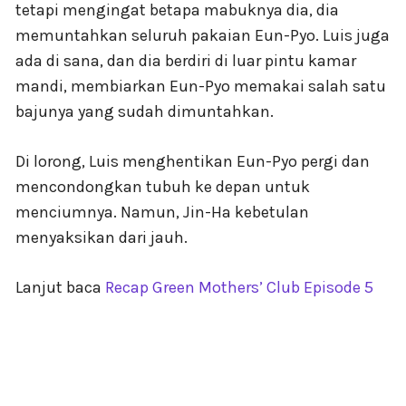
tetapi mengingat betapa mabuknya dia, dia
memuntahkan seluruh pakaian Eun-Pyo. Luis juga
ada di sana, dan dia berdiri di luar pintu kamar
mandi, membiarkan Eun-Pyo memakai salah satu
bajunya yang sudah dimuntahkan.
Di lorong, Luis menghentikan Eun-Pyo pergi dan
mencondongkan tubuh ke depan untuk
menciumnya. Namun, Jin-Ha kebetulan
menyaksikan dari jauh.
Lanjut baca
Recap Green Mothers’ Club Episode 5