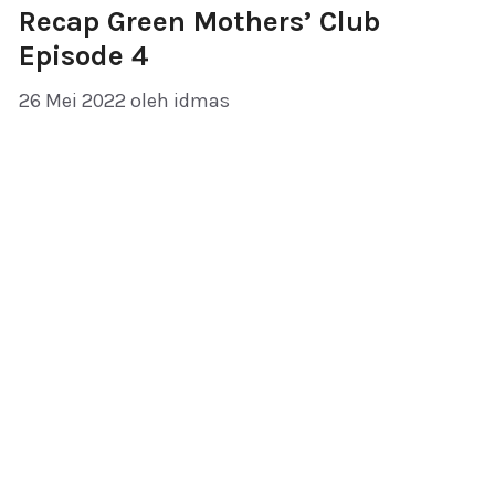
Recap Green Mothers’ Club
Episode 4
26 Mei 2022
oleh
idmas