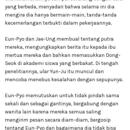
yang berbeda, menyadari bahwa selama ini dia
mengira dia hanya bermain-main, tanda-tanda
kecemerlangan terbukti dalam pekerjaannya.
Eun-Pyo dan Jae-Ung membual tentang putra
mereka, mengungkapkan berita itu kepada ibu
mertua mereka dan bahkan memasukkan Dong-
Seok di akademi siswa yang berbakat. Di tengah
penelitiannya, ular Yun-Ju itu muncul dan
mencoba menebus kesalahan dengan sepupunya.
Eun-Pyo memutuskan untuk tidak pindah sama
sekali dan sebagai gantinya, bergabung dengan
wanita lain karena mereka semua saling
mengirim pesan secara diam-diam, bergosip
tentang Eun-Pyo dan bagaimana dia tidak bisa