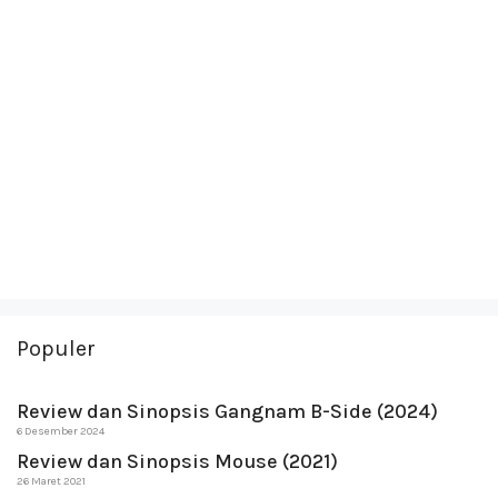
Populer
Review dan Sinopsis Gangnam B-Side (2024)
6 Desember 2024
Review dan Sinopsis Mouse (2021)
26 Maret 2021