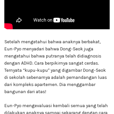
Setelah mengetahui bahwa anaknya berbakat,
Eun-Pyo menyadari bahwa Dong-Seok juga
mengetahui bahwa putranya telah didiagnosis
dengan ADHD. Cara berpikirnya sangat cerdas.
Ternyata “kupu-kupu” yang digambar Dong-Seok
di sekolah sebenarnya adalah pemandangan luas
dari kompleks apartemen. Dia menggambar
bangunan dari atas!
Eun-Pyo mengevaluasi kembali semua yang telah
dilakukan anaknya sampai sekarang dengan cara