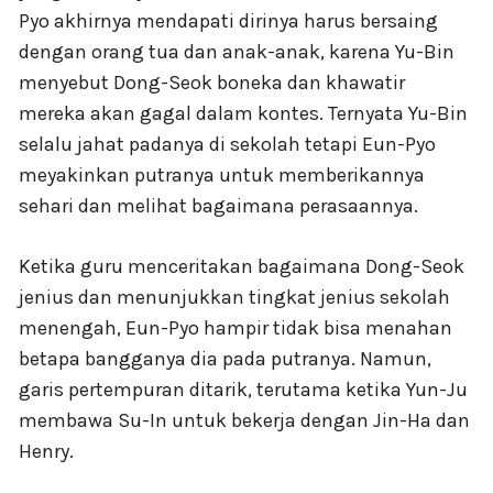
Pyo akhirnya mendapati dirinya harus bersaing
dengan orang tua dan anak-anak, karena Yu-Bin
menyebut Dong-Seok boneka dan khawatir
mereka akan gagal dalam kontes. Ternyata Yu-Bin
selalu jahat padanya di sekolah tetapi Eun-Pyo
meyakinkan putranya untuk memberikannya
sehari dan melihat bagaimana perasaannya.
Ketika guru menceritakan bagaimana Dong-Seok
jenius dan menunjukkan tingkat jenius sekolah
menengah, Eun-Pyo hampir tidak bisa menahan
betapa bangganya dia pada putranya. Namun,
garis pertempuran ditarik, terutama ketika Yun-Ju
membawa Su-In untuk bekerja dengan Jin-Ha dan
Henry.