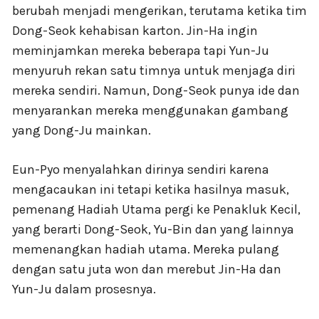
berubah menjadi mengerikan, terutama ketika tim
Dong-Seok kehabisan karton. Jin-Ha ingin
meminjamkan mereka beberapa tapi Yun-Ju
menyuruh rekan satu timnya untuk menjaga diri
mereka sendiri. Namun, Dong-Seok punya ide dan
menyarankan mereka menggunakan gambang
yang Dong-Ju mainkan.
Eun-Pyo menyalahkan dirinya sendiri karena
mengacaukan ini tetapi ketika hasilnya masuk,
pemenang Hadiah Utama pergi ke Penakluk Kecil,
yang berarti Dong-Seok, Yu-Bin dan yang lainnya
memenangkan hadiah utama. Mereka pulang
dengan satu juta won dan merebut Jin-Ha dan
Yun-Ju dalam prosesnya.