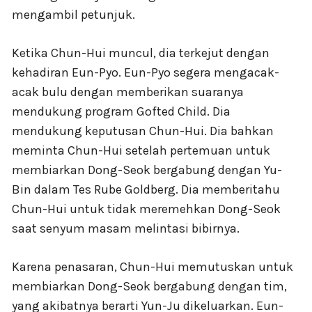
mengambil petunjuk.
Ketika Chun-Hui muncul, dia terkejut dengan
kehadiran Eun-Pyo. Eun-Pyo segera mengacak-
acak bulu dengan memberikan suaranya
mendukung program Gofted Child. Dia
mendukung keputusan Chun-Hui. Dia bahkan
meminta Chun-Hui setelah pertemuan untuk
membiarkan Dong-Seok bergabung dengan Yu-
Bin dalam Tes Rube Goldberg. Dia memberitahu
Chun-Hui untuk tidak meremehkan Dong-Seok
saat senyum masam melintasi bibirnya.
Karena penasaran, Chun-Hui memutuskan untuk
membiarkan Dong-Seok bergabung dengan tim,
yang akibatnya berarti Yun-Ju dikeluarkan. Eun-