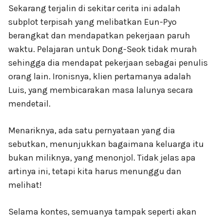
Sekarang terjalin di sekitar cerita ini adalah
subplot terpisah yang melibatkan Eun-Pyo
berangkat dan mendapatkan pekerjaan paruh
waktu. Pelajaran untuk Dong-Seok tidak murah
sehingga dia mendapat pekerjaan sebagai penulis
orang lain. Ironisnya, klien pertamanya adalah
Luis, yang membicarakan masa lalunya secara
mendetail.
Menariknya, ada satu pernyataan yang dia
sebutkan, menunjukkan bagaimana keluarga itu
bukan miliknya, yang menonjol. Tidak jelas apa
artinya ini, tetapi kita harus menunggu dan
melihat!
Selama kontes, semuanya tampak seperti akan