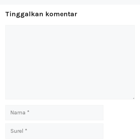
Tinggalkan komentar
Komentar
Nama
Surel