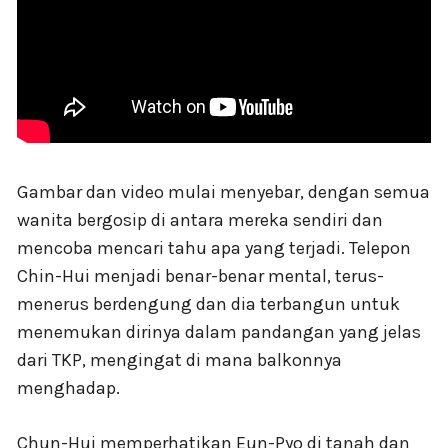
Gambar dan video mulai menyebar, dengan semua
wanita bergosip di antara mereka sendiri dan
mencoba mencari tahu apa yang terjadi. Telepon
Chin-Hui menjadi benar-benar mental, terus-
menerus berdengung dan dia terbangun untuk
menemukan dirinya dalam pandangan yang jelas
dari TKP, mengingat di mana balkonnya
menghadap.
Chun-Hui memperhatikan Eun-Pyo di tanah dan