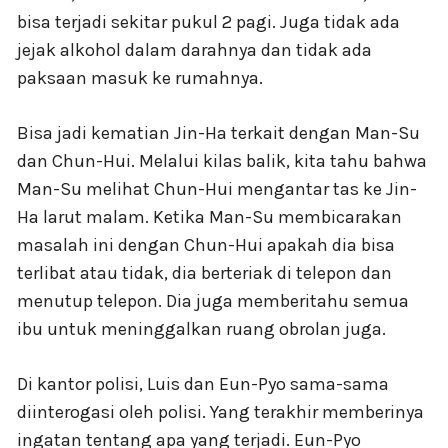
bisa terjadi sekitar pukul 2 pagi. Juga tidak ada
jejak alkohol dalam darahnya dan tidak ada
paksaan masuk ke rumahnya.
Bisa jadi kematian Jin-Ha terkait dengan Man-Su
dan Chun-Hui. Melalui kilas balik, kita tahu bahwa
Man-Su melihat Chun-Hui mengantar tas ke Jin-
Ha larut malam. Ketika Man-Su membicarakan
masalah ini dengan Chun-Hui apakah dia bisa
terlibat atau tidak, dia berteriak di telepon dan
menutup telepon. Dia juga memberitahu semua
ibu untuk meninggalkan ruang obrolan juga.
Di kantor polisi, Luis dan Eun-Pyo sama-sama
diinterogasi oleh polisi. Yang terakhir memberinya
ingatan tentang apa yang terjadi. Eun-Pyo