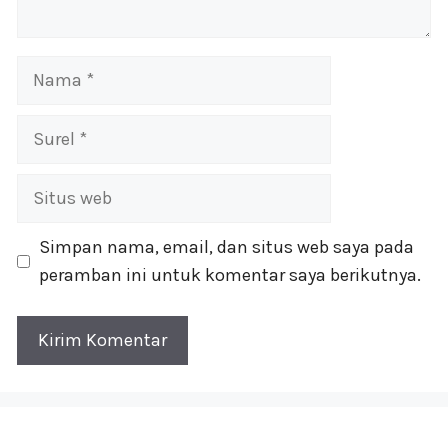
Nama
Surel
Situs
web
Simpan nama, email, dan situs web saya pada
peramban ini untuk komentar saya berikutnya.