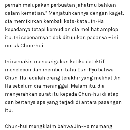
pernah melupakan perbuatan jahatmu bahkan
dalam kematian.” Menjatuhkannya dengan kaget,
dia memikirkan kembali kata-kata Jin-Ha
kepadanya tetapi kemudian dia melihat amplop
itu. Ini sebenarnya tidak ditujukan padanya – ini
untuk Chun-hui.
Ini semakin mencurigakan ketika detektif
menelepon dan memberi tahu Eun-Pyo bahwa
Chun-Hui adalah orang terakhir yang melihat Jin-
Ha sebelum dia meninggal. Malam itu, dia
menyerahkan surat itu kepada Chun-hui di atap
dan bertanya apa yang terjadi di antara pasangan
itu.
Chun-hui mengklaim bahwa Jin-Ha memang