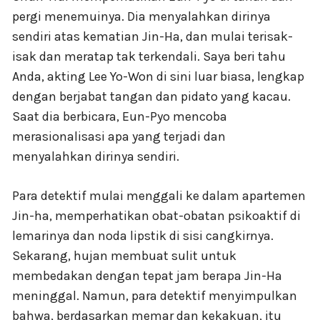
pergi menemuinya. Dia menyalahkan dirinya
sendiri atas kematian Jin-Ha, dan mulai terisak-
isak dan meratap tak terkendali. Saya beri tahu
Anda, akting Lee Yo-Won di sini luar biasa, lengkap
dengan berjabat tangan dan pidato yang kacau.
Saat dia berbicara, Eun-Pyo mencoba
merasionalisasi apa yang terjadi dan
menyalahkan dirinya sendiri.
Para detektif mulai menggali ke dalam apartemen
Jin-ha, memperhatikan obat-obatan psikoaktif di
lemarinya dan noda lipstik di sisi cangkirnya.
Sekarang, hujan membuat sulit untuk
membedakan dengan tepat jam berapa Jin-Ha
meninggal. Namun, para detektif menyimpulkan
bahwa, berdasarkan memar dan kekakuan, itu