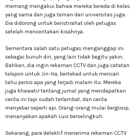
memang mengakui bahwa mereka berada di kelas
yang sama dan juga teman dari universitas juga.
Dia didorong untuk beristirahat oleh petugas
setelah menceritakan kisahnya.
Sementara salah satu petugas menganggap ini
sebagai bunuh diri, yang lain tidak begitu yakin.
Bahkan, dia ingin rekaman CCTV dan juga catatan
telepon untuk Jin-Ha, bertekad untuk mencari
tahu persis apa yang terjadi malam itu. Mereka
juga khawatir tentang jurnal yang mendapatkan
cerita ini tapi sudah terlambat, dan cerita
menyebar seperti api. Orang-orang mulai bergosip,
menanyakan apakah Luis berselingkuh.
Sekarang, para detektif menerima rekaman CCTV