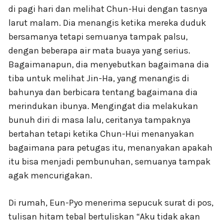
di pagi hari dan melihat Chun-Hui dengan tasnya
larut malam. Dia menangis ketika mereka duduk
bersamanya tetapi semuanya tampak palsu,
dengan beberapa air mata buaya yang serius.
Bagaimanapun, dia menyebutkan bagaimana dia
tiba untuk melihat Jin-Ha, yang menangis di
bahunya dan berbicara tentang bagaimana dia
merindukan ibunya. Mengingat dia melakukan
bunuh diri di masa lalu, ceritanya tampaknya
bertahan tetapi ketika Chun-Hui menanyakan
bagaimana para petugas itu, menanyakan apakah
itu bisa menjadi pembunuhan, semuanya tampak
agak mencurigakan.
Di rumah, Eun-Pyo menerima sepucuk surat di pos,
tulisan hitam tebal bertuliskan “Aku tidak akan