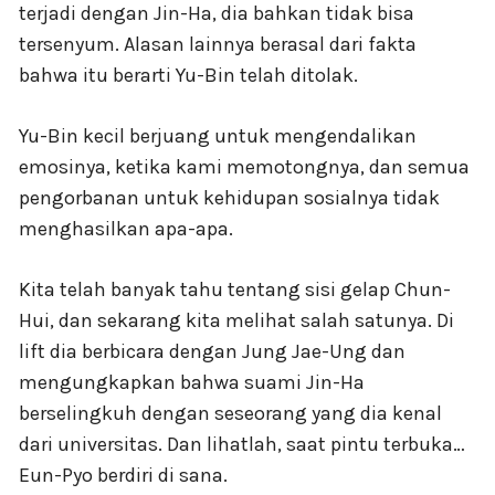
terjadi dengan Jin-Ha, dia bahkan tidak bisa
tersenyum. Alasan lainnya berasal dari fakta
bahwa itu berarti Yu-Bin telah ditolak.
Yu-Bin kecil berjuang untuk mengendalikan
emosinya, ketika kami memotongnya, dan semua
pengorbanan untuk kehidupan sosialnya tidak
menghasilkan apa-apa.
Kita telah banyak tahu tentang sisi gelap Chun-
Hui, dan sekarang kita melihat salah satunya. Di
lift dia berbicara dengan Jung Jae-Ung dan
mengungkapkan bahwa suami Jin-Ha
berselingkuh dengan seseorang yang dia kenal
dari universitas. Dan lihatlah, saat pintu terbuka…
Eun-Pyo berdiri di sana.