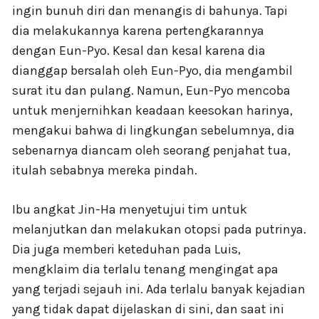
ingin bunuh diri dan menangis di bahunya. Tapi
dia melakukannya karena pertengkarannya
dengan Eun-Pyo. Kesal dan kesal karena dia
dianggap bersalah oleh Eun-Pyo, dia mengambil
surat itu dan pulang. Namun, Eun-Pyo mencoba
untuk menjernihkan keadaan keesokan harinya,
mengakui bahwa di lingkungan sebelumnya, dia
sebenarnya diancam oleh seorang penjahat tua,
itulah sebabnya mereka pindah.
Ibu angkat Jin-Ha menyetujui tim untuk
melanjutkan dan melakukan otopsi pada putrinya.
Dia juga memberi keteduhan pada Luis,
mengklaim dia terlalu tenang mengingat apa
yang terjadi sejauh ini. Ada terlalu banyak kejadian
yang tidak dapat dijelaskan di sini, dan saat ini