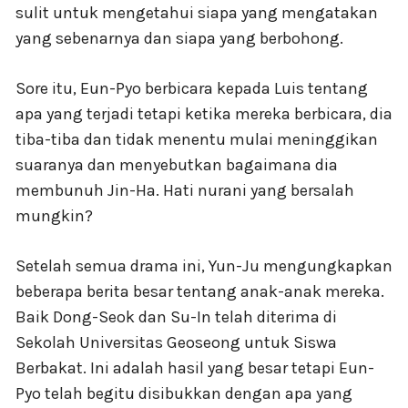
sulit untuk mengetahui siapa yang mengatakan
yang sebenarnya dan siapa yang berbohong.
Sore itu, Eun-Pyo berbicara kepada Luis tentang
apa yang terjadi tetapi ketika mereka berbicara, dia
tiba-tiba dan tidak menentu mulai meninggikan
suaranya dan menyebutkan bagaimana dia
membunuh Jin-Ha. Hati nurani yang bersalah
mungkin?
Setelah semua drama ini, Yun-Ju mengungkapkan
beberapa berita besar tentang anak-anak mereka.
Baik Dong-Seok dan Su-In telah diterima di
Sekolah Universitas Geoseong untuk Siswa
Berbakat. Ini adalah hasil yang besar tetapi Eun-
Pyo telah begitu disibukkan dengan apa yang