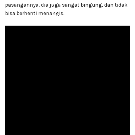
pasangannya, dia juga sangat bingung, dan tidak
bisa berhenti menangis.