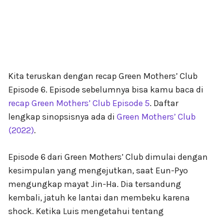
Kita teruskan dengan recap Green Mothers’ Club
Episode 6. Episode sebelumnya bisa kamu baca di
recap Green Mothers’ Club Episode 5
. Daftar
lengkap sinopsisnya ada di
Green Mothers’ Club
(2022)
.
Episode 6 dari Green Mothers’ Club dimulai dengan
kesimpulan yang mengejutkan, saat Eun-Pyo
mengungkap mayat Jin-Ha. Dia tersandung
kembali, jatuh ke lantai dan membeku karena
shock. Ketika Luis mengetahui tentang