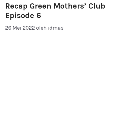
Recap Green Mothers’ Club
Episode 6
26 Mei 2022
oleh
idmas