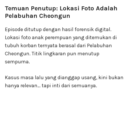
Temuan Penutup: Lokasi Foto Adalah
Pelabuhan Cheongun
Episode ditutup dengan hasil forensik digital.
Lokasi foto anak perempuan yang ditemukan di
tubuh korban ternyata berasal dari Pelabuhan
Cheongun. Titik lingkaran pun menutup
sempurna.
Kasus masa lalu yang dianggap usang, kini bukan
hanya relevan… tapi inti dari semuanya.