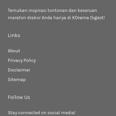
Temukan inspirasi tontonan dan keseruan
maraton drakor Anda hanya di
KDrama Digest
!
Links
About
Privacy Policy
Disclaimer
Sitemap
Follow Us
Stay connected on social media!