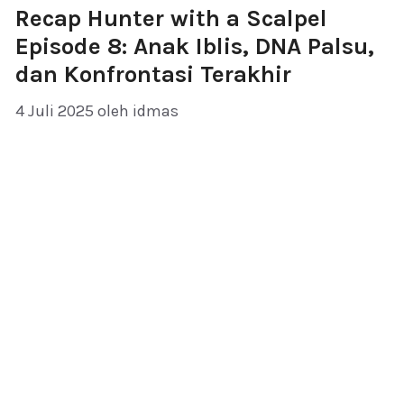
Recap Hunter with a Scalpel
Episode 8: Anak Iblis, DNA Palsu,
dan Konfrontasi Terakhir
4 Juli 2025
oleh
idmas