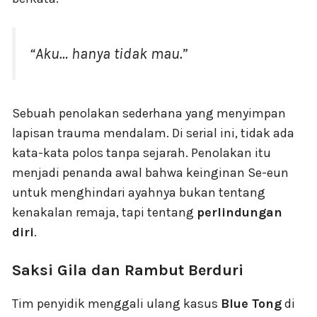
“Aku… hanya tidak mau.”
Sebuah penolakan sederhana yang menyimpan
lapisan trauma mendalam. Di serial ini, tidak ada
kata-kata polos tanpa sejarah. Penolakan itu
menjadi penanda awal bahwa keinginan Se-eun
untuk menghindari ayahnya bukan tentang
kenakalan remaja, tapi tentang
perlindungan
diri
.
Saksi Gila dan Rambut Berduri
Tim penyidik menggali ulang kasus
Blue Tong
di