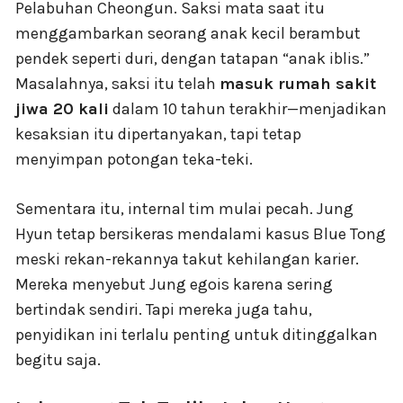
Pelabuhan Cheongun. Saksi mata saat itu
menggambarkan seorang anak kecil berambut
pendek seperti duri, dengan tatapan “anak iblis.”
Masalahnya, saksi itu telah
masuk rumah sakit
jiwa 20 kali
dalam 10 tahun terakhir—menjadikan
kesaksian itu dipertanyakan, tapi tetap
menyimpan potongan teka-teki.
Sementara itu, internal tim mulai pecah. Jung
Hyun tetap bersikeras mendalami kasus Blue Tong
meski rekan-rekannya takut kehilangan karier.
Mereka menyebut Jung egois karena sering
bertindak sendiri. Tapi mereka juga tahu,
penyidikan ini terlalu penting untuk ditinggalkan
begitu saja.