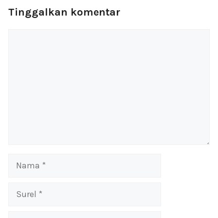
Tinggalkan komentar
Komentar
Nama
Surel
Situs