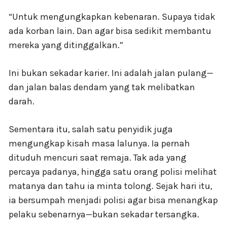
“Untuk mengungkapkan kebenaran. Supaya tidak
ada korban lain. Dan agar bisa sedikit membantu
mereka yang ditinggalkan.”
Ini bukan sekadar karier. Ini adalah jalan pulang—
dan jalan balas dendam yang tak melibatkan
darah.
Sementara itu, salah satu penyidik juga
mengungkap kisah masa lalunya. Ia pernah
dituduh mencuri saat remaja. Tak ada yang
percaya padanya, hingga satu orang polisi melihat
matanya dan tahu ia minta tolong. Sejak hari itu,
ia bersumpah menjadi polisi agar bisa menangkap
pelaku sebenarnya—bukan sekadar tersangka.