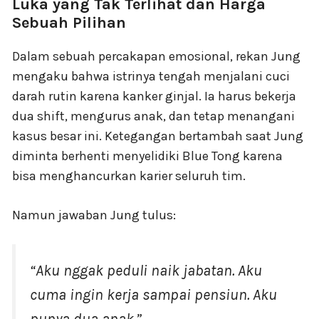
Luka yang Tak Terlihat dan Harga
Sebuah Pilihan
Dalam sebuah percakapan emosional, rekan Jung
mengaku bahwa istrinya tengah menjalani cuci
darah rutin karena kanker ginjal. Ia harus bekerja
dua shift, mengurus anak, dan tetap menangani
kasus besar ini. Ketegangan bertambah saat Jung
diminta berhenti menyelidiki Blue Tong karena
bisa menghancurkan karier seluruh tim.
Namun jawaban Jung tulus:
“Aku nggak peduli naik jabatan. Aku
cuma ingin kerja sampai pensiun. Aku
punya dua anak.”