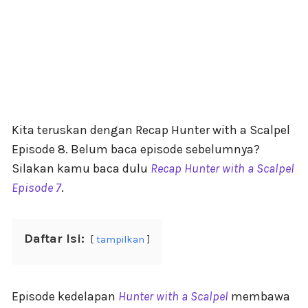
Kita teruskan dengan Recap Hunter with a Scalpel
Episode 8. Belum baca episode sebelumnya?
Silakan kamu baca dulu
Recap Hunter with a Scalpel
Episode 7
.
Daftar Isi:
tampilkan
Episode kedelapan
Hunter with a Scalpel
membawa