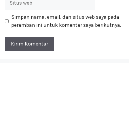
web
Simpan nama, email, dan situs web saya pada
peramban ini untuk komentar saya berikutnya.