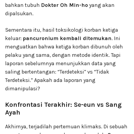
bahkan tubuh
Dokter Oh Min-ho
yang akan
dipalsukan.
Sementara itu, hasil toksikologi korban ketiga
keluar:
pancuronium kembali ditemukan
. Ini
menguatkan bahwa ketiga korban dibunuh oleh
pelaku yang sama, dengan metode identik. Tapi
laporan sebelumnya menunjukkan data yang
saling bertentangan: “Terdeteksi” vs “Tidak
Terdeteksi.” Apakah ada laporan yang
dimanipulasi?
Konfrontasi Terakhir: Se-eun vs Sang
Ayah
Akhirnya, terjadilah pertemuan klimaks. Di sebuah