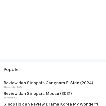
Populer
Review dan Sinopsis Gangnam B-Side (2024)
6 Desember 2024
Review dan Sinopsis Mouse (2021)
26 Maret 2021
Sinopsis dan Review Drama Korea My Wonderful