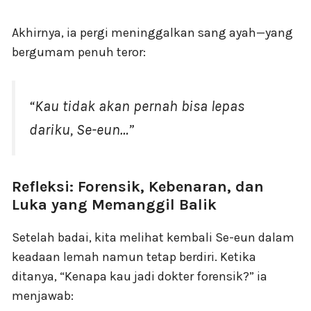
Akhirnya, ia pergi meninggalkan sang ayah—yang
bergumam penuh teror:
“Kau tidak akan pernah bisa lepas
dariku, Se-eun…”
Refleksi: Forensik, Kebenaran, dan
Luka yang Memanggil Balik
Setelah badai, kita melihat kembali Se-eun dalam
keadaan lemah namun tetap berdiri. Ketika
ditanya, “Kenapa kau jadi dokter forensik?” ia
menjawab: