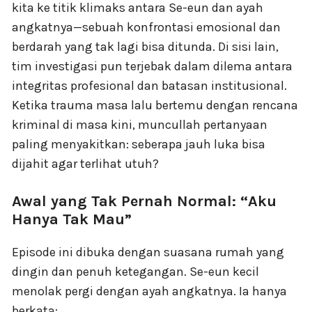
kita ke titik klimaks antara Se-eun dan ayah
angkatnya—sebuah konfrontasi emosional dan
berdarah yang tak lagi bisa ditunda. Di sisi lain,
tim investigasi pun terjebak dalam dilema antara
integritas profesional dan batasan institusional.
Ketika trauma masa lalu bertemu dengan rencana
kriminal di masa kini, muncullah pertanyaan
paling menyakitkan: seberapa jauh luka bisa
dijahit agar terlihat utuh?
Awal yang Tak Pernah Normal: “Aku
Hanya Tak Mau”
Episode ini dibuka dengan suasana rumah yang
dingin dan penuh ketegangan. Se-eun kecil
menolak pergi dengan ayah angkatnya. Ia hanya
berkata: