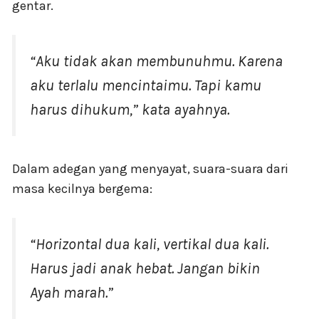
gentar.
“Aku tidak akan membunuhmu. Karena
aku terlalu mencintaimu. Tapi kamu
harus dihukum,” kata ayahnya.
Dalam adegan yang menyayat, suara-suara dari
masa kecilnya bergema:
“Horizontal dua kali, vertikal dua kali.
Harus jadi anak hebat. Jangan bikin
Ayah marah.”