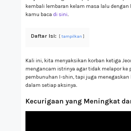
kembali lembaran kelam masa lalu dengan ki
kamu baca
di sini
.
Daftar Isi:
tampilkan
Kali ini, kita menyaksikan korban ketiga J
mengancam istrinya agar tidak melapor ke 
pembunuhan I-shin, tapi juga menegaskan
dalam setiap aksinya.
Kecurigaan yang Meningkat da