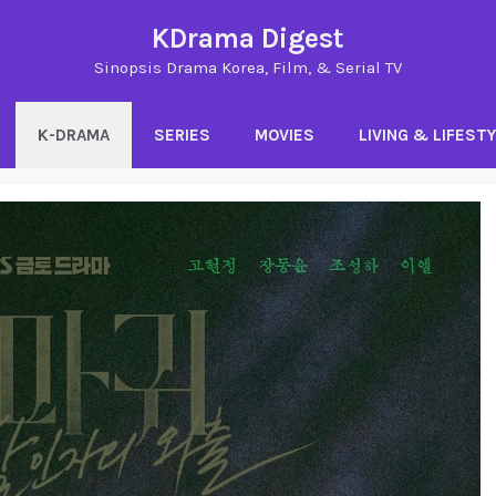
KDrama Digest
Sinopsis Drama Korea, Film, & Serial TV
K-DRAMA
SERIES
MOVIES
LIVING & LIFEST