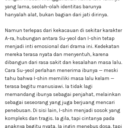
yang lama, seolah-olah identitas barunya
hanyalah alat, bukan bagian dari jati dirinya.
Namun terlepas dari kekacauan di sekitar karakter
A-ra, hubungan antara Su-yeol dan I-shin tetap
menjadi inti emosional dari drama ini. Kedekatan
mereka terasa nyata dan menyentuh, karena
dibangun dari rasa sakit dan kesalahan masa lalu.
Cara Su-yeol perlahan menerima ibunya — meski
tahu bahwa I-shin memiliki masa lalu kelam —
terasa begitu manusiawi. Ia tidak lagi
memandang ibunya sebagai penjahat, melainkan
sebagai seseorang yang juga berjuang mencari
penebusan. Di sisi lain, I-shin menjadi sosok yang
kompleks dan tragis. Ia gila, tapi cintanya pada
anaknya begitu nyata. Ia ingin menebus dosa, tapi