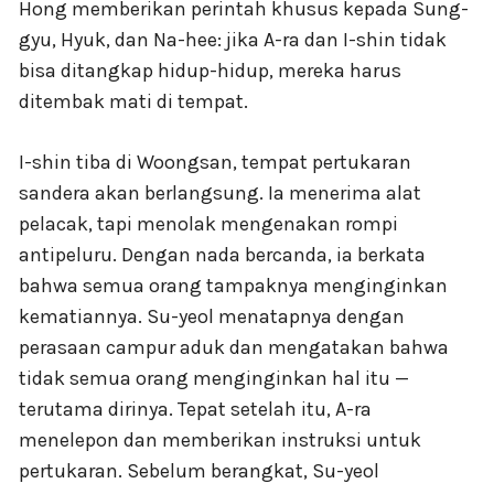
Hong memberikan perintah khusus kepada Sung-
gyu, Hyuk, dan Na-hee: jika A-ra dan I-shin tidak
bisa ditangkap hidup-hidup, mereka harus
ditembak mati di tempat.
I-shin tiba di Woongsan, tempat pertukaran
sandera akan berlangsung. Ia menerima alat
pelacak, tapi menolak mengenakan rompi
antipeluru. Dengan nada bercanda, ia berkata
bahwa semua orang tampaknya menginginkan
kematiannya. Su-yeol menatapnya dengan
perasaan campur aduk dan mengatakan bahwa
tidak semua orang menginginkan hal itu —
terutama dirinya. Tepat setelah itu, A-ra
menelepon dan memberikan instruksi untuk
pertukaran. Sebelum berangkat, Su-yeol