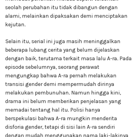
seolah perubahan itu tidak dibangun dengan
alami, melainkan dipaksakan demi menciptakan
kejutan.
Selain itu, serial ini juga masih meninggalkan
beberapa lubang cerita yang belum dijelaskan
dengan baik, terutama terkait masa lalu A-ra. Pada
episode sebelumnya, seorang perawat
mengungkap bahwa A-ra pernah melakukan
transisi gender demi mempermudah dirinya
melakukan pembunuhan. Namun hingga kini,
drama ini belum memberikan penjelasan yang
memadai tentang hal itu. Polisi hanya
berspekulasi bahwa A-ra mungkin menderita
disforia gender, tetapi di sisi lain A-ra sendiri
dengan mudah menggunakan nama laki-lakinya