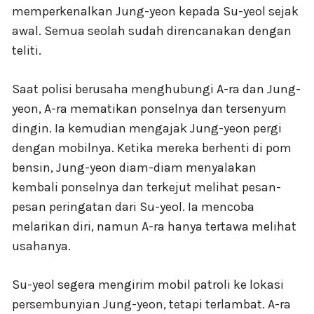
memperkenalkan Jung-yeon kepada Su-yeol sejak
awal. Semua seolah sudah direncanakan dengan
teliti.
Saat polisi berusaha menghubungi A-ra dan Jung-
yeon, A-ra mematikan ponselnya dan tersenyum
dingin. Ia kemudian mengajak Jung-yeon pergi
dengan mobilnya. Ketika mereka berhenti di pom
bensin, Jung-yeon diam-diam menyalakan
kembali ponselnya dan terkejut melihat pesan-
pesan peringatan dari Su-yeol. Ia mencoba
melarikan diri, namun A-ra hanya tertawa melihat
usahanya.
Su-yeol segera mengirim mobil patroli ke lokasi
persembunyian Jung-yeon, tetapi terlambat. A-ra