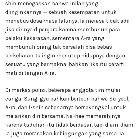
shin menegaskan bahwa inilah yang
diinginkannya — sebuah kesempatan untuk
menebus dosa masa lalunya. Ia merasa tidak adil
jika dirinya dipenjara karena membunuh para
pelaku kekerasan, sementara A-ra yang
membunuh orang tak bersalah bisa bebas
berkeliaran. Ia ingin menutup hidupnya dengan
sesuatu yang bermakna, bahkan jika itu berarti
mati di tangan A-ra.
Di markas polisi, beberapa anggota tim mulai
curiga. Sung-gyu bahkan berteori bahwa Su-yeol,
A-ra, dan I-shin sebenarnya bersekongkol untuk
melarikan diri bersama. Na-hee memarahinya
karena tuduhan itu tidak berdasar, tapi diam-diam
ia juga merasakan kebingungan yang sama. Ia