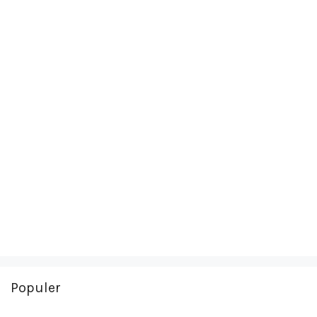
Populer