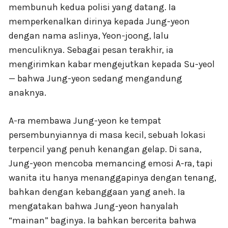
membunuh kedua polisi yang datang. Ia
memperkenalkan dirinya kepada Jung-yeon
dengan nama aslinya, Yeon-joong, lalu
menculiknya. Sebagai pesan terakhir, ia
mengirimkan kabar mengejutkan kepada Su-yeol
— bahwa Jung-yeon sedang mengandung
anaknya.
A-ra membawa Jung-yeon ke tempat
persembunyiannya di masa kecil, sebuah lokasi
terpencil yang penuh kenangan gelap. Di sana,
Jung-yeon mencoba memancing emosi A-ra, tapi
wanita itu hanya menanggapinya dengan tenang,
bahkan dengan kebanggaan yang aneh. Ia
mengatakan bahwa Jung-yeon hanyalah
“mainan” baginya. Ia bahkan bercerita bahwa