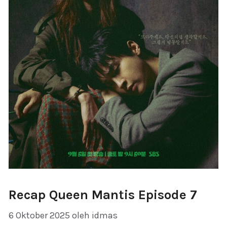
Recap Queen Mantis Episode 7
6 Oktober 2025
oleh
idmas