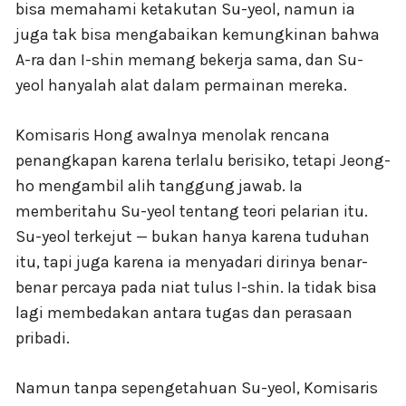
bisa memahami ketakutan Su-yeol, namun ia
juga tak bisa mengabaikan kemungkinan bahwa
A-ra dan I-shin memang bekerja sama, dan Su-
yeol hanyalah alat dalam permainan mereka.
Komisaris Hong awalnya menolak rencana
penangkapan karena terlalu berisiko, tetapi Jeong-
ho mengambil alih tanggung jawab. Ia
memberitahu Su-yeol tentang teori pelarian itu.
Su-yeol terkejut — bukan hanya karena tuduhan
itu, tapi juga karena ia menyadari dirinya benar-
benar percaya pada niat tulus I-shin. Ia tidak bisa
lagi membedakan antara tugas dan perasaan
pribadi.
Namun tanpa sepengetahuan Su-yeol, Komisaris