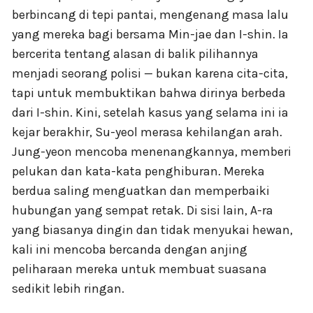
berbincang di tepi pantai, mengenang masa lalu
yang mereka bagi bersama Min-jae dan I-shin. Ia
bercerita tentang alasan di balik pilihannya
menjadi seorang polisi — bukan karena cita-cita,
tapi untuk membuktikan bahwa dirinya berbeda
dari I-shin. Kini, setelah kasus yang selama ini ia
kejar berakhir, Su-yeol merasa kehilangan arah.
Jung-yeon mencoba menenangkannya, memberi
pelukan dan kata-kata penghiburan. Mereka
berdua saling menguatkan dan memperbaiki
hubungan yang sempat retak. Di sisi lain, A-ra
yang biasanya dingin dan tidak menyukai hewan,
kali ini mencoba bercanda dengan anjing
peliharaan mereka untuk membuat suasana
sedikit lebih ringan.