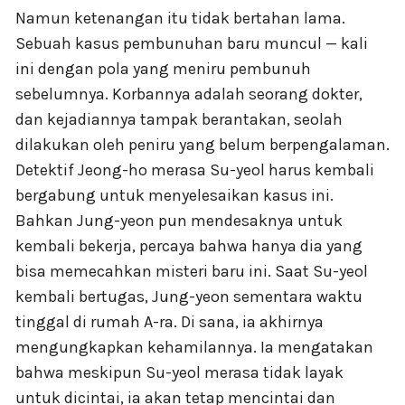
Namun ketenangan itu tidak bertahan lama.
Sebuah kasus pembunuhan baru muncul — kali
ini dengan pola yang meniru pembunuh
sebelumnya. Korbannya adalah seorang dokter,
dan kejadiannya tampak berantakan, seolah
dilakukan oleh peniru yang belum berpengalaman.
Detektif Jeong-ho merasa Su-yeol harus kembali
bergabung untuk menyelesaikan kasus ini.
Bahkan Jung-yeon pun mendesaknya untuk
kembali bekerja, percaya bahwa hanya dia yang
bisa memecahkan misteri baru ini. Saat Su-yeol
kembali bertugas, Jung-yeon sementara waktu
tinggal di rumah A-ra. Di sana, ia akhirnya
mengungkapkan kehamilannya. Ia mengatakan
bahwa meskipun Su-yeol merasa tidak layak
untuk dicintai, ia akan tetap mencintai dan