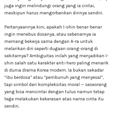
juga ingin melindungi orang yang ia cintai,
meskipun harus mengorbankan dirinya sendiri.
Pertanyaannya kini, apakah I-shin benar-benar
ingin menebus dosanya, atau sebenarnya ia
memang bekerja sama dengan A-ra untuk
melarikan diri seperti dugaan orang-orang di
sekitarnya? Ambiguitas inilah yang menjadikan I-
shin salah satu karakter anti-hero paling menarik
di dunia drama Korea modern. Ia bukan sekadar
“ibu berdosa” atau “pembunuh yang menyesal”,
tapi simbol dari kompleksitas moral — seseorang
yang bisa mencintai dengan tulus namun tetap
tega melakukan kekerasan atas nama cinta itu
sendiri.