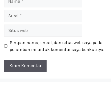
Surel
Situs
web
Simpan nama, email, dan situs web saya pada
peramban ini untuk komentar saya berikutnya.