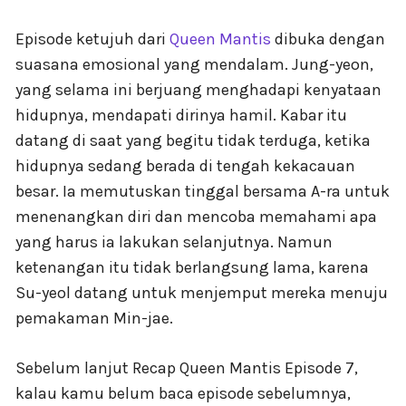
Episode ketujuh dari
Queen Mantis
dibuka dengan
suasana emosional yang mendalam. Jung-yeon,
yang selama ini berjuang menghadapi kenyataan
hidupnya, mendapati dirinya hamil. Kabar itu
datang di saat yang begitu tidak terduga, ketika
hidupnya sedang berada di tengah kekacauan
besar. Ia memutuskan tinggal bersama A-ra untuk
menenangkan diri dan mencoba memahami apa
yang harus ia lakukan selanjutnya. Namun
ketenangan itu tidak berlangsung lama, karena
Su-yeol datang untuk menjemput mereka menuju
pemakaman Min-jae.
Sebelum lanjut Recap Queen Mantis Episode 7,
kalau kamu belum baca episode sebelumnya,