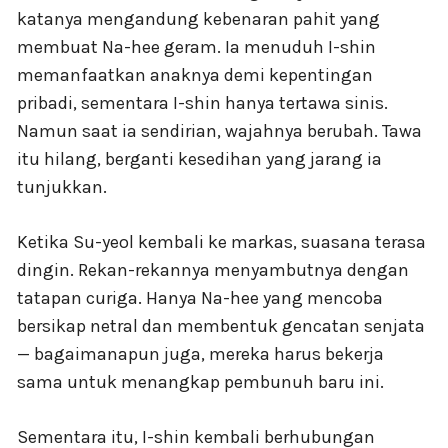
katanya mengandung kebenaran pahit yang
membuat Na-hee geram. Ia menuduh I-shin
memanfaatkan anaknya demi kepentingan
pribadi, sementara I-shin hanya tertawa sinis.
Namun saat ia sendirian, wajahnya berubah. Tawa
itu hilang, berganti kesedihan yang jarang ia
tunjukkan.
Ketika Su-yeol kembali ke markas, suasana terasa
dingin. Rekan-rekannya menyambutnya dengan
tatapan curiga. Hanya Na-hee yang mencoba
bersikap netral dan membentuk gencatan senjata
— bagaimanapun juga, mereka harus bekerja
sama untuk menangkap pembunuh baru ini.
Sementara itu, I-shin kembali berhubungan