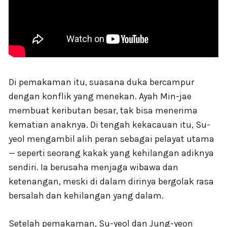
Di pemakaman itu, suasana duka bercampur
dengan konflik yang menekan. Ayah Min-jae
membuat keributan besar, tak bisa menerima
kematian anaknya. Di tengah kekacauan itu, Su-
yeol mengambil alih peran sebagai pelayat utama
— seperti seorang kakak yang kehilangan adiknya
sendiri. Ia berusaha menjaga wibawa dan
ketenangan, meski di dalam dirinya bergolak rasa
bersalah dan kehilangan yang dalam.
Setelah pemakaman, Su-yeol dan Jung-yeon