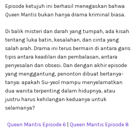
Episode ketujuh ini berhasil menegaskan bahwa
Queen Mantis
bukan hanya drama kriminal biasa.
Di balik misteri dan darah yang tumpah, ada kisah
tentang luka batin, kesalahan, dan cinta yang
salah arah. Drama ini terus bermain di antara garis
tipis antara keadilan dan pembalasan, antara
penyesalan dan obsesi. Dan dengan akhir episode
yang menggantung, penonton dibuat bertanya-
tanya: apakah Su-yeol mampu menyelamatkan
dua wanita terpenting dalam hidupnya, atau
justru harus kehilangan keduanya untuk
selamanya?
Queen Mantis Episode 6
|
Queen Mantis Episode 8