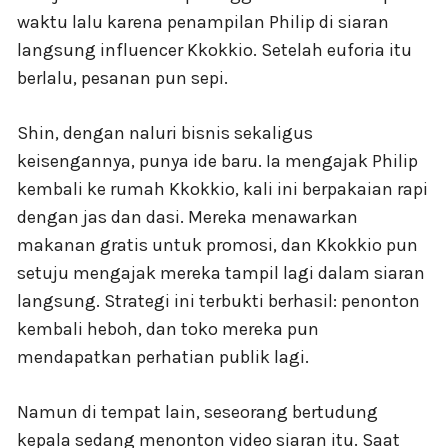
waktu lalu karena penampilan Philip di siaran
langsung influencer Kkokkio. Setelah euforia itu
berlalu, pesanan pun sepi.
Shin, dengan naluri bisnis sekaligus
keisengannya, punya ide baru. Ia mengajak Philip
kembali ke rumah Kkokkio, kali ini berpakaian rapi
dengan jas dan dasi. Mereka menawarkan
makanan gratis untuk promosi, dan Kkokkio pun
setuju mengajak mereka tampil lagi dalam siaran
langsung. Strategi ini terbukti berhasil: penonton
kembali heboh, dan toko mereka pun
mendapatkan perhatian publik lagi.
Namun di tempat lain, seseorang bertudung
kepala sedang menonton video siaran itu. Saat