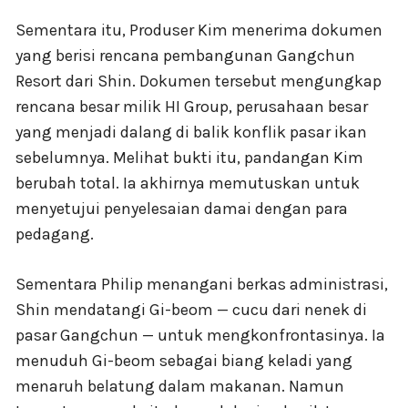
Sementara itu, Produser Kim menerima dokumen
yang berisi rencana pembangunan Gangchun
Resort dari Shin. Dokumen tersebut mengungkap
rencana besar milik HI Group, perusahaan besar
yang menjadi dalang di balik konflik pasar ikan
sebelumnya. Melihat bukti itu, pandangan Kim
berubah total. Ia akhirnya memutuskan untuk
menyetujui penyelesaian damai dengan para
pedagang.
Sementara Philip menangani berkas administrasi,
Shin mendatangi Gi-beom — cucu dari nenek di
pasar Gangchun — untuk mengkonfrontasinya. Ia
menuduh Gi-beom sebagai biang keladi yang
menaruh belatung dalam makanan. Namun