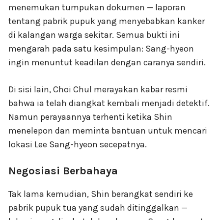
menemukan tumpukan dokumen — laporan
tentang pabrik pupuk yang menyebabkan kanker
di kalangan warga sekitar. Semua bukti ini
mengarah pada satu kesimpulan: Sang-hyeon
ingin menuntut keadilan dengan caranya sendiri.
Di sisi lain, Choi Chul merayakan kabar resmi
bahwa ia telah diangkat kembali menjadi detektif.
Namun perayaannya terhenti ketika Shin
menelepon dan meminta bantuan untuk mencari
lokasi Lee Sang-hyeon secepatnya.
Negosiasi Berbahaya
Tak lama kemudian, Shin berangkat sendiri ke
pabrik pupuk tua yang sudah ditinggalkan —