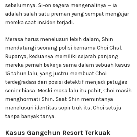
sebelumnya. Si-on segera mengenalinya — ia
adalah salah satu preman yang sempat mengejar
mereka saat insiden terjadi.
Merasa harus menelusuri lebih dalam, Shin
mendatangi seorang polisi bernama Choi Chul.
Rupanya, keduanya memiliki sejarah panjang:
mereka pernah bekerja sama dalam sebuah kasus
15 tahun lalu, yang justru membuat Choi
terdegradasi dari posisi detektif menjadi petugas
senior biasa. Meski masa lalu itu pahit, Choi masih
menghormati Shin. Saat Shin memintanya
menelusuri identitas sopir truk itu, Choi setuju
tanpa banyak tanya.
Kasus Gangchun Resort Terkuak