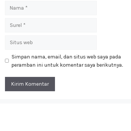
Nama
Surel
Situs
web
Simpan nama, email, dan situs web saya pada
peramban ini untuk komentar saya berikutnya.