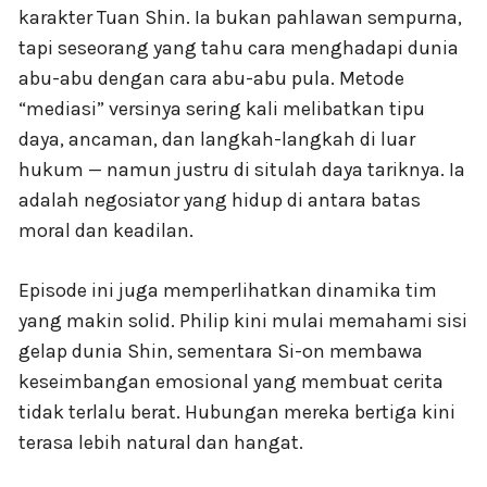
karakter Tuan Shin. Ia bukan pahlawan sempurna,
tapi seseorang yang tahu cara menghadapi dunia
abu-abu dengan cara abu-abu pula. Metode
“mediasi” versinya sering kali melibatkan tipu
daya, ancaman, dan langkah-langkah di luar
hukum — namun justru di situlah daya tariknya. Ia
adalah negosiator yang hidup di antara batas
moral dan keadilan.
Episode ini juga memperlihatkan dinamika tim
yang makin solid. Philip kini mulai memahami sisi
gelap dunia Shin, sementara Si-on membawa
keseimbangan emosional yang membuat cerita
tidak terlalu berat. Hubungan mereka bertiga kini
terasa lebih natural dan hangat.