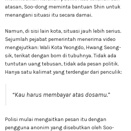
atasan, Soo-dong meminta bantuan Shin untuk
menangani situasi itu secara damai.
Namun, di sisi lain kota, situasi jauh lebih serius.
Sejumlah pejabat pemerintah menerima video
mengejutkan: Wali Kota Yeongdo, Hwang Seong-
sik, terikat dengan bom di tubuhnya. Tidak ada
tuntutan uang tebusan, tidak ada pesan politik.
Hanya satu kalimat yang terdengar dari penculik:
“Kau harus membayar atas dosamu.”
Polisi mulai mengaitkan pesan itu dengan
pengguna anonim yang disebutkan oleh Soo-