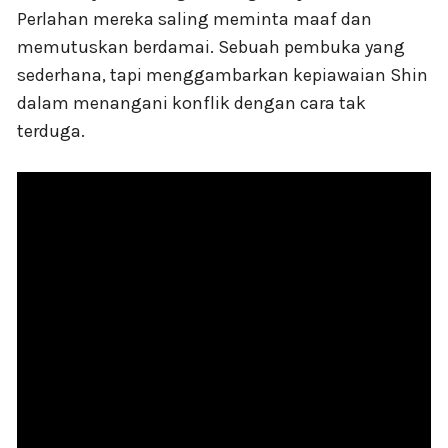
Perlahan mereka saling meminta maaf dan
memutuskan berdamai. Sebuah pembuka yang
sederhana, tapi menggambarkan kepiawaian Shin
dalam menangani konflik dengan cara tak
terduga.