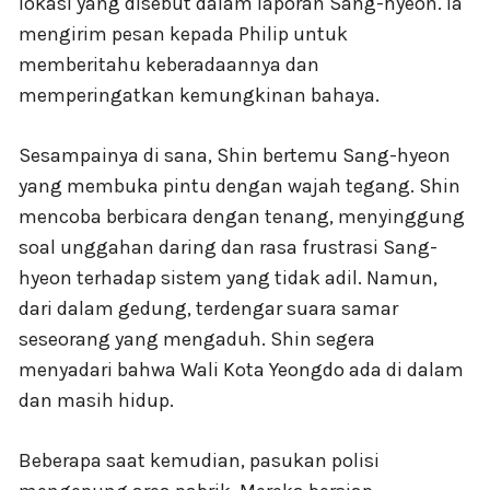
lokasi yang disebut dalam laporan Sang-hyeon. Ia
mengirim pesan kepada Philip untuk
memberitahu keberadaannya dan
memperingatkan kemungkinan bahaya.
Sesampainya di sana, Shin bertemu Sang-hyeon
yang membuka pintu dengan wajah tegang. Shin
mencoba berbicara dengan tenang, menyinggung
soal unggahan daring dan rasa frustrasi Sang-
hyeon terhadap sistem yang tidak adil. Namun,
dari dalam gedung, terdengar suara samar
seseorang yang mengaduh. Shin segera
menyadari bahwa Wali Kota Yeongdo ada di dalam
dan masih hidup.
Beberapa saat kemudian, pasukan polisi