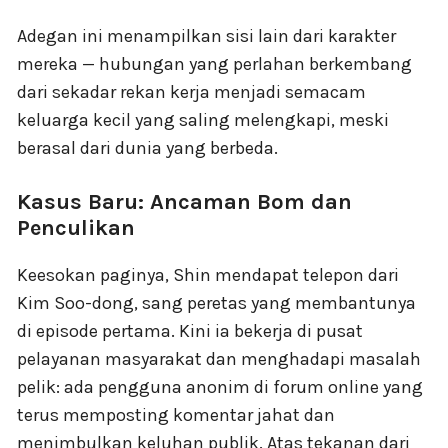
Adegan ini menampilkan sisi lain dari karakter
mereka — hubungan yang perlahan berkembang
dari sekadar rekan kerja menjadi semacam
keluarga kecil yang saling melengkapi, meski
berasal dari dunia yang berbeda.
Kasus Baru: Ancaman Bom dan
Penculikan
Keesokan paginya, Shin mendapat telepon dari
Kim Soo-dong, sang peretas yang membantunya
di episode pertama. Kini ia bekerja di pusat
pelayanan masyarakat dan menghadapi masalah
pelik: ada pengguna anonim di forum online yang
terus memposting komentar jahat dan
menimbulkan keluhan publik. Atas tekanan dari