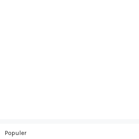
Populer