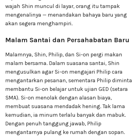
wajah Shin muncul di layar, orang itu tampak
mengenalinya — menandakan bahaya baru yang
akan segera menghampiri.
Malam Santai dan Persahabatan Baru
Malamnya, Shin, Philip, dan Si-on pergi makan
malam bersama. Dalam suasana santai, Shin
mengusulkan agar Si-on mengajari Philip cara
mengantarkan pesanan, sementara Philip diminta
membantu Si-on belajar untuk ujian GED (setara
SMA). Si-on menolak dengan alasan biaya,
membuat suasana mendadak hening. Tak lama
kemudian, ia minum terlalu banyak dan mabuk.
Dengan penuh tanggung jawab, Philip
mengantarnya pulang ke rumah dengan sopan.