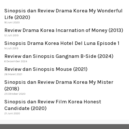
Sinopsis dan Review Drama Korea My Wonderful
Life (2020)
18 Juni 2020
Review Drama Korea Incarnation of Money (2013)
12 Juli 2019
Sinopsis Drama Korea Hotel Del Luna Episode 1
14 Juli 2019
Review dan Sinopsis Gangnam B-Side (2024)
6 Desember 2024
Review dan Sinopsis Mouse (2021)
26 Maret 2021
Sinopsis dan Review Drama Korea My Mister
(2018)
25 Oktober 2020
Sinopsis dan Review Film Korea Honest
Candidate (2020)
21 Juni 2020