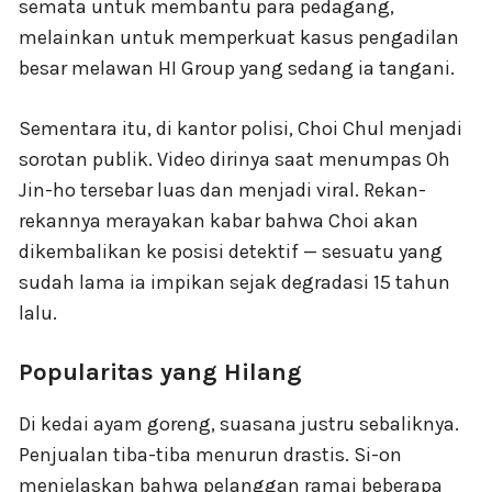
semata untuk membantu para pedagang,
melainkan untuk memperkuat kasus pengadilan
besar melawan HI Group yang sedang ia tangani.
Sementara itu, di kantor polisi, Choi Chul menjadi
sorotan publik. Video dirinya saat menumpas Oh
Jin-ho tersebar luas dan menjadi viral. Rekan-
rekannya merayakan kabar bahwa Choi akan
dikembalikan ke posisi detektif — sesuatu yang
sudah lama ia impikan sejak degradasi 15 tahun
lalu.
Popularitas yang Hilang
Di kedai ayam goreng, suasana justru sebaliknya.
Penjualan tiba-tiba menurun drastis. Si-on
menjelaskan bahwa pelanggan ramai beberapa