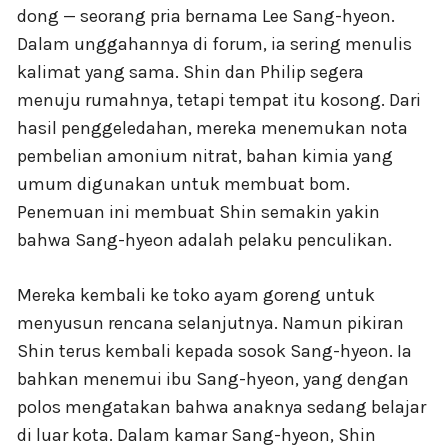
dong — seorang pria bernama Lee Sang-hyeon.
Dalam unggahannya di forum, ia sering menulis
kalimat yang sama. Shin dan Philip segera
menuju rumahnya, tetapi tempat itu kosong. Dari
hasil penggeledahan, mereka menemukan nota
pembelian amonium nitrat, bahan kimia yang
umum digunakan untuk membuat bom.
Penemuan ini membuat Shin semakin yakin
bahwa Sang-hyeon adalah pelaku penculikan.
Mereka kembali ke toko ayam goreng untuk
menyusun rencana selanjutnya. Namun pikiran
Shin terus kembali kepada sosok Sang-hyeon. Ia
bahkan menemui ibu Sang-hyeon, yang dengan
polos mengatakan bahwa anaknya sedang belajar
di luar kota. Dalam kamar Sang-hyeon, Shin