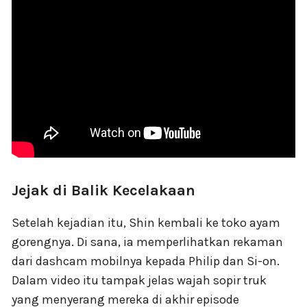
Jejak di Balik Kecelakaan
Setelah kejadian itu, Shin kembali ke toko ayam
gorengnya. Di sana, ia memperlihatkan rekaman
dari dashcam mobilnya kepada Philip dan Si-on.
Dalam video itu tampak jelas wajah sopir truk
yang menyerang mereka di akhir episode