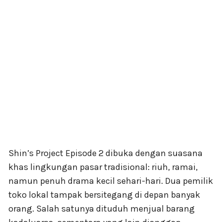
Shin’s Project Episode 2 dibuka dengan suasana
khas lingkungan pasar tradisional: riuh, ramai,
namun penuh drama kecil sehari-hari. Dua pemilik
toko lokal tampak bersitegang di depan banyak
orang. Salah satunya dituduh menjual barang