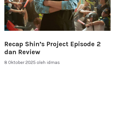
Recap Shin’s Project Episode 2
dan Review
8 Oktober 2025
oleh
idmas