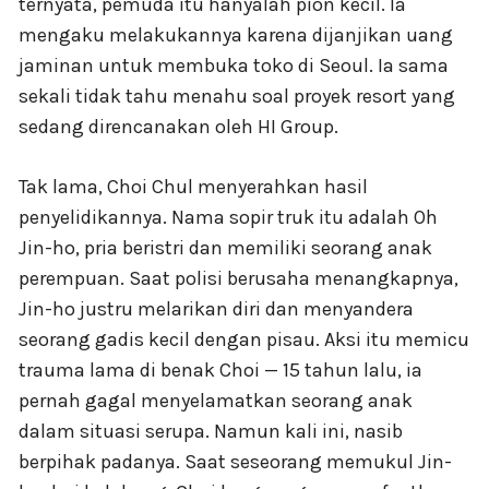
ternyata, pemuda itu hanyalah pion kecil. Ia
mengaku melakukannya karena dijanjikan uang
jaminan untuk membuka toko di Seoul. Ia sama
sekali tidak tahu menahu soal proyek resort yang
sedang direncanakan oleh HI Group.
Tak lama, Choi Chul menyerahkan hasil
penyelidikannya. Nama sopir truk itu adalah Oh
Jin-ho, pria beristri dan memiliki seorang anak
perempuan. Saat polisi berusaha menangkapnya,
Jin-ho justru melarikan diri dan menyandera
seorang gadis kecil dengan pisau. Aksi itu memicu
trauma lama di benak Choi — 15 tahun lalu, ia
pernah gagal menyelamatkan seorang anak
dalam situasi serupa. Namun kali ini, nasib
berpihak padanya. Saat seseorang memukul Jin-