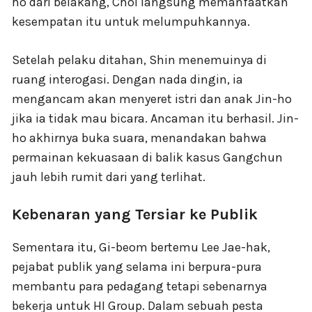
ho dari belakang, Choi langsung memanfaatkan
kesempatan itu untuk melumpuhkannya.
Setelah pelaku ditahan, Shin menemuinya di
ruang interogasi. Dengan nada dingin, ia
mengancam akan menyeret istri dan anak Jin-ho
jika ia tidak mau bicara. Ancaman itu berhasil. Jin-
ho akhirnya buka suara, menandakan bahwa
permainan kekuasaan di balik kasus Gangchun
jauh lebih rumit dari yang terlihat.
Kebenaran yang Tersiar ke Publik
Sementara itu, Gi-beom bertemu Lee Jae-hak,
pejabat publik yang selama ini berpura-pura
membantu para pedagang tetapi sebenarnya
bekerja untuk HI Group. Dalam sebuah pesta