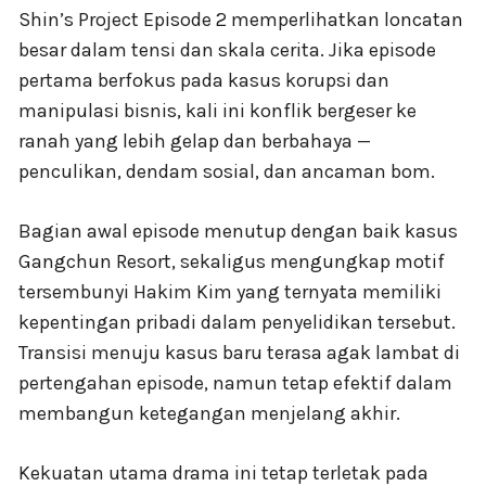
Shin’s Project Episode 2 memperlihatkan loncatan
besar dalam tensi dan skala cerita. Jika episode
pertama berfokus pada kasus korupsi dan
manipulasi bisnis, kali ini konflik bergeser ke
ranah yang lebih gelap dan berbahaya —
penculikan, dendam sosial, dan ancaman bom.
Bagian awal episode menutup dengan baik kasus
Gangchun Resort, sekaligus mengungkap motif
tersembunyi Hakim Kim yang ternyata memiliki
kepentingan pribadi dalam penyelidikan tersebut.
Transisi menuju kasus baru terasa agak lambat di
pertengahan episode, namun tetap efektif dalam
membangun ketegangan menjelang akhir.
Kekuatan utama drama ini tetap terletak pada