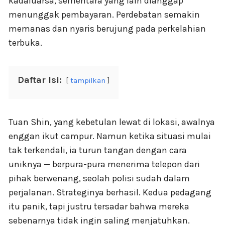
kadaluarsa, sementara yang lain dianggap
menunggak pembayaran. Perdebatan semakin
memanas dan nyaris berujung pada perkelahian
terbuka.
Daftar Isi:
tampilkan
Tuan Shin, yang kebetulan lewat di lokasi, awalnya
enggan ikut campur. Namun ketika situasi mulai
tak terkendali, ia turun tangan dengan cara
uniknya — berpura-pura menerima telepon dari
pihak berwenang, seolah polisi sudah dalam
perjalanan. Strateginya berhasil. Kedua pedagang
itu panik, tapi justru tersadar bahwa mereka
sebenarnya tidak ingin saling menjatuhkan.