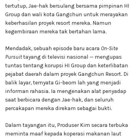
tertutup, Jae-hak bersulang bersama pimpinan HI
Group dan wali kota Gangchun untuk merayakan
keberhasilan proyek resort mereka. Namun
kegembiraan mereka tak bertahan lama.
Mendadak, sebuah episode baru acara
On-Site
Pursuit
tayang di televisi nasional — mengupas
tuntas tentang korupsi HI Group dan keterlibatan
pejabat daerah dalam proyek Gangchun Resort. Di
balik layar, ternyata Gi-beom lah yang menjadi
informan rahasia. Ia mengenakan alat penyadap
saat berbicara dengan Jae-hak, dan seluruh
percakapan mereka direkam sebagai bukti.
Dalam tayangan itu, Produser Kim secara terbuka
meminta maaf kepada koperasi makanan laut