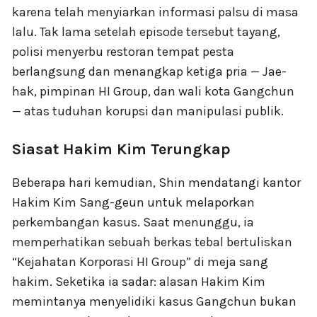
karena telah menyiarkan informasi palsu di masa
lalu. Tak lama setelah episode tersebut tayang,
polisi menyerbu restoran tempat pesta
berlangsung dan menangkap ketiga pria — Jae-
hak, pimpinan HI Group, dan wali kota Gangchun
— atas tuduhan korupsi dan manipulasi publik.
Siasat Hakim Kim Terungkap
Beberapa hari kemudian, Shin mendatangi kantor
Hakim Kim Sang-geun untuk melaporkan
perkembangan kasus. Saat menunggu, ia
memperhatikan sebuah berkas tebal bertuliskan
“Kejahatan Korporasi HI Group” di meja sang
hakim. Seketika ia sadar: alasan Hakim Kim
memintanya menyelidiki kasus Gangchun bukan