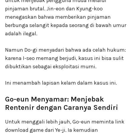
untuk menjebak pengguna muda melalui
pinjaman brutal. Jin-eon dan Kyung-koo
menegaskan bahwa memberikan pinjaman
berbunga selangit kepada seorang di bawah umur
adalah ilegal.
Namun Do-gi menyadari bahwa ada celah hukum:
karena I-seo memang berjudi, kasus ini bisa sulit
dibuktikan sebagai eksploitasi murni.
Ini menambah lapisan kelam dalam kasus ini.
Go-eun Menyamar: Menjebak
Rentenir dengan Caranya Sendiri
Untuk menggali lebih jauh, Go-eun meminta link
download game dari Ye-ji. Ia kemudian