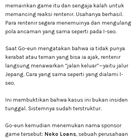
memainkan game itu dan sengaja kalah untuk
memancing reaksi rentenir. Usahanya berhasil.
Para rentenir segera menemuinya dan mengulang
pola ancaman yang sama seperti pada I-seo.
Saat Go-eun mengatakan bahwa ia tidak punya
kerabat atau teman yang bisa ia ajak, rentenir
langsung menawarkan “jalan keluar”—yaitu jalur
Jepang. Cara yang sama seperti yang dialami I-
seo.
Ini membuktikan bahwa kasus ini bukan insiden
tunggal. Sistemnya sudah terstruktur.
Go-eun kemudian menemukan nama sponsor
game tersebut:
Neko Loans
, sebuah perusahaan