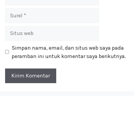
Surel
Situs
web
Simpan nama, email, dan situs web saya pada
peramban ini untuk komentar saya berikutnya.