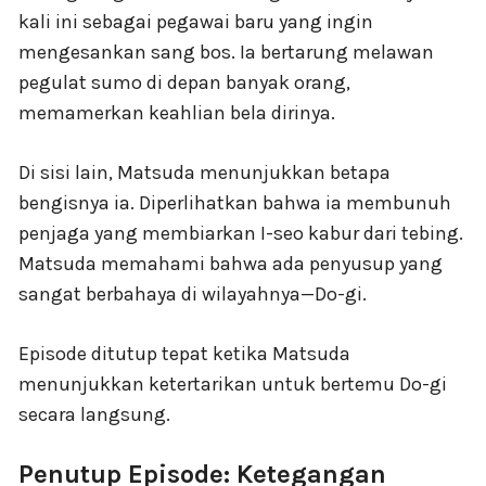
kali ini sebagai pegawai baru yang ingin
mengesankan sang bos. Ia bertarung melawan
pegulat sumo di depan banyak orang,
memamerkan keahlian bela dirinya.
Di sisi lain, Matsuda menunjukkan betapa
bengisnya ia. Diperlihatkan bahwa ia membunuh
penjaga yang membiarkan I-seo kabur dari tebing.
Matsuda memahami bahwa ada penyusup yang
sangat berbahaya di wilayahnya—Do-gi.
Episode ditutup tepat ketika Matsuda
menunjukkan ketertarikan untuk bertemu Do-gi
secara langsung.
Penutup Episode: Ketegangan