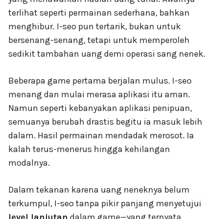
terlihat seperti permainan sederhana, bahkan
menghibur. I-seo pun tertarik, bukan untuk
bersenang-senang, tetapi untuk memperoleh
sedikit tambahan uang demi operasi sang nenek.
Beberapa game pertama berjalan mulus. I-seo
menang dan mulai merasa aplikasi itu aman.
Namun seperti kebanyakan aplikasi penipuan,
semuanya berubah drastis begitu ia masuk lebih
dalam. Hasil permainan mendadak merosot. Ia
kalah terus-menerus hingga kehilangan
modalnya.
Dalam tekanan karena uang neneknya belum
terkumpul, I-seo tanpa pikir panjang menyetujui
level lanjutan
dalam game—yang ternyata