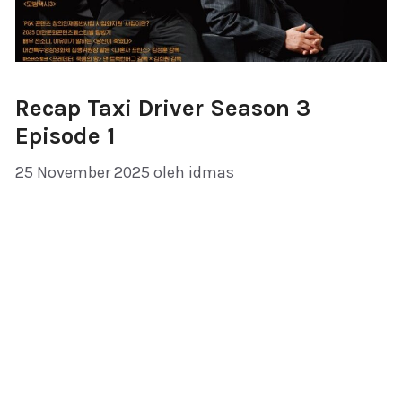
Recap Taxi Driver Season 3
Episode 1
25 November 2025
oleh
idmas