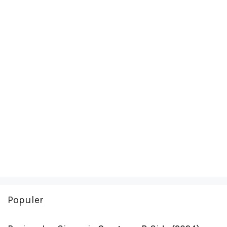
Populer