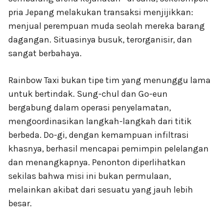
pria Jepang melakukan transaksi menjijikkan:
menjual perempuan muda seolah mereka barang
dagangan. Situasinya busuk, terorganisir, dan
sangat berbahaya.
Rainbow Taxi bukan tipe tim yang menunggu lama
untuk bertindak. Sung-chul dan Go-eun
bergabung dalam operasi penyelamatan,
mengoordinasikan langkah-langkah dari titik
berbeda. Do-gi, dengan kemampuan infiltrasi
khasnya, berhasil mencapai pemimpin pelelangan
dan menangkapnya. Penonton diperlihatkan
sekilas bahwa misi ini bukan permulaan,
melainkan akibat dari sesuatu yang jauh lebih
besar.