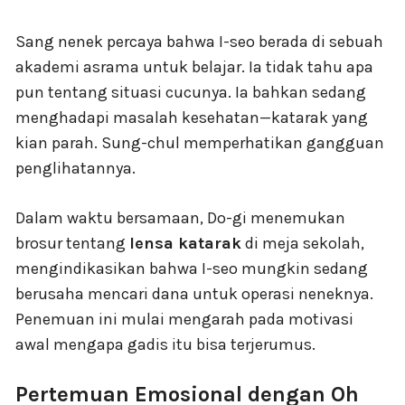
Sang nenek percaya bahwa I-seo berada di sebuah
akademi asrama untuk belajar. Ia tidak tahu apa
pun tentang situasi cucunya. Ia bahkan sedang
menghadapi masalah kesehatan—katarak yang
kian parah. Sung-chul memperhatikan gangguan
penglihatannya.
Dalam waktu bersamaan, Do-gi menemukan
brosur tentang
lensa katarak
di meja sekolah,
mengindikasikan bahwa I-seo mungkin sedang
berusaha mencari dana untuk operasi neneknya.
Penemuan ini mulai mengarah pada motivasi
awal mengapa gadis itu bisa terjerumus.
Pertemuan Emosional dengan Oh