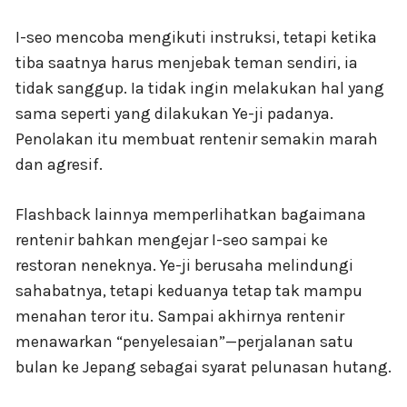
I-seo mencoba mengikuti instruksi, tetapi ketika
tiba saatnya harus menjebak teman sendiri, ia
tidak sanggup. Ia tidak ingin melakukan hal yang
sama seperti yang dilakukan Ye-ji padanya.
Penolakan itu membuat rentenir semakin marah
dan agresif.
Flashback lainnya memperlihatkan bagaimana
rentenir bahkan mengejar I-seo sampai ke
restoran neneknya. Ye-ji berusaha melindungi
sahabatnya, tetapi keduanya tetap tak mampu
menahan teror itu. Sampai akhirnya rentenir
menawarkan “penyelesaian”—perjalanan satu
bulan ke Jepang sebagai syarat pelunasan hutang.