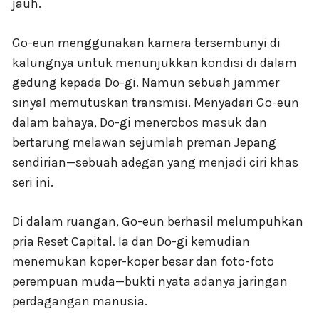
jauh.
Go-eun menggunakan kamera tersembunyi di
kalungnya untuk menunjukkan kondisi di dalam
gedung kepada Do-gi. Namun sebuah jammer
sinyal memutuskan transmisi. Menyadari Go-eun
dalam bahaya, Do-gi menerobos masuk dan
bertarung melawan sejumlah preman Jepang
sendirian—sebuah adegan yang menjadi ciri khas
seri ini.
Di dalam ruangan, Go-eun berhasil melumpuhkan
pria Reset Capital. Ia dan Do-gi kemudian
menemukan koper-koper besar dan foto-foto
perempuan muda—bukti nyata adanya jaringan
perdagangan manusia.