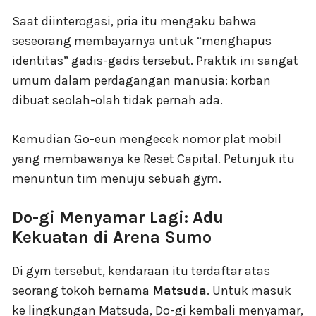
Saat diinterogasi, pria itu mengaku bahwa
seseorang membayarnya untuk “menghapus
identitas” gadis-gadis tersebut. Praktik ini sangat
umum dalam perdagangan manusia: korban
dibuat seolah-olah tidak pernah ada.
Kemudian Go-eun mengecek nomor plat mobil
yang membawanya ke Reset Capital. Petunjuk itu
menuntun tim menuju sebuah gym.
Do-gi Menyamar Lagi: Adu
Kekuatan di Arena Sumo
Di gym tersebut, kendaraan itu terdaftar atas
seorang tokoh bernama
Matsuda
. Untuk masuk
ke lingkungan Matsuda, Do-gi kembali menyamar,