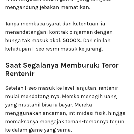
mengandung jebakan mematikan.
Tanpa membaca syarat dan ketentuan, ia
menandatangani kontrak pinjaman dengan
bunga tak masuk akal:
5000%
. Dari sinilah
kehidupan I-seo resmi masuk ke jurang.
Saat Segalanya Memburuk: Teror
Rentenir
Setelah I-seo masuk ke level lanjutan, rentenir
mulai mendatanginya. Mereka menagih uang
yang mustahil bisa ia bayar. Mereka
menggunakan ancaman, intimidasi fisik, hingga
memaksanya mengajak teman-temannya terjun
ke dalam game yang sama.