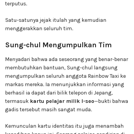
terputus.
Satu-satunya jejak itulah yang kemudian
menggerakkan seluruh tim.
Sung-chul Mengumpulkan Tim
Menyadari bahwa ada seseorang yang benar-benar
membutuhkan bantuan, Sung-chul langsung
mengumpulkan seluruh anggota Rainbow Taxi ke
markas mereka. Ia menunjukkan informasi yang
berhasil ia dapat dari bilik telepon di Jepang,
termasuk
kartu pelajar milik I-seo
—bukti bahwa
gadis tersebut masih sangat muda.
Kemunculan kartu identitas itu juga menambah