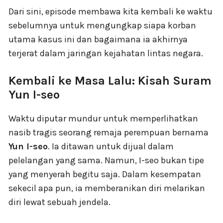
Dari sini, episode membawa kita kembali ke waktu
sebelumnya untuk mengungkap siapa korban
utama kasus ini dan bagaimana ia akhirnya
terjerat dalam jaringan kejahatan lintas negara.
Kembali ke Masa Lalu: Kisah Suram
Yun I-seo
Waktu diputar mundur untuk memperlihatkan
nasib tragis seorang remaja perempuan bernama
Yun I-seo
. Ia ditawan untuk dijual dalam
pelelangan yang sama. Namun, I-seo bukan tipe
yang menyerah begitu saja. Dalam kesempatan
sekecil apa pun, ia memberanikan diri melarikan
diri lewat sebuah jendela.