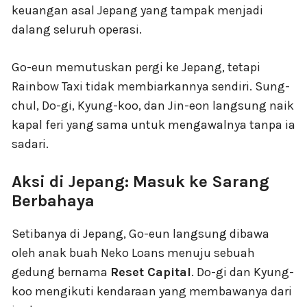
keuangan asal Jepang yang tampak menjadi
dalang seluruh operasi.
Go-eun memutuskan pergi ke Jepang, tetapi
Rainbow Taxi tidak membiarkannya sendiri. Sung-
chul, Do-gi, Kyung-koo, dan Jin-eon langsung naik
kapal feri yang sama untuk mengawalnya tanpa ia
sadari.
Aksi di Jepang: Masuk ke Sarang
Berbahaya
Setibanya di Jepang, Go-eun langsung dibawa
oleh anak buah Neko Loans menuju sebuah
gedung bernama
Reset Capital
. Do-gi dan Kyung-
koo mengikuti kendaraan yang membawanya dari