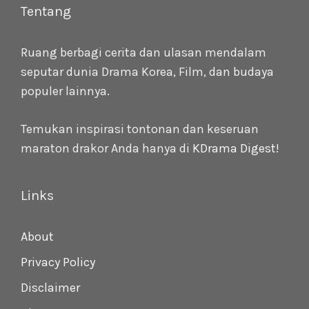
Tentang
Ruang berbagi cerita dan ulasan mendalam
seputar dunia Drama Korea, Film, dan budaya
populer lainnya.
Temukan inspirasi tontonan dan keseruan
maraton drakor Anda hanya di
KDrama Digest
!
Links
About
Privacy Policy
Disclaimer