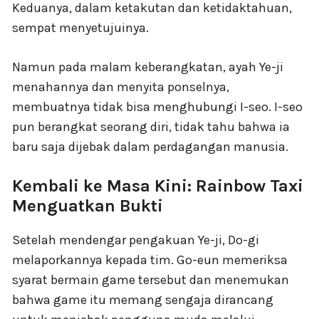
Keduanya, dalam ketakutan dan ketidaktahuan,
sempat menyetujuinya.
Namun pada malam keberangkatan, ayah Ye-ji
menahannya dan menyita ponselnya,
membuatnya tidak bisa menghubungi I-seo. I-seo
pun berangkat seorang diri, tidak tahu bahwa ia
baru saja dijebak dalam perdagangan manusia.
Kembali ke Masa Kini: Rainbow Taxi
Menguatkan Bukti
Setelah mendengar pengakuan Ye-ji, Do-gi
melaporkannya kepada tim. Go-eun memeriksa
syarat bermain game tersebut dan menemukan
bahwa game itu memang sengaja dirancang