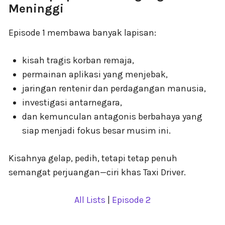
Meninggi
Episode 1 membawa banyak lapisan:
kisah tragis korban remaja,
permainan aplikasi yang menjebak,
jaringan rentenir dan perdagangan manusia,
investigasi antarnegara,
dan kemunculan antagonis berbahaya yang
siap menjadi fokus besar musim ini.
Kisahnya gelap, pedih, tetapi tetap penuh
semangat perjuangan—ciri khas Taxi Driver.
All Lists
|
Episode 2