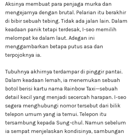
Aksinya membuat para penjaga murka dan
mengejarnya dengan brutal. Pelarian itu berakhir
di bibir sebuah tebing. Tidak ada jalan lain. Dalam
keadaan panik tetapi terdesak, I-seo memilih
melompat ke dalam laut. Adegan ini
menggambarkan betapa putus asa dan
terpojoknya ia.
Tubuhnya akhirnya terdampar di pinggir pantai.
Dalam keadaan lemah, ia menemukan sebuah
botol berisi kartu nama Rainbow Taxi—sebuah
detail kecil yang menjadi secercah harapan. I-seo
segera menghubungi nomor tersebut dari bilik
telepon umum yang ia temui. Telepon itu
tersambung kepada Sung-chul. Namun sebelum
ia sempat menjelaskan kondisinya, sambungan