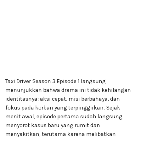
Taxi Driver Season 3 Episode 1 langsung
menunjukkan bahwa drama ini tidak kehilangan
identitasnya: aksi cepat, misi berbahaya, dan
fokus pada korban yang terpinggirkan. Sejak
menit awal, episode pertama sudah langsung
menyorot kasus baru yang rumit dan
menyakitkan, terutama karena melibatkan