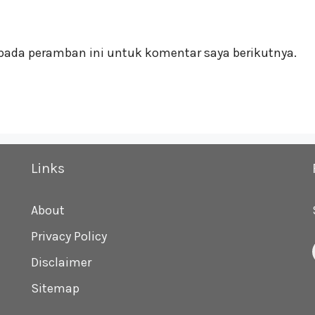
pada peramban ini untuk komentar saya berikutnya.
Links
About
Privacy Policy
Disclaimer
Sitemap