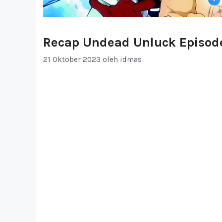
Recap Undead Unluck Episod
21 Oktober 2023
oleh
idmas