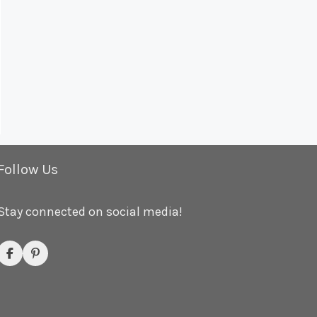
Follow Us
Stay connected on social media!