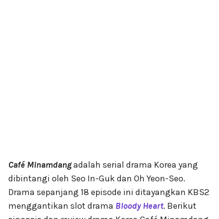
Café Minamdang
adalah serial drama Korea yang
dibintangi oleh Seo In-Guk dan Oh Yeon-Seo.
Drama sepanjang 18 episode ini ditayangkan KBS2
menggantikan slot drama
Bloody Heart
. Berikut