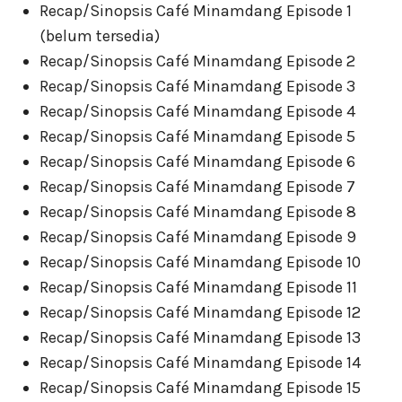
Recap/Sinopsis Café Minamdang Episode 1
(belum tersedia)
Recap/Sinopsis Café Minamdang Episode 2
Recap/Sinopsis Café Minamdang Episode 3
Recap/Sinopsis Café Minamdang Episode 4
Recap/Sinopsis Café Minamdang Episode 5
Recap/Sinopsis Café Minamdang Episode 6
Recap/Sinopsis Café Minamdang Episode 7
Recap/Sinopsis Café Minamdang Episode 8
Recap/Sinopsis Café Minamdang Episode 9
Recap/Sinopsis Café Minamdang Episode 10
Recap/Sinopsis Café Minamdang Episode 11
Recap/Sinopsis Café Minamdang Episode 12
Recap/Sinopsis Café Minamdang Episode 13
Recap/Sinopsis Café Minamdang Episode 14
Recap/Sinopsis Café Minamdang Episode 15