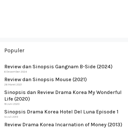
Populer
Review dan Sinopsis Gangnam B-Side (2024)
6 Desember 2024
Review dan Sinopsis Mouse (2021)
26 Maret 2021
Sinopsis dan Review Drama Korea My Wonderful
Life (2020)
18 Juni 2020
Sinopsis Drama Korea Hotel Del Luna Episode 1
14 Juli 2019
Review Drama Korea Incarnation of Money (2013)