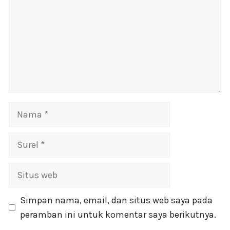
Nama
Surel
Situs
web
Simpan nama, email, dan situs web saya pada
peramban ini untuk komentar saya berikutnya.