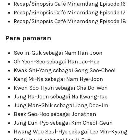
Recap/Sinopsis Café Minamdang Episode 16
Recap/Sinopsis Café Minamdang Episode 17
Recap/Sinopsis Café Minamdang Episode 18
Para pemeran
Seo In-Guk sebagai Nam Han-Joon
Oh Yeon-Seo sebagai Han Jae-Hee
Kwak Shi-Yang sebagai Gong Soo-Cheol
Kang Mi-Na sebagai Nam Hye-Joon
Kwon Soo-Hyun sebagai Cha Do-Won
Jung Ha-Joon sebagai Na Kwang-Tae
Jung Man-Shik sebagai Jang Doo-Jin
Baek Seo-Hoo sebagai Jonathan
Jung Eun-Pyo sebagai Kim Cheol-Geun
Hwang Woo Seul-Hye sebagai Lee Min-Kyung