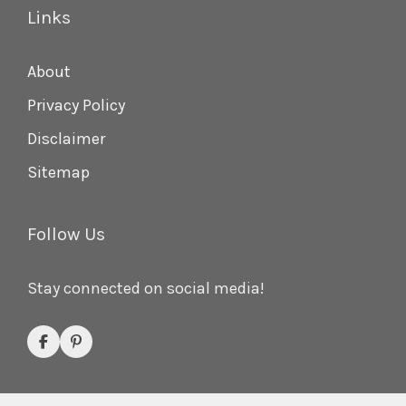
Links
About
Privacy Policy
Disclaimer
Sitemap
Follow Us
Stay connected on social media!