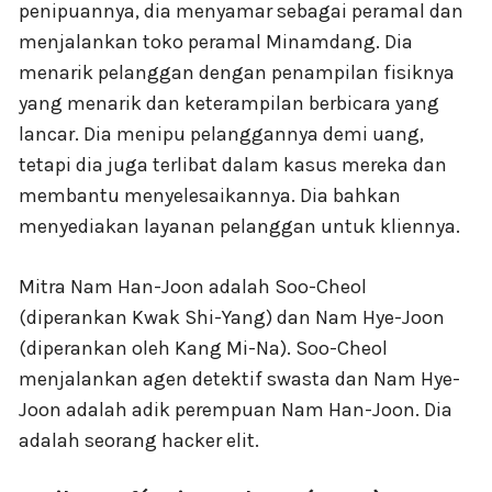
penipuannya, dia menyamar sebagai peramal dan
menjalankan toko peramal Minamdang. Dia
menarik pelanggan dengan penampilan fisiknya
yang menarik dan keterampilan berbicara yang
lancar. Dia menipu pelanggannya demi uang,
tetapi dia juga terlibat dalam kasus mereka dan
membantu menyelesaikannya. Dia bahkan
menyediakan layanan pelanggan untuk kliennya.
Mitra Nam Han-Joon adalah Soo-Cheol
(diperankan Kwak Shi-Yang) dan Nam Hye-Joon
(diperankan oleh Kang Mi-Na). Soo-Cheol
menjalankan agen detektif swasta dan Nam Hye-
Joon adalah adik perempuan Nam Han-Joon. Dia
adalah seorang hacker elit.