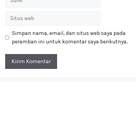
Situs
web
Simpan nama, email, dan situs web saya pada
peramban ini untuk komentar saya berikutnya.