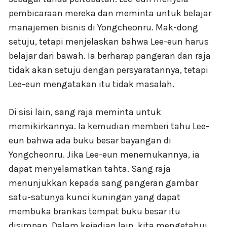
pembicaraan mereka dan meminta untuk belajar
manajemen bisnis di Yongcheonru. Mak-dong
setuju, tetapi menjelaskan bahwa Lee-eun harus
belajar dari bawah. Ia berharap pangeran dan raja
tidak akan setuju dengan persyaratannya, tetapi
Lee-eun mengatakan itu tidak masalah.
Di sisi lain, sang raja meminta untuk
memikirkannya. Ia kemudian memberi tahu Lee-
eun bahwa ada buku besar bayangan di
Yongcheonru. Jika Lee-eun menemukannya, ia
dapat menyelamatkan tahta. Sang raja
menunjukkan kepada sang pangeran gambar
satu-satunya kunci kuningan yang dapat
membuka brankas tempat buku besar itu
disimpan. Dalam kejadian lain, kita mengetahui