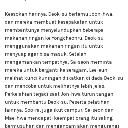
Keesokan harinya, Deok-su bertemu Joon-hwa,
dan mereka membuat kesepakatan untuk
membantunya menyelundupkan beberapa
makanan ringan ke Yongcheonru. Deok-su
menggunakan makanan ringan itu untuk
menyuap agar bisa masuk. Setelah
mengamankan tempatnya, Sa-seon meminta
mereka untuk berganti ke seragam. Lee-eun
melihat kunci kuningan diikatkan di dada Deok-su
dan mencoba untuk melihatnya lebih jelas.
Perkelahian terjadi saat Jon-hwa turun tangan
untuk membantu Deok-su. Peserta pelatihan
lainnya, Soo-ra, juga ikut campur. Sa-seon dan
Mae-hwa mendapati keempat orang itu saling
bermusuhan dan mengancam akan mengurangi