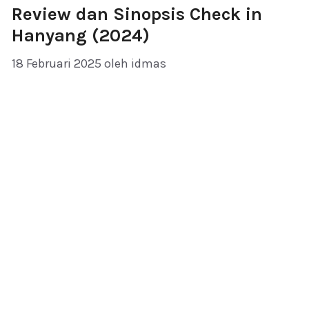
Review dan Sinopsis Check in
Hanyang (2024)
18 Februari 2025
oleh
idmas