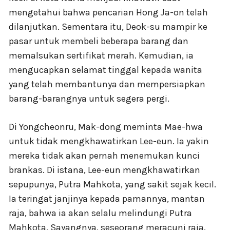
mengetahui bahwa pencarian Hong Ja-on telah
dilanjutkan. Sementara itu, Deok-su mampir ke
pasar untuk membeli beberapa barang dan
memalsukan sertifikat merah. Kemudian, ia
mengucapkan selamat tinggal kepada wanita
yang telah membantunya dan mempersiapkan
barang-barangnya untuk segera pergi.
Di Yongcheonru, Mak-dong meminta Mae-hwa
untuk tidak mengkhawatirkan Lee-eun. Ia yakin
mereka tidak akan pernah menemukan kunci
brankas. Di istana, Lee-eun mengkhawatirkan
sepupunya, Putra Mahkota, yang sakit sejak kecil.
Ia teringat janjinya kepada pamannya, mantan
raja, bahwa ia akan selalu melindungi Putra
Mahkota. Sayangnya, seseorang meracuni raja,