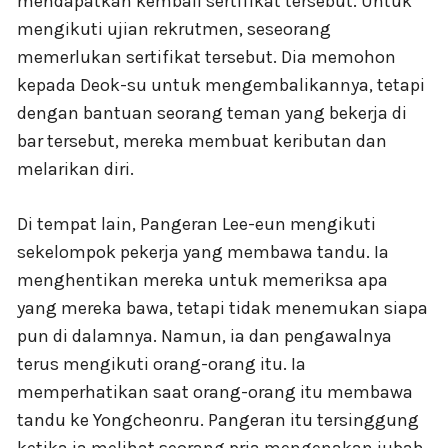
mendapatkan kembali sertifikat tersebut. Untuk
mengikuti ujian rekrutmen, seseorang
memerlukan sertifikat tersebut. Dia memohon
kepada Deok-su untuk mengembalikannya, tetapi
dengan bantuan seorang teman yang bekerja di
bar tersebut, mereka membuat keributan dan
melarikan diri.
Di tempat lain, Pangeran Lee-eun mengikuti
sekelompok pekerja yang membawa tandu. Ia
menghentikan mereka untuk memeriksa apa
yang mereka bawa, tetapi tidak menemukan siapa
pun di dalamnya. Namun, ia dan pengawalnya
terus mengikuti orang-orang itu. Ia
memperhatikan saat orang-orang itu membawa
tandu ke Yongcheonru. Pangeran itu tersinggung