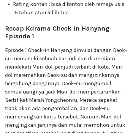
Rating konten : bisa ditonton oleh remaja usia
15 tahun atau lebih tua
Recap Kdrama Check In Hanyang
Episode 1
Episode 1 Check-in Hanyang dimulai dengan Deok-
su memasuki sebuah bar judi dan diam-diam
mendekati Man-dol, penjudi terbaik di kota. Man-
dol meremehkan Deok-su dan mengizinkannya
bergabung dengannya. Deok-su mengambil
semua uangnya, jadi Man-dol mempertaruhkan
Sertifikat Merah Yongcheonru. Mereka sepakat
tidak akan ada pengembalian, dan Deok-su
memenangkan kartu tersebut. Namun, Man-dol
mengingkari janjinya dan mulai memohon untuk