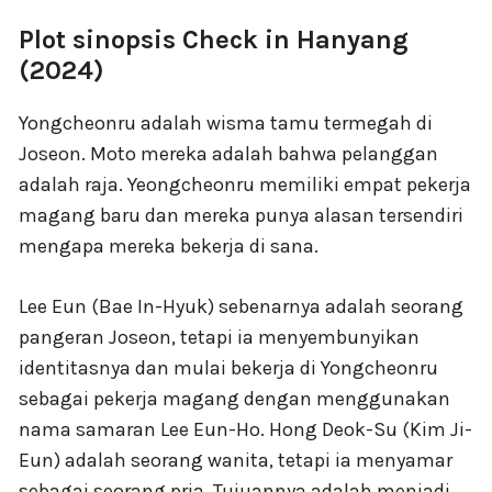
Plot sinopsis Check in Hanyang
(2024)
Yongcheonru adalah wisma tamu termegah di
Joseon. Moto mereka adalah bahwa pelanggan
adalah raja. Yeongcheonru memiliki empat pekerja
magang baru dan mereka punya alasan tersendiri
mengapa mereka bekerja di sana.
Lee Eun (Bae In-Hyuk) sebenarnya adalah seorang
pangeran Joseon, tetapi ia menyembunyikan
identitasnya dan mulai bekerja di Yongcheonru
sebagai pekerja magang dengan menggunakan
nama samaran Lee Eun-Ho. Hong Deok-Su (Kim Ji-
Eun) adalah seorang wanita, tetapi ia menyamar
sebagai seorang pria. Tujuannya adalah menjadi