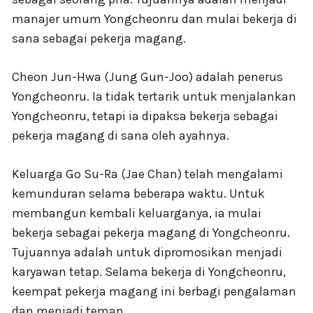
manajer umum Yongcheonru dan mulai bekerja di
sana sebagai pekerja magang.
Cheon Jun-Hwa (Jung Gun-Joo) adalah penerus
Yongcheonru. Ia tidak tertarik untuk menjalankan
Yongcheonru, tetapi ia dipaksa bekerja sebagai
pekerja magang di sana oleh ayahnya.
Keluarga Go Su-Ra (Jae Chan) telah mengalami
kemunduran selama beberapa waktu. Untuk
membangun kembali keluarganya, ia mulai
bekerja sebagai pekerja magang di Yongcheonru.
Tujuannya adalah untuk dipromosikan menjadi
karyawan tetap. Selama bekerja di Yongcheonru,
keempat pekerja magang ini berbagi pengalaman
dan menjadi teman.