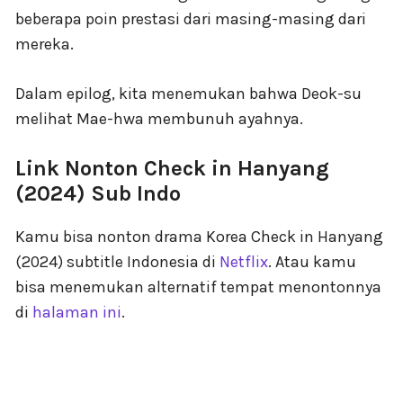
beberapa poin prestasi dari masing-masing dari
mereka.
Dalam epilog, kita menemukan bahwa Deok-su
melihat Mae-hwa membunuh ayahnya.
Link Nonton Check in Hanyang
(2024) Sub Indo
Kamu bisa nonton drama Korea Check in Hanyang
(2024) subtitle Indonesia di
Netflix
. Atau kamu
bisa menemukan alternatif tempat menontonnya
di
halaman ini
.