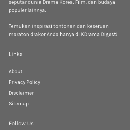
seputar dunia Drama Korea, Film, dan budaya
populer lainnya.
Temukan inspirasi tontonan dan keseruan
maraton drakor Anda hanya di
KDrama Digest
!
Links
About
Privacy Policy
Disclaimer
Sitemap
Follow Us