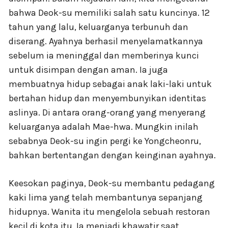
bahwa Deok-su memiliki salah satu kuncinya. 12
tahun yang lalu, keluarganya terbunuh dan
diserang. Ayahnya berhasil menyelamatkannya
sebelum ia meninggal dan memberinya kunci
untuk disimpan dengan aman. Ia juga
membuatnya hidup sebagai anak laki-laki untuk
bertahan hidup dan menyembunyikan identitas
aslinya. Di antara orang-orang yang menyerang
keluarganya adalah Mae-hwa. Mungkin inilah
sebabnya Deok-su ingin pergi ke Yongcheonru,
bahkan bertentangan dengan keinginan ayahnya.
Keesokan paginya, Deok-su membantu pedagang
kaki lima yang telah membantunya sepanjang
hidupnya. Wanita itu mengelola sebuah restoran
kecil di kota itu. Ia menjadi khawatir saat