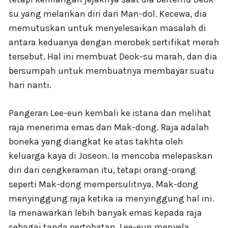
su yang melarikan diri dari Man-dol. Kecewa, dia
memutuskan untuk menyelesaikan masalah di
antara keduanya dengan merobek sertifikat merah
tersebut. Hal ini membuat Deok-su marah, dan dia
bersumpah untuk membuatnya membayar suatu
hari nanti.
Pangeran Lee-eun kembali ke istana dan melihat
raja menerima emas dari Mak-dong. Raja adalah
boneka yang diangkat ke atas takhta oleh
keluarga kaya di Joseon. Ia mencoba melepaskan
diri dari cengkeraman itu, tetapi orang-orang
seperti Mak-dong mempersulitnya. Mak-dong
menyinggung raja ketika ia menyinggung hal ini.
Ia menawarkan lebih banyak emas kepada raja
sebagai tanda pertobatan. Lee-eun menyela