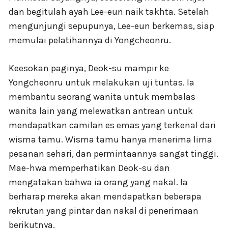
dan begitulah ayah Lee-eun naik takhta. Setelah
mengunjungi sepupunya, Lee-eun berkemas, siap
memulai pelatihannya di Yongcheonru.
Keesokan paginya, Deok-su mampir ke
Yongcheonru untuk melakukan uji tuntas. Ia
membantu seorang wanita untuk membalas
wanita lain yang melewatkan antrean untuk
mendapatkan camilan es emas yang terkenal dari
wisma tamu. Wisma tamu hanya menerima lima
pesanan sehari, dan permintaannya sangat tinggi.
Mae-hwa memperhatikan Deok-su dan
mengatakan bahwa ia orang yang nakal. Ia
berharap mereka akan mendapatkan beberapa
rekrutan yang pintar dan nakal di penerimaan
berikutnya.