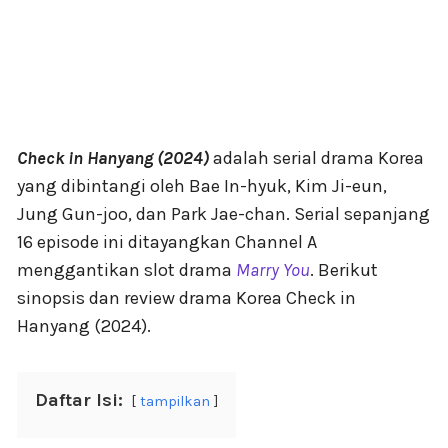
Check in Hanyang (2024)
adalah serial drama Korea
yang dibintangi oleh Bae In-hyuk, Kim Ji-eun,
Jung Gun-joo, dan Park Jae-chan. Serial sepanjang
16 episode ini ditayangkan Channel A
menggantikan slot drama
Marry You
. Berikut
sinopsis dan review drama Korea Check in
Hanyang (2024).
Daftar Isi:
tampilkan