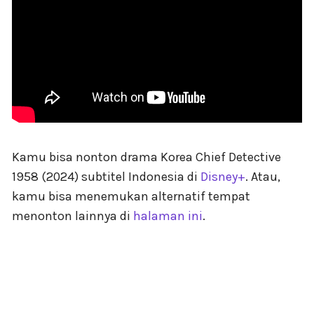
Kamu bisa nonton drama Korea Chief Detective
1958 (2024) subtitel Indonesia di
Disney+
. Atau,
kamu bisa menemukan alternatif tempat
menonton lainnya di
halaman ini
.