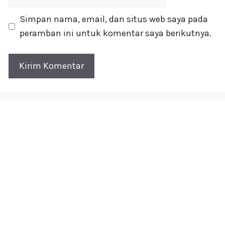
web
Simpan nama, email, dan situs web saya pada
peramban ini untuk komentar saya berikutnya.