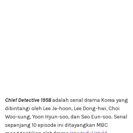
Chief Detective 1958
adalah serial drama Korea yang
dibintangi oleh Lee Je-hoon, Lee Dong-hwi, Choi
Woo-sung, Yoon Hyun-soo, dan Seo Eun-soo. Serial
sepanjang 10 episode ini ditayangkan MBC