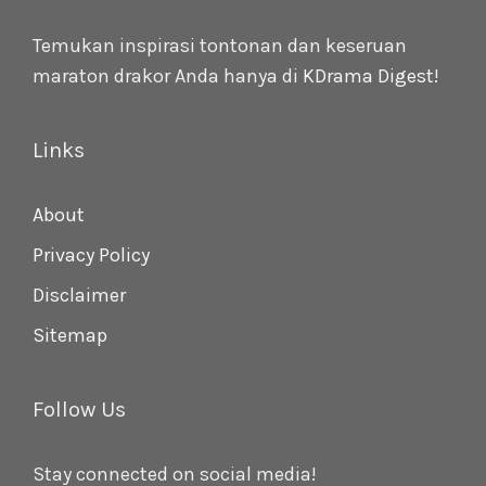
Temukan inspirasi tontonan dan keseruan
maraton drakor Anda hanya di
KDrama Digest
!
Links
About
Privacy Policy
Disclaimer
Sitemap
Follow Us
Stay connected on social media!