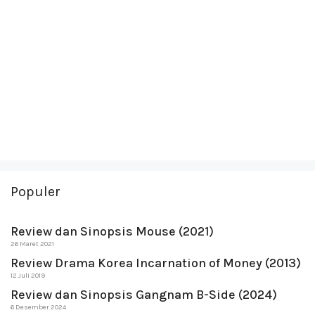
Populer
Review dan Sinopsis Mouse (2021)
26 Maret 2021
Review Drama Korea Incarnation of Money (2013)
12 Juli 2019
Review dan Sinopsis Gangnam B-Side (2024)
6 Desember 2024