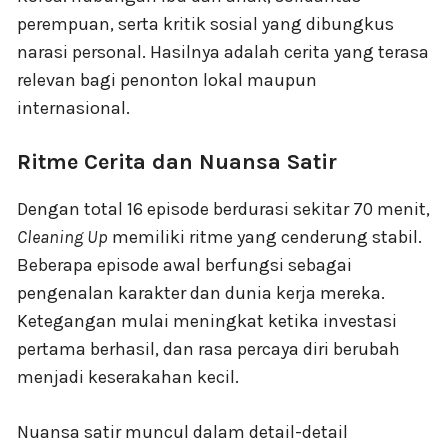
perempuan, serta kritik sosial yang dibungkus
narasi personal. Hasilnya adalah cerita yang terasa
relevan bagi penonton lokal maupun
internasional.
Ritme Cerita dan Nuansa Satir
Dengan total 16 episode berdurasi sekitar 70 menit,
Cleaning Up
memiliki ritme yang cenderung stabil.
Beberapa episode awal berfungsi sebagai
pengenalan karakter dan dunia kerja mereka.
Ketegangan mulai meningkat ketika investasi
pertama berhasil, dan rasa percaya diri berubah
menjadi keserakahan kecil.
Nuansa satir muncul dalam detail-detail