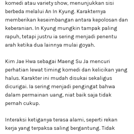
komedi atau variety show, menunjukkan sisi
berbeda melalui An In Kyung. Karakternya
memberikan keseimbangan antara kepolosan dan
keberanian. In Kyung mungkin tampak paling
rapuh, tetapi justru ia sering menjadi penentu
arah ketika dua lainnya mulai goyah.
Kim Jae Hwa sebagai Maeng Su Ja mencuri
perhatian lewat timing komedi dan kelicikan yang
halus. Karakter ini mudah disukai sekaligus
dicurigai. Ia sering menjadi pengingat bahwa
dalam permainan uang, niat baik saja tidak
pernah cukup.
Interaksi ketiganya terasa alami, seperti rekan
kerja yang terpaksa saling bergantung. Tidak