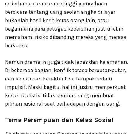
sederhana: cara para petinggi perusahaan
berbicara tentang uang seolah angka di layar
bukanlah hasil kerja keras orang lain, atau
bagaimana para petugas kebersihan justru lebih
memahami risiko dibanding mereka yang merasa
berkuasa.
Namun drama ini juga tidak lepas dari kelemahan.
Di beberapa bagian, konflik terasa berputar-putar,
dan keputusan karakter bisa tampak terlalu
impulsif. Meski begitu, hal ini justru memperkuat
kesan realistis: tidak semua orang membuat
pilihan rasional saat berhadapan dengan uang.
Tema Perempuan dan Kelas Sosial
Salah satu kekuatan
Cleaning Up
adalah fokusnya