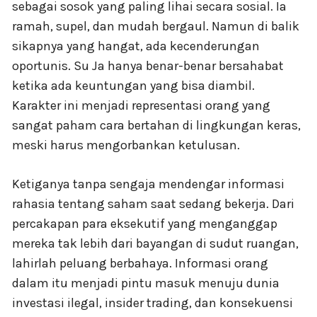
sebagai sosok yang paling lihai secara sosial. Ia
ramah, supel, dan mudah bergaul. Namun di balik
sikapnya yang hangat, ada kecenderungan
oportunis. Su Ja hanya benar-benar bersahabat
ketika ada keuntungan yang bisa diambil.
Karakter ini menjadi representasi orang yang
sangat paham cara bertahan di lingkungan keras,
meski harus mengorbankan ketulusan.
Ketiganya tanpa sengaja mendengar informasi
rahasia tentang saham saat sedang bekerja. Dari
percakapan para eksekutif yang menganggap
mereka tak lebih dari bayangan di sudut ruangan,
lahirlah peluang berbahaya. Informasi orang
dalam itu menjadi pintu masuk menuju dunia
investasi ilegal, insider trading, dan konsekuensi