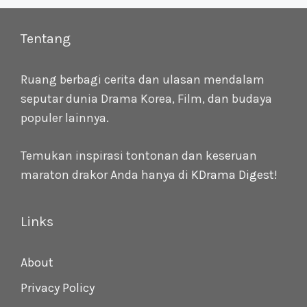
Tentang
Ruang berbagi cerita dan ulasan mendalam
seputar dunia Drama Korea, Film, dan budaya
populer lainnya.
Temukan inspirasi tontonan dan keseruan
maraton drakor Anda hanya di
KDrama Digest
!
Links
About
Privacy Policy