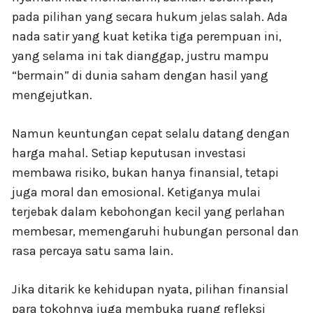
pada pilihan yang secara hukum jelas salah. Ada
nada satir yang kuat ketika tiga perempuan ini,
yang selama ini tak dianggap, justru mampu
“bermain” di dunia saham dengan hasil yang
mengejutkan.
Namun keuntungan cepat selalu datang dengan
harga mahal. Setiap keputusan investasi
membawa risiko, bukan hanya finansial, tetapi
juga moral dan emosional. Ketiganya mulai
terjebak dalam kebohongan kecil yang perlahan
membesar, memengaruhi hubungan personal dan
rasa percaya satu sama lain.
Jika ditarik ke kehidupan nyata, pilihan finansial
para tokohnya juga membuka ruang refleksi