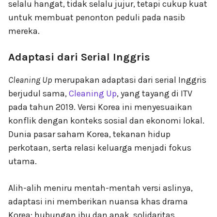
selalu hangat, tidak selalu jujur, tetapi cukup kuat
untuk membuat penonton peduli pada nasib
mereka.
Adaptasi dari Serial Inggris
Cleaning Up
merupakan adaptasi dari serial Inggris
berjudul sama,
Cleaning Up
, yang tayang di ITV
pada tahun 2019. Versi Korea ini menyesuaikan
konflik dengan konteks sosial dan ekonomi lokal.
Dunia pasar saham Korea, tekanan hidup
perkotaan, serta relasi keluarga menjadi fokus
utama.
Alih-alih meniru mentah-mentah versi aslinya,
adaptasi ini memberikan nuansa khas drama
Korea: hubungan ibu dan anak, solidaritas