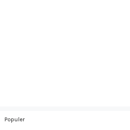
Populer