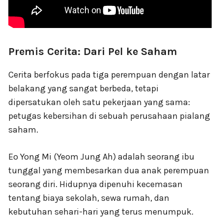
Premis Cerita: Dari Pel ke Saham
Cerita berfokus pada tiga perempuan dengan latar
belakang yang sangat berbeda, tetapi
dipersatukan oleh satu pekerjaan yang sama:
petugas kebersihan di sebuah perusahaan pialang
saham.
Eo Yong Mi (Yeom Jung Ah) adalah seorang ibu
tunggal yang membesarkan dua anak perempuan
seorang diri. Hidupnya dipenuhi kecemasan
tentang biaya sekolah, sewa rumah, dan
kebutuhan sehari-hari yang terus menumpuk.