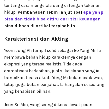
tentang cara mengelola uang di tengah tekanan
hidup.
Pembahasan lebih lanjut soal
apa yang
bisa dan tidak bisa ditiru dari sisi keuangan
bisa dibaca di artikel terpisah ini
.
Karakterisasi dan Akting
Yeom Jung Ah tampil solid sebagai Eo Yong Mi. Ia
membawa beban hidup karakternya dengan
ekspresi yang terasa realistis. Tidak ada
dramatisasi berlebihan, justru kelelahan yang ia
tampilkan terasa akrab. Yong Mi bukan pahlawan,
tetapi juga bukan penjahat. Ia hanyalah seseorang
yang kehabisan pilihan.
Jeon So Min, yang sering dikenal lewat peran