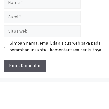
Surel
Situs
web
Simpan nama, email, dan situs web saya pada
peramban ini untuk komentar saya berikutnya.