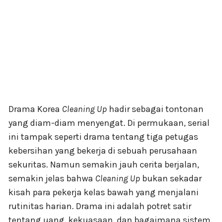
Drama Korea
Cleaning Up
hadir sebagai tontonan
yang diam-diam menyengat. Di permukaan, serial
ini tampak seperti drama tentang tiga petugas
kebersihan yang bekerja di sebuah perusahaan
sekuritas. Namun semakin jauh cerita berjalan,
semakin jelas bahwa
Cleaning Up
bukan sekadar
kisah para pekerja kelas bawah yang menjalani
rutinitas harian. Drama ini adalah potret satir
tentang uang, kekuasaan, dan bagaimana sistem