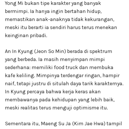
Yong Mi bukan tipe karakter yang banyak
bermimpi. Ia hanya ingin bertahan hidup,
memastikan anak-anaknya tidak kekurangan,
meski itu berarti ia sendiri harus terus menekan
keinginan pribadi.
An In Kyung (Jeon So Min) berada di spektrum
yang berbeda. Ia masih menyimpan mimpi
sederhana: memiliki food truck dan membuka
kafe keliling. Mimpinya terdengar ringan, hampir
naif, tetapi justru di situlah daya tarik karakternya.
In Kyung percaya bahwa kerja keras akan
membawanya pada kehidupan yang lebih baik,
meski realitas terus menguji optimisme itu.
Sementara itu, Maeng Su Ja (Kim Jae Hwa) tampil