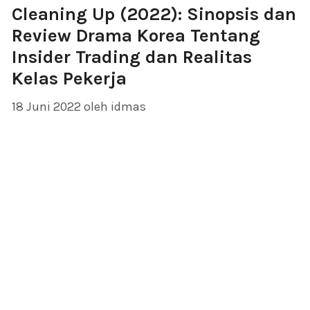
Cleaning Up (2022): Sinopsis dan
Review Drama Korea Tentang
Insider Trading dan Realitas
Kelas Pekerja
18 Juni 2022
oleh
idmas