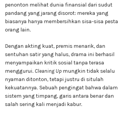
penonton melihat dunia finansial dari sudut
pandang yang jarang disorot: mereka yang
biasanya hanya membersihkan sisa-sisa pesta
orang lain.
Dengan akting kuat, premis menarik, dan
sentuhan satir yang halus, drama ini berhasil
menyampaikan kritik sosial tanpa terasa
menggurui.
Cleaning Up
mungkin tidak selalu
nyaman ditonton, tetapi justru di situlah
kekuatannya. Sebuah pengingat bahwa dalam
sistem yang timpang, garis antara benar dan
salah sering kali menjadi kabur.