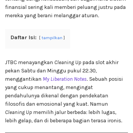
finansial sering kali memberi peluang justru pada
mereka yang berani melanggar aturan.
Daftar Isi:
tampilkan
JTBC menayangkan
Cleaning Up
pada slot akhir
pekan Sabtu dan Minggu pukul 22.30,
menggantikan
My Liberation Notes
. Sebuah posisi
yang cukup menantang, mengingat
pendahulunya dikenal dengan pendekatan
filosofis dan emosional yang kuat. Namun
Cleaning Up
memilih jalur berbeda: lebih lugas,
lebih gelap, dan di beberapa bagian terasa ironis.