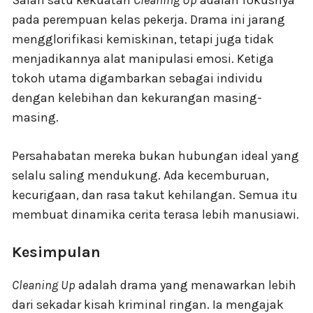
pada perempuan kelas pekerja. Drama ini jarang
mengglorifikasi kemiskinan, tetapi juga tidak
menjadikannya alat manipulasi emosi. Ketiga
tokoh utama digambarkan sebagai individu
dengan kelebihan dan kekurangan masing-
masing.
Persahabatan mereka bukan hubungan ideal yang
selalu saling mendukung. Ada kecemburuan,
kecurigaan, dan rasa takut kehilangan. Semua itu
membuat dinamika cerita terasa lebih manusiawi.
Kesimpulan
Cleaning Up
adalah drama yang menawarkan lebih
dari sekadar kisah kriminal ringan. Ia mengajak