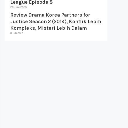
League Episode 8
23 Juni 2020
Review Drama Korea Partners for
Justice Season 2 (2019), Konflik Lebih
Kompleks, Misteri Lebih Dalam
8 Juli 2019