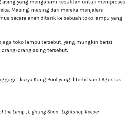
ang asing yang mengalami kesulitan untuk memproses
eka. Masing-masing dari mereka menjalani
ua secara aneh ditarik ke sebuah toko lampu yang
njaga toko lampu tersebut, yang mungkin berisi
 orang-orang asing tersebut.
nggage” karya Kang Pool yang diterbitkan 1 Agustus
the Lamp , Lighting Shop , Lightshop Keeper ,