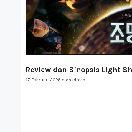
Review dan Sinopsis Light S
17 Februari 2025
oleh
idmas