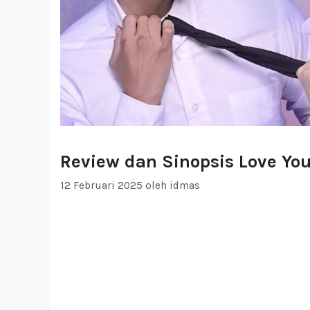
Review dan Sinopsis Love Yo
12 Februari 2025
oleh
idmas