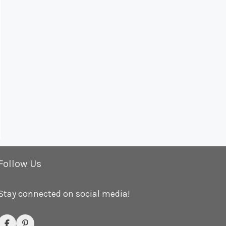
Follow Us
Stay connected on social media!