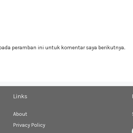
pada peramban ini untuk komentar saya berikutnya.
Links
About
Privacy Policy