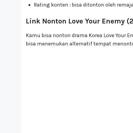
Rating konten : bisa ditonton oleh remaja
Link Nonton Love Your Enemy (
Kamu bisa nonton drama Korea Love Your Ene
bisa menemukan alternatif tempat menonto