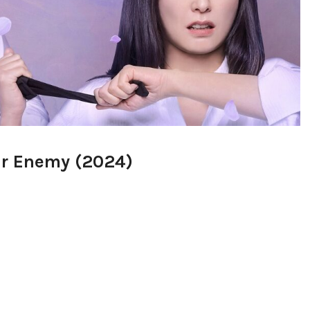
ur Enemy (2024)