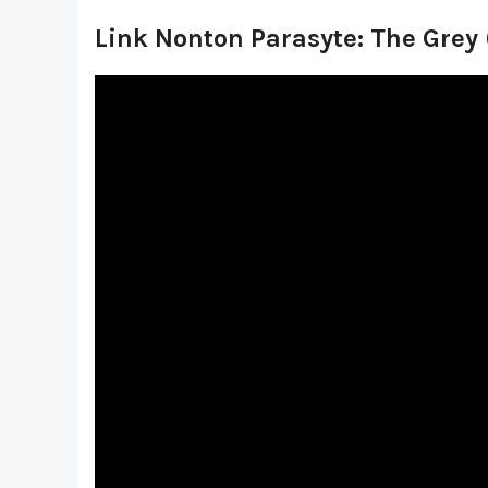
Link Nonton Parasyte: The Grey