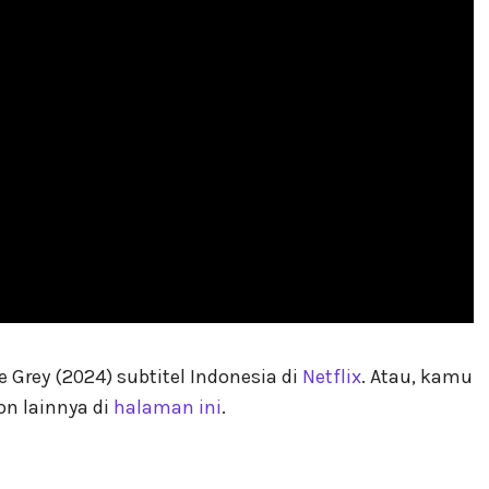
Grey (2024) subtitel Indonesia di
Netflix
. Atau, kamu
n lainnya di
halaman ini
.