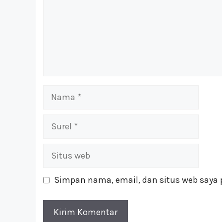
Nama
Surel
Situs
web
Simpan nama, email, dan situs web saya 