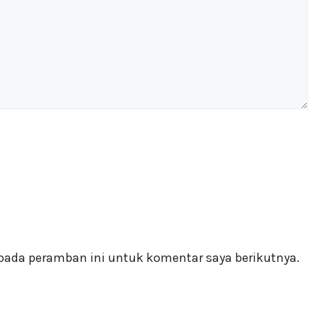
pada peramban ini untuk komentar saya berikutnya.