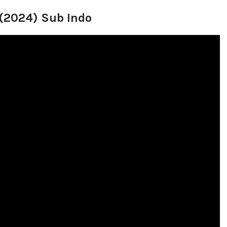
 (2024) Sub Indo