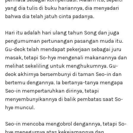
yang dia tulis di buku hariannya, dia menyadari
bahwa dia telah jatuh cinta padanya.
Hari itu adalah hari ulang tahun Song dan juga
pengumuman pertunangan pasangan muda itu.
Gu-deok telah mendapat pekerjaan sebagai juru
masak, tetapi So-hye mengenali makanannya dan
melihat sekeliling untuk menghukumnya. Gu-
deok akhirnya bersembunyi di taman Seo-in dan
bertemu dengannya. Ia bertanya-tanya mengapa
Seo-in mempertaruhkan dirinya, tetapi
menyembunyikannya di balik pembatas saat So-
hye muncul.
Seo-in mencoba mengobrol dengannya, tetapi So-
hye menegurnya atas kekejamannya dan