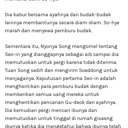
Dia kabur bersama ayahnya dan budak-budak
lainnya membantunya secara diam-diam. So-hye
marah dan menyewa pemburu budak.
Sementara itu, Nyonya Song mengomel tentang
Seo-in yang dianggapnya sebagai aib sampai dia
memutuskan untuk pergi karena tidak diterima.
Tuan Song sedih dan mengirim Soeddong untuk
menjaganya. Keputusan pertama Seo-in adalah
menghentikan para pemburu budak dengan
memberikan semua uang mereka untuk
menghentikan pencarian Gu-deok dan ayahnya.
Dia kemudian pergi mencari ibunya dan
memutuskan untuk tinggal di rumah gisaeng
ibunya ketika dia mengetahui bahwa ibunya telah