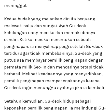
meninggal.
Kedua budak yang melarikan diri itu berjuang
melewati salju dan sungai. Ayah Gu-deok
kehilangan uang mereka dan memaki dirinya
sendiri. Ketika mereka menemukan sebuah
penginapan, ia menyelinap pergi setelah Gu-deok
tertidur agar tidak membebaninya. Gu-deok yang
putus asa membayar pemilik penginapan dengan
permata milik Seo-in dan mencarinya tetapi tidak
berhasil. Melihat keadaannya yang menyedihkan,
pemilik penginapan mempekerjakannya karena
Gu-deok ingin menunggu ayahnya jika ia kembali.
Setahun kemudian, Gu-deok hidup sebagai
keponakan pemilik penginapan. Ia melindungi Gu-