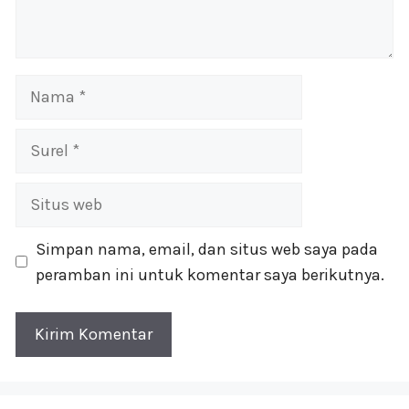
Nama
Surel
Situs
web
Simpan nama, email, dan situs web saya pada
peramban ini untuk komentar saya berikutnya.