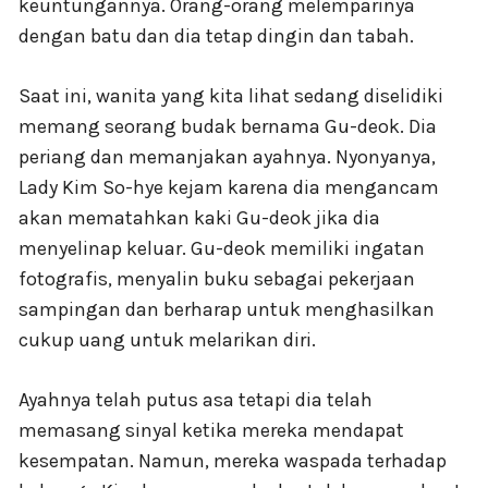
keuntungannya. Orang-orang melemparinya
dengan batu dan dia tetap dingin dan tabah.
Saat ini, wanita yang kita lihat sedang diselidiki
memang seorang budak bernama Gu-deok. Dia
periang dan memanjakan ayahnya. Nyonyanya,
Lady Kim So-hye kejam karena dia mengancam
akan mematahkan kaki Gu-deok jika dia
menyelinap keluar. Gu-deok memiliki ingatan
fotografis, menyalin buku sebagai pekerjaan
sampingan dan berharap untuk menghasilkan
cukup uang untuk melarikan diri.
Ayahnya telah putus asa tetapi dia telah
memasang sinyal ketika mereka mendapat
kesempatan. Namun, mereka waspada terhadap