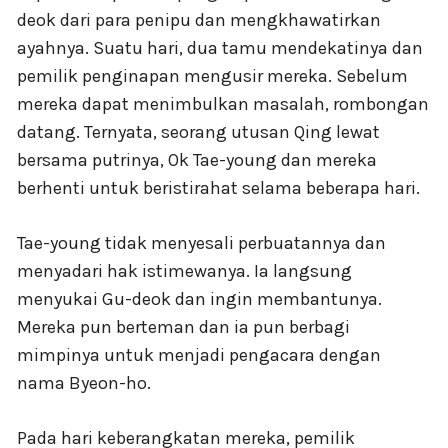
deok dari para penipu dan mengkhawatirkan
ayahnya. Suatu hari, dua tamu mendekatinya dan
pemilik penginapan mengusir mereka. Sebelum
mereka dapat menimbulkan masalah, rombongan
datang. Ternyata, seorang utusan Qing lewat
bersama putrinya, Ok Tae-young dan mereka
berhenti untuk beristirahat selama beberapa hari.
Tae-young tidak menyesali perbuatannya dan
menyadari hak istimewanya. Ia langsung
menyukai Gu-deok dan ingin membantunya.
Mereka pun berteman dan ia pun berbagi
mimpinya untuk menjadi pengacara dengan
nama Byeon-ho.
Pada hari keberangkatan mereka, pemilik