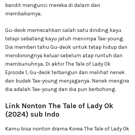
bandit mengunci mereka di dalam dan
membakarnya.
Gu-deok memecahkan salah satu dinding kayu
tetapi sebatang kayu jatuh menimpa Tae-young.
Dia memberi tahu Gu-deok untuk tetap hidup dan
mendorongnya keluar sebelum atap runtuh dan
membunuhnya. Di akhir The Tale of Lady Ok
Episode 1, Gu-deok terbangun dan melihat nenek
dan budak Tae-young menjaganya. Nenek mengira
dia adalah Tae-young dan dia pun berbohong.
Link Nonton The Tale of Lady Ok
(2024) sub Indo
Kamu bisa nonton drama Korea The Tale of Lady Ok