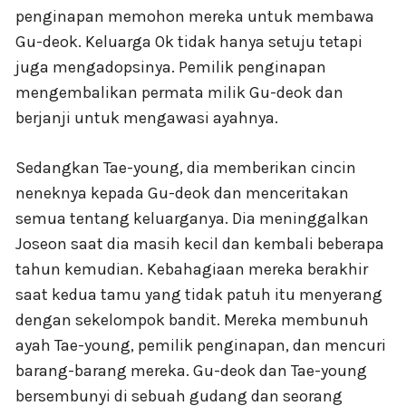
penginapan memohon mereka untuk membawa
Gu-deok. Keluarga Ok tidak hanya setuju tetapi
juga mengadopsinya. Pemilik penginapan
mengembalikan permata milik Gu-deok dan
berjanji untuk mengawasi ayahnya.
Sedangkan Tae-young, dia memberikan cincin
neneknya kepada Gu-deok dan menceritakan
semua tentang keluarganya. Dia meninggalkan
Joseon saat dia masih kecil dan kembali beberapa
tahun kemudian. Kebahagiaan mereka berakhir
saat kedua tamu yang tidak patuh itu menyerang
dengan sekelompok bandit. Mereka membunuh
ayah Tae-young, pemilik penginapan, dan mencuri
barang-barang mereka. Gu-deok dan Tae-young
bersembunyi di sebuah gudang dan seorang