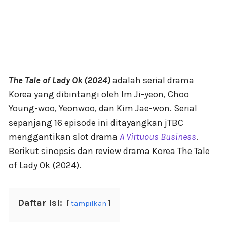
The Tale of Lady Ok (2024)
adalah serial drama
Korea yang dibintangi oleh Im Ji-yeon, Choo
Young-woo, Yeonwoo, dan Kim Jae-won. Serial
sepanjang 16 episode ini ditayangkan jTBC
menggantikan slot drama
A Virtuous Business
.
Berikut sinopsis dan review drama Korea The Tale
of Lady Ok (2024).
Daftar Isi:
tampilkan