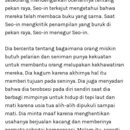
pekan raya. Seo-in terkejut mengetahui bahwa
mereka telah membaca buku yang sama. Saat
Seo-in mengkritik penampilan yang buruk di
pekan raya, Seo-in menegur Seo-in.
Dia bercerita tentang bagaimana orang miskin
butuh pelarian dan seniman punya kekuatan
untuk membantu orang melupakan kekhawatiran
mereka. Dia kagum karena akhirnya hal itu
memberi tujuan pada seninya. Dia juga menyadari
bahwa dia terobsesi pada diri sendiri saat dia
berbagi mimpinya untuk hidup di tepi laut dan
mati karena usia tua alih-alih dipukuli sampai
mati. Dia minta maaf karena menghentikan
usahanya berjualan kacang dan memberinya
permata sebagai kompensasi. Malam itu, seperti