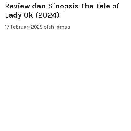
Review dan Sinopsis The Tale of
Lady Ok (2024)
17 Februari 2025
oleh
idmas