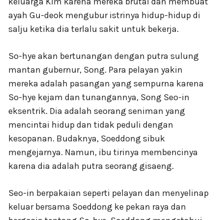
keluarga Kim karena mereka brutal dan membuat
ayah Gu-deok mengubur istrinya hidup-hidup di
salju ketika dia terlalu sakit untuk bekerja.
So-hye akan bertunangan dengan putra sulung
mantan gubernur, Song. Para pelayan yakin
mereka adalah pasangan yang sempurna karena
So-hye kejam dan tunangannya, Song Seo-in
eksentrik. Dia adalah seorang seniman yang
mencintai hidup dan tidak peduli dengan
kesopanan. Budaknya, Soeddong sibuk
mengejarnya. Namun, ibu tirinya membencinya
karena dia adalah putra seorang gisaeng.
Seo-in berpakaian seperti pelayan dan menyelinap
keluar bersama Soeddong ke pekan raya dan