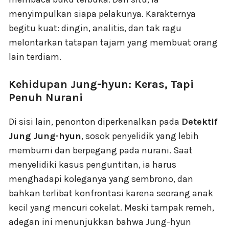
menyimpulkan siapa pelakunya. Karakternya
begitu kuat: dingin, analitis, dan tak ragu
melontarkan tatapan tajam yang membuat orang
lain terdiam.
Kehidupan Jung-hyun: Keras, Tapi
Penuh Nurani
Di sisi lain, penonton diperkenalkan pada
Detektif
Jung Jung-hyun
, sosok penyelidik yang lebih
membumi dan berpegang pada nurani. Saat
menyelidiki kasus penguntitan, ia harus
menghadapi koleganya yang sembrono, dan
bahkan terlibat konfrontasi karena seorang anak
kecil yang mencuri cokelat. Meski tampak remeh,
adegan ini menunjukkan bahwa Jung-hyun