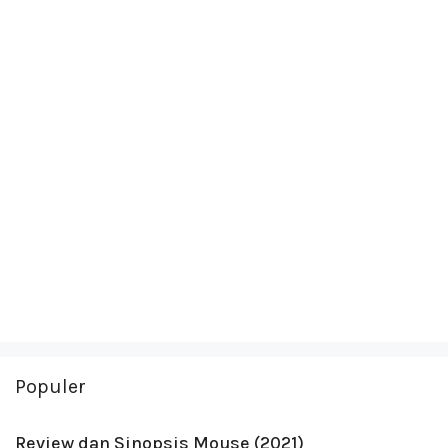
Populer
Review dan Sinopsis Mouse (2021)