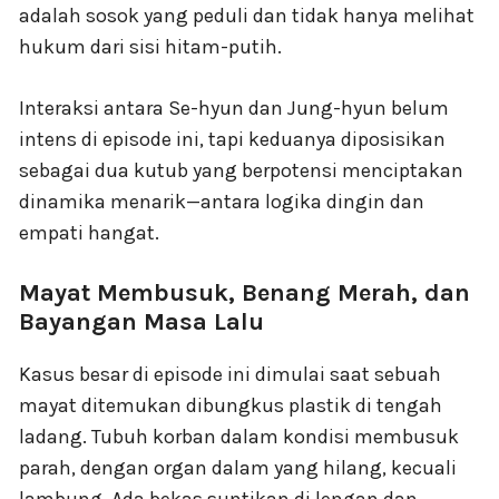
adalah sosok yang peduli dan tidak hanya melihat
hukum dari sisi hitam-putih.
Interaksi antara Se-hyun dan Jung-hyun belum
intens di episode ini, tapi keduanya diposisikan
sebagai dua kutub yang berpotensi menciptakan
dinamika menarik—antara logika dingin dan
empati hangat.
Mayat Membusuk, Benang Merah, dan
Bayangan Masa Lalu
Kasus besar di episode ini dimulai saat sebuah
mayat ditemukan dibungkus plastik di tengah
ladang. Tubuh korban dalam kondisi membusuk
parah, dengan organ dalam yang hilang, kecuali