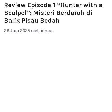
Review Episode 1 “Hunter with a
Scalpel”: Misteri Berdarah di
Balik Pisau Bedah
29 Juni 2025
oleh
idmas