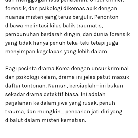
forensik, dan psikologi dikemas apik dengan
nuansa misteri yang terus bergulir. Penonton
dibawa melintasi kilas balik traumatis,
pembunuhan berdarah dingin, dan dunia forensik
yang tidak hanya penuh teka-teki tetapi juga
menyimpan kegelapan yang lebih dalam.
Bagi pecinta drama Korea dengan unsur kriminal
dan psikologi kelam, drama ini jelas patut masuk
daftar tontonan. Namun, bersiaplah—ini bukan
sekadar drama detektif biasa. Ini adalah
perjalanan ke dalam jiwa yang rusak, penuh
trauma, dan mungkin… pencarian jati diri yang
dibalut dalam misteri kematian.