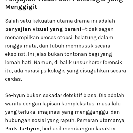
Menggigit
Salah satu kekuatan utama drama ini adalah
penyajian visual yang berani
—tidak segan
menampilkan proses otopsi, belatung dalam
rongga mata, dan tubuh membusuk secara
eksplisit. Ini jelas bukan tontonan bagi yang
lemah hati. Namun, di balik unsur horor forensik
itu, ada narasi psikologis yang disuguhkan secara
cerdas.
Se-hyun bukan sekadar detektif biasa. Dia adalah
wanita dengan lapisan kompleksitas: masa lalu
yang terluka, imajinasi yang mengganggu, dan
hubungan sosial yang rapuh. Pemeran utamanya,
Park Ju-hyun
, berhasil membangun karakter