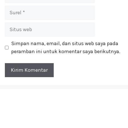
Surel
Situs
web
Simpan nama, email, dan situs web saya pada
peramban ini untuk komentar saya berikutnya.