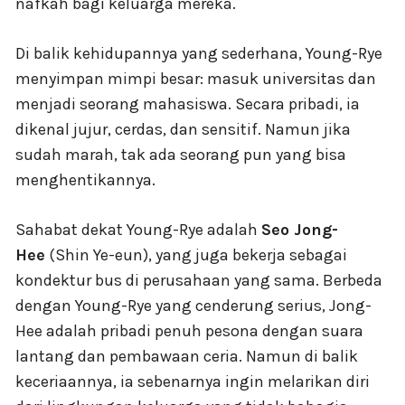
nafkah bagi keluarga mereka.
Di balik kehidupannya yang sederhana, Young-Rye
menyimpan mimpi besar: masuk universitas dan
menjadi seorang mahasiswa. Secara pribadi, ia
dikenal jujur, cerdas, dan sensitif. Namun jika
sudah marah, tak ada seorang pun yang bisa
menghentikannya.
Sahabat dekat Young-Rye adalah
Seo Jong-
Hee
(Shin Ye-eun), yang juga bekerja sebagai
kondektur bus di perusahaan yang sama. Berbeda
dengan Young-Rye yang cenderung serius, Jong-
Hee adalah pribadi penuh pesona dengan suara
lantang dan pembawaan ceria. Namun di balik
keceriaannya, ia sebenarnya ingin melarikan diri