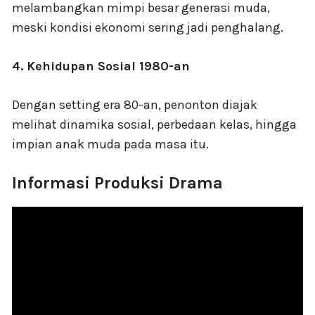
melambangkan mimpi besar generasi muda,
meski kondisi ekonomi sering jadi penghalang.
4. Kehidupan Sosial 1980-an
Dengan setting era 80-an, penonton diajak
melihat dinamika sosial, perbedaan kelas, hingga
impian anak muda pada masa itu.
Informasi Produksi Drama