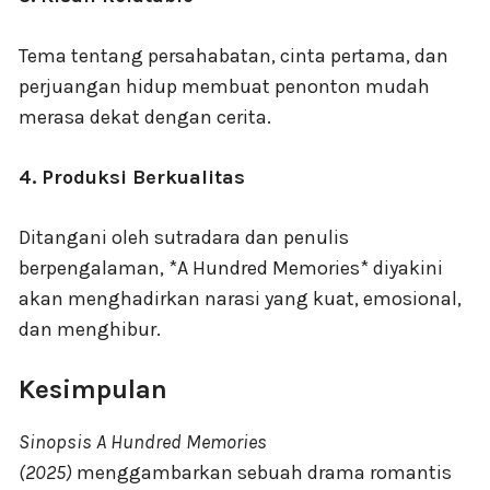
Tema tentang persahabatan, cinta pertama, dan
perjuangan hidup membuat penonton mudah
merasa dekat dengan cerita.
4. Produksi Berkualitas
Ditangani oleh sutradara dan penulis
berpengalaman, *A Hundred Memories* diyakini
akan menghadirkan narasi yang kuat, emosional,
dan menghibur.
Kesimpulan
Sinopsis A Hundred Memories
(2025)
menggambarkan sebuah drama romantis