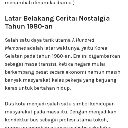
menambah dinamika drama.)
Latar Belakang Cerita: Nostalgia
Tahun 1980-an
Salah satu daya tarik utama
A Hundred
Memories
adalah latar waktunya, yaitu Korea
Selatan pada tahun 1980-an. Era ini digambarkan
sebagai masa transisi, ketika negara mulai
berkembang pesat secara ekonomi namun masih
banyak masyarakat kelas pekerja yang berjuang
keras untuk bertahan hidup.
Bus kota menjadi salah satu simbol kehidupan
masyarakat pada masa itu. Dengan menjadikan
kondektur bus sebagai profesi utama tokoh,
drama ini memberi nuansa realistis sekaligus