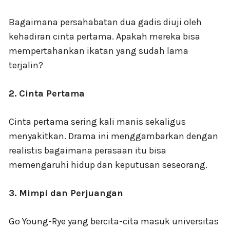
Bagaimana persahabatan dua gadis diuji oleh
kehadiran cinta pertama. Apakah mereka bisa
mempertahankan ikatan yang sudah lama
terjalin?
2. Cinta Pertama
Cinta pertama sering kali manis sekaligus
menyakitkan. Drama ini menggambarkan dengan
realistis bagaimana perasaan itu bisa
memengaruhi hidup dan keputusan seseorang.
3. Mimpi dan Perjuangan
Go Young-Rye yang bercita-cita masuk universitas