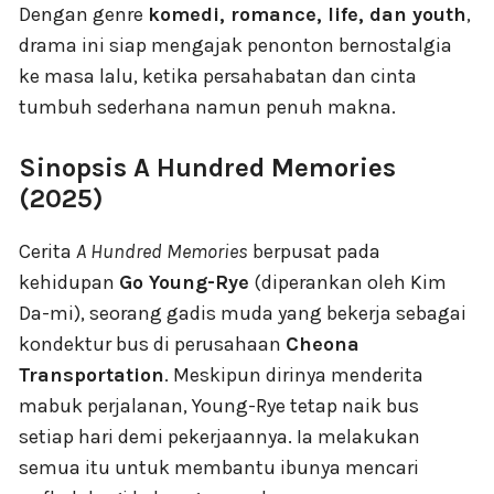
Dengan genre
komedi, romance, life, dan youth
,
drama ini siap mengajak penonton bernostalgia
ke masa lalu, ketika persahabatan dan cinta
tumbuh sederhana namun penuh makna.
Sinopsis A Hundred Memories
(2025)
Cerita
A Hundred Memories
berpusat pada
kehidupan
Go Young-Rye
(diperankan oleh Kim
Da-mi), seorang gadis muda yang bekerja sebagai
kondektur bus di perusahaan
Cheona
Transportation
. Meskipun dirinya menderita
mabuk perjalanan, Young-Rye tetap naik bus
setiap hari demi pekerjaannya. Ia melakukan
semua itu untuk membantu ibunya mencari