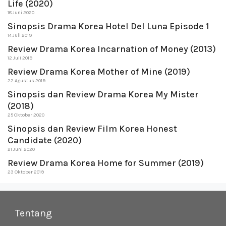
Life (2020)
18 Juni 2020
Sinopsis Drama Korea Hotel Del Luna Episode 1
14 Juli 2019
Review Drama Korea Incarnation of Money (2013)
12 Juli 2019
Review Drama Korea Mother of Mine (2019)
22 Agustus 2019
Sinopsis dan Review Drama Korea My Mister
(2018)
25 Oktober 2020
Sinopsis dan Review Film Korea Honest
Candidate (2020)
21 Juni 2020
Review Drama Korea Home for Summer (2019)
23 Oktober 2019
Tentang