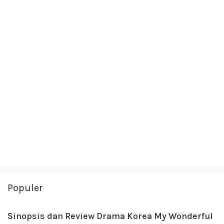
Populer
Sinopsis dan Review Drama Korea My Wonderful