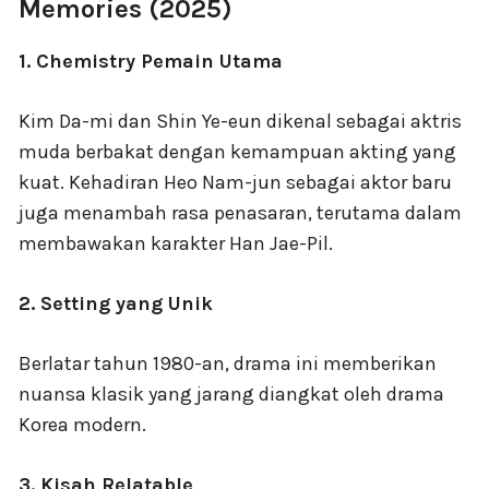
Memories (2025)
1. Chemistry Pemain Utama
Kim Da-mi dan Shin Ye-eun dikenal sebagai aktris
muda berbakat dengan kemampuan akting yang
kuat. Kehadiran Heo Nam-jun sebagai aktor baru
juga menambah rasa penasaran, terutama dalam
membawakan karakter Han Jae-Pil.
2. Setting yang Unik
Berlatar tahun 1980-an, drama ini memberikan
nuansa klasik yang jarang diangkat oleh drama
Korea modern.
3. Kisah Relatable