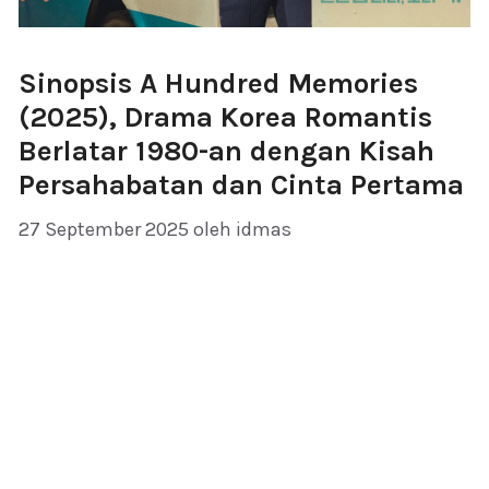
Sinopsis A Hundred Memories
(2025), Drama Korea Romantis
Berlatar 1980-an dengan Kisah
Persahabatan dan Cinta Pertama
27 September 2025
oleh
idmas