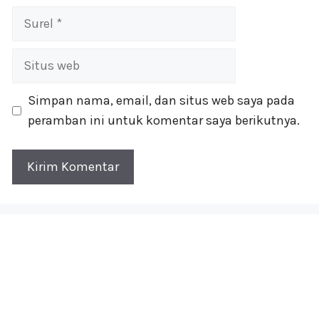
Surel
Situs
web
Simpan nama, email, dan situs web saya pada
peramban ini untuk komentar saya berikutnya.