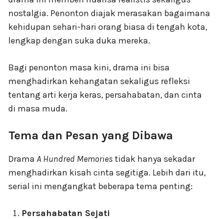
nostalgia. Penonton diajak merasakan bagaimana
kehidupan sehari-hari orang biasa di tengah kota,
lengkap dengan suka duka mereka.
Bagi penonton masa kini, drama ini bisa
menghadirkan kehangatan sekaligus refleksi
tentang arti kerja keras, persahabatan, dan cinta
di masa muda.
Tema dan Pesan yang Dibawa
Drama
A Hundred Memories
tidak hanya sekadar
menghadirkan kisah cinta segitiga. Lebih dari itu,
serial ini mengangkat beberapa tema penting:
Persahabatan Sejati