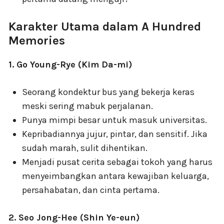
Karakter Utama dalam A Hundred
Memories
1. Go Young-Rye (Kim Da-mi)
Seorang kondektur bus yang bekerja keras
meski sering mabuk perjalanan.
Punya mimpi besar untuk masuk universitas.
Kepribadiannya jujur, pintar, dan sensitif. Jika
sudah marah, sulit dihentikan.
Menjadi pusat cerita sebagai tokoh yang harus
menyeimbangkan antara kewajiban keluarga,
persahabatan, dan cinta pertama.
2. Seo Jong-Hee (Shin Ye-eun)