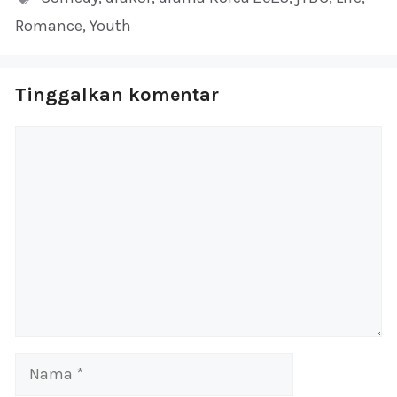
Romance
,
Youth
Tinggalkan komentar
Komentar
Nama