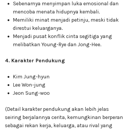
Sebenarnya menyimpan luka emosional dan
mencoba menata hidupnya kembali.
Memiliki minat menjadi petinju, meski tidak
direstui keluarganya.
Menjadi pusat konflik cinta segitiga yang
melibatkan Young-Rye dan Jong-Hee.
4. Karakter Pendukung
Kim Jung-hyun
Lee Won-jung
Jeon Sung-woo
(Detail karakter pendukung akan lebih jelas
seiring berjalannya cerita, kemungkinan berperan
sebagai rekan kerja, keluarga, atau rival yang