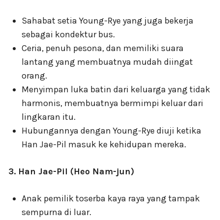
Sahabat setia Young-Rye yang juga bekerja
sebagai kondektur bus.
Ceria, penuh pesona, dan memiliki suara
lantang yang membuatnya mudah diingat
orang.
Menyimpan luka batin dari keluarga yang tidak
harmonis, membuatnya bermimpi keluar dari
lingkaran itu.
Hubungannya dengan Young-Rye diuji ketika
Han Jae-Pil masuk ke kehidupan mereka.
3. Han Jae-Pil (Heo Nam-jun)
Anak pemilik toserba kaya raya yang tampak
sempurna di luar.