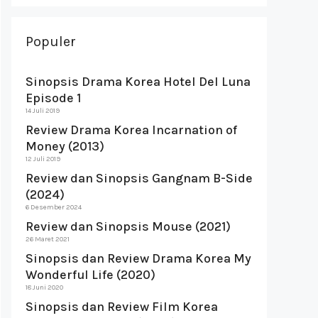
Populer
Sinopsis Drama Korea Hotel Del Luna
Episode 1
14 Juli 2019
Review Drama Korea Incarnation of
Money (2013)
12 Juli 2019
Review dan Sinopsis Gangnam B-Side
(2024)
6 Desember 2024
Review dan Sinopsis Mouse (2021)
26 Maret 2021
Sinopsis dan Review Drama Korea My
Wonderful Life (2020)
18 Juni 2020
Sinopsis dan Review Film Korea