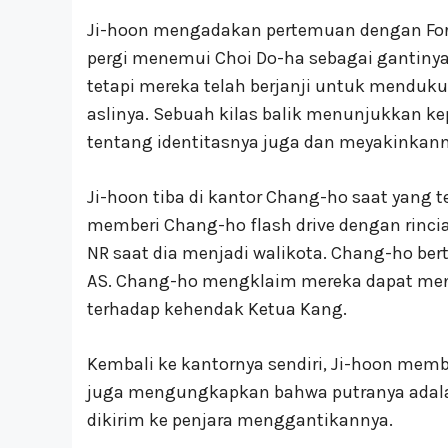
Ji-hoon mengadakan pertemuan dengan Fo
pergi menemui Choi Do-ha sebagai gantinya
tetapi mereka telah berjanji untuk menduk
aslinya. Sebuah kilas balik menunjukkan k
tentang identitasnya juga dan meyakinkann
Ji-hoon tiba di kantor Chang-ho saat yang 
memberi Chang-ho flash drive dengan rinci
NR saat dia menjadi walikota. Chang-ho bert
AS. Chang-ho mengklaim mereka dapat me
terhadap kehendak Ketua Kang.
Kembali ke kantornya sendiri, Ji-hoon mem
juga mengungkapkan bahwa putranya adala
dikirim ke penjara menggantikannya.