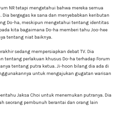
rum NR tetapi mengetahui bahwa mereka semua
. Dia bergegas ke sana dan menyebabkan keributan
ung Do-ha, meskipun mengetahui tentang identitas
epada kita bagaimana Do-ha memberi tahu Joo-hee
ya tentang niat baiknya.
terakhir sedang mempersiapkan debat TV. Dia
an tentang perlakuan khusus Do-ha terhadap Forum
anya tentang putra ketua. Ji-hoon bilang dia ada di
nggunakannya untuk mengajukan gugatan warisan
beritahu Jaksa Choi untuk menemukan putranya. Dia
h seorang pembunuh berantai dan orang lain