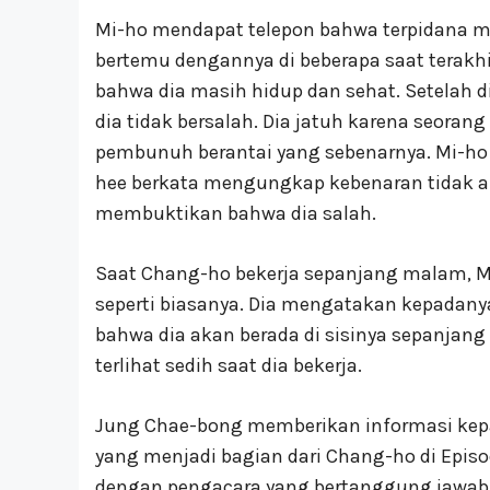
Mi-ho mendapat telepon bahwa terpidana ma
bertemu dengannya di beberapa saat terak
bahwa dia masih hidup dan sehat. Setelah
dia tidak bersalah. Dia jatuh karena seora
pembunuh berantai yang sebenarnya. Mi-ho
hee berkata mengungkap kebenaran tidak
membuktikan bahwa dia salah.
Saat Chang-ho bekerja sepanjang malam,
seperti biasanya. Dia mengatakan kepadanya 
bahwa dia akan berada di sisinya sepanjang
terlihat sedih saat dia bekerja.
Jung Chae-bong memberikan informasi kepa
yang menjadi bagian dari Chang-ho di Epis
dengan pengacara yang bertanggung jawab