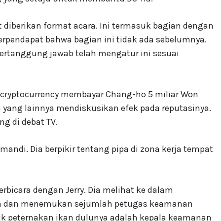
t diberikan format acara. Ini termasuk bagian dengan
erpendapat bahwa bagian ini tidak ada sebelumnya.
ertanggung jawab telah mengatur ini sesuai
cryptocurrency membayar Chang-ho 5 miliar Won
yang lainnya mendiskusikan efek pada reputasinya.
g di debat TV.
andi. Dia berpikir tentang pipa di zona kerja tempat
erbicara dengan Jerry. Dia melihat ke dalam
rada dan menemukan sejumlah petugas keamanan
k peternakan ikan dulunya adalah kepala keamanan