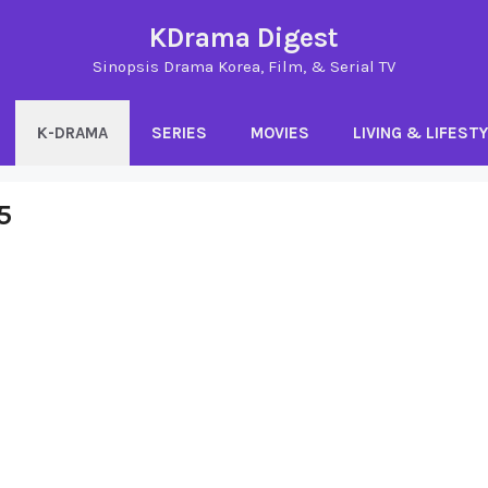
KDrama Digest
Sinopsis Drama Korea, Film, & Serial TV
K-DRAMA
SERIES
MOVIES
LIVING & LIFEST
5